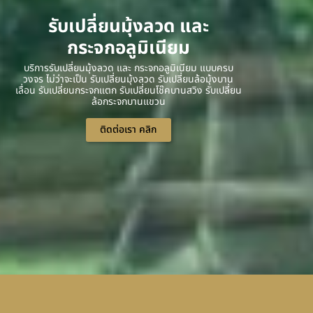
รับเปลี่ยนมุ้งลวด และ
กระจกอลูมิเนียม
บริการรับเปลี่ยนมุ้งลวด และ กระจกอลูมิเนียม แบบครบ
วงจร ไม่ว่าจะเป็น รับเปลี่ยนมุ้งลวด รับเปลี่ยนล้อมุ้งบาน
เลื่อน รับเปลี่ยนกระจกแตก รับเปลี่ยนโช๊คบานสวิง รับเปลี่ยน
ล้อกระจกบานแขวน
ติดต่อเรา คลิก