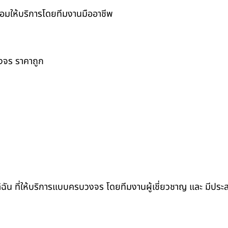
ร้อมให้บริการโดยทีมงานมืออาชีพ
วงจร ราคาถูก
ล้ฉัน ที่ให้บริการแบบครบวงจร โดยทีมงานผู้เชี่ยวชาญ และ มีปร