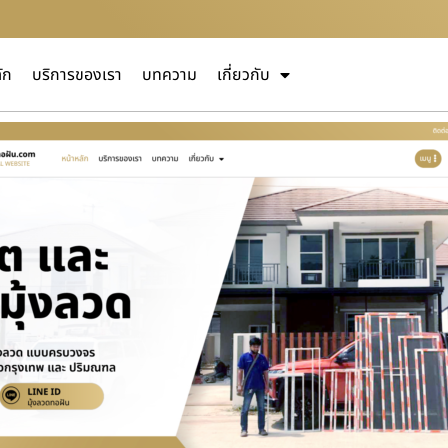
ัก
บริการของเรา
บทความ
เกี่ยวกับ