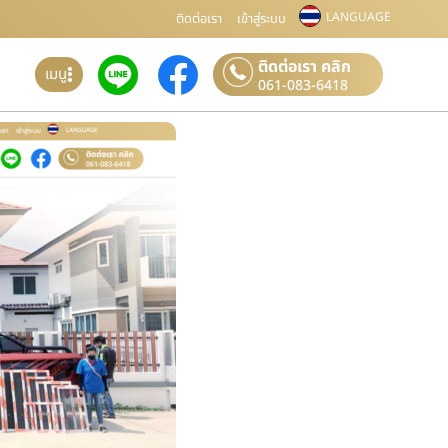
LANGUAGE
ติดต่อเรา
เข้าสู่ระบบ
ติดต่อเรา คลิก
เมนู
061-083-6418