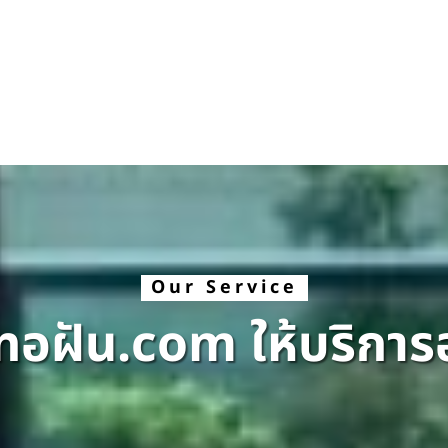
Our Service
ทอฝัน.com ให้บริการ