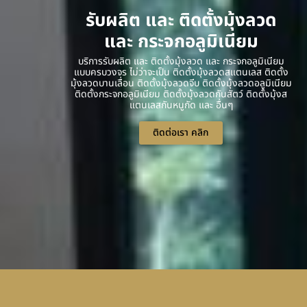
รับผลิต และ ติดตั้งมุ้งลวด
และ กระจกอลูมิเนียม
บริการรับผลิต และ ติดตั้งมุ้งลวด และ กระจกอลูมิเนียม
แบบครบวงจร ไม่ว่าจะเป็น ติดตั้งมุ้งลวดสแตนเลส ติดตั้ง
มุ้งลวดบานเลื่อน ติดตั้งมุ้งลวดจีบ ติดตั้งมุ้งลวดอลูมิเนียม
ติดตั้งกระจกอลูมิเนียม ติดตั้งมุ้งลวดกันสัตว์ ติดตั้งมุ้งส
แตนเลสกันหนูกัด และ อื่นๆ
ติดต่อเรา คลิก