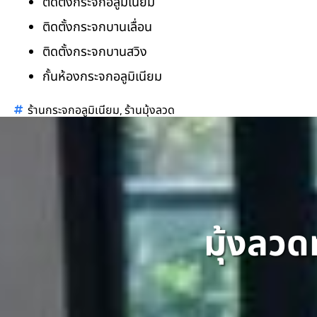
ติดตั้งกระจกอลูมิเนียม
ติดตั้งกระจกบานเลื่อน
ติดตั้งกระจกบานสวิง
กั้นห้องกระจกอลูมิเนียม
,
ร้านกระจกอลูมิเนียม
ร้านมุ้งลวด
มุ้งลวด