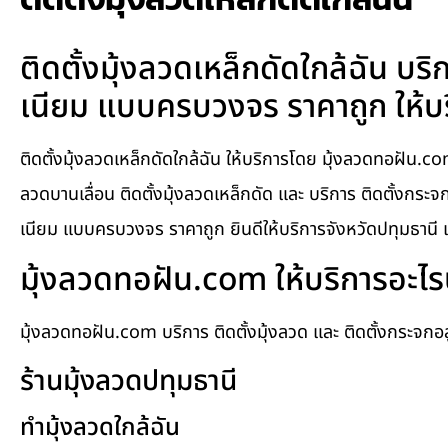
ติดตั้งมุ้งลวดเหล็กดัดใกล้ฉัน บริก
เนียม แบบครบวงจร ราคาถูก ให้บริก
ติดตั้งมุ้งลวดเหล็กดัดใกล้ฉัน ให้บริการโดย มุ้งลวดทอฝัน.com 
ลวดบานเลื่อน ติดตั้งมุ้งลวดเหล็กดัด และ บริการ ติดตั้งกระจ
เนียม แบบครบวงจร ราคาถูก ยินดีให้บริการจังหวัดปทุมธานี และ
มุ้งลวดทอฝัน.com ให้บริการอะไร
มุ้งลวดทอฝัน.com บริการ ติดตั้งมุ้งลวด และ ติดตั้งกระจก
ร้านมุ้งลวดปทุมธานี
ทำมุ้งลวดใกล้ฉัน