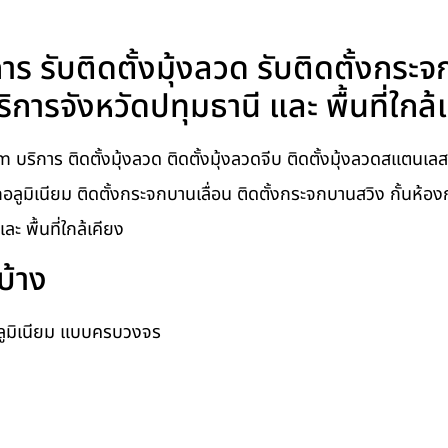
าร รับติดตั้งมุ้งลวด รับติดตั้งกระจ
ารจังหวัดปทุมธานี และ พื้นที่ใกล้
บริการ ติดตั้งมุ้งลวด ติดตั้งมุ้งลวดจีบ ติดตั้งมุ้งลวดสแตนเลส ต
กอลูมิเนียม ติดตั้งกระจกบานเลื่อน ติดตั้งกระจกบานสวิง กั้นห้อง
 พื้นที่ใกล้เคียง
บ้าง
อลูมิเนียม แบบครบวงจร