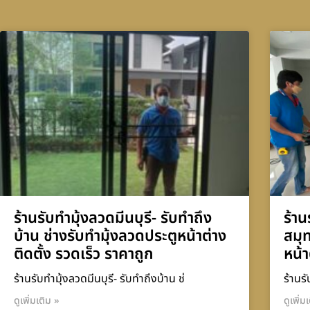
ร้านรับทำมุ้งลวดมีนบุรี- รับทำถึง
ร้าน
บ้าน ช่างรับทำมุ้งลวดประตูหน้าต่าง
สมุ
ติดตั้ง รวดเร็ว ราคาถูก
หน้า
ร้านรับทำมุ้งลวดมีนบุรี- รับทำถึงบ้าน ช่
ร้านร
ดูเพิ่มเติม »
ดูเพิ่ม