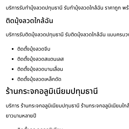
บริการรับทำมุ้งลวดปทุมธานี รับทำมุ้งลวดใกล้ฉัน ราคาถูก พ
ติดมุ้งลวดใกล้ฉัน
บริการรับติดมุ้งลวดปทุมธานี รับติดมุ้งลวดใกล้ฉัน แบบครบ
ติดตั้งมุ้งลวดจีบ
ติดตั้งมุ้งลวดสแตนเลส
ติดตั้งมุ้งลวดบานเลื่อน
ติดตั้งมุ้งลวดเหล็กดัด
ร้านกระจกอลูมิเนียมปทุมธานี
บริการ ร้านกระจกอลูมิเนียมปทุมธานี ร้านกระจกอลูมิเนียมใก
ยาวนานหลายปี