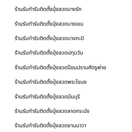
ร้านรับทำรับติดตั้งมุ้งลวดบางรัก
ร้านรับทำรับติดตั้งมุ้งลวดบางเขน
ร้านรับทำรับติดตั้งมุ้งลวดบางกะปิ
ร้านรับทำรับติดตั้งมุ้งลวดปทุมวัน
ร้านรับทำรับติดตั้งมุ้งลวดป้อมปราบศัตรูพ่าย
ร้านรับทำรับติดตั้งมุ้งลวดพระโขนง
ร้านรับทำรับติดตั้งมุ้งลวดมีนบุรี
ร้านรับทำรับติดตั้งมุ้งลวดลาดกระบัง
ร้านรับทำรับติดตั้งมุ้งลวดยานนาวา