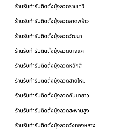
ร้านรับทำรับติดตั้งมุ้งลวดราชเทวี
ร้านรับทำรับติดตั้งมุ้งลวดลาดพร้าว
ร้านรับทำรับติดตั้งมุ้งลวดวัฒนา
ร้านรับทำรับติดตั้งมุ้งลวดบางแค
ร้านรับทำรับติดตั้งมุ้งลวดหลักสี่
ร้านรับทำรับติดตั้งมุ้งลวดสายไหม
ร้านรับทำรับติดตั้งมุ้งลวดคันนายาว
ร้านรับทำรับติดตั้งมุ้งลวดสะพานสูง
ร้านรับทำรับติดตั้งมุ้งลวดวังทองหลาง