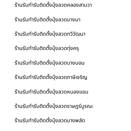
ร้านรับทำรับติดตั้งมุ้งลวดคลองสามวา
ร้านรับทำรับติดตั้งมุ้งลวดบางนา
ร้านรับทำรับติดตั้งมุ้งลวดทวีวัฒนา
ร้านรับทำรับติดตั้งมุ้งลวดทุ่งครุ
ร้านรับทำรับติดตั้งมุ้งลวดบางบอน
ร้านรับทำรับติดตั้งมุ้งลวดภาษีเจริญ
ร้านรับทำรับติดตั้งมุ้งลวดหนองแขม
ร้านรับทำรับติดตั้งมุ้งลวดราษฎร์บูรณะ
ร้านรับทำรับติดตั้งมุ้งลวดบางพลัด