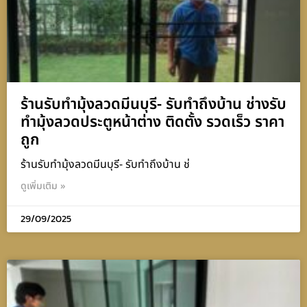
ร้านรับทำมุ้งลวดมีนบุรี- รับทำถึงบ้าน ช่างรับ
ทำมุ้งลวดประตูหน้าต่าง ติดตั้ง รวดเร็ว ราคา
ถูก
ร้านรับทำมุ้งลวดมีนบุรี- รับทำถึงบ้าน ช่
ดูเพิ่มเติม »
29/09/2025