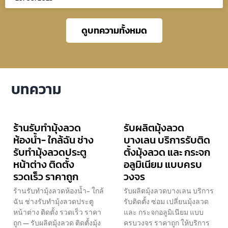
ดูบทความทั้งหมด
บทความ
ร้านรับทำมุ้งลวด
รับผลิตมุ้งลวด
ห้องน้ำ- ใกล้ฉัน ช่าง
บางเลน บริการรับติด
รับทำมุ้งลวดประตู
ตั้งมุ้งลวด และ กระจก
หน้าต่าง ติดตั้ง
อลูมิเนียม แบบครบ
รวดเร็ว ราคาถูก
วงจร
ร้านรับทำมุ้งลวดห้องน้ำ- ใกล้
รับผลิตมุ้งลวดบางเลน บริการ
ฉัน ช่างรับทำมุ้งลวดประตู
รับติดตั้ง ซ่อม เปลี่ยนมุ้งลวด
หน้าต่าง ติดตั้ง รวดเร็ว ราคา
และ กระจกอลูมิเนียม แบบ
ถูก — รับผลิตมุ้งลวด ติดตั้งมุ้ง
ครบวงจร ราคาถูก ให้บริการ