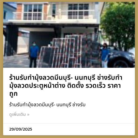
ร้านรับทำมุ้งลวดมีนบุรี- นนทบุรี ช่างรับทำ
มุ้งลวดประตูหน้าต่าง ติดตั้ง รวดเร็ว ราคา
ถูก
ร้านรับทำมุ้งลวดมีนบุรี- นนทบุรี ช่างรับ
ดูเพิ่มเติม »
29/09/2025