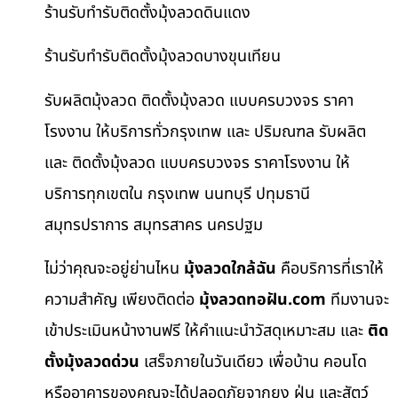
ร้านรับทำรับติดตั้งมุ้งลวดดินแดง
ร้านรับทำรับติดตั้งมุ้งลวดบางขุนเทียน
รับผลิตมุ้งลวด ติดตั้งมุ้งลวด แบบครบวงจร ราคา
โรงงาน ให้บริการทั่วกรุงเทพ และ ปริมณฑล รับผลิต
และ ติดตั้งมุ้งลวด แบบครบวงจร ราคาโรงงาน ให้
บริการทุกเขตใน กรุงเทพ นนทบุรี ปทุมธานี
สมุทรปราการ สมุทรสาคร นครปฐม
ไม่ว่าคุณจะอยู่ย่านไหน
มุ้งลวดใกล้ฉัน
คือบริการที่เราให้
ความสำคัญ เพียงติดต่อ
มุ้งลวดทอฝัน.com
ทีมงานจะ
เข้าประเมินหน้างานฟรี ให้คำแนะนำวัสดุเหมาะสม และ
ติด
ตั้งมุ้งลวดด่วน
เสร็จภายในวันเดียว เพื่อบ้าน คอนโด
หรืออาคารของคุณจะได้ปลอดภัยจากยุง ฝุ่น และสัตว์