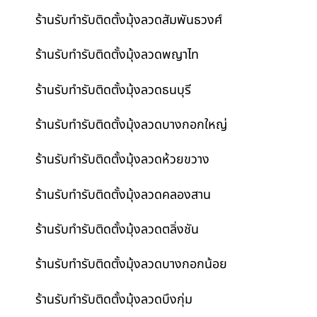
ร้านรับทำรับติดตั้งมุ้งลวดสัมพันธวงศ์
ร้านรับทำรับติดตั้งมุ้งลวดพญาไท
ร้านรับทำรับติดตั้งมุ้งลวดธนบุรี
ร้านรับทำรับติดตั้งมุ้งลวดบางกอกใหญ่
ร้านรับทำรับติดตั้งมุ้งลวดห้วยขวาง
ร้านรับทำรับติดตั้งมุ้งลวดคลองสาน
ร้านรับทำรับติดตั้งมุ้งลวดตลิ่งชัน
ร้านรับทำรับติดตั้งมุ้งลวดบางกอกน้อย
ร้านรับทำรับติดตั้งมุ้งลวดบึงกุ่ม