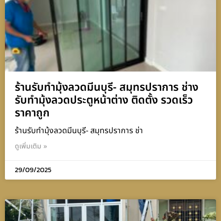
ร้านรับทำมุ้งลวดมีนบุรี- สมุทรปราการ ช่าง
รับทำมุ้งลวดประตูหน้าต่าง ติดตั้ง รวดเร็ว
ราคาถูก
ร้านรับทำมุ้งลวดมีนบุรี- สมุทรปราการ ช่า
ดูเพิ่มเติม »
29/09/2025