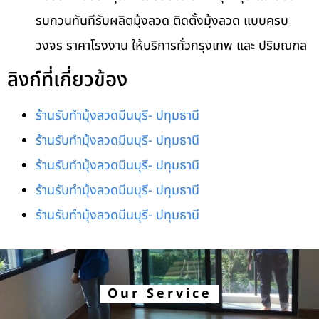
รบกวนทันทีรับผลิตมุ้งลวด ติดตั้งมุ้งลวด แบบครบ
วงจร ราคาโรงงาน ให้บริการทั่วกรุงเทพ และ ปริมณฑล
ลิงก์ที่เกี่ยวข้อง
ร้านรับทำมุ้งลวดมีนบุรี- ปทุมธานี
ร้านรับทำมุ้งลวดมีนบุรี- ปทุมธานี
ร้านรับทำมุ้งลวดมีนบุรี- ปทุมธานี
ร้านรับทำมุ้งลวดมีนบุรี- ปทุมธานี
ร้านรับทำมุ้งลวดมีนบุรี- ปทุมธานี
Our Service