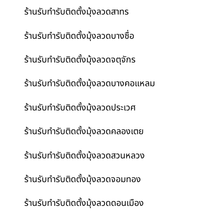
ร้านรับทำรับติดตั้งมุ้งลวดสาทร
ร้านรับทำรับติดตั้งมุ้งลวดบางซื่อ
ร้านรับทำรับติดตั้งมุ้งลวดจตุจักร
ร้านรับทำรับติดตั้งมุ้งลวดบางคอแหลม
ร้านรับทำรับติดตั้งมุ้งลวดประเวศ
ร้านรับทำรับติดตั้งมุ้งลวดคลองเตย
ร้านรับทำรับติดตั้งมุ้งลวดสวนหลวง
ร้านรับทำรับติดตั้งมุ้งลวดจอมทอง
ร้านรับทำรับติดตั้งมุ้งลวดดอนเมือง