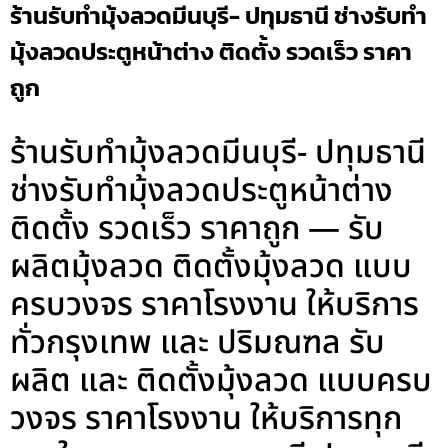
ร้านรับทำมุ้งลวดมีนบุรี- ปทุมธานี ช่างรับทำ
มุ้งลวดประตูหน้าต่าง ติดตั้ง รวดเร็ว ราคา
ถูก
ร้านรับทำมุ้งลวดมีนบุรี- ปทุมธานี
ช่างรับทำมุ้งลวดประตูหน้าต่าง
ติดตั้ง รวดเร็ว ราคาถูก — รับ
ผลิตมุ้งลวด ติดตั้งมุ้งลวด แบบ
ครบวงจร ราคาโรงงาน ให้บริการ
ทั่วกรุงเทพ และ ปริมณฑล รับ
ผลิต และ ติดตั้งมุ้งลวด แบบครบ
วงจร ราคาโรงงาน ให้บริการทุก