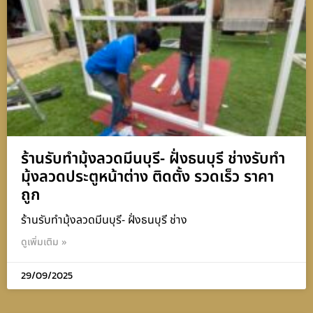
ร้านรับทำมุ้งลวดมีนบุรี- ฝั่งธนบุรี ช่างรับทำ
มุ้งลวดประตูหน้าต่าง ติดตั้ง รวดเร็ว ราคา
ถูก
ร้านรับทำมุ้งลวดมีนบุรี- ฝั่งธนบุรี ช่าง
ดูเพิ่มเติม »
29/09/2025