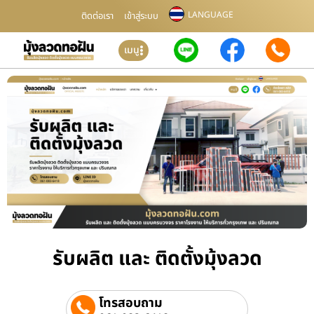
LANGUAGE
ติดต่อเรา
เข้าสู่ระบบ
เมนู
รับผลิต และ ติดตั้งมุ้งลวด
โทรสอบถาม