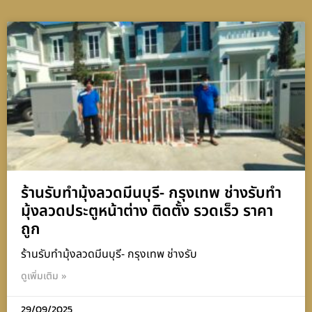
ร้านรับทำมุ้งลวดมีนบุรี- กรุงเทพ ช่างรับทำ
มุ้งลวดประตูหน้าต่าง ติดตั้ง รวดเร็ว ราคา
ถูก
ร้านรับทำมุ้งลวดมีนบุรี- กรุงเทพ ช่างรับ
ดูเพิ่มเติม »
29/09/2025