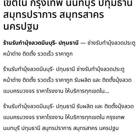
เขตใน กรุงเทพ นนทบุรี ปทุมธานี
สมุทรปราการ สมุทรสาคร
นครปฐม
ร้านรับทำมุ้งลวดมีนบุรี- ปทุมธานี
— ช่างรับทำมุ้งลวดประตู
หน้าต่าง ติดตั้ง รวดเร็ว ราคาถูก
ร้านรับทำมุ้งลวดมีนบุรี- ปทุมธานี ช่างรับทำมุ้งลวดประตู
หน้าต่าง ติดตั้ง รวดเร็ว ราคาถูก รับผลิต และ ติดตั้งมุ้งลวด
แบบครบวงจร ราคาโรงงาน ให้บริการทุกเขตใน…
ร้านรับทำมุ้งลวดมีนบุรี- ปทุมธานี รับผลิต และ ติดตั้งมุ้งลวด
แบบครบวงจร ราคาโรงงาน ให้บริการทุกเขตใน กรุงเทพ
นนทบุรี ปทุมธานี สมุทรปราการ สมุทรสาคร นครปฐม