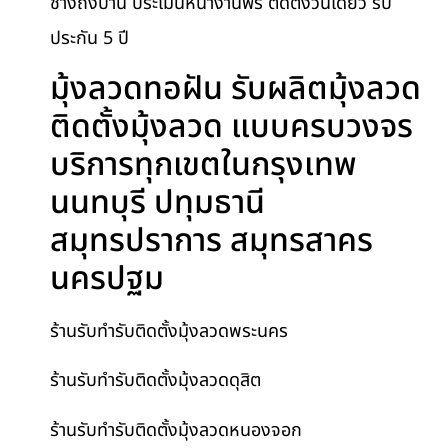
ช่างถึงบ้าน ประเมินหน้างานฟรี ติดตั้งวันเดียว รับ
ประกัน 5 ปี
มุ้งลวดทอฝัน รับผลิตมุ้งลวด
ติดตั้งมุ้งลวด แบบครบวงจร
บริการทุกเขตในกรุงเทพ
นนทบุรี ปทุมธานี
สมุทรปราการ สมุทรสาคร
นครปฐม
ร้านรับทำรับติดตั้งมุ้งลวดพระนคร
ร้านรับทำรับติดตั้งมุ้งลวดดุสิต
ร้านรับทำรับติดตั้งมุ้งลวดหนองจอก