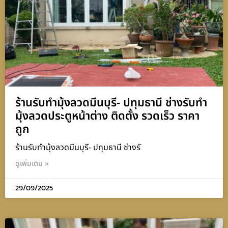
ร้านรับทำมุ้งลวดมีนบุรี- ปทุมธานี ช่างรับทำ
มุ้งลวดประตูหน้าต่าง ติดตั้ง รวดเร็ว ราคา
ถูก
ร้านรับทำมุ้งลวดมีนบุรี- ปทุมธานี ช่างรั
ดูเพิ่มเติม »
29/09/2025