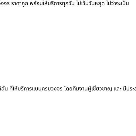
ร ราคาถูก พร้อมให้บริการทุกวัน ไม่เว้นวันหยุด ไม่ว่าจะเป็น
ล้ฉัน ที่ให้บริการแบบครบวงจร โดยทีมงานผู้เชี่ยวชาญ และ มีปร