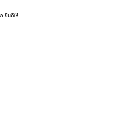
 ยินดีให้