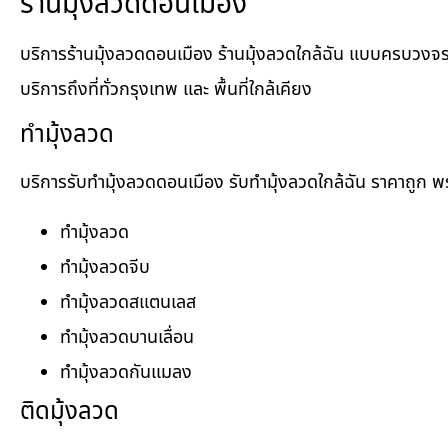
ร้านมุ้งลวดดอนเมือง
บริการร้านมุ้งลวดดอนเมือง ร้านมุ้งลวดใกล้ฉัน แบบครบวงจร ไม่
บริการถึงที่ทั่วกรุงเทพ และ พื้นที่ใกล้เคียง
ทำมุ้งลวด
บริการรับทำมุ้งลวดดอนเมือง รับทำมุ้งลวดใกล้ฉัน ราคาถูก พร
ทำมุ้งลวด
ทำมุ้งลวดจีบ
ทำมุ้งลวดสแตนเลส
ทำมุ้งลวดบานเลื่อน
ทำมุ้งลวดกันแมลง
ติดมุ้งลวด