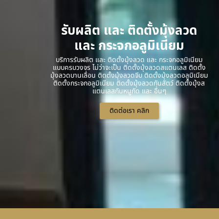
รับผลิต และ ติดตั้งมุ้งลวด
และ กระจกอลูมิเนียม
บริการรับผลิต และ ติดตั้งมุ้งลวด และ กระจกอลูมิเนียม
แบบครบวงจร ไม่ว่าจะเป็น ติดตั้งมุ้งลวดสแตนเลส ติดตั้ง
มุ้งลวดบานเลื่อน ติดตั้งมุ้งลวดจีบ ติดตั้งมุ้งลวดอลูมิเนียม
ติดตั้งกระจกอลูมิเนียม ติดตั้งมุ้งลวดกันสัตว์ ติดตั้งมุ้งส
แตนเลสกันหนูกัด และ อื่นๆ
ติดต่อเรา คลิก