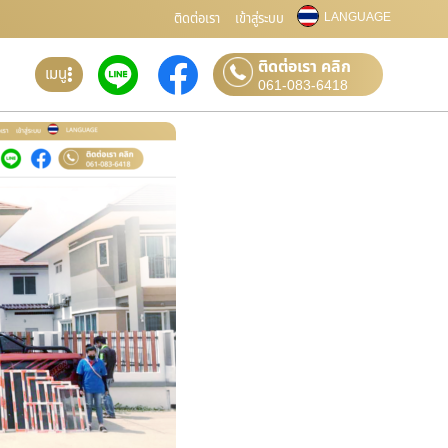
LANGUAGE
ติดต่อเรา
เข้าสู่ระบบ
ติดต่อเรา คลิก
เมนู
061-083-6418