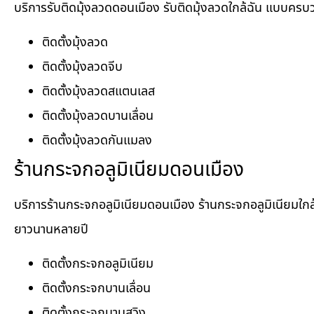
บริการรับติดมุ้งลวดดอนเมือง รับติดมุ้งลวดใกล้ฉัน แบบครบวงจ
ติดตั้งมุ้งลวด
ติดตั้งมุ้งลวดจีบ
ติดตั้งมุ้งลวดสแตนเลส
ติดตั้งมุ้งลวดบานเลื่อน
ติดตั้งมุ้งลวดกันแมลง
ร้านกระจกอลูมิเนียมดอนเมือง
บริการร้านกระจกอลูมิเนียมดอนเมือง ร้านกระจกอลูมิเนียมใก
ยาวนานหลายปี
ติดตั้งกระจกอลูมิเนียม
ติดตั้งกระจกบานเลื่อน
ติดตั้งกระจกบานสวิง