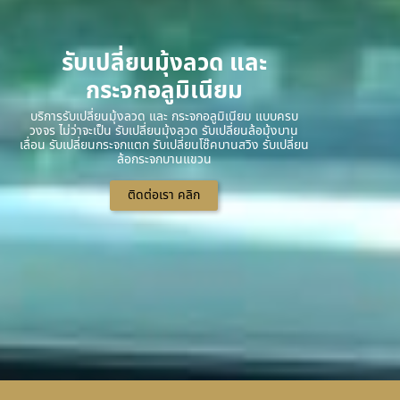
รับเปลี่ยนมุ้งลวด และ
กระจกอลูมิเนียม
บริการรับเปลี่ยนมุ้งลวด และ กระจกอลูมิเนียม แบบครบ
วงจร ไม่ว่าจะเป็น รับเปลี่ยนมุ้งลวด รับเปลี่ยนล้อมุ้งบาน
เลื่อน รับเปลี่ยนกระจกแตก รับเปลี่ยนโช๊คบานสวิง รับเปลี่ยน
ล้อกระจกบานแขวน
ติดต่อเรา คลิก