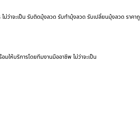
ว่าจะเป็น รับติดมุ้งลวด รับทำมุ้งลวด รับเปลี่ยนมุ้งลวด ราคาถูก
้อมให้บริการโดยทีมงานมืออาชีพ ไม่ว่าจะเป็น