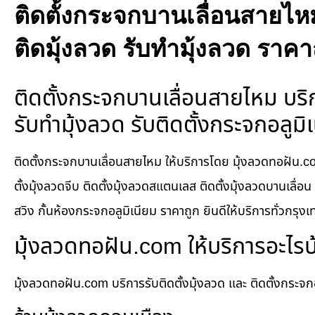
ติดตั้งกระจกบานเลื่อนสายไหม
ติดมุ้งลวด รับทำมุ้งลวด ราคา
ติดตั้งกระจกบานเลื่อนสายไหม บริก
รับทำมุ้งลวด รับติดตั้งกระจกอลู
ติดตั้งกระจกบานเลื่อนสายไหม ให้บริการโดย มุ้งลวดทอฝัน.co
ตั้งมุ้งลวดจีบ ติดตั้งมุ้งลวดสแตนเลส ติดตั้งมุ้งลวดบานเลื่อ
สวิง กั้นห้องกระจกอลูมิเนียม ราคาถูก ยินดีให้บริการทั่วกรุงเท
มุ้งลวดทอฝัน.com ให้บริการอะไรบ
มุ้งลวดทอฝัน.com บริการรับติดตั้งมุ้งลวด และ ติดตั้งกระ