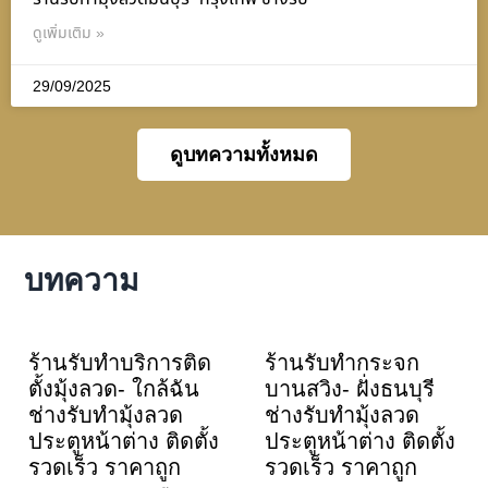
ดูเพิ่มเติม »
29/09/2025
ดูบทความทั้งหมด
บทความ
ร้านรับทำบริการติด
ร้านรับทำกระจก
ตั้งมุ้งลวด- ใกล้ฉัน
บานสวิง- ฝั่งธนบุรี
ช่างรับทำมุ้งลวด
ช่างรับทำมุ้งลวด
ประตูหน้าต่าง ติดตั้ง
ประตูหน้าต่าง ติดตั้ง
รวดเร็ว ราคาถูก
รวดเร็ว ราคาถูก