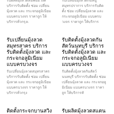
รับผลิตมุ้งลวดสัมพันธวงศ์
รับเปลี่ยนมุ้งลวดกันหนู
บริการรับติดตั้ง ซ่อม เปลี่ยน
สมุทรปราการ บริการรับติด
มุ้งลวด และ กระจกอลูมิเนียม
ตั้ง ซ่อม เปลี่ยนมุ้งลวด และ
แบบครบวงจร ราคาถูก ให้
กระจกอลูมิเนียม แบบครบ
บริการทั่วกรุงเ
วงจร ราคาถูก ให้บริการ
รับเปลี่ยนมุ้งลวด
รับติดตั้งมุ้งลวดกัน
สมุทรสาคร บริการ
สัตว์นนทบุรี บริการ
รับติดตั้งมุ้งลวด และ
รับติดตั้งมุ้งลวด และ
กระจกอลูมิเนียม
กระจกอลูมิเนียม
แบบครบวงจร
แบบครบวงจร
รับเปลี่ยนมุ้งลวดสมุทรสาคร
รับติดตั้งมุ้งลวดกันสัตว์
บริการรับติดตั้ง ซ่อม เปลี่ยน
นนทบุรี บริการรับติดตั้ง ซ่อม
มุ้งลวด และ กระจกอลูมิเนียม
เปลี่ยนมุ้งลวด และ กระจกอลู
แบบครบวงจร ราคาถูก ให้
มิเนียม แบบครบวงจร ราคา
บริการทั่วกรุง
ถูก ให้บริการทั
ติดตั้งกระจกบานสวิง
รับผลิตมุ้งลวดสแตน