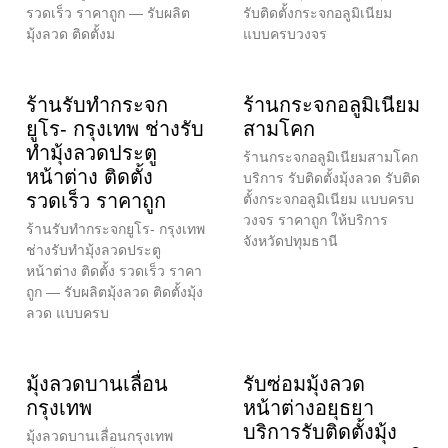
รวดเร็ว ราคาถูก — รับผลิต
รับติดตั้งกระจกอลูมิเนียม
มุ้งลวด ติดตั้งม
แบบครบวงจร
ร้านรับทำกระจก
ร้านกระจกอลูมิเนียม
ยูโร- กรุงเทพ ช่างรับ
สามโคก
ทำมุ้งลวดประตู
ร้านกระจกอลูมิเนียมสามโคก
หน้าต่าง ติดตั้ง
บริการ รับติดตั้งมุ้งลวด รับติด
รวดเร็ว ราคาถูก
ตั้งกระจกอลูมิเนียม แบบครบ
วงจร ราคาถูก ให้บริการ
ร้านรับทำกระจกยูโร- กรุงเทพ
จังหวัดปทุมธานี
ช่างรับทำมุ้งลวดประตู
หน้าต่าง ติดตั้ง รวดเร็ว ราคา
ถูก — รับผลิตมุ้งลวด ติดตั้งมุ้ง
ลวด แบบครบ
มุ้งลวดบานเลื่อน
รับซ่อมมุ้งลวด
กรุงเทพ
หน้าต่างอยุธยา
บริการรับติดตั้งมุ้ง
มุ้งลวดบานเลื่อนกรุงเทพ