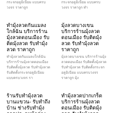
กระจกอลูมิเนียม แบบครบ
กระจกอลูมิเนียม แบบครบ
วงจร ราคาถูก
วงจร ราคาถูก ทำ
ทำมุ้งลวดกันแมลง
มุ้งลวดบางเขน
ใกล้ฉัน บริการร้าน
บริการร้านมุ้งลวด
มุ้งลวดดอนเมือง รับ
ดอนเมือง รับติดมุ้ง
ติดมุ้งลวด รับทำมุ้ง
ลวด รับทำมุ้งลวด
ลวด ราคาถูก
ราคาถูก
ทำมุ้งลวดกันแมลงใกล้ฉัน
มุ้งลวดบางเขน บริการร้านมุ้ง
บริการร้านมุ้งลวดดอนเมือง
ลวดดอนเมือง รับติดตั้งมุ้งลวด
รับติดตั้งมุ้งลวด รับทำมุ้งลวด
รับทำมุ้งลวด รับติดตั้งกระจก
รับติดตั้งกระจกอลูมิเนียม
อลูมิเนียม แบบครบวงจร
แบบครบวงจร รา
ราคาถูก มุ้ง
ร้านรับทำมุ้งลวด
ทำมุ้งลวดปากเกร็ด
บานแขวน- รับทำถึง
บริการร้านมุ้งลวด
บ้าน ช่างรับทำมุ้ง
ดอนเมือง รับติดมุ้ง