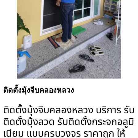
ติดตั้งมุ้งจีบคลองหลวง
ติดตั้งมุ้งจีบคลองหลวง บริการ รับ
ติดตั้งมุ้งลวด รับติดตั้งกระจกอลูมิ
เนียม แบบครบวงจร ราคาถูก ให้