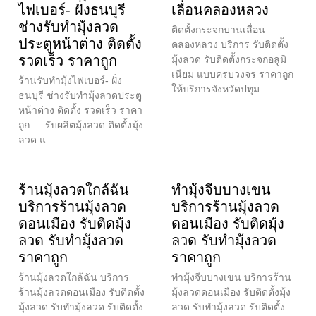
ไฟเบอร์- ฝั่งธนบุรี
เลื่อนคลองหลวง
ช่างรับทำมุ้งลวด
ติดตั้งกระจกบานเลื่อน
ประตูหน้าต่าง ติดตั้ง
คลองหลวง บริการ รับติดตั้ง
รวดเร็ว ราคาถูก
มุ้งลวด รับติดตั้งกระจกอลูมิ
เนียม แบบครบวงจร ราคาถูก
ร้านรับทำมุ้งไฟเบอร์- ฝั่ง
ให้บริการจังหวัดปทุม
ธนบุรี ช่างรับทำมุ้งลวดประตู
หน้าต่าง ติดตั้ง รวดเร็ว ราคา
ถูก — รับผลิตมุ้งลวด ติดตั้งมุ้ง
ลวด แ
ร้านมุ้งลวดใกล้ฉัน
ทำมุ้งจีบบางเขน
บริการร้านมุ้งลวด
บริการร้านมุ้งลวด
ดอนเมือง รับติดมุ้ง
ดอนเมือง รับติดมุ้ง
ลวด รับทำมุ้งลวด
ลวด รับทำมุ้งลวด
ราคาถูก
ราคาถูก
ร้านมุ้งลวดใกล้ฉัน บริการ
ทำมุ้งจีบบางเขน บริการร้าน
ร้านมุ้งลวดดอนเมือง รับติดตั้ง
มุ้งลวดดอนเมือง รับติดตั้งมุ้ง
มุ้งลวด รับทำมุ้งลวด รับติดตั้ง
ลวด รับทำมุ้งลวด รับติดตั้ง