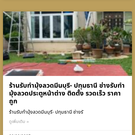
ร้านรับทำมุ้งลวดมีนบุรี- ปทุมธานี ช่างรับทำ
มุ้งลวดประตูหน้าต่าง ติดตั้ง รวดเร็ว ราคา
ถูก
ร้านรับทำมุ้งลวดมีนบุรี- ปทุมธานี ช่างรั
ดูเพิ่มเติม »