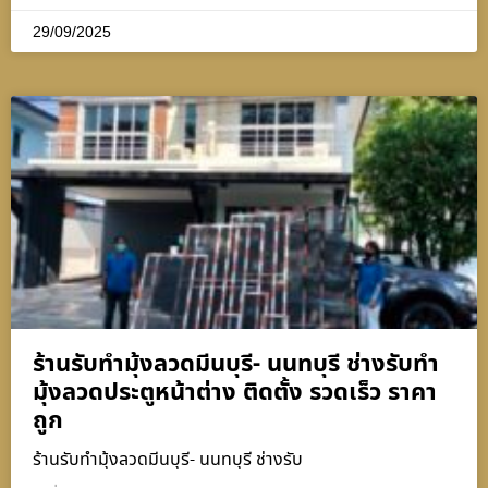
29/09/2025
ร้านรับทำมุ้งลวดมีนบุรี- นนทบุรี ช่างรับทำ
มุ้งลวดประตูหน้าต่าง ติดตั้ง รวดเร็ว ราคา
ถูก
ร้านรับทำมุ้งลวดมีนบุรี- นนทบุรี ช่างรับ