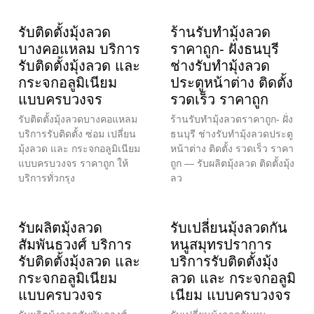
รับติดตั้งมุ้งลวด
ร้านรับทำมุ้งลวด
บางคอแหลม บริการ
ราคาถูก- ฝั่งธนบุรี
รับติดตั้งมุ้งลวด และ
ช่างรับทำมุ้งลวด
กระจกอลูมิเนียม
ประตูหน้าต่าง ติดตั้ง
แบบครบวงจร
รวดเร็ว ราคาถูก
รับติดตั้งมุ้งลวดบางคอแหลม
ร้านรับทำมุ้งลวดราคาถูก- ฝั่ง
บริการรับติดตั้ง ซ่อม เปลี่ยน
ธนบุรี ช่างรับทำมุ้งลวดประตู
มุ้งลวด และ กระจกอลูมิเนียม
หน้าต่าง ติดตั้ง รวดเร็ว ราคา
แบบครบวงจร ราคาถูก ให้
ถูก — รับผลิตมุ้งลวด ติดตั้งมุ้ง
บริการทั่วกรุง
ลว
รับผลิตมุ้งลวด
รับเปลี่ยนมุ้งลวดกัน
สัมพันธวงศ์ บริการ
หนูสมุทรปราการ
รับติดตั้งมุ้งลวด และ
บริการรับติดตั้งมุ้ง
กระจกอลูมิเนียม
ลวด และ กระจกอลูมิ
แบบครบวงจร
เนียม แบบครบวงจร