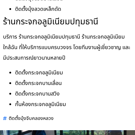
ติดตั้งมุ้งลวดเหล็กดัด
ร้านกระจกอลูมิเนียมปทุมธานี
บริการ ร้านกระจกอลูมิเนียมปทุมธานี ร้านกระจกอลูมิเนียม
ใกล้ฉัน ที่ให้บริการแบบครบวงจร โดยทีมงานผู้เชี่ยวชาญ และ
มีประสบการณ์ยาวนานหลายปี
ติดตั้งกระจกอลูมิเนียม
ติดตั้งกระจกบานเลื่อน
ติดตั้งกระจกบานสวิง
กั้นห้องกระจกอลูมิเนียม
ติดตั้งมุ้งจีบคลองหลวง