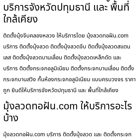
บริการจังหวัดปทุมธานี และ พื้นที่
ใกล้เคียง
ติดตั้งมุ้งจีบคลองหลวง ให้บริการโดย มุ้งลวดทอฝัน.com
บริการ ติดตั้งมุ้งลวด ติดตั้งมุ้งลวดจีบ ติดตั้งมุ้งลวดสแตน
เลส ติดตั้งมุ้งลวดบานเลื่อน ติดตั้งมุ้งลวดเหล็กดัด และ
บริการ ติดตั้งกระจกอลูมิเนียม ติดตั้งกระจกบานเลื่อน ติดตั้ง
กระจกบานสวิง กั้นห้องกระจกอลูมิเนียม แบบครบวงจร ราคา
ถูก ยินดีให้บริการจังหวัดปทุมธานี และ พื้นที่ใกล้เคียง
มุ้งลวดทอฝัน.com ให้บริการอะไร
บ้าง
มุ้งลวดทอฝัน.com บริการ ติดตั้งมุ้งลวด และ ติดตั้งกระจก