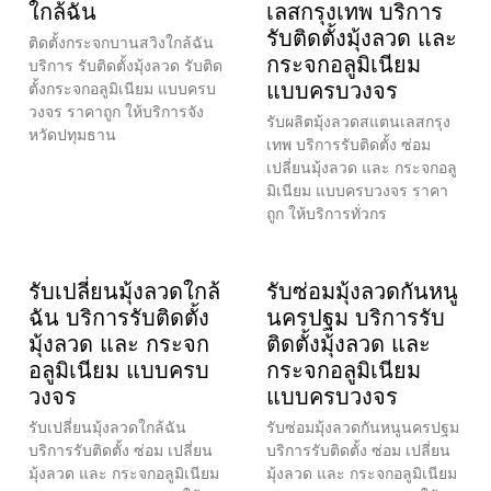
ใกล้ฉัน
เลสกรุงเทพ บริการ
รับติดตั้งมุ้งลวด และ
ติดตั้งกระจกบานสวิงใกล้ฉัน
กระจกอลูมิเนียม
บริการ รับติดตั้งมุ้งลวด รับติด
แบบครบวงจร
ตั้งกระจกอลูมิเนียม แบบครบ
วงจร ราคาถูก ให้บริการจัง
รับผลิตมุ้งลวดสแตนเลสกรุง
หวัดปทุมธาน
เทพ บริการรับติดตั้ง ซ่อม
เปลี่ยนมุ้งลวด และ กระจกอลู
มิเนียม แบบครบวงจร ราคา
ถูก ให้บริการทั่วกร
รับเปลี่ยนมุ้งลวดใกล้
รับซ่อมมุ้งลวดกันหนู
ฉัน บริการรับติดตั้ง
นครปฐม บริการรับ
มุ้งลวด และ กระจก
ติดตั้งมุ้งลวด และ
อลูมิเนียม แบบครบ
กระจกอลูมิเนียม
วงจร
แบบครบวงจร
รับเปลี่ยนมุ้งลวดใกล้ฉัน
รับซ่อมมุ้งลวดกันหนูนครปฐม
บริการรับติดตั้ง ซ่อม เปลี่ยน
บริการรับติดตั้ง ซ่อม เปลี่ยน
มุ้งลวด และ กระจกอลูมิเนียม
มุ้งลวด และ กระจกอลูมิเนียม