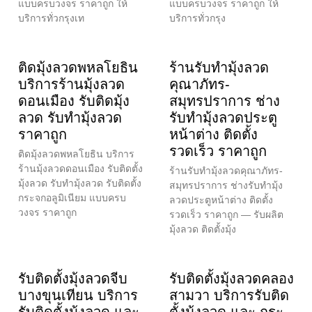
แบบครบวงจร ราคาถูก ให้
แบบครบวงจร ราคาถูก ให้
บริการทั่วกรุงเท
บริการทั่วกรุง
ติดมุ้งลวดพหลโยธิน
ร้านรับทำมุ้งลวด
บริการร้านมุ้งลวด
คุณาภัทร-
ดอนเมือง รับติดมุ้ง
สมุทรปราการ ช่าง
ลวด รับทำมุ้งลวด
รับทำมุ้งลวดประตู
ราคาถูก
หน้าต่าง ติดตั้ง
รวดเร็ว ราคาถูก
ติดมุ้งลวดพหลโยธิน บริการ
ร้านมุ้งลวดดอนเมือง รับติดตั้ง
ร้านรับทำมุ้งลวดคุณาภัทร-
มุ้งลวด รับทำมุ้งลวด รับติดตั้ง
สมุทรปราการ ช่างรับทำมุ้ง
กระจกอลูมิเนียม แบบครบ
ลวดประตูหน้าต่าง ติดตั้ง
วงจร ราคาถูก
รวดเร็ว ราคาถูก — รับผลิต
มุ้งลวด ติดตั้งมุ้ง
รับติดตั้งมุ้งลวดจีบ
รับติดตั้งมุ้งลวดคลอง
บางขุนเทียน บริการ
สามวา บริการรับติด
รับติดตั้งมุ้งลวด และ
ตั้งมุ้งลวด และ กระ