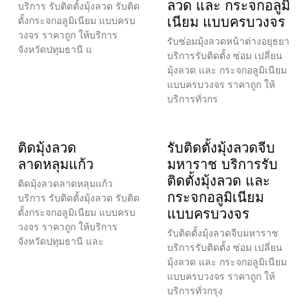
ลวด และ กระจกอลูมิ
บริการ รับติดตั้งมุ้งลวด รับติด
เนียม แบบครบวงจร
ตั้งกระจกอลูมิเนียม แบบครบ
วงจร ราคาถูก ให้บริการ
รับซ่อมมุ้งลวดหน้าต่างอยุธยา
จังหวัดปทุมธานี แ
บริการรับติดตั้ง ซ่อม เปลี่ยน
มุ้งลวด และ กระจกอลูมิเนียม
แบบครบวงจร ราคาถูก ให้
บริการทั่วกร
ติดมุ้งลวด
รับติดตั้งมุ้งลวดจีบ
ลาดหลุมแก้ว
มหาราช บริการรับ
ติดตั้งมุ้งลวด และ
ติดมุ้งลวดลาดหลุมแก้ว
กระจกอลูมิเนียม
บริการ รับติดตั้งมุ้งลวด รับติด
แบบครบวงจร
ตั้งกระจกอลูมิเนียม แบบครบ
วงจร ราคาถูก ให้บริการ
รับติดตั้งมุ้งลวดจีบมหาราช
จังหวัดปทุมธานี และ
บริการรับติดตั้ง ซ่อม เปลี่ยน
มุ้งลวด และ กระจกอลูมิเนียม
แบบครบวงจร ราคาถูก ให้
บริการทั่วกรุง