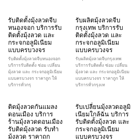
รับติดตั้งมุ้งลวดจีบ
รับผลิตมุ้งลวดจีบ
หนองจอก บริการรับ
กรุงเทพ บริการรับ
ติดตั้งมุ้งลวด และ
ติดตั้งมุ้งลวด และ
กระจกอลูมิเนียม
กระจกอลูมิเนียม
แบบครบวงจร
แบบครบวงจร
รับติดตั้งมุ้งลวดจีบหนองจอก
รับผลิตมุ้งลวดจีบกรุงเทพ
บริการรับติดตั้ง ซ่อม เปลี่ยน
บริการรับติดตั้ง ซ่อม เปลี่ยน
มุ้งลวด และ กระจกอลูมิเนียม
มุ้งลวด และ กระจกอลูมิเนียม
แบบครบวงจร ราคาถูก ให้
แบบครบวงจร ราคาถูก ให้
บริการทั่วกรุ
บริการทั่วกรุงเท
ติดมุ้งลวดกันแมลง
รับเปลี่ยนมุ้งลวดอลูมิ
ดอนเมือง บริการ
เนียมใกล้ฉัน บริการ
ร้านมุ้งลวดดอนเมือง
รับติดตั้งมุ้งลวด และ
รับติดมุ้งลวด รับทำ
กระจกอลูมิเนียม
มุ้งลวด ราคาถูก
แบบครบวงจร