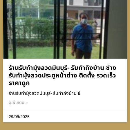
ร้านรับทำมุ้งลวดมีนบุรี- รับทำถึงบ้าน ช่าง
รับทำมุ้งลวดประตูหน้าต่าง ติดตั้ง รวดเร็ว
ราคาถูก
ร้านรับทำมุ้งลวดมีนบุรี- รับทำถึงบ้าน ช่
ดูเพิ่มเติม »
29/09/2025