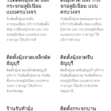
กระจกอลูมิเนียม
จกอลูมิเนียม แบบ
แบบครบวงจร
ครบวงจร
รับติดตั้งมุ้งลวดจีบ
รับติดตั้งมุ้งลวดคลองสามวา
บางขุนเทียน บริการรับติดตั้ง
บริการรับติดตั้ง ซ่อม เปลี่ยน
ซ่อม เปลี่ยนมุ้งลวด และ กระ
มุ้งลวด และ กระจกอลูมิเนียม
จกอลูมิเนียม แบบครบวงจร
แบบครบวงจร ราคาถูก ให้
ราคาถูก ให้บริการทั่
บริการทั่วกรุง
ติดตั้งมุ้งลวดเหล็กดัด
ติดตั้งมุ้งลวดจีบ
ธัญบุรี
ธัญบุรี
ติดตั้งมุ้งลวดเหล็กดัดธัญบุรี
ติดตั้งมุ้งลวดจีบธัญบุรี บริการ
บริการ รับติดตั้งมุ้งลวด รับติด
รับติดตั้งมุ้งลวด รับติดตั้งกระ
ตั้งกระจกอลูมิเนียม แบบครบ
จกอลูมิเนียม แบบครบวงจร
วงจร ราคาถูก ให้บริการ
ราคาถูก ให้บริการจังหวัด
จังหวัดปทุม
ปทุมธานี
ร้านรับทำมุ้ง
ติดตั้งกระจกบาน