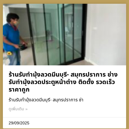
ร้านรับทำมุ้งลวดมีนบุรี- สมุทรปราการ ช่าง
รับทำมุ้งลวดประตูหน้าต่าง ติดตั้ง รวดเร็ว
ราคาถูก
ร้านรับทำมุ้งลวดมีนบุรี- สมุทรปราการ ช่า
ดูเพิ่มเติม »
29/09/2025