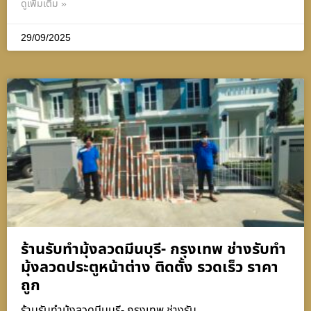
ดูเพิ่มเติม »
29/09/2025
ร้านรับทำมุ้งลวดมีนบุรี- กรุงเทพ ช่างรับทำ
มุ้งลวดประตูหน้าต่าง ติดตั้ง รวดเร็ว ราคา
ถูก
ร้านรับทำมุ้งลวดมีนบุรี- กรุงเทพ ช่างรับ