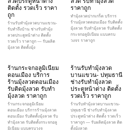
ลวดประตูหน้าต่าง
ลวด รับทำมุ้งลวด
ติดตั้ง รวดเร็ว ราคา
ราคาถูก
ถูก
ทำมุ้งลวดปากเกร็ด บริการ
ร้านมุ้งลวดดอนเมือง รับติดตั้ง
ร้านรับทำมุ้งลวดบานแขวน-
มุ้งลวด รับทำมุ้งลวด รับติดตั้ง
รับทำถึงบ้าน ช่างรับทำมุ้ง
กระจกอลูมิเนียม แบบครบ
ลวดประตูหน้าต่าง ติดตั้ง
วงจร ราคาถูก
รวดเร็ว ราคาถูก — รับผลิต
มุ้งลวด ติดตั้งมุ้ง
ร้านกระจกอลูมิเนียม
ร้านรับทำมุ้งลวด
ดอนเมือง บริการ
บานแขวน- ปทุมธานี
ร้านมุ้งลวดดอนเมือง
ช่างรับทำมุ้งลวด
รับติดมุ้งลวด รับทำ
ประตูหน้าต่าง ติดตั้ง
มุ้งลวด ราคาถูก
รวดเร็ว ราคาถูก
ร้านกระจกอลูมิเนียม
ร้านรับทำมุ้งลวดบานแขวน-
ดอนเมือง บริการร้านมุ้งลวด
ปทุมธานี ช่างรับทำมุ้งลวด
ดอนเมือง รับติดตั้งมุ้งลวด รับ
ประตูหน้าต่าง ติดตั้ง รวดเร็ว
ทำมุ้งลวด รับติดตั้งกระจกอลู
ราคาถูก — รับผลิตมุ้งลวด ติด
มิเนียม แบบครบวงจ
ตั้งมุ้งลวด