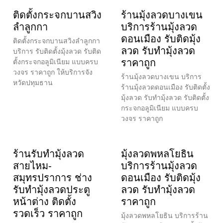
ติดตั้งกระจกบานสวิง
ร้านมุ้งลวดบางเขน
ลำลูกกา
บริการร้านมุ้งลวด
ดอนเมือง รับติดมุ้ง
ติดตั้งกระจกบานสวิงลำลูกกา
ลวด รับทำมุ้งลวด
บริการ รับติดตั้งมุ้งลวด รับติด
ราคาถูก
ตั้งกระจกอลูมิเนียม แบบครบ
วงจร ราคาถูก ให้บริการจัง
ร้านมุ้งลวดบางเขน บริการ
หวัดปทุมธาน
ร้านมุ้งลวดดอนเมือง รับติดตั้ง
มุ้งลวด รับทำมุ้งลวด รับติดตั้ง
กระจกอลูมิเนียม แบบครบ
วงจร ราคาถูก
ร้านรับทำมุ้งลวด
มุ้งลวดพหลโยธิน
สายไหม-
บริการร้านมุ้งลวด
สมุทรปราการ ช่าง
ดอนเมือง รับติดมุ้ง
รับทำมุ้งลวดประตู
ลวด รับทำมุ้งลวด
หน้าต่าง ติดตั้ง
ราคาถูก
รวดเร็ว ราคาถูก
มุ้งลวดพหลโยธิน บริการร้าน