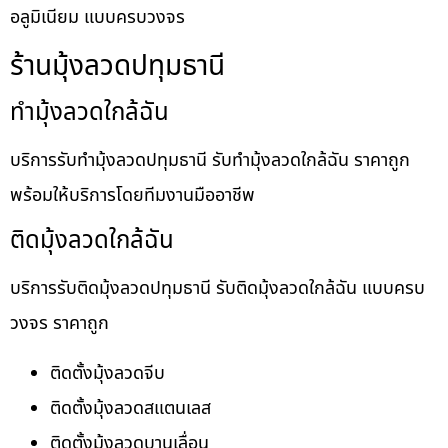
อลูมิเนียม แบบครบวงจร
ร้านมุ้งลวดปทุมธานี
ทำมุ้งลวดใกล้ฉัน
บริการรับทำมุ้งลวดปทุมธานี รับทำมุ้งลวดใกล้ฉัน ราคาถูก
พร้อมให้บริการโดยทีมงานมืออาชีพ
ติดมุ้งลวดใกล้ฉัน
บริการรับติดมุ้งลวดปทุมธานี รับติดมุ้งลวดใกล้ฉัน แบบครบ
วงจร ราคาถูก
ติดตั้งมุ้งลวดจีบ
ติดตั้งมุ้งลวดสแตนเลส
ติดตั้งมุ้งลวดบานเลื่อน