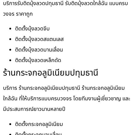
บริการรับติดมุ้งลวดปทุมธานี รับติดมุ้งลวดใกล้ฉัน แบบครบ
วงจร ราคาถูก
ติดตั้งมุ้งลวดจีบ
ติดตั้งมุ้งลวดสแตนเลส
ติดตั้งมุ้งลวดบานเลื่อน
ติดตั้งมุ้งลวดเหล็กดัด
ร้านกระจกอลูมิเนียมปทุมธานี
บริการ ร้านกระจกอลูมิเนียมปทุมธานี ร้านกระจกอลูมิเนียม
ใกล้ฉัน ที่ให้บริการแบบครบวงจร โดยทีมงานผู้เชี่ยวชาญ และ
มีประสบการณ์ยาวนานหลายปี
ติดตั้งกระจกอลูมิเนียม
ติดตั้งกระจกบานเลื่อน