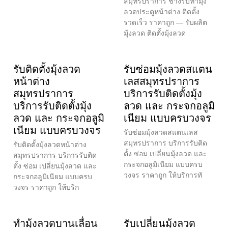
สมุทรปราการ ช่างรับทำมุ้ง
ลวดประตูหน้าต่าง ติดตั้ง
รวดเร็ว ราคาถูก — รับผลิต
มุ้งลวด ติดตั้งมุ้งลวด
รับติดตั้งมุ้งลวด
รับซ่อมมุ้งลวดสแตน
หน้าต่าง
เลสสมุทรปราการ
สมุทรปราการ
บริการรับติดตั้งมุ้ง
บริการรับติดตั้งมุ้ง
ลวด และ กระจกอลูมิ
ลวด และ กระจกอลูมิ
เนียม แบบครบวงจร
เนียม แบบครบวงจร
รับซ่อมมุ้งลวดสแตนเลส
สมุทรปราการ บริการรับติด
รับติดตั้งมุ้งลวดหน้าต่าง
ตั้ง ซ่อม เปลี่ยนมุ้งลวด และ
สมุทรปราการ บริการรับติด
กระจกอลูมิเนียม แบบครบ
ตั้ง ซ่อม เปลี่ยนมุ้งลวด และ
วงจร ราคาถูก ให้บริการทั
กระจกอลูมิเนียม แบบครบ
วงจร ราคาถูก ให้บริก
ทำมุ้งลวดบานเลื่อน
รับเปลี่ยนมุ้งลวด