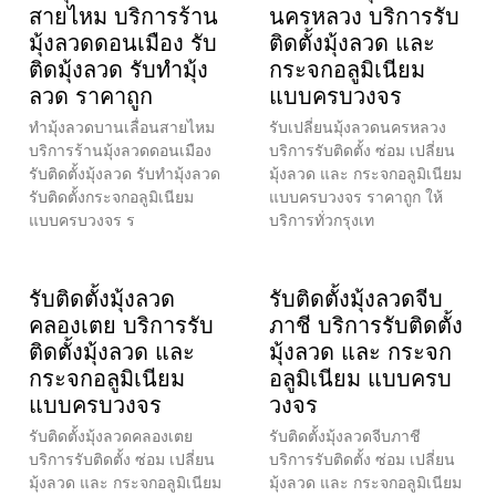
สายไหม บริการร้าน
นครหลวง บริการรับ
มุ้งลวดดอนเมือง รับ
ติดตั้งมุ้งลวด และ
ติดมุ้งลวด รับทำมุ้ง
กระจกอลูมิเนียม
ลวด ราคาถูก
แบบครบวงจร
ทำมุ้งลวดบานเลื่อนสายไหม
รับเปลี่ยนมุ้งลวดนครหลวง
บริการร้านมุ้งลวดดอนเมือง
บริการรับติดตั้ง ซ่อม เปลี่ยน
รับติดตั้งมุ้งลวด รับทำมุ้งลวด
มุ้งลวด และ กระจกอลูมิเนียม
รับติดตั้งกระจกอลูมิเนียม
แบบครบวงจร ราคาถูก ให้
แบบครบวงจร ร
บริการทั่วกรุงเท
รับติดตั้งมุ้งลวด
รับติดตั้งมุ้งลวดจีบ
คลองเตย บริการรับ
ภาชี บริการรับติดตั้ง
ติดตั้งมุ้งลวด และ
มุ้งลวด และ กระจก
กระจกอลูมิเนียม
อลูมิเนียม แบบครบ
แบบครบวงจร
วงจร
รับติดตั้งมุ้งลวดคลองเตย
รับติดตั้งมุ้งลวดจีบภาชี
บริการรับติดตั้ง ซ่อม เปลี่ยน
บริการรับติดตั้ง ซ่อม เปลี่ยน
มุ้งลวด และ กระจกอลูมิเนียม
มุ้งลวด และ กระจกอลูมิเนียม