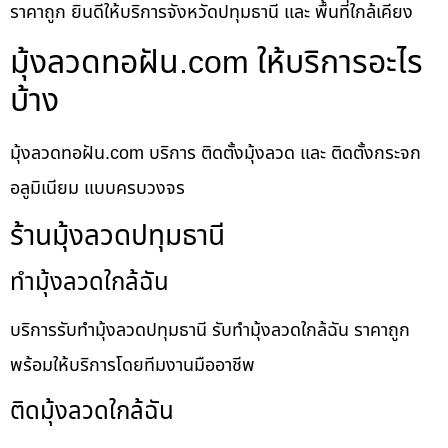
ราคาถูก ยินดีให้บริการจังหวัดปทุมธานี และ พื้นที่ใกล้เคียง
มุ้งลวดทอฝัน.com ให้บริการอะไร
บ้าง
มุ้งลวดทอฝัน.com บริการ ติดตั้งมุ้งลวด และ ติดตั้งกระจก
อลูมิเนียม แบบครบวงจร
ร้านมุ้งลวดปทุมธานี
ทำมุ้งลวดใกล้ฉัน
บริการรับทำมุ้งลวดปทุมธานี รับทำมุ้งลวดใกล้ฉัน ราคาถูก
พร้อมให้บริการโดยทีมงานมืออาชีพ
ติดมุ้งลวดใกล้ฉัน