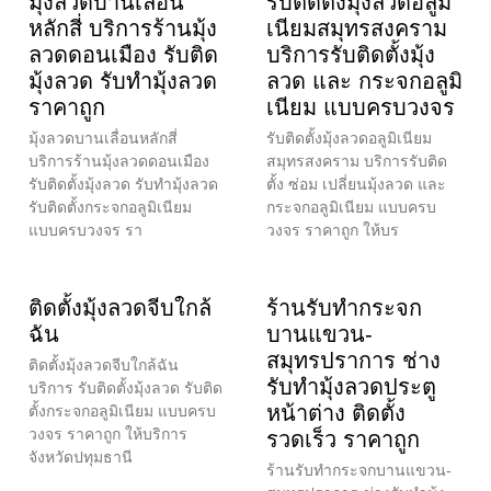
มุ้งลวดบานเลื่อน
รับติดตั้งมุ้งลวดอลูมิ
หลักสี่ บริการร้านมุ้ง
เนียมสมุทรสงคราม
ลวดดอนเมือง รับติด
บริการรับติดตั้งมุ้ง
มุ้งลวด รับทำมุ้งลวด
ลวด และ กระจกอลูมิ
ราคาถูก
เนียม แบบครบวงจร
มุ้งลวดบานเลื่อนหลักสี่
รับติดตั้งมุ้งลวดอลูมิเนียม
บริการร้านมุ้งลวดดอนเมือง
สมุทรสงคราม บริการรับติด
รับติดตั้งมุ้งลวด รับทำมุ้งลวด
ตั้ง ซ่อม เปลี่ยนมุ้งลวด และ
รับติดตั้งกระจกอลูมิเนียม
กระจกอลูมิเนียม แบบครบ
แบบครบวงจร รา
วงจร ราคาถูก ให้บร
ติดตั้งมุ้งลวดจีบใกล้
ร้านรับทำกระจก
ฉัน
บานแขวน-
สมุทรปราการ ช่าง
ติดตั้งมุ้งลวดจีบใกล้ฉัน
รับทำมุ้งลวดประตู
บริการ รับติดตั้งมุ้งลวด รับติด
หน้าต่าง ติดตั้ง
ตั้งกระจกอลูมิเนียม แบบครบ
วงจร ราคาถูก ให้บริการ
รวดเร็ว ราคาถูก
จังหวัดปทุมธานี
ร้านรับทำกระจกบานแขวน-