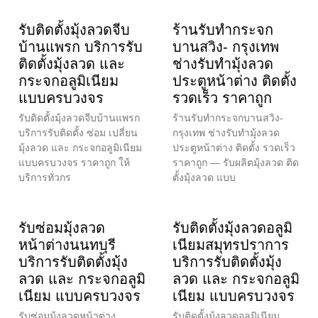
รับติดตั้งมุ้งลวดจีบ
ร้านรับทำกระจก
บ้านแพรก บริการรับ
บานสวิง- กรุงเทพ
ติดตั้งมุ้งลวด และ
ช่างรับทำมุ้งลวด
กระจกอลูมิเนียม
ประตูหน้าต่าง ติดตั้ง
แบบครบวงจร
รวดเร็ว ราคาถูก
รับติดตั้งมุ้งลวดจีบบ้านแพรก
ร้านรับทำกระจกบานสวิง-
บริการรับติดตั้ง ซ่อม เปลี่ยน
กรุงเทพ ช่างรับทำมุ้งลวด
มุ้งลวด และ กระจกอลูมิเนียม
ประตูหน้าต่าง ติดตั้ง รวดเร็ว
แบบครบวงจร ราคาถูก ให้
ราคาถูก — รับผลิตมุ้งลวด ติด
บริการทั่วกร
ตั้งมุ้งลวด แบบ
รับซ่อมมุ้งลวด
รับติดตั้งมุ้งลวดอลูมิ
หน้าต่างนนทบุรี
เนียมสมุทรปราการ
บริการรับติดตั้งมุ้ง
บริการรับติดตั้งมุ้ง
ลวด และ กระจกอลูมิ
ลวด และ กระจกอลูมิ
เนียม แบบครบวงจร
เนียม แบบครบวงจร
รับซ่อมมุ้งลวดหน้าต่าง
รับติดตั้งมุ้งลวดอลูมิเนียม