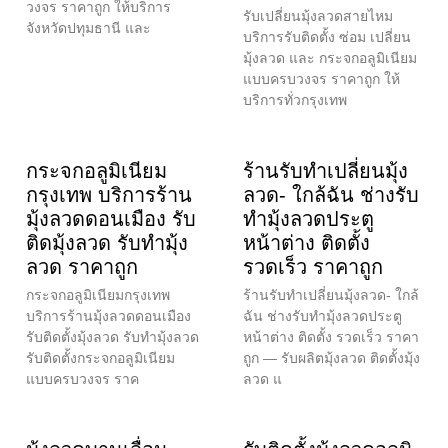
วงจร ราคาถูก ให้บริการ
รับเปลี่ยนมุ้งลวดสายไหม
จังหวัดปทุมธานี และ
บริการรับติดตั้ง ซ่อม เปลี่ยน
มุ้งลวด และ กระจกอลูมิเนียม
แบบครบวงจร ราคาถูก ให้
บริการทั่วกรุงเทพ
กระจกอลูมิเนียม
ร้านรับทำเปลี่ยนมุ้ง
กรุงเทพ บริการร้าน
ลวด- ใกล้ฉัน ช่างรับ
มุ้งลวดดอนเมือง รับ
ทำมุ้งลวดประตู
ติดมุ้งลวด รับทำมุ้ง
หน้าต่าง ติดตั้ง
ลวด ราคาถูก
รวดเร็ว ราคาถูก
กระจกอลูมิเนียมกรุงเทพ
ร้านรับทำเปลี่ยนมุ้งลวด- ใกล้
บริการร้านมุ้งลวดดอนเมือง
ฉัน ช่างรับทำมุ้งลวดประตู
รับติดตั้งมุ้งลวด รับทำมุ้งลวด
หน้าต่าง ติดตั้ง รวดเร็ว ราคา
รับติดตั้งกระจกอลูมิเนียม
ถูก — รับผลิตมุ้งลวด ติดตั้งมุ้ง
แบบครบวงจร ราค
ลวด แ