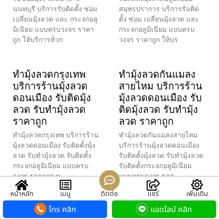
นนทบุรี บริการรับติดตั้ง ซ่อม
สมุทรปราการ บริการรับติด
เปลี่ยนมุ้งลวด และ กระจกอลู
ตั้ง ซ่อม เปลี่ยนมุ้งลวด และ
มิเนียม แบบครบวงจร ราคา
กระจกอลูมิเนียม แบบครบ
ถูก ให้บริการทั่วก
วงจร ราคาถูก ให้บร
ทำมุ้งลวดกรุงเทพ
ทำมุ้งลวดกันแมลง
บริการร้านมุ้งลวด
สายไหม บริการร้าน
ดอนเมือง รับติดมุ้ง
มุ้งลวดดอนเมือง รับ
ลวด รับทำมุ้งลวด
ติดมุ้งลวด รับทำมุ้ง
ราคาถูก
ลวด ราคาถูก
ทำมุ้งลวดกรุงเทพ บริการร้าน
ทำมุ้งลวดกันแมลงสายไหม
มุ้งลวดดอนเมือง รับติดตั้งมุ้ง
บริการร้านมุ้งลวดดอนเมือง
ลวด รับทำมุ้งลวด รับติดตั้ง
รับติดตั้งมุ้งลวด รับทำมุ้งลวด
กระจกอลูมิเนียม แบบครบ
รับติดตั้งกระจกอลูมิเนียม
วงจร ราคาถูก ท
แบบครบวงจร ราค
หน้าหลัก
เมนู
ติดต่อ
แชร์
เพิ่มเติม
โทร คลิก
แอดไลน์ คลิก
รับเปลี่ยนมุ้งลวด
รับติดตั้งมุ้งลวดส