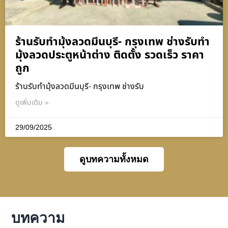
ร้านรับทำมุ้งลวดมีนบุรี- กรุงเทพ ช่างรับทำ
มุ้งลวดประตูหน้าต่าง ติดตั้ง รวดเร็ว ราคา
ถูก
ร้านรับทำมุ้งลวดมีนบุรี- กรุงเทพ ช่างรับ
ดูเพิ่มเติม »
29/09/2025
ดูบทความทั้งหมด
บทความ