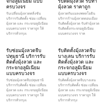
จกอลูมิเนียม แบบ
รับติดมุ้งลวด รับทำ
ครบวงจร
มุ้งลวด ราคาถูก
รับเปลี่ยนมุ้งลวดตลิ่งชัน
มุ้งลวดกันแมลงพหลโยธิน
บริการรับติดตั้ง ซ่อม เปลี่ยน
บริการร้านมุ้งลวดดอนเมือง
มุ้งลวด และ กระจกอลูมิเนียม
รับติดตั้งมุ้งลวด รับทำมุ้งลวด
แบบครบวงจร ราคาถูก ให้
รับติดตั้งกระจกอลูมิเนียม
บริการทั่วกรุงเ
แบบครบวงจร ราค
รับซ่อมมุ้งลวดจีบ
รับติดตั้งมุ้งลวดจีบ
ปทุมธานี บริการรับ
บางเลน บริการรับ
ติดตั้งมุ้งลวด และ
ติดตั้งมุ้งลวด และ
กระจกอลูมิเนียม
กระจกอลูมิเนียม
แบบครบวงจร
แบบครบวงจร
รับซ่อมมุ้งลวดจีบปทุมธานี
รับติดตั้งมุ้งลวดจีบบางเลน
บริการรับติดตั้ง ซ่อม เปลี่ยน
บริการรับติดตั้ง ซ่อม เปลี่ยน
มุ้งลวด และ กระจกอลูมิเนียม
มุ้งลวด และ กระจกอลูมิเนียม
แบบครบวงจร ราคาถูก ให้
แบบครบวงจร ราคาถูก ให้
บริการทั่วกรุงเ
บริการทั่วกรุง