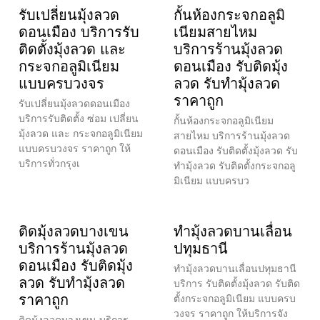
รับเปลี่ยนมุ้งลวด
กั้นห้องกระจกอลูมิ
ดอนเมือง บริการรับ
เนียมสายไหม
ติดตั้งมุ้งลวด และ
บริการร้านมุ้งลวด
กระจกอลูมิเนียม
ดอนเมือง รับติดมุ้ง
แบบครบวงจร
ลวด รับทำมุ้งลวด
ราคาถูก
รับเปลี่ยนมุ้งลวดดอนเมือง
บริการรับติดตั้ง ซ่อม เปลี่ยน
กั้นห้องกระจกอลูมิเนียม
มุ้งลวด และ กระจกอลูมิเนียม
สายไหม บริการร้านมุ้งลวด
แบบครบวงจร ราคาถูก ให้
ดอนเมือง รับติดตั้งมุ้งลวด รับ
บริการทั่วกรุงเ
ทำมุ้งลวด รับติดตั้งกระจกอลู
มิเนียม แบบครบว
ติดมุ้งลวดบางเขน
ทำมุ้งลวดบานเลื่อน
บริการร้านมุ้งลวด
ปทุมธานี
ดอนเมือง รับติดมุ้ง
ทำมุ้งลวดบานเลื่อนปทุมธานี
ลวด รับทำมุ้งลวด
บริการ รับติดตั้งมุ้งลวด รับติด
ราคาถูก
ตั้งกระจกอลูมิเนียม แบบครบ
วงจร ราคาถูก ให้บริการจัง
ติดมุ้งลวดบางเขน บริการ