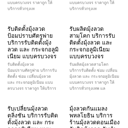
แบบครบวงจร ราคาถูก ให้
แบบครบวงจร ราคาถูก ให้
บริการทั่วกรุงเท
บริการทั่วกรุงเท
รับติดตั้งมุ้งลวด
รับผลิตมุ้งลวด
ป้อมปราบศัตรูพ่าย
สามโคก บริการรับ
บริการรับติดตั้งมุ้ง
ติดตั้งมุ้งลวด และ
ลวด และ กระจกอลูมิ
กระจกอลูมิเนียม
เนียม แบบครบวงจร
แบบครบวงจร
รับติดตั้งมุ้งลวด
รับผลิตมุ้งลวดสามโคก
ป้อมปราบศัตรูพ่าย บริการรับ
บริการรับติดตั้ง ซ่อม เปลี่ยน
ติดตั้ง ซ่อม เปลี่ยนมุ้งลวด
มุ้งลวด และ กระจกอลูมิเนียม
และ กระจกอลูมิเนียม แบบ
แบบครบวงจร ราคาถูก ให้
ครบวงจร ราคาถูก ให้บริการ
บริการทั่วกรุงเทพ แล
รับเปลี่ยนมุ้งลวด
มุ้งลวดกันแมลง
ตลิ่งชัน บริการรับติด
พหลโยธิน บริการ
ตั้งมุ้งลวด และ กระ
ร้านมุ้งลวดดอนเมือง