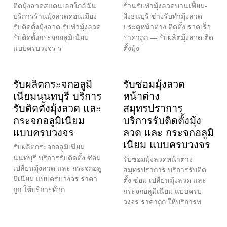
ติดมุ้งลวดสแตนเลสใกล้ฉัน
ร้านรับทำมุ้งลวดบานเฟี้ยม-
บริการร้านมุ้งลวดดอนเมือง
ฝั่งธนบุรี ช่างรับทำมุ้งลวด
รับติดตั้งมุ้งลวด รับทำมุ้งลวด
ประตูหน้าต่าง ติดตั้ง รวดเร็ว
รับติดตั้งกระจกอลูมิเนียม
ราคาถูก — รับผลิตมุ้งลวด ติด
แบบครบวงจร ร
ตั้งมุ้ง
รับผลิตกระจกอลูมิ
รับซ่อมมุ้งลวด
เนียมนนทบุรี บริการ
หน้าต่าง
รับติดตั้งมุ้งลวด และ
สมุทรปราการ
กระจกอลูมิเนียม
บริการรับติดตั้งมุ้ง
แบบครบวงจร
ลวด และ กระจกอลูมิ
เนียม แบบครบวงจร
รับผลิตกระจกอลูมิเนียม
นนทบุรี บริการรับติดตั้ง ซ่อม
รับซ่อมมุ้งลวดหน้าต่าง
เปลี่ยนมุ้งลวด และ กระจกอลู
สมุทรปราการ บริการรับติด
มิเนียม แบบครบวงจร ราคา
ตั้ง ซ่อม เปลี่ยนมุ้งลวด และ
ถูก ให้บริการทั่วก
กระจกอลูมิเนียม แบบครบ
วงจร ราคาถูก ให้บริการท