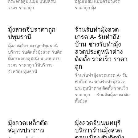
กระจกอลูมิเนียม แบบครบ
อลูมิเนียม แบบครบวงจร
วงจร ราคาถูก
ราคาถูก มุ้ง
มุ้งลวดจีบราคาถูก
ร้านรับทำมุ้งลวด
ปทุมธานี
เกรด A- รับทำถึง
บ้าน ช่างรับทำมุ้ง
มุ้งลวดจีบราคาถูกปทุมธานี
ลวดประตูหน้าต่าง
บริการ รับติดตั้งมุ้งลวด รับติด
ติดตั้ง รวดเร็ว ราคา
ตั้งกระจกอลูมิเนียม แบบครบ
วงจร ราคาถูก ให้บริการ
ถูก
จังหวัดปทุมธานี
ร้านรับทำมุ้งลวดเกรด A- รับ
ทำถึงบ้าน ช่างรับทำมุ้งลวด
ประตูหน้าต่าง ติดตั้ง รวดเร็ว
ราคาถูก — รับผลิตมุ้งลวด ติด
ตั้งมุ้งล
มุ้งลวดเหล็กดัด
มุ้งลวดจีบนนทบุรี
สมุทรปราการ
บริการร้านมุ้งลวด
ดอนเมือง รับติดมุ้ง