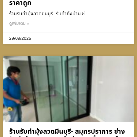
ราคาถูก
ร้านรับทำมุ้งลวดมีนบุรี- รับทำถึงบ้าน ช่
ดูเพิ่มเติม »
29/09/2025
ร้านรับทำมุ้งลวดมีนบุรี- สมุทรปราการ ช่าง