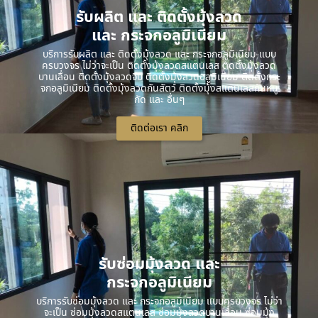
รับผลิต และ ติดตั้งมุ้งลวด
และ กระจกอลูมิเนียม
บริการรับผลิต และ ติดตั้งมุ้งลวด และ กระจกอลูมิเนียม แบบ
ครบวงจร ไม่ว่าจะเป็น ติดตั้งมุ้งลวดสแตนเลส ติดตั้งมุ้งลวด
บานเลื่อน ติดตั้งมุ้งลวดจีบ ติดตั้งมุ้งลวดอลูมิเนียม ติดตั้งกระ
จกอลูมิเนียม ติดตั้งมุ้งลวดกันสัตว์ ติดตั้งมุ้งสแตนเลสกันหนู
กัด และ อื่นๆ
ติดต่อเรา คลิก
รับซ่อมมุ้งลวด และ
กระจกอลูมิเนียม
บริการรับซ่อมมุ้งลวด และ กระจกอลูมิเนียม แบบครบวงจร ไม่ว่า
จะเป็น ซ่อมมุ้งลวดสแตนเลส ซ่อมมุ้งลวดบานเลื่อน ซ่อมมุ้ง