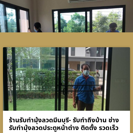
ร้านรับทำมุ้งลวดมีนบุรี- รับทำถึงบ้าน ช่าง
รับทำมุ้งลวดประตูหน้าต่าง ติดตั้ง รวดเร็ว