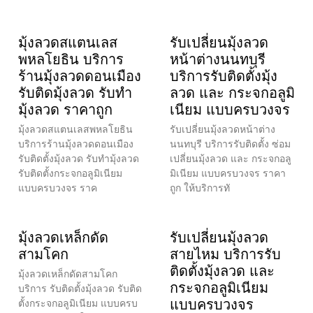
มุ้งลวดสแตนเลส
รับเปลี่ยนมุ้งลวด
พหลโยธิน บริการ
หน้าต่างนนทบุรี
ร้านมุ้งลวดดอนเมือง
บริการรับติดตั้งมุ้ง
รับติดมุ้งลวด รับทำ
ลวด และ กระจกอลูมิ
มุ้งลวด ราคาถูก
เนียม แบบครบวงจร
มุ้งลวดสแตนเลสพหลโยธิน
รับเปลี่ยนมุ้งลวดหน้าต่าง
บริการร้านมุ้งลวดดอนเมือง
นนทบุรี บริการรับติดตั้ง ซ่อม
รับติดตั้งมุ้งลวด รับทำมุ้งลวด
เปลี่ยนมุ้งลวด และ กระจกอลู
รับติดตั้งกระจกอลูมิเนียม
มิเนียม แบบครบวงจร ราคา
แบบครบวงจร ราค
ถูก ให้บริการทั
มุ้งลวดเหล็กดัด
รับเปลี่ยนมุ้งลวด
สามโคก
สายไหม บริการรับ
ติดตั้งมุ้งลวด และ
มุ้งลวดเหล็กดัดสามโคก
กระจกอลูมิเนียม
บริการ รับติดตั้งมุ้งลวด รับติด
แบบครบวงจร
ตั้งกระจกอลูมิเนียม แบบครบ