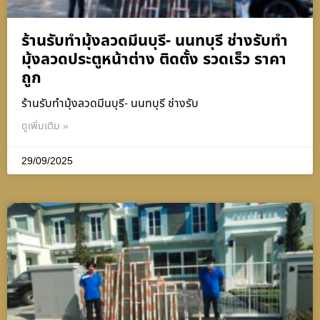
ร้านรับทำมุ้งลวดมีนบุรี- นนทบุรี ช่างรับทำ
มุ้งลวดประตูหน้าต่าง ติดตั้ง รวดเร็ว ราคา
ถูก
ร้านรับทำมุ้งลวดมีนบุรี- นนทบุรี ช่างรับ
ดูเพิ่มเติม »
29/09/2025