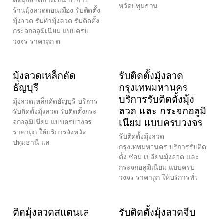
หวัดปทุมธาน
ร้านมุ้งลวดดอนเมือง รับติดตั้ง
มุ้งลวด รับทำมุ้งลวด รับติดตั้ง
กระจกอลูมิเนียม แบบครบ
วงจร ราคาถูก ต
มุ้งลวดเหล็กดัด
รับติดตั้งมุ้งลวด
ธัญบุรี
กรุงเทพมหานคร
บริการรับติดตั้งมุ้ง
มุ้งลวดเหล็กดัดธัญบุรี บริการ
ลวด และ กระจกอลูมิ
รับติดตั้งมุ้งลวด รับติดตั้งกระ
เนียม แบบครบวงจร
จกอลูมิเนียม แบบครบวงจร
ราคาถูก ให้บริการจังหวัด
รับติดตั้งมุ้งลวด
ปทุมธานี แล
กรุงเทพมหานคร บริการรับติด
ตั้ง ซ่อม เปลี่ยนมุ้งลวด และ
กระจกอลูมิเนียม แบบครบ
วงจร ราคาถูก ให้บริการทั่ว
ติดมุ้งลวดสแตนเล
รับติดตั้งมุ้งลวดจีบ