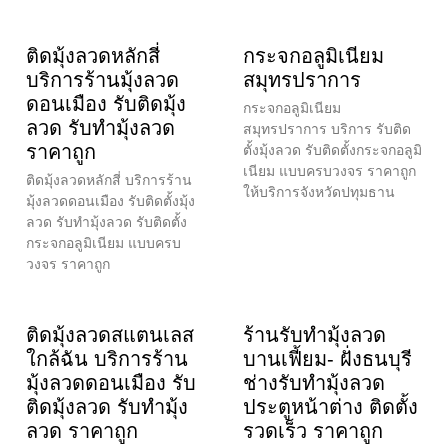
ติดมุ้งลวดหลักสี่
กระจกอลูมิเนียม
บริการร้านมุ้งลวด
สมุทรปราการ
ดอนเมือง รับติดมุ้ง
กระจกอลูมิเนียม
ลวด รับทำมุ้งลวด
สมุทรปราการ บริการ รับติด
ราคาถูก
ตั้งมุ้งลวด รับติดตั้งกระจกอลูมิ
เนียม แบบครบวงจร ราคาถูก
ติดมุ้งลวดหลักสี่ บริการร้าน
ให้บริการจังหวัดปทุมธาน
มุ้งลวดดอนเมือง รับติดตั้งมุ้ง
ลวด รับทำมุ้งลวด รับติดตั้ง
กระจกอลูมิเนียม แบบครบ
วงจร ราคาถูก
ติดมุ้งลวดสแตนเลส
ร้านรับทำมุ้งลวด
ใกล้ฉัน บริการร้าน
บานเฟี้ยม- ฝั่งธนบุรี
มุ้งลวดดอนเมือง รับ
ช่างรับทำมุ้งลวด
ติดมุ้งลวด รับทำมุ้ง
ประตูหน้าต่าง ติดตั้ง
ลวด ราคาถูก
รวดเร็ว ราคาถูก