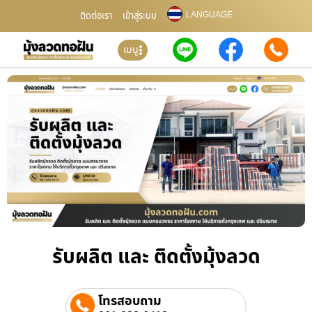
LANGUAGE
ติดต่อเรา
เข้าสู่ระบบ
เมนู
รับผลิต และ ติดตั้งมุ้งลวด
โทรสอบถาม