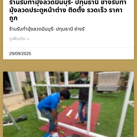
ร้านรับทำมุ้งลวดมีนบุรี- ปทุมธานี ช่างรับทำ
มุ้งลวดประตูหน้าต่าง ติดตั้ง รวดเร็ว ราคา
ถูก
ร้านรับทำมุ้งลวดมีนบุรี- ปทุมธานี ช่างรั
ดูเพิ่มเติม »
29/09/2025