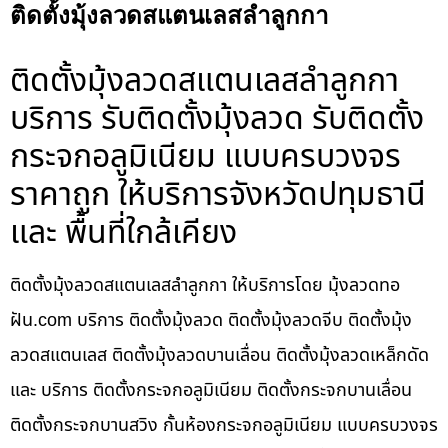
ติดตั้งมุ้งลวดสแตนเลสลำลูกกา
ติดตั้งมุ้งลวดสแตนเลสลำลูกกา
บริการ รับติดตั้งมุ้งลวด รับติดตั้ง
กระจกอลูมิเนียม แบบครบวงจร
ราคาถูก ให้บริการจังหวัดปทุมธานี
และ พื้นที่ใกล้เคียง
ติดตั้งมุ้งลวดสแตนเลสลำลูกกา ให้บริการโดย มุ้งลวดทอ
ฝัน.com บริการ ติดตั้งมุ้งลวด ติดตั้งมุ้งลวดจีบ ติดตั้งมุ้ง
ลวดสแตนเลส ติดตั้งมุ้งลวดบานเลื่อน ติดตั้งมุ้งลวดเหล็กดัด
และ บริการ ติดตั้งกระจกอลูมิเนียม ติดตั้งกระจกบานเลื่อน
ติดตั้งกระจกบานสวิง กั้นห้องกระจกอลูมิเนียม แบบครบวงจร