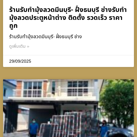
ร้านรับทำมุ้งลวดมีนบุรี- ฝั่งธนบุรี ช่างรับทำ
มุ้งลวดประตูหน้าต่าง ติดตั้ง รวดเร็ว ราคา
ถูก
ร้านรับทำมุ้งลวดมีนบุรี- ฝั่งธนบุรี ช่าง
ดูเพิ่มเติม »
29/09/2025