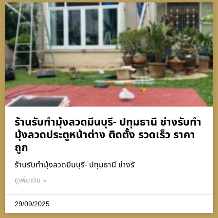
ร้านรับทำมุ้งลวดมีนบุรี- ปทุมธานี ช่างรับทำ
มุ้งลวดประตูหน้าต่าง ติดตั้ง รวดเร็ว ราคา
ถูก
ร้านรับทำมุ้งลวดมีนบุรี- ปทุมธานี ช่างรั
ดูเพิ่มเติม »
29/09/2025