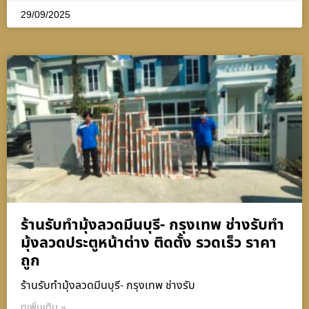
29/09/2025
ร้านรับทำมุ้งลวดมีนบุรี- กรุงเทพ ช่างรับทำ
มุ้งลวดประตูหน้าต่าง ติดตั้ง รวดเร็ว ราคา
ถูก
ร้านรับทำมุ้งลวดมีนบุรี- กรุงเทพ ช่างรับ
ดูเพิ่มเติม »