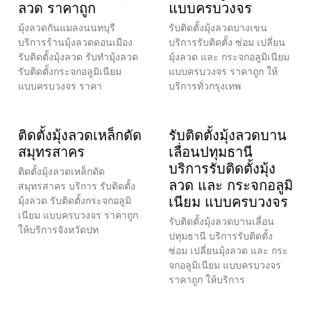
ลวด ราคาถูก
แบบครบวงจร
มุ้งลวดกันแมลงนนทบุรี
รับติดตั้งมุ้งลวดบางเขน
บริการร้านมุ้งลวดดอนเมือง
บริการรับติดตั้ง ซ่อม เปลี่ยน
รับติดตั้งมุ้งลวด รับทำมุ้งลวด
มุ้งลวด และ กระจกอลูมิเนียม
รับติดตั้งกระจกอลูมิเนียม
แบบครบวงจร ราคาถูก ให้
แบบครบวงจร ราคา
บริการทั่วกรุงเทพ
ติดตั้งมุ้งลวดเหล็กดัด
รับติดตั้งมุ้งลวดบาน
สมุทรสาคร
เลื่อนปทุมธานี
บริการรับติดตั้งมุ้ง
ติดตั้งมุ้งลวดเหล็กดัด
ลวด และ กระจกอลูมิ
สมุทรสาคร บริการ รับติดตั้ง
เนียม แบบครบวงจร
มุ้งลวด รับติดตั้งกระจกอลูมิ
เนียม แบบครบวงจร ราคาถูก
รับติดตั้งมุ้งลวดบานเลื่อน
ให้บริการจังหวัดปท
ปทุมธานี บริการรับติดตั้ง
ซ่อม เปลี่ยนมุ้งลวด และ กระ
จกอลูมิเนียม แบบครบวงจร
ราคาถูก ให้บริการ