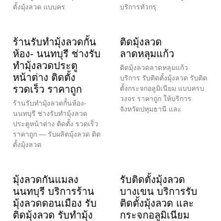
ตั้งมุ้งลวด แบบคร
บริการทั่วกรุ
ร้านรับทำมุ้งลวดกั้น
ติดมุ้งลวด
ห้อง- นนทบุรี ช่างรับ
ลาดหลุมแก้ว
ทำมุ้งลวดประตู
ติดมุ้งลวดลาดหลุมแก้ว
หน้าต่าง ติดตั้ง
บริการ รับติดตั้งมุ้งลวด รับติด
รวดเร็ว ราคาถูก
ตั้งกระจกอลูมิเนียม แบบครบ
วงจร ราคาถูก ให้บริการ
ร้านรับทำมุ้งลวดกั้นห้อง-
จังหวัดปทุมธานี และ
นนทบุรี ช่างรับทำมุ้งลวด
ประตูหน้าต่าง ติดตั้ง รวดเร็ว
ราคาถูก — รับผลิตมุ้งลวด ติด
ตั้งมุ้งลวด
มุ้งลวดกันแมลง
รับติดตั้งมุ้งลวด
นนทบุรี บริการร้าน
บางเขน บริการรับ
มุ้งลวดดอนเมือง รับ
ติดตั้งมุ้งลวด และ
ติดมุ้งลวด รับทำมุ้ง
กระจกอลูมิเนียม