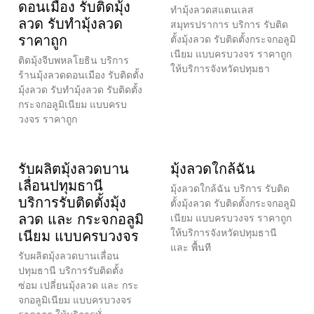
ดอนเมือง รับติดมุ้ง
ทำมุ้งลวดสแตนเลส
ลวด รับทำมุ้งลวด
สมุทรปราการ บริการ รับติด
ราคาถูก
ตั้งมุ้งลวด รับติดตั้งกระจกอลูมิ
เนียม แบบครบวงจร ราคาถูก
ติดมุ้งจีบพหลโยธิน บริการ
ให้บริการจังหวัดปทุมธา
ร้านมุ้งลวดดอนเมือง รับติดตั้ง
มุ้งลวด รับทำมุ้งลวด รับติดตั้ง
กระจกอลูมิเนียม แบบครบ
วงจร ราคาถูก
รับผลิตมุ้งลวดบาน
มุ้งลวดใกล้ฉัน
เลื่อนปทุมธานี
มุ้งลวดใกล้ฉัน บริการ รับติด
บริการรับติดตั้งมุ้ง
ตั้งมุ้งลวด รับติดตั้งกระจกอลูมิ
ลวด และ กระจกอลูมิ
เนียม แบบครบวงจร ราคาถูก
ให้บริการจังหวัดปทุมธานี
เนียม แบบครบวงจร
และ พื้นที
รับผลิตมุ้งลวดบานเลื่อน
ปทุมธานี บริการรับติดตั้ง
ซ่อม เปลี่ยนมุ้งลวด และ กระ
จกอลูมิเนียม แบบครบวงจร