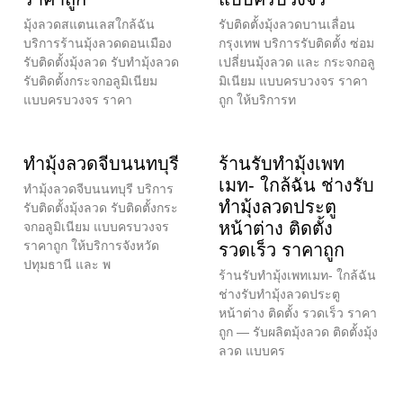
มุ้งลวดสแตนเลสใกล้ฉัน
รับติดตั้งมุ้งลวดบานเลื่อน
บริการร้านมุ้งลวดดอนเมือง
กรุงเทพ บริการรับติดตั้ง ซ่อม
รับติดตั้งมุ้งลวด รับทำมุ้งลวด
เปลี่ยนมุ้งลวด และ กระจกอลู
รับติดตั้งกระจกอลูมิเนียม
มิเนียม แบบครบวงจร ราคา
แบบครบวงจร ราคา
ถูก ให้บริการท
ทำมุ้งลวดจีบนนทบุรี
ร้านรับทำมุ้งเพท
เมท- ใกล้ฉัน ช่างรับ
ทำมุ้งลวดจีบนนทบุรี บริการ
ทำมุ้งลวดประตู
รับติดตั้งมุ้งลวด รับติดตั้งกระ
หน้าต่าง ติดตั้ง
จกอลูมิเนียม แบบครบวงจร
ราคาถูก ให้บริการจังหวัด
รวดเร็ว ราคาถูก
ปทุมธานี และ พ
ร้านรับทำมุ้งเพทเมท- ใกล้ฉัน
ช่างรับทำมุ้งลวดประตู
หน้าต่าง ติดตั้ง รวดเร็ว ราคา
ถูก — รับผลิตมุ้งลวด ติดตั้งมุ้ง
ลวด แบบคร