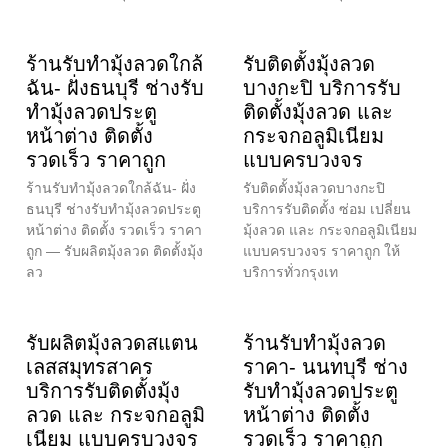
ร้านรับทำมุ้งลวดใกล้
รับติดตั้งมุ้งลวด
ฉัน- ฝั่งธนบุรี ช่างรับ
บางกะปิ บริการรับ
ทำมุ้งลวดประตู
ติดตั้งมุ้งลวด และ
หน้าต่าง ติดตั้ง
กระจกอลูมิเนียม
รวดเร็ว ราคาถูก
แบบครบวงจร
ร้านรับทำมุ้งลวดใกล้ฉัน- ฝั่ง
รับติดตั้งมุ้งลวดบางกะปิ
ธนบุรี ช่างรับทำมุ้งลวดประตู
บริการรับติดตั้ง ซ่อม เปลี่ยน
หน้าต่าง ติดตั้ง รวดเร็ว ราคา
มุ้งลวด และ กระจกอลูมิเนียม
ถูก — รับผลิตมุ้งลวด ติดตั้งมุ้ง
แบบครบวงจร ราคาถูก ให้
ลว
บริการทั่วกรุงเท
รับผลิตมุ้งลวดสแตน
ร้านรับทำมุ้งลวด
เลสสมุทรสาคร
ราคา- นนทบุรี ช่าง
บริการรับติดตั้งมุ้ง
รับทำมุ้งลวดประตู
ลวด และ กระจกอลูมิ
หน้าต่าง ติดตั้ง
เนียม แบบครบวงจร
รวดเร็ว ราคาถูก