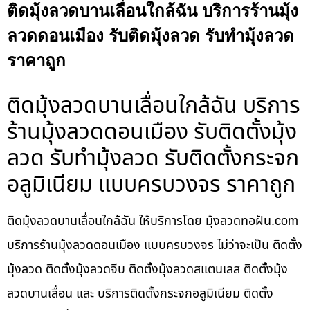
ติดมุ้งลวดบานเลื่อนใกล้ฉัน บริการร้านมุ้ง
ลวดดอนเมือง รับติดมุ้งลวด รับทำมุ้งลวด
ราคาถูก
ติดมุ้งลวดบานเลื่อนใกล้ฉัน บริการ
ร้านมุ้งลวดดอนเมือง รับติดตั้งมุ้ง
ลวด รับทำมุ้งลวด รับติดตั้งกระจก
อลูมิเนียม แบบครบวงจร ราคาถูก
ติดมุ้งลวดบานเลื่อนใกล้ฉัน ให้บริการโดย มุ้งลวดทอฝัน.com
บริการร้านมุ้งลวดดอนเมือง แบบครบวงจร ไม่ว่าจะเป็น ติดตั้ง
มุ้งลวด ติดตั้งมุ้งลวดจีบ ติดตั้งมุ้งลวดสแตนเลส ติดตั้งมุ้ง
ลวดบานเลื่อน และ บริการติดตั้งกระจกอลูมิเนียม ติดตั้ง