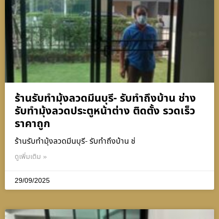
ร้านรับทำมุ้งลวดมีนบุรี- รับทำถึงบ้าน ช่าง
รับทำมุ้งลวดประตูหน้าต่าง ติดตั้ง รวดเร็ว
ราคาถูก
ร้านรับทำมุ้งลวดมีนบุรี- รับทำถึงบ้าน ช่
ดูเพิ่มเติม »
29/09/2025