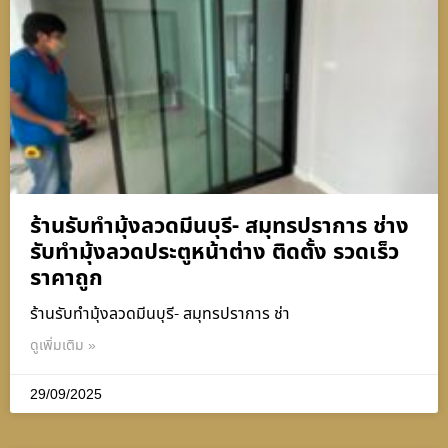
ร้านรับทำมุ้งลวดมีนบุรี- สมุทรปราการ ช่าง
รับทำมุ้งลวดประตูหน้าต่าง ติดตั้ง รวดเร็ว
ราคาถูก
ร้านรับทำมุ้งลวดมีนบุรี- สมุทรปราการ ช่า
ดูเพิ่มเติม »
29/09/2025