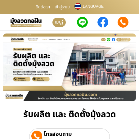
LANGUAGE
ติดต่อเรา
เข้าสู่ระบบ
เมนู
รับผลิต และ ติดตั้งมุ้งลวด
โทรสอบถาม