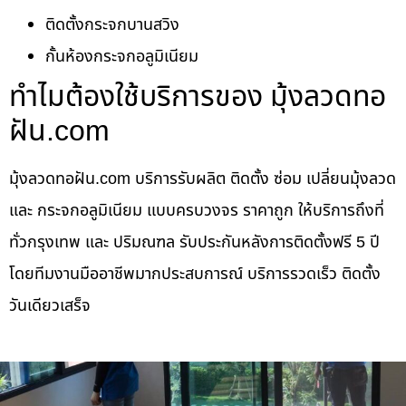
ติดตั้งกระจกบานสวิง
กั้นห้องกระจกอลูมิเนียม
ทำไมต้องใช้บริการของ มุ้งลวดทอ
ฝัน.com
มุ้งลวดทอฝัน.com บริการรับผลิต ติดตั้ง ซ่อม เปลี่ยนมุ้งลวด
และ กระจกอลูมิเนียม แบบครบวงจร ราคาถูก ให้บริการถึงที่
ทั่วกรุงเทพ และ ปริมณฑล รับประกันหลังการติดตั้งฟรี 5 ปี
โดยทีมงานมืออาชีพมากประสบการณ์ บริการรวดเร็ว ติดตั้ง
วันเดียวเสร็จ