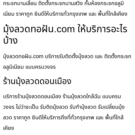
กระจกบานเลื่อน ติดตั้งกระจกบานสวิง กั้นห้องกระจกอลูมิ
เนียม ราคาถูก ยินดีให้บริการทั่วกรุงเทพ และ พื้นที่ใกล้เคียง
มุ้งลวดทอฝัน.com ให้บริการอะไร
บ้าง
มุ้งลวดทอฝัน.com บริการรับติดตั้งมุ้งลวด และ ติดตั้งกระจก
อลูมิเนียม แบบครบวงจร
ร้านมุ้งลวดดอนเมือง
บริการร้านมุ้งลวดดอนเมือง ร้านมุ้งลวดใกล้ฉัน แบบครบ
วงจร ไม่ว่าจะเป็น รับติดมุ้งลวด รับทำมุ้งลวด รับเปลี่ยนมุ้ง
ลวด ราคาถูก ยินดีให้บริการถึงที่ทั่วกรุงเทพ และ พื้นที่ใกล้
เคียง