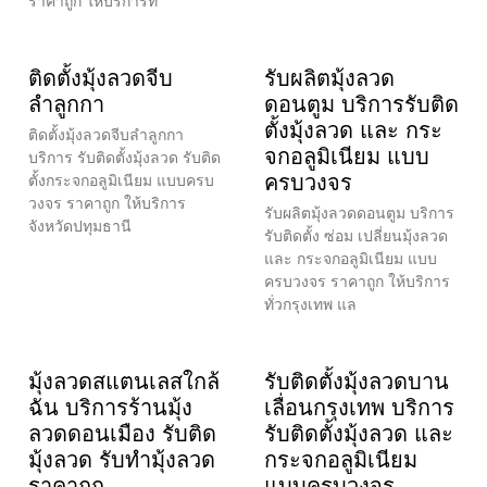
ราคาถูก ให้บริการทั่
ติดตั้งมุ้งลวดจีบ
รับผลิตมุ้งลวด
ลำลูกกา
ดอนตูม บริการรับติด
ตั้งมุ้งลวด และ กระ
ติดตั้งมุ้งลวดจีบลำลูกกา
จกอลูมิเนียม แบบ
บริการ รับติดตั้งมุ้งลวด รับติด
ครบวงจร
ตั้งกระจกอลูมิเนียม แบบครบ
วงจร ราคาถูก ให้บริการ
รับผลิตมุ้งลวดดอนตูม บริการ
จังหวัดปทุมธานี
รับติดตั้ง ซ่อม เปลี่ยนมุ้งลวด
และ กระจกอลูมิเนียม แบบ
ครบวงจร ราคาถูก ให้บริการ
ทั่วกรุงเทพ แล
มุ้งลวดสแตนเลสใกล้
รับติดตั้งมุ้งลวดบาน
ฉัน บริการร้านมุ้ง
เลื่อนกรุงเทพ บริการ
ลวดดอนเมือง รับติด
รับติดตั้งมุ้งลวด และ
มุ้งลวด รับทำมุ้งลวด
กระจกอลูมิเนียม
ราคาถูก
แบบครบวงจร