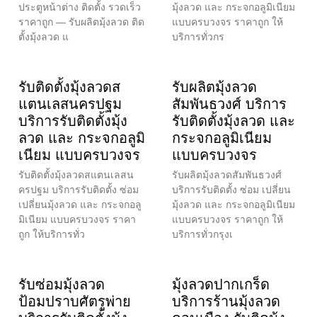
ประตูหน้าต่าง ติดตั้ง รวดเร็ว
มุ้งลวด และ กระจกอลูมิเนียม
ราคาถูก — รับผลิตมุ้งลวด ติด
แบบครบวงจร ราคาถูก ให้
ตั้งมุ้งลวด แ
บริการทั่วกร
รับติดตั้งมุ้งลวดส
รับผลิตมุ้งลวด
แตนเลสนครปฐม
สัมพันธวงศ์ บริการ
บริการรับติดตั้งมุ้ง
รับติดตั้งมุ้งลวด และ
ลวด และ กระจกอลูมิ
กระจกอลูมิเนียม
เนียม แบบครบวงจร
แบบครบวงจร
รับติดตั้งมุ้งลวดสแตนเลสน
รับผลิตมุ้งลวดสัมพันธวงศ์
ครปฐม บริการรับติดตั้ง ซ่อม
บริการรับติดตั้ง ซ่อม เปลี่ยน
เปลี่ยนมุ้งลวด และ กระจกอลู
มุ้งลวด และ กระจกอลูมิเนียม
มิเนียม แบบครบวงจร ราคา
แบบครบวงจร ราคาถูก ให้
ถูก ให้บริการทั่ว
บริการทั่วกรุงเ
รับซ่อมมุ้งลวด
มุ้งลวดปากเกร็ด
ป้อมปราบศัตรูพ่าย
บริการร้านมุ้งลวด