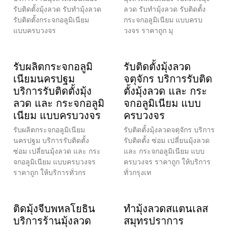
รับติดตั้งมุ้งลวด รับทำมุ้งลวด
ลวด รับทำมุ้งลวด รับติดตั้ง
รับติดตั้งกระจกอลูมิเนียม
กระจกอลูมิเนียม แบบครบ
แบบครบวงจร
วงจร ราคาถูก มุ
รับผลิตกระจกอลูมิ
รับติดตั้งมุ้งลวด
เนียมนครปฐม
จตุจักร บริการรับติด
บริการรับติดตั้งมุ้ง
ตั้งมุ้งลวด และ กระ
ลวด และ กระจกอลูมิ
จกอลูมิเนียม แบบ
เนียม แบบครบวงจร
ครบวงจร
รับผลิตกระจกอลูมิเนียม
รับติดตั้งมุ้งลวดจตุจักร บริการ
นครปฐม บริการรับติดตั้ง
รับติดตั้ง ซ่อม เปลี่ยนมุ้งลวด
ซ่อม เปลี่ยนมุ้งลวด และ กระ
และ กระจกอลูมิเนียม แบบ
จกอลูมิเนียม แบบครบวงจร
ครบวงจร ราคาถูก ให้บริการ
ราคาถูก ให้บริการทั่วกร
ทั่วกรุงเท
ติดมุ้งจีบพหลโยธิน
ทำมุ้งลวดสแตนเลส
บริการร้านมุ้งลวด
สมุทรปราการ