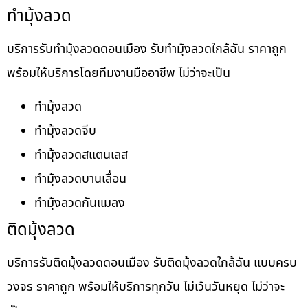
ทำมุ้งลวด
บริการรับทำมุ้งลวดดอนเมือง รับทำมุ้งลวดใกล้ฉัน ราคาถูก
พร้อมให้บริการโดยทีมงานมืออาชีพ ไม่ว่าจะเป็น
ทำมุ้งลวด
ทำมุ้งลวดจีบ
ทำมุ้งลวดสแตนเลส
ทำมุ้งลวดบานเลื่อน
ทำมุ้งลวดกันแมลง
ติดมุ้งลวด
บริการรับติดมุ้งลวดดอนเมือง รับติดมุ้งลวดใกล้ฉัน แบบครบ
วงจร ราคาถูก พร้อมให้บริการทุกวัน ไม่เว้นวันหยุด ไม่ว่าจะ