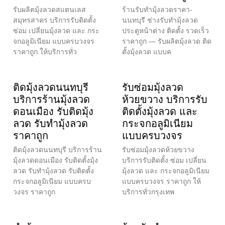
รับผลิตมุ้งลวดสแตนเลส
ร้านรับทำมุ้งลวดราคา-
สมุทรสาคร บริการรับติดตั้ง
นนทบุรี ช่างรับทำมุ้งลวด
ซ่อม เปลี่ยนมุ้งลวด และ กระ
ประตูหน้าต่าง ติดตั้ง รวดเร็ว
จกอลูมิเนียม แบบครบวงจร
ราคาถูก — รับผลิตมุ้งลวด ติด
ราคาถูก ให้บริการทั่ว
ตั้งมุ้งลวด แบบค
ติดมุ้งลวดนนทบุรี
รับซ่อมมุ้งลวด
บริการร้านมุ้งลวด
ห้วยขวาง บริการรับ
ดอนเมือง รับติดมุ้ง
ติดตั้งมุ้งลวด และ
ลวด รับทำมุ้งลวด
กระจกอลูมิเนียม
ราคาถูก
แบบครบวงจร
ติดมุ้งลวดนนทบุรี บริการร้าน
รับซ่อมมุ้งลวดห้วยขวาง
มุ้งลวดดอนเมือง รับติดตั้งมุ้ง
บริการรับติดตั้ง ซ่อม เปลี่ยน
ลวด รับทำมุ้งลวด รับติดตั้ง
มุ้งลวด และ กระจกอลูมิเนียม
กระจกอลูมิเนียม แบบครบ
แบบครบวงจร ราคาถูก ให้
วงจร ราคาถูก
บริการทั่วกรุงเทพ