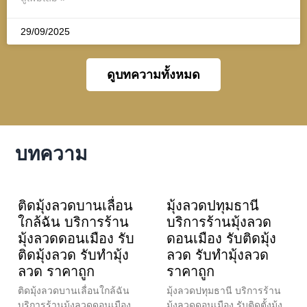
29/09/2025
ดูบทความทั้งหมด
บทความ
ติดมุ้งลวดบานเลื่อน
มุ้งลวดปทุมธานี
ใกล้ฉัน บริการร้าน
บริการร้านมุ้งลวด
มุ้งลวดดอนเมือง รับ
ดอนเมือง รับติดมุ้ง
ติดมุ้งลวด รับทำมุ้ง
ลวด รับทำมุ้งลวด
ลวด ราคาถูก
ราคาถูก
ติดมุ้งลวดบานเลื่อนใกล้ฉัน
มุ้งลวดปทุมธานี บริการร้าน
บริการร้านมุ้งลวดดอนเมือง
มุ้งลวดดอนเมือง รับติดตั้งมุ้ง