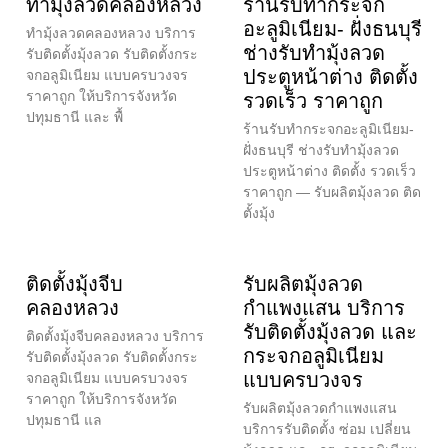
ทำมุ้งลวดคลองหลวง
ร้านรับทำกระจก
อะลูมิเนียม- ฝั่งธนบุรี
ทำมุ้งลวดคลองหลวง บริการ
ช่างรับทำมุ้งลวด
รับติดตั้งมุ้งลวด รับติดตั้งกระ
ประตูหน้าต่าง ติดตั้ง
จกอลูมิเนียม แบบครบวงจร
ราคาถูก ให้บริการจังหวัด
รวดเร็ว ราคาถูก
ปทุมธานี และ พื้
ร้านรับทำกระจกอะลูมิเนียม-
ฝั่งธนบุรี ช่างรับทำมุ้งลวด
ประตูหน้าต่าง ติดตั้ง รวดเร็ว
ราคาถูก — รับผลิตมุ้งลวด ติด
ตั้งมุ้ง
ติดตั้งมุ้งจีบ
รับผลิตมุ้งลวด
คลองหลวง
กำแพงแสน บริการ
รับติดตั้งมุ้งลวด และ
ติดตั้งมุ้งจีบคลองหลวง บริการ
กระจกอลูมิเนียม
รับติดตั้งมุ้งลวด รับติดตั้งกระ
แบบครบวงจร
จกอลูมิเนียม แบบครบวงจร
ราคาถูก ให้บริการจังหวัด
รับผลิตมุ้งลวดกำแพงแสน
ปทุมธานี แล
บริการรับติดตั้ง ซ่อม เปลี่ยน