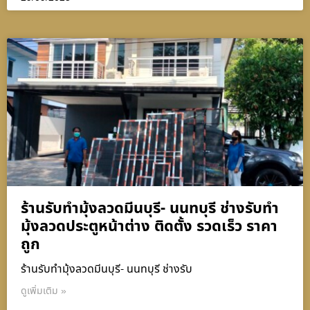
ร้านรับทำมุ้งลวดมีนบุรี- นนทบุรี ช่างรับทำ
มุ้งลวดประตูหน้าต่าง ติดตั้ง รวดเร็ว ราคา
ถูก
ร้านรับทำมุ้งลวดมีนบุรี- นนทบุรี ช่างรับ
ดูเพิ่มเติม »