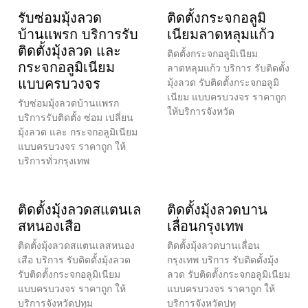
รับซ่อมมุ้งลวด
ติดตั้งกระจกอลูมิ
บ้านแพรก บริการรับ
เนียมลาดหลุมแก้ว
ติดตั้งมุ้งลวด และ
ติดตั้งกระจกอลูมิเนียม
กระจกอลูมิเนียม
ลาดหลุมแก้ว บริการ รับติดตั้ง
แบบครบวงจร
มุ้งลวด รับติดตั้งกระจกอลูมิ
เนียม แบบครบวงจร ราคาถูก
รับซ่อมมุ้งลวดบ้านแพรก
ให้บริการจังหวัด
บริการรับติดตั้ง ซ่อม เปลี่ยน
มุ้งลวด และ กระจกอลูมิเนียม
แบบครบวงจร ราคาถูก ให้
บริการทั่วกรุงเทพ
ติดตั้งมุ้งลวดสแตนเล
ติดตั้งมุ้งลวดบาน
สหนองเสือ
เลื่อนกรุงเทพ
ติดตั้งมุ้งลวดสแตนเลสหนอง
ติดตั้งมุ้งลวดบานเลื่อน
เสือ บริการ รับติดตั้งมุ้งลวด
กรุงเทพ บริการ รับติดตั้งมุ้ง
รับติดตั้งกระจกอลูมิเนียม
ลวด รับติดตั้งกระจกอลูมิเนียม
แบบครบวงจร ราคาถูก ให้
แบบครบวงจร ราคาถูก ให้
บริการจังหวัดปทุม
บริการจังหวัดปทุ