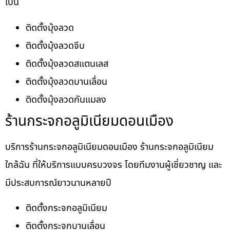
เป็น
ติดตั้งมุ้งลวด
ติดตั้งมุ้งลวดจีบ
ติดตั้งมุ้งลวดสแตนเลส
ติดตั้งมุ้งลวดบานเลื่อน
ติดตั้งมุ้งลวดกันแมลง
ร้านกระจกอลูมิเนียมดอนเมือง
บริการร้านกระจกอลูมิเนียมดอนเมือง ร้านกระจกอลูมิเนียม
ใกล้ฉัน ที่ให้บริการแบบครบวงจร โดยทีมงานผู้เชี่ยวชาญ และ
มีประสบการณ์ยาวนานหลายปี
ติดตั้งกระจกอลูมิเนียม
ติดตั้งกระจกบานเลื่อน