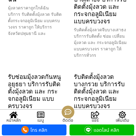
ติดตั้งมุ้งลวด และ
มุ้งลวดราคาถูกใกล้ฉัน
กระจกอลูมิเนียม
บริการ รับติดตั้งมุ้งลวด รับติด
แบบครบวงจร
ตั้งกระจกอลูมิเนียม แบบครบ
วงจร ราคาถูก ให้บริการ
รับติดตั้งมุ้งลวดจีบบางเสาธง
จังหวัดปทุมธานี และ
บริการรับติดตั้ง ซ่อม เปลี่ยน
มุ้งลวด และ กระจกอลูมิเนียม
แบบครบวงจร ราคาถูก ให้
บริการทั่วกร
รับซ่อมมุ้งลวดกันหนู
รับติดตั้งมุ้งลวด
อยุธยา บริการรับติด
บางกรวย บริการรับ
ตั้งมุ้งลวด และ กระ
ติดตั้งมุ้งลวด และ
จกอลูมิเนียม แบบ
กระจกอลูมิเนียม
ครบวงจร
แบบครบวงจร
รับซ่อมมุ้งลวดกันหนูอยุธยา
รับติดตั้งมุ้งลวดบางกรวย
หน้าหลัก
เมนู
ติดต่อ
แชร์
เพิ่มเติม
บริการรับติดตั้ง ซ่อม เปลี่ยน
บริการรับติดตั้ง ซ่อม เปลี่ยน
มุ้งลวด และ กระจกอลูมิเนียม
มุ้งลวด และ กระจกอลูมิเนียม
โทร คลิก
แอดไลน์ คลิก
แบบครบวงจร ราคาถูก ให้
แบบครบวงจร ราคาถูก ให้