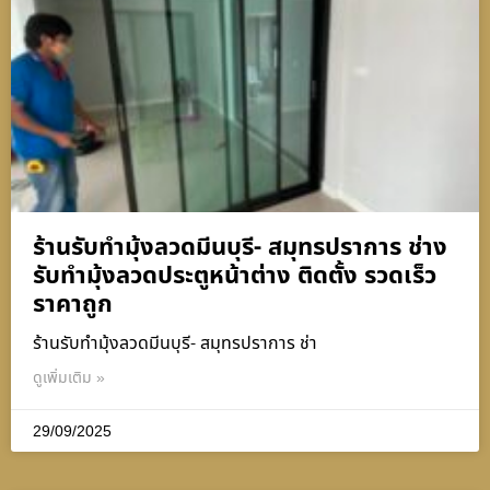
ร้านรับทำมุ้งลวดมีนบุรี- สมุทรปราการ ช่าง
รับทำมุ้งลวดประตูหน้าต่าง ติดตั้ง รวดเร็ว
ราคาถูก
ร้านรับทำมุ้งลวดมีนบุรี- สมุทรปราการ ช่า
ดูเพิ่มเติม »
29/09/2025