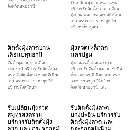
วงจร ราคาถูก ให้บริการ
รับเปลี่ยนมุ้งลวดหนองแขม
จังหวัดปทุมธานี
บริการรับติดตั้ง ซ่อม เปลี่ยน
มุ้งลวด และ กระจกอลูมิเนียม
แบบครบวงจร ราคาถูก ให้
บริการทั่วกรุงเท
ติดตั้งมุ้งลวดบาน
มุ้งลวดเหล็กดัด
เลื่อนปทุมธานี
นครปฐม
ติดตั้งมุ้งลวดบานเลื่อน
มุ้งลวดเหล็กดัดนครปฐม
ปทุมธานี บริการ รับติดตั้งมุ้ง
บริการ รับติดตั้งมุ้งลวด รับติด
ลวด รับติดตั้งกระจกอลูมิเนียม
ตั้งกระจกอลูมิเนียม แบบครบ
แบบครบวงจร ราคาถูก ให้
วงจร ราคาถูก ให้บริการ
บริการจังหวัดปท
จังหวัดปทุมธานี และ
รับเปลี่ยนมุ้งลวด
รับติดตั้งมุ้งลวด
สมุทรสงคราม
บางปะอิน บริการรับ
บริการรับติดตั้งมุ้ง
ติดตั้งมุ้งลวด และ
ลวด และ กระจกอลูมิ
กระจกอลูมิเนียม