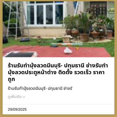
ร้านรับทำมุ้งลวดมีนบุรี- ปทุมธานี ช่างรับทำ
มุ้งลวดประตูหน้าต่าง ติดตั้ง รวดเร็ว ราคา
ถูก
ร้านรับทำมุ้งลวดมีนบุรี- ปทุมธานี ช่างรั
ดูเพิ่มเติม »
29/09/2025