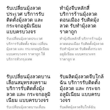
รับเปลี่ยนมุ้งลวด
ทำมุ้งจีบหลักสี่
ประเวศ บริการรับ
บริการร้านมุ้งลวด
ติดตั้งมุ้งลวด และ
ดอนเมือง รับติดมุ้ง
กระจกอลูมิเนียม
ลวด รับทำมุ้งลวด
แบบครบวงจร
ราคาถูก
รับเปลี่ยนมุ้งลวดประเวศ
ทำมุ้งจีบหลักสี่ บริการร้านมุ้ง
บริการรับติดตั้ง ซ่อม เปลี่ยน
ลวดดอนเมือง รับติดตั้งมุ้งลวด
มุ้งลวด และ กระจกอลูมิเนียม
รับทำมุ้งลวด รับติดตั้งกระจก
แบบครบวงจร ราคาถูก ให้
อลูมิเนียม แบบครบวงจร
บริการทั่วกรุงเทพ
ราคาถูก ท
รับเปลี่ยนมุ้งลวดบาน
รับผลิตมุ้งลวดจีบใกล้
เลื่อนสมุทรสงคราม
ฉัน บริการรับติดตั้ง
บริการรับติดตั้งมุ้ง
มุ้งลวด และ กระจก
ลวด และ กระจกอลูมิ
อลูมิเนียม แบบครบ
เนียม แบบครบวงจร
วงจร
รับเปลี่ยนมุ้งลวดบานเลื่อน
รับผลิตมุ้งลวดจีบใกล้ฉัน