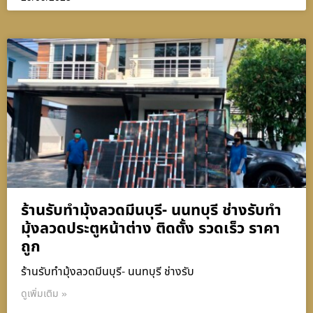
ร้านรับทำมุ้งลวดมีนบุรี- นนทบุรี ช่างรับทำ
มุ้งลวดประตูหน้าต่าง ติดตั้ง รวดเร็ว ราคา
ถูก
ร้านรับทำมุ้งลวดมีนบุรี- นนทบุรี ช่างรับ
ดูเพิ่มเติม »