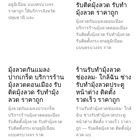
รับติดมุ้งลวด รับทำ
อลูมิเนียม แบบครบวงจร
ราคาถูก ให้บริการจังหวัด
มุ้งลวด ราคาถูก
ปทุมธานี และ
มุ้งลวดกันแมลงดอนเมือง
บริการร้านมุ้งลวดดอนเมือง
รับติดตั้งมุ้งลวด รับทำมุ้งลวด
รับติดตั้งกระจกอลูมิเนียม
แบบครบวงจร ราค
มุ้งลวดกันแมลง
ร้านรับทำมุ้งลวด
ปากเกร็ด บริการร้าน
ช่องลม- ใกล้ฉัน ช่าง
มุ้งลวดดอนเมือง รับ
รับทำมุ้งลวดประตู
ติดมุ้งลวด รับทำมุ้ง
หน้าต่าง ติดตั้ง
ลวด ราคาถูก
รวดเร็ว ราคาถูก
มุ้งลวดกันแมลงปากเกร็ด
ร้านรับทำมุ้งลวดช่องลม- ใกล้
บริการร้านมุ้งลวดดอนเมือง
ฉัน ช่างรับทำมุ้งลวดประตู
รับติดตั้งมุ้งลวด รับทำมุ้งลวด
หน้าต่าง ติดตั้ง รวดเร็ว ราคา
รับติดตั้งกระจกอลูมิเนียม
ถูก — รับผลิตมุ้งลวด ติดตั้งมุ้ง
แบบครบวงจร ราค
ลวด แบ