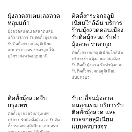
มุ้งลวดสแตนเลสลาด
ติดตั้งกระจกอลูมิ
หลุมแก้ว
เนียมใกล้ฉัน บริการ
ร้านมุ้งลวดดอนเมือง
มุ้งลวดสแตนเลสลาดหลุม
รับติดมุ้งลวด รับทำ
แก้ว บริการ รับติดตั้งมุ้งลวด
มุ้งลวด ราคาถูก
รับติดตั้งกระจกอลูมิเนียม
แบบครบวงจร ราคาถูก ให้
ติดตั้งกระจกอลูมิเนียมใกล้ฉัน
บริการจังหวัดปทุมธานี
บริการร้านมุ้งลวดดอนเมือง
รับติดตั้งมุ้งลวด รับทำมุ้งลวด
รับติดตั้งกระจกอลูมิเนียม
แบบครบว
ติดตั้งมุ้งลวดจีบ
รับเปลี่ยนมุ้งลวด
กรุงเทพ
หนองแขม บริการรับ
ติดตั้งมุ้งลวด และ
ติดตั้งมุ้งลวดจีบกรุงเทพ
กระจกอลูมิเนียม
บริการ รับติดตั้งมุ้งลวด รับติด
แบบครบวงจร
ตั้งกระจกอลูมิเนียม แบบครบ