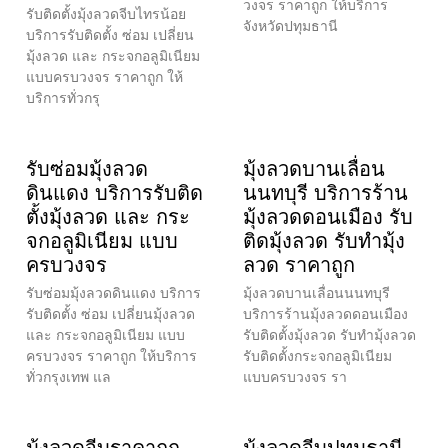
วงจร ราคาถูก ให้บริการ
รับติดตั้งมุ้งลวดจีบไทรน้อย
จังหวัดปทุมธานี
บริการรับติดตั้ง ซ่อม เปลี่ยน
มุ้งลวด และ กระจกอลูมิเนียม
แบบครบวงจร ราคาถูก ให้
บริการทั่วกรุ
รับซ่อมมุ้งลวด
มุ้งลวดบานเลื่อน
ดินแดง บริการรับติด
นนทบุรี บริการร้าน
ตั้งมุ้งลวด และ กระ
มุ้งลวดดอนเมือง รับ
จกอลูมิเนียม แบบ
ติดมุ้งลวด รับทำมุ้ง
ครบวงจร
ลวด ราคาถูก
รับซ่อมมุ้งลวดดินแดง บริการ
มุ้งลวดบานเลื่อนนนทบุรี
รับติดตั้ง ซ่อม เปลี่ยนมุ้งลวด
บริการร้านมุ้งลวดดอนเมือง
และ กระจกอลูมิเนียม แบบ
รับติดตั้งมุ้งลวด รับทำมุ้งลวด
ครบวงจร ราคาถูก ให้บริการ
รับติดตั้งกระจกอลูมิเนียม
ทั่วกรุงเทพ แล
แบบครบวงจร รา