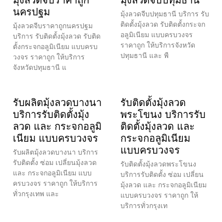
มุ้งลวดจีบราคาถูก
มุ้งลวดจีบปทุมธานี
นครปฐม
มุ้งลวดจีบปทุมธานี บริการ รับ
ติดตั้งมุ้งลวด รับติดตั้งกระจก
มุ้งลวดจีบราคาถูกนครปฐม
อลูมิเนียม แบบครบวงจร
บริการ รับติดตั้งมุ้งลวด รับติด
ราคาถูก ให้บริการจังหวัด
ตั้งกระจกอลูมิเนียม แบบครบ
ปทุมธานี และ พื
วงจร ราคาถูก ให้บริการ
จังหวัดปทุมธานี แ
รับผลิตมุ้งลวดบางนา
รับติดตั้งมุ้งลวด
บริการรับติดตั้งมุ้ง
พระโขนง บริการรับ
ลวด และ กระจกอลูมิ
ติดตั้งมุ้งลวด และ
เนียม แบบครบวงจร
กระจกอลูมิเนียม
แบบครบวงจร
รับผลิตมุ้งลวดบางนา บริการ
รับติดตั้ง ซ่อม เปลี่ยนมุ้งลวด
รับติดตั้งมุ้งลวดพระโขนง
และ กระจกอลูมิเนียม แบบ
บริการรับติดตั้ง ซ่อม เปลี่ยน
ครบวงจร ราคาถูก ให้บริการ
มุ้งลวด และ กระจกอลูมิเนียม
ทั่วกรุงเทพ และ
แบบครบวงจร ราคาถูก ให้
บริการทั่วกรุงเท