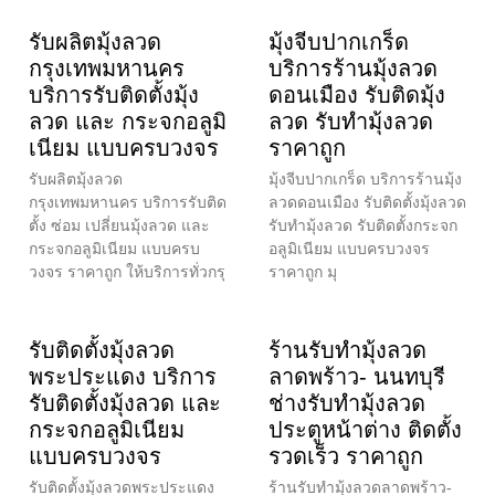
รับผลิตมุ้งลวด
มุ้งจีบปากเกร็ด
กรุงเทพมหานคร
บริการร้านมุ้งลวด
บริการรับติดตั้งมุ้ง
ดอนเมือง รับติดมุ้ง
ลวด และ กระจกอลูมิ
ลวด รับทำมุ้งลวด
เนียม แบบครบวงจร
ราคาถูก
รับผลิตมุ้งลวด
มุ้งจีบปากเกร็ด บริการร้านมุ้ง
กรุงเทพมหานคร บริการรับติด
ลวดดอนเมือง รับติดตั้งมุ้งลวด
ตั้ง ซ่อม เปลี่ยนมุ้งลวด และ
รับทำมุ้งลวด รับติดตั้งกระจก
กระจกอลูมิเนียม แบบครบ
อลูมิเนียม แบบครบวงจร
วงจร ราคาถูก ให้บริการทั่วกรุ
ราคาถูก มุ
รับติดตั้งมุ้งลวด
ร้านรับทำมุ้งลวด
พระประแดง บริการ
ลาดพร้าว- นนทบุรี
รับติดตั้งมุ้งลวด และ
ช่างรับทำมุ้งลวด
กระจกอลูมิเนียม
ประตูหน้าต่าง ติดตั้ง
แบบครบวงจร
รวดเร็ว ราคาถูก
รับติดตั้งมุ้งลวดพระประแดง
ร้านรับทำมุ้งลวดลาดพร้าว-