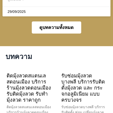
29/09/2025
ดูบทความทั้งหมด
บทความ
ติดมุ้งลวดสแตนเล
รับซ่อมมุ้งลวด
สดอนเมือง บริการ
บางพลี บริการรับติด
ร้านมุ้งลวดดอนเมือง
ตั้งมุ้งลวด และ กระ
รับติดมุ้งลวด รับทำ
จกอลูมิเนียม แบบ
มุ้งลวด ราคาถูก
ครบวงจร
ติดมุ้งลวดสแตนเลสดอนเมือง
รับซ่อมมุ้งลวดบางพลี บริการ
บริการร้านมุ้งลวดดอนเมือง
รับติดตั้ง ซ่อม เปลี่ยนมุ้งลวด