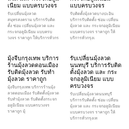
เนียม แบบครบวงจร
แบบครบวงจร
รับเปลี่ยนมุ้งลวด
รับติดตั้งมุ้งลวดบางปะอิน
สมุทรสงคราม บริการรับติด
บริการรับติดตั้ง ซ่อม เปลี่ยน
ตั้ง ซ่อม เปลี่ยนมุ้งลวด และ
มุ้งลวด และ กระจกอลูมิเนียม
กระจกอลูมิเนียม แบบครบ
แบบครบวงจร ราคาถูก ให้
วงจร ราคาถูก ให้บริการทั่วกร
บริการทั่วกรุงเ
มุ้งจีบกรุงเทพ บริการ
รับเปลี่ยนมุ้งลวด
ร้านมุ้งลวดดอนเมือง
นนทบุรี บริการรับติด
รับติดมุ้งลวด รับทำ
ตั้งมุ้งลวด และ กระ
มุ้งลวด ราคาถูก
จกอลูมิเนียม แบบ
ครบวงจร
มุ้งจีบกรุงเทพ บริการร้านมุ้ง
ลวดดอนเมือง รับติดตั้งมุ้งลวด
รับเปลี่ยนมุ้งลวดนนทบุรี
รับทำมุ้งลวด รับติดตั้งกระจก
บริการรับติดตั้ง ซ่อม เปลี่ยน
อลูมิเนียม แบบครบวงจร
มุ้งลวด และ กระจกอลูมิเนียม
ราคาถูก มุ้
แบบครบวงจร ราคาถูก ให้
บริการทั่วกรุงเท