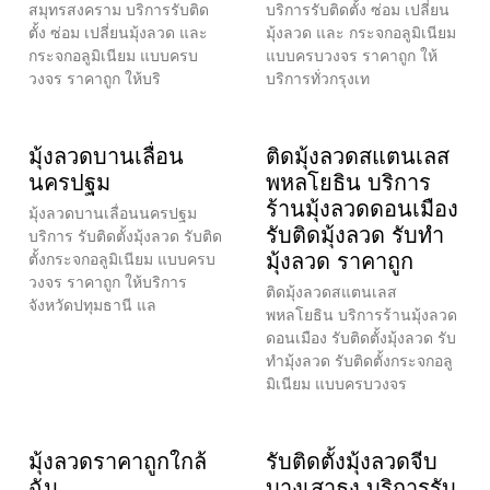
สมุทรสงคราม บริการรับติด
บริการรับติดตั้ง ซ่อม เปลี่ยน
ตั้ง ซ่อม เปลี่ยนมุ้งลวด และ
มุ้งลวด และ กระจกอลูมิเนียม
กระจกอลูมิเนียม แบบครบ
แบบครบวงจร ราคาถูก ให้
วงจร ราคาถูก ให้บริ
บริการทั่วกรุงเท
มุ้งลวดบานเลื่อน
ติดมุ้งลวดสแตนเลส
นครปฐม
พหลโยธิน บริการ
ร้านมุ้งลวดดอนเมือง
มุ้งลวดบานเลื่อนนครปฐม
รับติดมุ้งลวด รับทำ
บริการ รับติดตั้งมุ้งลวด รับติด
มุ้งลวด ราคาถูก
ตั้งกระจกอลูมิเนียม แบบครบ
วงจร ราคาถูก ให้บริการ
ติดมุ้งลวดสแตนเลส
จังหวัดปทุมธานี แล
พหลโยธิน บริการร้านมุ้งลวด
ดอนเมือง รับติดตั้งมุ้งลวด รับ
ทำมุ้งลวด รับติดตั้งกระจกอลู
มิเนียม แบบครบวงจร
มุ้งลวดราคาถูกใกล้
รับติดตั้งมุ้งลวดจีบ
ฉัน
บางเสาธง บริการรับ