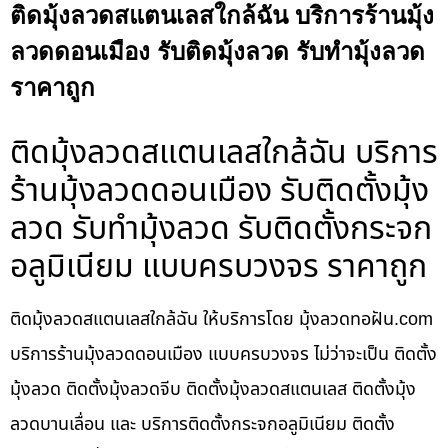
ติดมุ้งลวดสแตนเลสใกล้ฉัน บริการร้านมุ้ง
ลวดดอนเมือง รับติดมุ้งลวด รับทำมุ้งลวด
ราคาถูก
ติดมุ้งลวดสแตนเลสใกล้ฉัน บริการ
ร้านมุ้งลวดดอนเมือง รับติดตั้งมุ้ง
ลวด รับทำมุ้งลวด รับติดตั้งกระจก
อลูมิเนียม แบบครบวงจร ราคาถูก
ติดมุ้งลวดสแตนเลสใกล้ฉัน ให้บริการโดย มุ้งลวดทอฝัน.com
บริการร้านมุ้งลวดดอนเมือง แบบครบวงจร ไม่ว่าจะเป็น ติดตั้ง
มุ้งลวด ติดตั้งมุ้งลวดจีบ ติดตั้งมุ้งลวดสแตนเลส ติดตั้งมุ้ง
ลวดบานเลื่อน และ บริการติดตั้งกระจกอลูมิเนียม ติดตั้ง