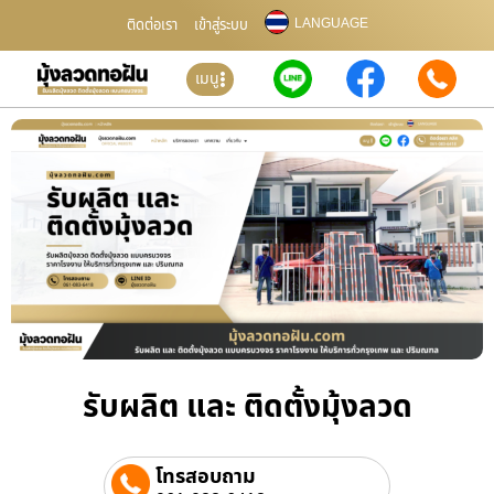
LANGUAGE
ติดต่อเรา
เข้าสู่ระบบ
เมนู
รับผลิต และ ติดตั้งมุ้งลวด
โทรสอบถาม