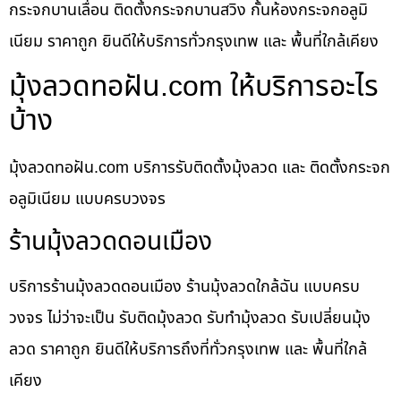
กระจกบานเลื่อน ติดตั้งกระจกบานสวิง กั้นห้องกระจกอลูมิ
เนียม ราคาถูก ยินดีให้บริการทั่วกรุงเทพ และ พื้นที่ใกล้เคียง
มุ้งลวดทอฝัน.com ให้บริการอะไร
บ้าง
มุ้งลวดทอฝัน.com บริการรับติดตั้งมุ้งลวด และ ติดตั้งกระจก
อลูมิเนียม แบบครบวงจร
ร้านมุ้งลวดดอนเมือง
บริการร้านมุ้งลวดดอนเมือง ร้านมุ้งลวดใกล้ฉัน แบบครบ
วงจร ไม่ว่าจะเป็น รับติดมุ้งลวด รับทำมุ้งลวด รับเปลี่ยนมุ้ง
ลวด ราคาถูก ยินดีให้บริการถึงที่ทั่วกรุงเทพ และ พื้นที่ใกล้
เคียง