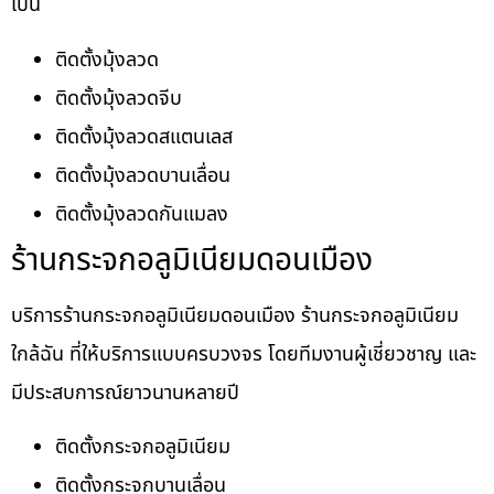
เป็น
ติดตั้งมุ้งลวด
ติดตั้งมุ้งลวดจีบ
ติดตั้งมุ้งลวดสแตนเลส
ติดตั้งมุ้งลวดบานเลื่อน
ติดตั้งมุ้งลวดกันแมลง
ร้านกระจกอลูมิเนียมดอนเมือง
บริการร้านกระจกอลูมิเนียมดอนเมือง ร้านกระจกอลูมิเนียม
ใกล้ฉัน ที่ให้บริการแบบครบวงจร โดยทีมงานผู้เชี่ยวชาญ และ
มีประสบการณ์ยาวนานหลายปี
ติดตั้งกระจกอลูมิเนียม
ติดตั้งกระจกบานเลื่อน