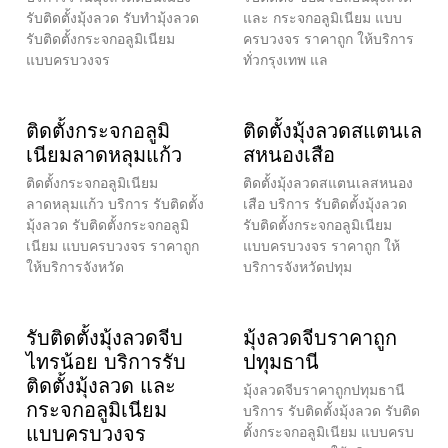
รับติดตั้งมุ้งลวด รับทำมุ้งลวด
และ กระจกอลูมิเนียม แบบ
รับติดตั้งกระจกอลูมิเนียม
ครบวงจร ราคาถูก ให้บริการ
แบบครบวงจร
ทั่วกรุงเทพ แล
ติดตั้งกระจกอลูมิ
ติดตั้งมุ้งลวดสแตนเล
เนียมลาดหลุมแก้ว
สหนองเสือ
ติดตั้งกระจกอลูมิเนียม
ติดตั้งมุ้งลวดสแตนเลสหนอง
ลาดหลุมแก้ว บริการ รับติดตั้ง
เสือ บริการ รับติดตั้งมุ้งลวด
มุ้งลวด รับติดตั้งกระจกอลูมิ
รับติดตั้งกระจกอลูมิเนียม
เนียม แบบครบวงจร ราคาถูก
แบบครบวงจร ราคาถูก ให้
ให้บริการจังหวัด
บริการจังหวัดปทุม
รับติดตั้งมุ้งลวดจีบ
มุ้งลวดจีบราคาถูก
ไทรน้อย บริการรับ
ปทุมธานี
ติดตั้งมุ้งลวด และ
มุ้งลวดจีบราคาถูกปทุมธานี
กระจกอลูมิเนียม
บริการ รับติดตั้งมุ้งลวด รับติด
แบบครบวงจร
ตั้งกระจกอลูมิเนียม แบบครบ