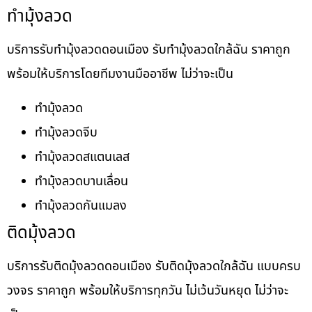
ทำมุ้งลวด
บริการรับทำมุ้งลวดดอนเมือง รับทำมุ้งลวดใกล้ฉัน ราคาถูก
พร้อมให้บริการโดยทีมงานมืออาชีพ ไม่ว่าจะเป็น
ทำมุ้งลวด
ทำมุ้งลวดจีบ
ทำมุ้งลวดสแตนเลส
ทำมุ้งลวดบานเลื่อน
ทำมุ้งลวดกันแมลง
ติดมุ้งลวด
บริการรับติดมุ้งลวดดอนเมือง รับติดมุ้งลวดใกล้ฉัน แบบครบ
วงจร ราคาถูก พร้อมให้บริการทุกวัน ไม่เว้นวันหยุด ไม่ว่าจะ