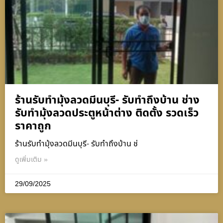
ร้านรับทำมุ้งลวดมีนบุรี- รับทำถึงบ้าน ช่าง
รับทำมุ้งลวดประตูหน้าต่าง ติดตั้ง รวดเร็ว
ราคาถูก
ร้านรับทำมุ้งลวดมีนบุรี- รับทำถึงบ้าน ช่
ดูเพิ่มเติม »
29/09/2025