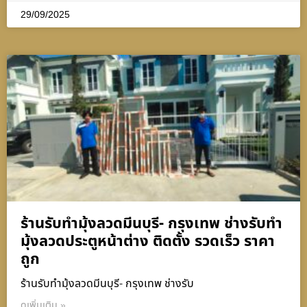
29/09/2025
ร้านรับทำมุ้งลวดมีนบุรี- กรุงเทพ ช่างรับทำ
มุ้งลวดประตูหน้าต่าง ติดตั้ง รวดเร็ว ราคา
ถูก
ร้านรับทำมุ้งลวดมีนบุรี- กรุงเทพ ช่างรับ
ดูเพิ่มเติม »