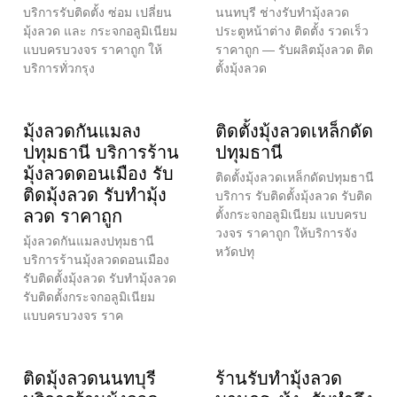
บริการรับติดตั้ง ซ่อม เปลี่ยน
นนทบุรี ช่างรับทำมุ้งลวด
มุ้งลวด และ กระจกอลูมิเนียม
ประตูหน้าต่าง ติดตั้ง รวดเร็ว
แบบครบวงจร ราคาถูก ให้
ราคาถูก — รับผลิตมุ้งลวด ติด
บริการทั่วกรุง
ตั้งมุ้งลวด
มุ้งลวดกันแมลง
ติดตั้งมุ้งลวดเหล็กดัด
ปทุมธานี บริการร้าน
ปทุมธานี
มุ้งลวดดอนเมือง รับ
ติดตั้งมุ้งลวดเหล็กดัดปทุมธานี
ติดมุ้งลวด รับทำมุ้ง
บริการ รับติดตั้งมุ้งลวด รับติด
ลวด ราคาถูก
ตั้งกระจกอลูมิเนียม แบบครบ
วงจร ราคาถูก ให้บริการจัง
มุ้งลวดกันแมลงปทุมธานี
หวัดปทุ
บริการร้านมุ้งลวดดอนเมือง
รับติดตั้งมุ้งลวด รับทำมุ้งลวด
รับติดตั้งกระจกอลูมิเนียม
แบบครบวงจร ราค
ติดมุ้งลวดนนทบุรี
ร้านรับทำมุ้งลวด