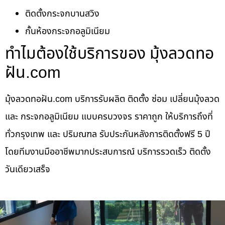
ติดตั้งกระจกบานสวิง
กั้นห้องกระจกอลูมิเนียม
ทำไมต้องใช้บริการของ มุ้งลวดทอ
ฝัน.com
มุ้งลวดทอฝัน.com บริการรับผลิต ติดตั้ง ซ่อม เปลี่ยนมุ้งลวด
และ กระจกอลูมิเนียม แบบครบวงจร ราคาถูก ให้บริการถึงที่
ทั่วกรุงเทพ และ ปริมณฑล รับประกันหลังการติดตั้งฟรี 5 ปี
โดยทีมงานมืออาชีพมากประสบการณ์ บริการรวดเร็ว ติดตั้ง
วันเดียวเสร็จ