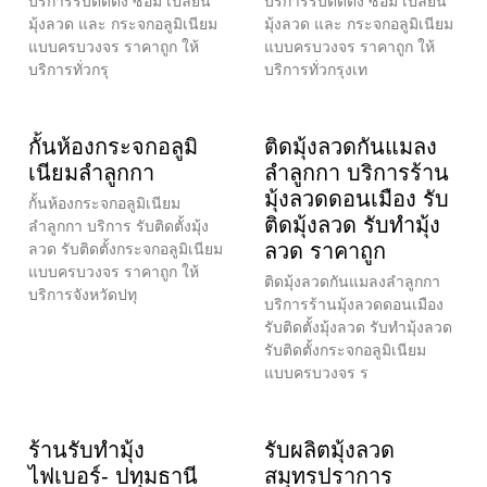
บริการรับติดตั้ง ซ่อม เปลี่ยน
บริการรับติดตั้ง ซ่อม เปลี่ยน
มุ้งลวด และ กระจกอลูมิเนียม
มุ้งลวด และ กระจกอลูมิเนียม
แบบครบวงจร ราคาถูก ให้
แบบครบวงจร ราคาถูก ให้
บริการทั่วกรุ
บริการทั่วกรุงเท
กั้นห้องกระจกอลูมิ
ติดมุ้งลวดกันแมลง
เนียมลำลูกกา
ลำลูกกา บริการร้าน
มุ้งลวดดอนเมือง รับ
กั้นห้องกระจกอลูมิเนียม
ติดมุ้งลวด รับทำมุ้ง
ลำลูกกา บริการ รับติดตั้งมุ้ง
ลวด ราคาถูก
ลวด รับติดตั้งกระจกอลูมิเนียม
แบบครบวงจร ราคาถูก ให้
ติดมุ้งลวดกันแมลงลำลูกกา
บริการจังหวัดปทุ
บริการร้านมุ้งลวดดอนเมือง
รับติดตั้งมุ้งลวด รับทำมุ้งลวด
รับติดตั้งกระจกอลูมิเนียม
แบบครบวงจร ร
ร้านรับทำมุ้ง
รับผลิตมุ้งลวด
ไฟเบอร์- ปทุมธานี
สมุทรปราการ