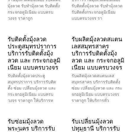
มุ้งลวด รับทำมุ้งลวด รับติดตั้ง
รับติดตั้งมุ้งลวด รับทำมุ้งลวด
กระจกอลูมิเนียม แบบครบ
รับติดตั้งกระจกอลูมิเนียม
วงจร ราคาถูก
แบบครบวงจร รา
รับติดตั้งมุ้งลวด
รับผลิตมุ้งลวดสแตน
ประตูสมุทรปราการ
เลสสมุทรสาคร
บริการรับติดตั้งมุ้ง
บริการรับติดตั้งมุ้ง
ลวด และ กระจกอลูมิ
ลวด และ กระจกอลูมิ
เนียม แบบครบวงจร
เนียม แบบครบวงจร
รับติดตั้งมุ้งลวดประตู
รับผลิตมุ้งลวดสแตนเลส
สมุทรปราการ บริการรับติด
สมุทรสาคร บริการรับติดตั้ง
ตั้ง ซ่อม เปลี่ยนมุ้งลวด และ
ซ่อม เปลี่ยนมุ้งลวด และ กระ
กระจกอลูมิเนียม แบบครบ
จกอลูมิเนียม แบบครบวงจร
วงจร ราคาถูก ให้บริการท
ราคาถูก ให้บริการทั่ว
รับซ่อมมุ้งลวด
รับเปลี่ยนมุ้งลวด
พระนคร บริการรับ
ปทุมธานี บริการรับ