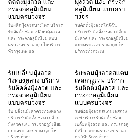
ติดตั้งมุ้งลวด และ
มุ้งลวด และ กระจก
กระจกอลูมิเนียม
อลูมิเนียม แบบครบ
แบบครบวงจร
วงจร
รับผลิตมุ้งลวดบางไทร บริการ
รับติดตั้งมุ้งลวดใกล้ฉัน
รับติดตั้ง ซ่อม เปลี่ยนมุ้งลวด
บริการรับติดตั้ง ซ่อม เปลี่ยน
และ กระจกอลูมิเนียม แบบ
มุ้งลวด และ กระจกอลูมิเนียม
ครบวงจร ราคาถูก ให้บริการ
แบบครบวงจร ราคาถูก ให้
ทั่วกรุงเทพ แล
บริการทั่วกรุงเท
รับเปลี่ยนมุ้งลวด
รับซ่อมมุ้งลวดสแตน
วังทองหลาง บริการ
เลสกรุงเทพ บริการ
รับติดตั้งมุ้งลวด และ
รับติดตั้งมุ้งลวด และ
กระจกอลูมิเนียม
กระจกอลูมิเนียม
แบบครบวงจร
แบบครบวงจร
รับเปลี่ยนมุ้งลวดวังทองหลาง
รับซ่อมมุ้งลวดสแตนเลสกรุง
บริการรับติดตั้ง ซ่อม เปลี่ยน
เทพ บริการรับติดตั้ง ซ่อม
มุ้งลวด และ กระจกอลูมิเนียม
เปลี่ยนมุ้งลวด และ กระจกอลู
แบบครบวงจร ราคาถูก ให้
มิเนียม แบบครบวงจร ราคา
บริการทั่วกรุ
ถูก ให้บริการทั่วกร