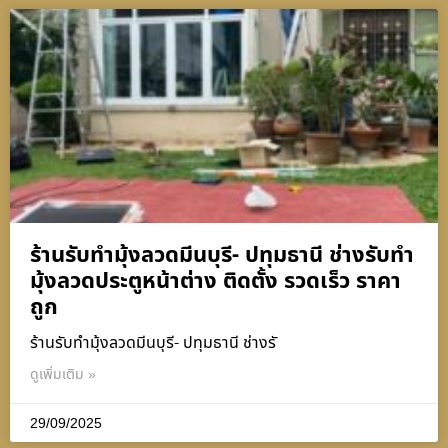
ร้านรับทำมุ้งลวดมีนบุรี- ปทุมธานี ช่างรับทำ
มุ้งลวดประตูหน้าต่าง ติดตั้ง รวดเร็ว ราคา
ถูก
ร้านรับทำมุ้งลวดมีนบุรี- ปทุมธานี ช่างรั
ดูเพิ่มเติม »
29/09/2025