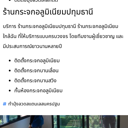
ติดตั้งมุ้งลวดเหล็กดัด
ร้านกระจกอลูมิเนียมปทุมธานี
บริการ ร้านกระจกอลูมิเนียมปทุมธานี ร้านกระจกอลูมิเนียม
ใกล้ฉัน ที่ให้บริการแบบครบวงจร โดยทีมงานผู้เชี่ยวชาญ และ
มีประสบการณ์ยาวนานหลายปี
ติดตั้งกระจกอลูมิเนียม
ติดตั้งกระจกบานเลื่อน
ติดตั้งกระจกบานสวิง
กั้นห้องกระจกอลูมิเนียม
ทำมุ้งลวดสแตนเลสนครปฐม