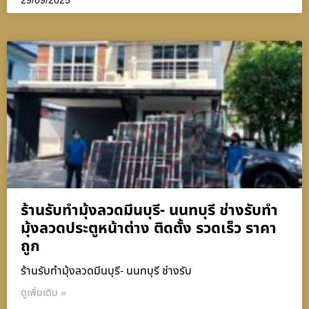
ร้านรับทำมุ้งลวดมีนบุรี- นนทบุรี ช่างรับทำ
มุ้งลวดประตูหน้าต่าง ติดตั้ง รวดเร็ว ราคา
ถูก
ร้านรับทำมุ้งลวดมีนบุรี- นนทบุรี ช่างรับ
ดูเพิ่มเติม »