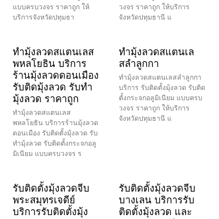
แบบครบวงจร ราคาถูก ให้
วงจร ราคาถูก ให้บริการ
บริการจังหวัดปทุมธา
จังหวัดปทุมธานี แ
ทำมุ้งลวดสแตนเลส
ทำมุ้งลวดสแตนเล
พหลโยธิน บริการ
สลำลูกกา
ร้านมุ้งลวดดอนเมือง
ทำมุ้งลวดสแตนเลสลำลูกกา
รับติดมุ้งลวด รับทำ
บริการ รับติดตั้งมุ้งลวด รับติด
มุ้งลวด ราคาถูก
ตั้งกระจกอลูมิเนียม แบบครบ
วงจร ราคาถูก ให้บริการ
ทำมุ้งลวดสแตนเลส
จังหวัดปทุมธานี แ
พหลโยธิน บริการร้านมุ้งลวด
ดอนเมือง รับติดตั้งมุ้งลวด รับ
ทำมุ้งลวด รับติดตั้งกระจกอลู
มิเนียม แบบครบวงจร ร
รับติดตั้งมุ้งลวดจีบ
รับติดตั้งมุ้งลวดจีบ
พระสมุทรเจดีย์
บางเลน บริการรับ
บริการรับติดตั้งมุ้ง
ติดตั้งมุ้งลวด และ