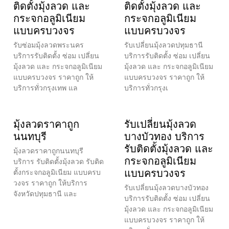
ติดตั้งมุ้งลวด และ
ติดตั้งมุ้งลวด และ
กระจกอลูมิเนียม
กระจกอลูมิเนียม
แบบครบวงจร
แบบครบวงจร
รับซ่อมมุ้งลวดพระนคร
รับเปลี่ยนมุ้งลวดปทุมธานี
บริการรับติดตั้ง ซ่อม เปลี่ยน
บริการรับติดตั้ง ซ่อม เปลี่ยน
มุ้งลวด และ กระจกอลูมิเนียม
มุ้งลวด และ กระจกอลูมิเนียม
แบบครบวงจร ราคาถูก ให้
แบบครบวงจร ราคาถูก ให้
บริการทั่วกรุงเทพ แล
บริการทั่วกรุงเ
มุ้งลวดราคาถูก
รับเปลี่ยนมุ้งลวด
นนทบุรี
บางบัวทอง บริการ
รับติดตั้งมุ้งลวด และ
มุ้งลวดราคาถูกนนทบุรี
กระจกอลูมิเนียม
บริการ รับติดตั้งมุ้งลวด รับติด
แบบครบวงจร
ตั้งกระจกอลูมิเนียม แบบครบ
วงจร ราคาถูก ให้บริการ
รับเปลี่ยนมุ้งลวดบางบัวทอง
จังหวัดปทุมธานี และ
บริการรับติดตั้ง ซ่อม เปลี่ยน
มุ้งลวด และ กระจกอลูมิเนียม
แบบครบวงจร ราคาถูก ให้