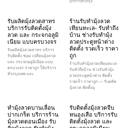
บริการทั่วกรุง
รับผลิตมุ้งลวดสาทร
ร้านรับทำมุ้งลวด
บริการรับติดตั้งมุ้ง
เทียนทะเล- รับทำถึง
ลวด และ กระจกอลูมิ
บ้าน ช่างรับทำมุ้ง
เนียม แบบครบวงจร
ลวดประตูหน้าต่าง
ติดตั้ง รวดเร็ว ราคา
รับผลิตมุ้งลวดสาทร บริการ
ถูก
รับติดตั้ง ซ่อม เปลี่ยนมุ้งลวด
และ กระจกอลูมิเนียม แบบ
ร้านรับทำมุ้งลวดเทียนทะเล-
ครบวงจร ราคาถูก ให้บริการ
รับทำถึงบ้าน ช่างรับทำมุ้ง
ทั่วกรุงเทพ และ
ลวดประตูหน้าต่าง ติดตั้ง
รวดเร็ว ราคาถูก — รับผลิต
มุ้งลวด ติดตั้งมุ
ทำมุ้งลวดบานเลื่อน
รับติดตั้งมุ้งลวดจีบ
ปากเกร็ด บริการร้าน
หนองเสือ บริการรับ
มุ้งลวดดอนเมือง รับ
ติดตั้งมุ้งลวด และ