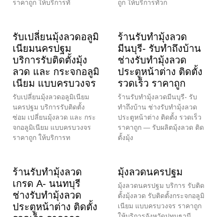
ราคาถูก ให้บริการทั่
ถูก ให้บริการทั่วก
รับเปลี่ยนมุ้งลวดอลูมิ
ร้านรับทำมุ้งลวด
เนียมนครปฐม
มีนบุรี- รับทำถึงบ้าน
บริการรับติดตั้งมุ้ง
ช่างรับทำมุ้งลวด
ลวด และ กระจกอลูมิ
ประตูหน้าต่าง ติดตั้ง
เนียม แบบครบวงจร
รวดเร็ว ราคาถูก
รับเปลี่ยนมุ้งลวดอลูมิเนียม
ร้านรับทำมุ้งลวดมีนบุรี- รับ
นครปฐม บริการรับติดตั้ง
ทำถึงบ้าน ช่างรับทำมุ้งลวด
ซ่อม เปลี่ยนมุ้งลวด และ กระ
ประตูหน้าต่าง ติดตั้ง รวดเร็ว
จกอลูมิเนียม แบบครบวงจร
ราคาถูก — รับผลิตมุ้งลวด ติด
ราคาถูก ให้บริการท
ตั้งมุ้ง
ร้านรับทำมุ้งลวด
มุ้งลวดนครปฐม
เกรด A- นนทบุรี
มุ้งลวดนครปฐม บริการ รับติด
ช่างรับทำมุ้งลวด
ตั้งมุ้งลวด รับติดตั้งกระจกอลูมิ
ประตูหน้าต่าง ติดตั้ง
เนียม แบบครบวงจร ราคาถูก
ให้บริการจังหวัดปทุมธานี