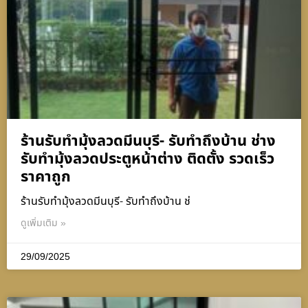
ร้านรับทำมุ้งลวดมีนบุรี- รับทำถึงบ้าน ช่าง
รับทำมุ้งลวดประตูหน้าต่าง ติดตั้ง รวดเร็ว
ราคาถูก
ร้านรับทำมุ้งลวดมีนบุรี- รับทำถึงบ้าน ช่
ดูเพิ่มเติม »
29/09/2025