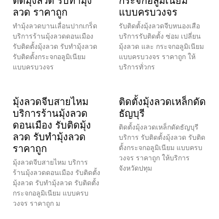
ติดมุ้งลวด รับทำมุ้ง
กระจกอลูมิเนียม
ลวด ราคาถูก
แบบครบวงจร
ทำมุ้งลวดบานเลื่อนปากเกร็ด
รับติดตั้งมุ้งลวดจีบหนองเสือ
บริการร้านมุ้งลวดดอนเมือง
บริการรับติดตั้ง ซ่อม เปลี่ยน
รับติดตั้งมุ้งลวด รับทำมุ้งลวด
มุ้งลวด และ กระจกอลูมิเนียม
รับติดตั้งกระจกอลูมิเนียม
แบบครบวงจร ราคาถูก ให้
แบบครบวงจร
บริการทั่วกร
มุ้งลวดจีบสายไหม
ติดตั้งมุ้งลวดเหล็กดัด
บริการร้านมุ้งลวด
ธัญบุรี
ดอนเมือง รับติดมุ้ง
ติดตั้งมุ้งลวดเหล็กดัดธัญบุรี
ลวด รับทำมุ้งลวด
บริการ รับติดตั้งมุ้งลวด รับติด
ราคาถูก
ตั้งกระจกอลูมิเนียม แบบครบ
วงจร ราคาถูก ให้บริการ
มุ้งลวดจีบสายไหม บริการ
จังหวัดปทุม
ร้านมุ้งลวดดอนเมือง รับติดตั้ง
มุ้งลวด รับทำมุ้งลวด รับติดตั้ง
กระจกอลูมิเนียม แบบครบ
วงจร ราคาถูก ม