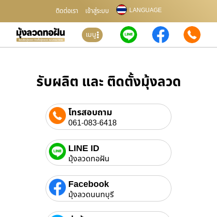
LANGUAGE
ติดต่อเรา
เข้าสู่ระบบ
เมนู
รับผลิต และ ติดตั้งมุ้งลวด
โทรสอบถาม
061-083-6418
LINE ID
มุ้งลวดทอฝัน
Facebook
มุ้งลวดนนทบุรี