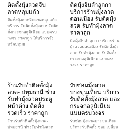
ติดตั้งมุ้งลวดจีบ
ติดมุ้งจีบลำลูกกา
ลาดหลุมแก้ว
บริการร้านมุ้งลวด
ดอนเมือง รับติดมุ้ง
ติดตั้งมุ้งลวดจีบลาดหลุมแก้ว
ลวด รับทำมุ้งลวด
บริการ รับติดตั้งมุ้งลวด รับติด
ราคาถูก
ตั้งกระจกอลูมิเนียม แบบครบ
วงจร ราคาถูก ให้บริการจัง
ติดมุ้งจีบลำลูกกา บริการร้าน
หวัดปทุมธ
มุ้งลวดดอนเมือง รับติดตั้งมุ้ง
ลวด รับทำมุ้งลวด รับติดตั้ง
กระจกอลูมิเนียม แบบครบ
วงจร ราคาถูก
ร้านรับทำติดตั้งมุ้ง
รับซ่อมมุ้งลวด
ลวด- ปทุมธานี ช่าง
บางขุนเทียน บริการ
รับทำมุ้งลวดประตู
รับติดตั้งมุ้งลวด และ
หน้าต่าง ติดตั้ง
กระจกอลูมิเนียม
รวดเร็ว ราคาถูก
แบบครบวงจร
ร้านรับทำติดตั้งมุ้งลวด-
รับซ่อมมุ้งลวดบางขุนเทียน
ปทุมธานี ช่างรับทำมุ้งลวด
บริการรับติดตั้ง ซ่อม เปลี่ยน