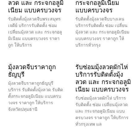
ลวด และ กระจกอลูมิ
กระจกอลูมิเนียม
เนียม แบบครบวงจร
แบบครบวงจร
รับติดตั้งมุ้งลวดจีบพระสมุทร
รับติดตั้งมุ้งลวดจีบบางเลน
เจดีย์ บริการรับติดตั้ง ซ่อม
บริการรับติดตั้ง ซ่อม เปลี่ยน
เปลี่ยนมุ้งลวด และ กระจกอลู
มุ้งลวด และ กระจกอลูมิเนียม
มิเนียม แบบครบวงจร ราคา
แบบครบวงจร ราคาถูก ให้
ถูก ให้บริการ
บริการทั่วกรุง
มุ้งลวดจีบราคาถูก
รับซ่อมมุ้งลวดผักไห่
ธัญบุรี
บริการรับติดตั้งมุ้ง
ลวด และ กระจกอลูมิ
มุ้งลวดจีบราคาถูกธัญบุรี
เนียม แบบครบวงจร
บริการ รับติดตั้งมุ้งลวด รับติด
ตั้งกระจกอลูมิเนียม แบบครบ
รับซ่อมมุ้งลวดผักไห่ บริการ
วงจร ราคาถูก ให้บริการ
รับติดตั้ง ซ่อม เปลี่ยนมุ้งลวด
จังหวัดปทุมธานี
และ กระจกอลูมิเนียม แบบ
ครบวงจร ราคาถูก ให้บริการ
ทั่วกรุงเทพ แล