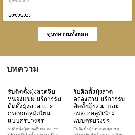
ดูเพิ่มเติม »
29/09/2025
ดูบทความทั้งหมด
บทความ
รับติดตั้งมุ้งลวดจีบ
รับติดตั้งมุ้งลวด
หนองแขม บริการรับ
คลองสาน บริการรับ
ติดตั้งมุ้งลวด และ
ติดตั้งมุ้งลวด และ
กระจกอลูมิเนียม
กระจกอลูมิเนียม
แบบครบวงจร
แบบครบวงจร
รับติดตั้งมุ้งลวดจีบหนองแขม
รับติดตั้งมุ้งลวดคลองสาน