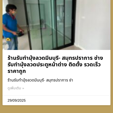
ร้านรับทำมุ้งลวดมีนบุรี- สมุทรปราการ ช่าง
รับทำมุ้งลวดประตูหน้าต่าง ติดตั้ง รวดเร็ว
ราคาถูก
ร้านรับทำมุ้งลวดมีนบุรี- สมุทรปราการ ช่า
ดูเพิ่มเติม »
29/09/2025