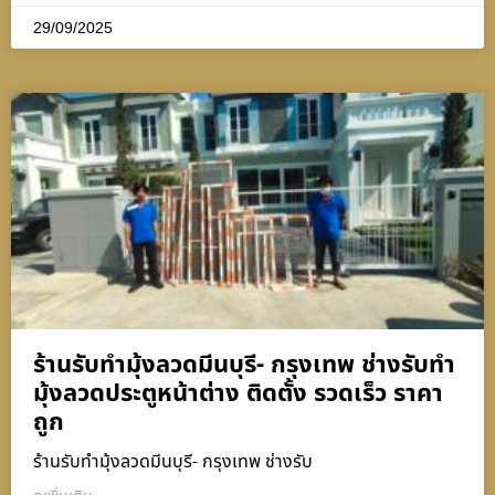
29/09/2025
ร้านรับทำมุ้งลวดมีนบุรี- กรุงเทพ ช่างรับทำ
มุ้งลวดประตูหน้าต่าง ติดตั้ง รวดเร็ว ราคา
ถูก
ร้านรับทำมุ้งลวดมีนบุรี- กรุงเทพ ช่างรับ