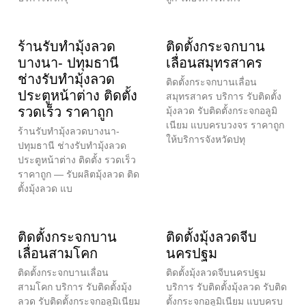
ร้านรับทำมุ้งลวด
ติดตั้งกระจกบาน
บางนา- ปทุมธานี
เลื่อนสมุทรสาคร
ช่างรับทำมุ้งลวด
ติดตั้งกระจกบานเลื่อน
ประตูหน้าต่าง ติดตั้ง
สมุทรสาคร บริการ รับติดตั้ง
รวดเร็ว ราคาถูก
มุ้งลวด รับติดตั้งกระจกอลูมิ
เนียม แบบครบวงจร ราคาถูก
ร้านรับทำมุ้งลวดบางนา-
ให้บริการจังหวัดปทุ
ปทุมธานี ช่างรับทำมุ้งลวด
ประตูหน้าต่าง ติดตั้ง รวดเร็ว
ราคาถูก — รับผลิตมุ้งลวด ติด
ตั้งมุ้งลวด แบ
ติดตั้งกระจกบาน
ติดตั้งมุ้งลวดจีบ
เลื่อนสามโคก
นครปฐม
ติดตั้งกระจกบานเลื่อน
ติดตั้งมุ้งลวดจีบนครปฐม
สามโคก บริการ รับติดตั้งมุ้ง
บริการ รับติดตั้งมุ้งลวด รับติด
ลวด รับติดตั้งกระจกอลูมิเนียม
ตั้งกระจกอลูมิเนียม แบบครบ