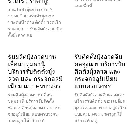
รวดเร็ว ราคาถูก
และ พื้นที่
ร้านรับทำมุ้งลวดเกรด A-
นนทบุรี ช่างรับทำมุ้งลวด
ประตูหน้าต่าง ติดตั้ง รวดเร็ว
ราคาถูก — รับผลิตมุ้งลวด ติด
ตั้งมุ้งลวด แบ
รับผลิตมุ้งลวดบาน
รับติดตั้งมุ้งลวดจีบ
เลื่อนปทุมธานี
คลองเตย บริการรับ
บริการรับติดตั้งมุ้ง
ติดตั้งมุ้งลวด และ
ลวด และ กระจกอลูมิ
กระจกอลูมิเนียม
เนียม แบบครบวงจร
แบบครบวงจร
รับผลิตมุ้งลวดบานเลื่อน
รับติดตั้งมุ้งลวดจีบคลองเตย
ปทุมธานี บริการรับติดตั้ง
บริการรับติดตั้ง ซ่อม เปลี่ยน
ซ่อม เปลี่ยนมุ้งลวด และ กระ
มุ้งลวด และ กระจกอลูมิเนียม
จกอลูมิเนียม แบบครบวงจร
แบบครบวงจร ราคาถูก ให้
ราคาถูก ให้บริการทั่
บริการทั่วกรุ