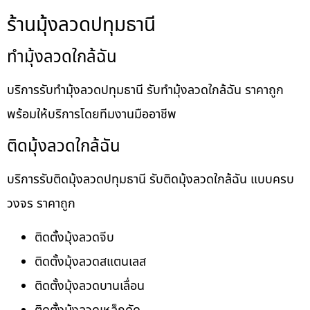
ร้านมุ้งลวดปทุมธานี
ทำมุ้งลวดใกล้ฉัน
บริการรับทำมุ้งลวดปทุมธานี รับทำมุ้งลวดใกล้ฉัน ราคาถูก
พร้อมให้บริการโดยทีมงานมืออาชีพ
ติดมุ้งลวดใกล้ฉัน
บริการรับติดมุ้งลวดปทุมธานี รับติดมุ้งลวดใกล้ฉัน แบบครบ
วงจร ราคาถูก
ติดตั้งมุ้งลวดจีบ
ติดตั้งมุ้งลวดสแตนเลส
ติดตั้งมุ้งลวดบานเลื่อน