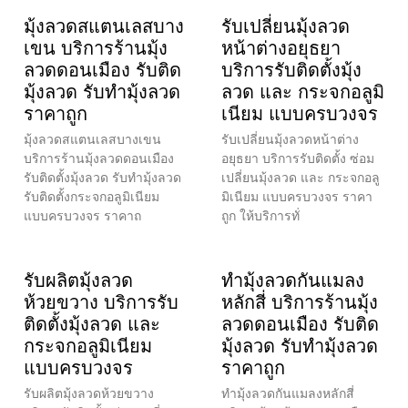
มุ้งลวดสแตนเลสบาง
รับเปลี่ยนมุ้งลวด
เขน บริการร้านมุ้ง
หน้าต่างอยุธยา
ลวดดอนเมือง รับติด
บริการรับติดตั้งมุ้ง
มุ้งลวด รับทำมุ้งลวด
ลวด และ กระจกอลูมิ
ราคาถูก
เนียม แบบครบวงจร
มุ้งลวดสแตนเลสบางเขน
รับเปลี่ยนมุ้งลวดหน้าต่าง
บริการร้านมุ้งลวดดอนเมือง
อยุธยา บริการรับติดตั้ง ซ่อม
รับติดตั้งมุ้งลวด รับทำมุ้งลวด
เปลี่ยนมุ้งลวด และ กระจกอลู
รับติดตั้งกระจกอลูมิเนียม
มิเนียม แบบครบวงจร ราคา
แบบครบวงจร ราคาถ
ถูก ให้บริการทั่
รับผลิตมุ้งลวด
ทำมุ้งลวดกันแมลง
ห้วยขวาง บริการรับ
หลักสี่ บริการร้านมุ้ง
ติดตั้งมุ้งลวด และ
ลวดดอนเมือง รับติด
กระจกอลูมิเนียม
มุ้งลวด รับทำมุ้งลวด
แบบครบวงจร
ราคาถูก
รับผลิตมุ้งลวดห้วยขวาง
ทำมุ้งลวดกันแมลงหลักสี่