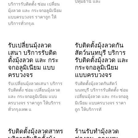
ปทุมธานี และ
บริการรับติดตั้ง ซ่อม เปลี่ยน
มุ้งลวด และ กระจกอลูมิเนียม
แบบครบวงจร ราคาถูก ให้
บริการทั่วกรุงเ
รับเปลี่ยนมุ้งลวด
รับติดตั้งมุ้งลวดกัน
เสนา บริการรับติด
สัตว์นนทบุรี บริการ
ตั้งมุ้งลวด และ กระ
รับติดตั้งมุ้งลวด และ
จกอลูมิเนียม แบบ
กระจกอลูมิเนียม
ครบวงจร
แบบครบวงจร
รับเปลี่ยนมุ้งลวดเสนา บริการ
รับติดตั้งมุ้งลวดกันสัตว์
รับติดตั้ง ซ่อม เปลี่ยนมุ้งลวด
นนทบุรี บริการรับติดตั้ง ซ่อม
และ กระจกอลูมิเนียม แบบ
เปลี่ยนมุ้งลวด และ กระจกอลู
ครบวงจร ราคาถูก ให้บริการ
มิเนียม แบบครบวงจร ราคา
ทั่วกรุงเทพ แ
ถูก ให้บริการทั
รับติดตั้งมุ้งลวดสาทร
ร้านรับทำมุ้งลวด