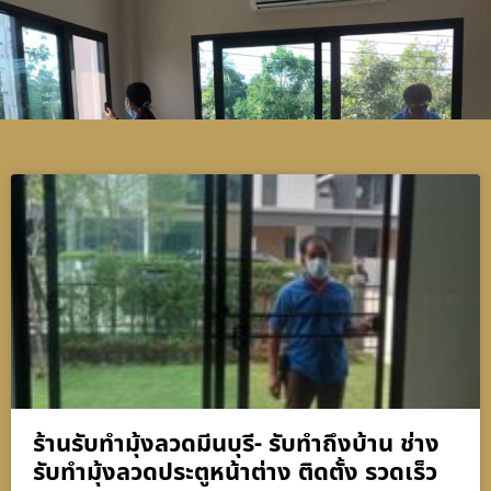
ร้านรับทำมุ้งลวดมีนบุรี- รับทำถึงบ้าน ช่าง
รับทำมุ้งลวดประตูหน้าต่าง ติดตั้ง รวดเร็ว