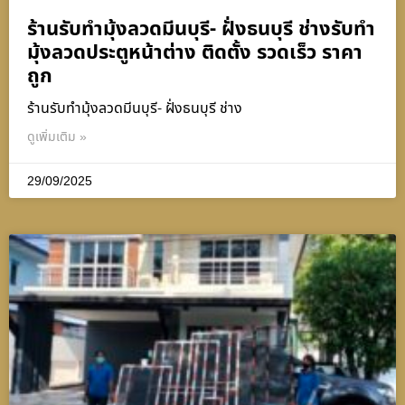
ร้านรับทำมุ้งลวดมีนบุรี- ฝั่งธนบุรี ช่างรับทำ
มุ้งลวดประตูหน้าต่าง ติดตั้ง รวดเร็ว ราคา
ถูก
ร้านรับทำมุ้งลวดมีนบุรี- ฝั่งธนบุรี ช่าง
ดูเพิ่มเติม »
29/09/2025