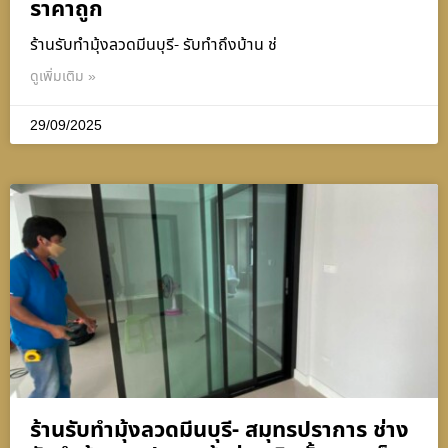
ราคาถูก
ร้านรับทำมุ้งลวดมีนบุรี- รับทำถึงบ้าน ช่
ดูเพิ่มเติม »
29/09/2025
ร้านรับทำมุ้งลวดมีนบุรี- สมุทรปราการ ช่าง