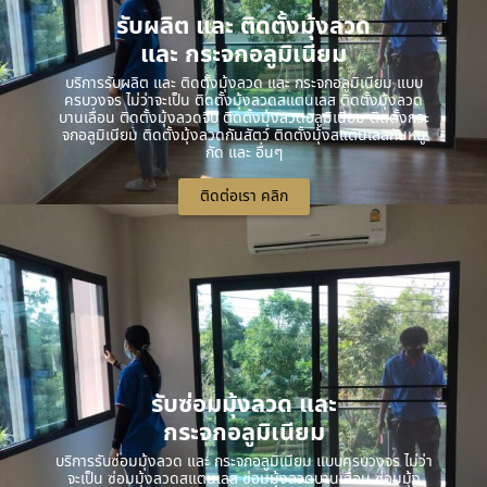
รับผลิต และ ติดตั้งมุ้งลวด
และ กระจกอลูมิเนียม
บริการรับผลิต และ ติดตั้งมุ้งลวด และ กระจกอลูมิเนียม แบบ
ครบวงจร ไม่ว่าจะเป็น ติดตั้งมุ้งลวดสแตนเลส ติดตั้งมุ้งลวด
บานเลื่อน ติดตั้งมุ้งลวดจีบ ติดตั้งมุ้งลวดอลูมิเนียม ติดตั้งกระ
จกอลูมิเนียม ติดตั้งมุ้งลวดกันสัตว์ ติดตั้งมุ้งสแตนเลสกันหนู
กัด และ อื่นๆ
ติดต่อเรา คลิก
รับซ่อมมุ้งลวด และ
กระจกอลูมิเนียม
บริการรับซ่อมมุ้งลวด และ กระจกอลูมิเนียม แบบครบวงจร ไม่ว่า
จะเป็น ซ่อมมุ้งลวดสแตนเลส ซ่อมมุ้งลวดบานเลื่อน ซ่อมมุ้ง