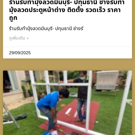
ร้านรับทำมุ้งลวดมีนบุรี- ปทุมธานี ช่างรับทำ
มุ้งลวดประตูหน้าต่าง ติดตั้ง รวดเร็ว ราคา
ถูก
ร้านรับทำมุ้งลวดมีนบุรี- ปทุมธานี ช่างรั
ดูเพิ่มเติม »
29/09/2025