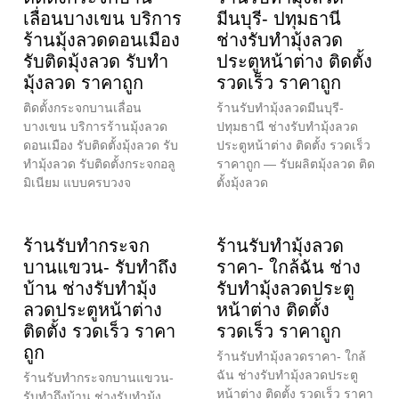
เลื่อนบางเขน บริการ
มีนบุรี- ปทุมธานี
ร้านมุ้งลวดดอนเมือง
ช่างรับทำมุ้งลวด
รับติดมุ้งลวด รับทำ
ประตูหน้าต่าง ติดตั้ง
มุ้งลวด ราคาถูก
รวดเร็ว ราคาถูก
ติดตั้งกระจกบานเลื่อน
ร้านรับทำมุ้งลวดมีนบุรี-
บางเขน บริการร้านมุ้งลวด
ปทุมธานี ช่างรับทำมุ้งลวด
ดอนเมือง รับติดตั้งมุ้งลวด รับ
ประตูหน้าต่าง ติดตั้ง รวดเร็ว
ทำมุ้งลวด รับติดตั้งกระจกอลู
ราคาถูก — รับผลิตมุ้งลวด ติด
มิเนียม แบบครบวงจ
ตั้งมุ้งลวด
ร้านรับทำกระจก
ร้านรับทำมุ้งลวด
บานแขวน- รับทำถึง
ราคา- ใกล้ฉัน ช่าง
บ้าน ช่างรับทำมุ้ง
รับทำมุ้งลวดประตู
ลวดประตูหน้าต่าง
หน้าต่าง ติดตั้ง
ติดตั้ง รวดเร็ว ราคา
รวดเร็ว ราคาถูก
ถูก
ร้านรับทำมุ้งลวดราคา- ใกล้
ฉัน ช่างรับทำมุ้งลวดประตู
ร้านรับทำกระจกบานแขวน-
หน้าต่าง ติดตั้ง รวดเร็ว ราคา
รับทำถึงบ้าน ช่างรับทำมุ้ง