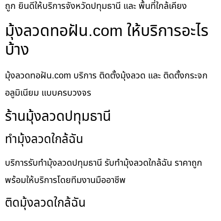
ถูก ยินดีให้บริการจังหวัดปทุมธานี และ พื้นที่ใกล้เคียง
มุ้งลวดทอฝัน.com ให้บริการอะไร
บ้าง
มุ้งลวดทอฝัน.com บริการ ติดตั้งมุ้งลวด และ ติดตั้งกระจก
อลูมิเนียม แบบครบวงจร
ร้านมุ้งลวดปทุมธานี
ทำมุ้งลวดใกล้ฉัน
บริการรับทำมุ้งลวดปทุมธานี รับทำมุ้งลวดใกล้ฉัน ราคาถูก
พร้อมให้บริการโดยทีมงานมืออาชีพ
ติดมุ้งลวดใกล้ฉัน