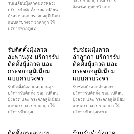
วงจร ราคาถูก ให้บริการ
รับเปลี่ยนมุ้งลวดนครหลวง
จังหวัดปทุมธานี และ
บริการรับติดตั้ง ซ่อม เปลี่ยน
มุ้งลวด และ กระจกอลูมิเนียม
แบบครบวงจร ราคาถูก ให้
บริการทั่วกรุงเท
รับติดตั้งมุ้งลวด
รับซ่อมมุ้งลวด
สะพานสูง บริการรับ
ลำลูกกา บริการรับ
ติดตั้งมุ้งลวด และ
ติดตั้งมุ้งลวด และ
กระจกอลูมิเนียม
กระจกอลูมิเนียม
แบบครบวงจร
แบบครบวงจร
รับติดตั้งมุ้งลวดสะพานสูง
รับซ่อมมุ้งลวดลำลูกกา
บริการรับติดตั้ง ซ่อม เปลี่ยน
บริการรับติดตั้ง ซ่อม เปลี่ยน
มุ้งลวด และ กระจกอลูมิเนียม
มุ้งลวด และ กระจกอลูมิเนียม
แบบครบวงจร ราคาถูก ให้
แบบครบวงจร ราคาถูก ให้
บริการทั่วกรุงเ
บริการทั่วกรุงเทพ แ
ติดตั้งกระจกบาน
ร้านรับทำมุ้งลวด