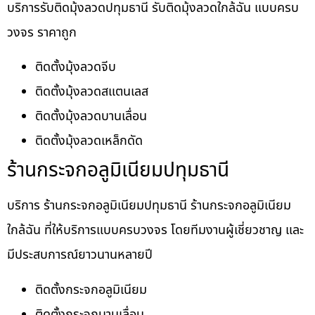
บริการรับติดมุ้งลวดปทุมธานี รับติดมุ้งลวดใกล้ฉัน แบบครบ
วงจร ราคาถูก
ติดตั้งมุ้งลวดจีบ
ติดตั้งมุ้งลวดสแตนเลส
ติดตั้งมุ้งลวดบานเลื่อน
ติดตั้งมุ้งลวดเหล็กดัด
ร้านกระจกอลูมิเนียมปทุมธานี
บริการ ร้านกระจกอลูมิเนียมปทุมธานี ร้านกระจกอลูมิเนียม
ใกล้ฉัน ที่ให้บริการแบบครบวงจร โดยทีมงานผู้เชี่ยวชาญ และ
มีประสบการณ์ยาวนานหลายปี
ติดตั้งกระจกอลูมิเนียม
ติดตั้งกระจกบานเลื่อน