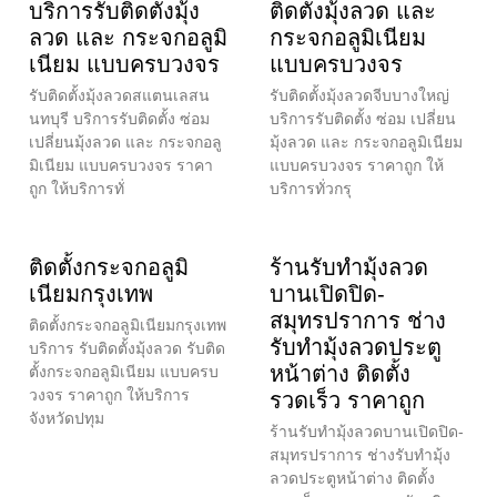
บริการรับติดตั้งมุ้ง
ติดตั้งมุ้งลวด และ
ลวด และ กระจกอลูมิ
กระจกอลูมิเนียม
เนียม แบบครบวงจร
แบบครบวงจร
รับติดตั้งมุ้งลวดสแตนเลสน
รับติดตั้งมุ้งลวดจีบบางใหญ่
นทบุรี บริการรับติดตั้ง ซ่อม
บริการรับติดตั้ง ซ่อม เปลี่ยน
เปลี่ยนมุ้งลวด และ กระจกอลู
มุ้งลวด และ กระจกอลูมิเนียม
มิเนียม แบบครบวงจร ราคา
แบบครบวงจร ราคาถูก ให้
ถูก ให้บริการทั่
บริการทั่วกรุ
ติดตั้งกระจกอลูมิ
ร้านรับทำมุ้งลวด
เนียมกรุงเทพ
บานเปิดปิด-
สมุทรปราการ ช่าง
ติดตั้งกระจกอลูมิเนียมกรุงเทพ
รับทำมุ้งลวดประตู
บริการ รับติดตั้งมุ้งลวด รับติด
หน้าต่าง ติดตั้ง
ตั้งกระจกอลูมิเนียม แบบครบ
วงจร ราคาถูก ให้บริการ
รวดเร็ว ราคาถูก
จังหวัดปทุม
ร้านรับทำมุ้งลวดบานเปิดปิด-
สมุทรปราการ ช่างรับทำมุ้ง
ลวดประตูหน้าต่าง ติดตั้ง