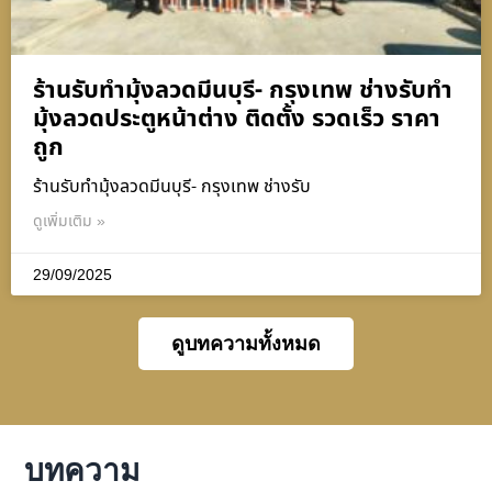
ร้านรับทำมุ้งลวดมีนบุรี- กรุงเทพ ช่างรับทำ
มุ้งลวดประตูหน้าต่าง ติดตั้ง รวดเร็ว ราคา
ถูก
ร้านรับทำมุ้งลวดมีนบุรี- กรุงเทพ ช่างรับ
ดูเพิ่มเติม »
29/09/2025
ดูบทความทั้งหมด
บทความ