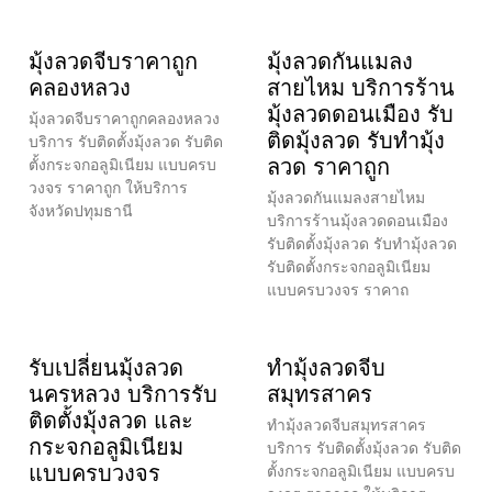
มุ้งลวดจีบราคาถูก
มุ้งลวดกันแมลง
คลองหลวง
สายไหม บริการร้าน
มุ้งลวดดอนเมือง รับ
มุ้งลวดจีบราคาถูกคลองหลวง
ติดมุ้งลวด รับทำมุ้ง
บริการ รับติดตั้งมุ้งลวด รับติด
ลวด ราคาถูก
ตั้งกระจกอลูมิเนียม แบบครบ
วงจร ราคาถูก ให้บริการ
มุ้งลวดกันแมลงสายไหม
จังหวัดปทุมธานี
บริการร้านมุ้งลวดดอนเมือง
รับติดตั้งมุ้งลวด รับทำมุ้งลวด
รับติดตั้งกระจกอลูมิเนียม
แบบครบวงจร ราคาถ
รับเปลี่ยนมุ้งลวด
ทำมุ้งลวดจีบ
นครหลวง บริการรับ
สมุทรสาคร
ติดตั้งมุ้งลวด และ
ทำมุ้งลวดจีบสมุทรสาคร
กระจกอลูมิเนียม
บริการ รับติดตั้งมุ้งลวด รับติด
แบบครบวงจร
ตั้งกระจกอลูมิเนียม แบบครบ