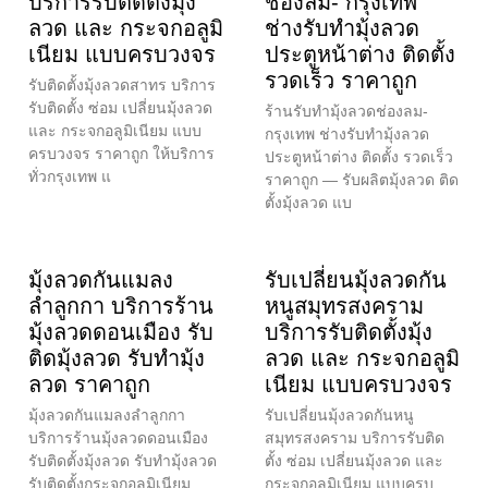
บริการรับติดตั้งมุ้ง
ช่องลม- กรุงเทพ
ลวด และ กระจกอลูมิ
ช่างรับทำมุ้งลวด
เนียม แบบครบวงจร
ประตูหน้าต่าง ติดตั้ง
รวดเร็ว ราคาถูก
รับติดตั้งมุ้งลวดสาทร บริการ
รับติดตั้ง ซ่อม เปลี่ยนมุ้งลวด
ร้านรับทำมุ้งลวดช่องลม-
และ กระจกอลูมิเนียม แบบ
กรุงเทพ ช่างรับทำมุ้งลวด
ครบวงจร ราคาถูก ให้บริการ
ประตูหน้าต่าง ติดตั้ง รวดเร็ว
ทั่วกรุงเทพ แ
ราคาถูก — รับผลิตมุ้งลวด ติด
ตั้งมุ้งลวด แบ
มุ้งลวดกันแมลง
รับเปลี่ยนมุ้งลวดกัน
ลำลูกกา บริการร้าน
หนูสมุทรสงคราม
มุ้งลวดดอนเมือง รับ
บริการรับติดตั้งมุ้ง
ติดมุ้งลวด รับทำมุ้ง
ลวด และ กระจกอลูมิ
ลวด ราคาถูก
เนียม แบบครบวงจร
มุ้งลวดกันแมลงลำลูกกา
รับเปลี่ยนมุ้งลวดกันหนู
บริการร้านมุ้งลวดดอนเมือง
สมุทรสงคราม บริการรับติด
รับติดตั้งมุ้งลวด รับทำมุ้งลวด
ตั้ง ซ่อม เปลี่ยนมุ้งลวด และ
รับติดตั้งกระจกอลูมิเนียม
กระจกอลูมิเนียม แบบครบ