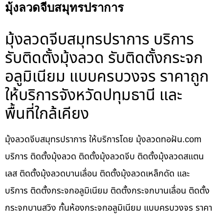
มุ้งลวดจีบสมุทรปราการ
มุ้งลวดจีบสมุทรปราการ บริการ
รับติดตั้งมุ้งลวด รับติดตั้งกระจก
อลูมิเนียม แบบครบวงจร ราคาถูก
ให้บริการจังหวัดปทุมธานี และ
พื้นที่ใกล้เคียง
มุ้งลวดจีบสมุทรปราการ ให้บริการโดย มุ้งลวดทอฝัน.com
บริการ ติดตั้งมุ้งลวด ติดตั้งมุ้งลวดจีบ ติดตั้งมุ้งลวดสแตน
เลส ติดตั้งมุ้งลวดบานเลื่อน ติดตั้งมุ้งลวดเหล็กดัด และ
บริการ ติดตั้งกระจกอลูมิเนียม ติดตั้งกระจกบานเลื่อน ติดตั้ง
กระจกบานสวิง กั้นห้องกระจกอลูมิเนียม แบบครบวงจร ราคา