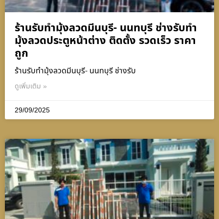
ร้านรับทำมุ้งลวดมีนบุรี- นนทบุรี ช่างรับทำ
มุ้งลวดประตูหน้าต่าง ติดตั้ง รวดเร็ว ราคา
ถูก
ร้านรับทำมุ้งลวดมีนบุรี- นนทบุรี ช่างรับ
ดูเพิ่มเติม »
29/09/2025