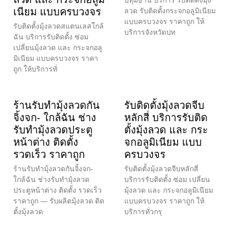
เนียม แบบครบวงจร
ลวด รับติดตั้งกระจกอลูมิเนียม
แบบครบวงจร ราคาถูก ให้
รับติดตั้งมุ้งลวดสแตนเลสใกล้
บริการจังหวัดปท
ฉัน บริการรับติดตั้ง ซ่อม
เปลี่ยนมุ้งลวด และ กระจกอลู
มิเนียม แบบครบวงจร ราคา
ถูก ให้บริการทั่
ร้านรับทำมุ้งลวดกัน
รับติดตั้งมุ้งลวดจีบ
จิ้งจก- ใกล้ฉัน ช่าง
หลักสี่ บริการรับติด
รับทำมุ้งลวดประตู
ตั้งมุ้งลวด และ กระ
หน้าต่าง ติดตั้ง
จกอลูมิเนียม แบบ
รวดเร็ว ราคาถูก
ครบวงจร
ร้านรับทำมุ้งลวดกันจิ้งจก-
รับติดตั้งมุ้งลวดจีบหลักสี่
ใกล้ฉัน ช่างรับทำมุ้งลวด
บริการรับติดตั้ง ซ่อม เปลี่ยน
ประตูหน้าต่าง ติดตั้ง รวดเร็ว
มุ้งลวด และ กระจกอลูมิเนียม
ราคาถูก — รับผลิตมุ้งลวด ติด
แบบครบวงจร ราคาถูก ให้
ตั้งมุ้งลวด
บริการทั่วกรุ