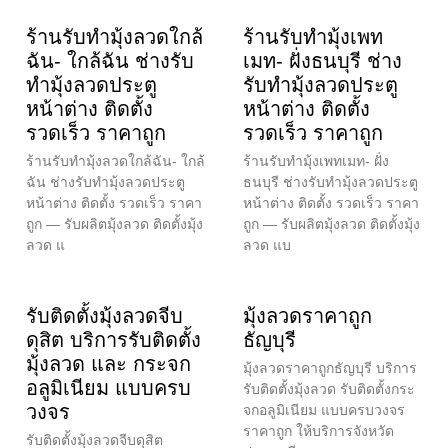
ร้านรับทำมุ้งลวดใกล้
ร้านรับทำมุ้งเพท
ฉัน- ใกล้ฉัน ช่างรับ
เมท- ฝั่งธนบุรี ช่าง
ทำมุ้งลวดประตู
รับทำมุ้งลวดประตู
หน้าต่าง ติดตั้ง
หน้าต่าง ติดตั้ง
รวดเร็ว ราคาถูก
รวดเร็ว ราคาถูก
ร้านรับทำมุ้งลวดใกล้ฉัน- ใกล้
ร้านรับทำมุ้งเพทเมท- ฝั่ง
ฉัน ช่างรับทำมุ้งลวดประตู
ธนบุรี ช่างรับทำมุ้งลวดประตู
หน้าต่าง ติดตั้ง รวดเร็ว ราคา
หน้าต่าง ติดตั้ง รวดเร็ว ราคา
ถูก — รับผลิตมุ้งลวด ติดตั้งมุ้ง
ถูก — รับผลิตมุ้งลวด ติดตั้งมุ้ง
ลวด แ
ลวด แบ
รับติดตั้งมุ้งลวดจีบ
มุ้งลวดราคาถูก
ดุสิต บริการรับติดตั้ง
ธัญบุรี
มุ้งลวด และ กระจก
มุ้งลวดราคาถูกธัญบุรี บริการ
อลูมิเนียม แบบครบ
รับติดตั้งมุ้งลวด รับติดตั้งกระ
วงจร
จกอลูมิเนียม แบบครบวงจร
ราคาถูก ให้บริการจังหวัด
รับติดตั้งมุ้งลวดจีบดุสิต