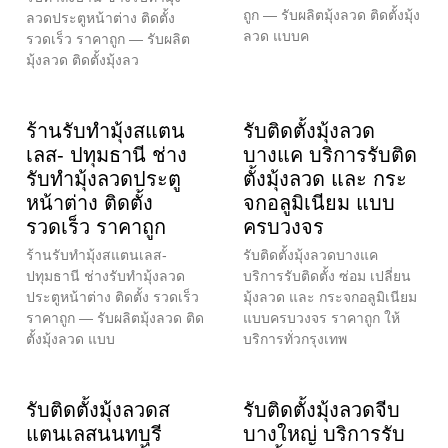
ถูก — รับผลิตมุ้งลวด ติดตั้งมุ้ง
ลวดประตูหน้าต่าง ติดตั้ง
ลวด แบบค
รวดเร็ว ราคาถูก — รับผลิต
มุ้งลวด ติดตั้งมุ้งลว
ร้านรับทำมุ้งสแตน
รับติดตั้งมุ้งลวด
เลส- ปทุมธานี ช่าง
บางแค บริการรับติด
รับทำมุ้งลวดประตู
ตั้งมุ้งลวด และ กระ
หน้าต่าง ติดตั้ง
จกอลูมิเนียม แบบ
รวดเร็ว ราคาถูก
ครบวงจร
ร้านรับทำมุ้งสแตนเลส-
รับติดตั้งมุ้งลวดบางแค
ปทุมธานี ช่างรับทำมุ้งลวด
บริการรับติดตั้ง ซ่อม เปลี่ยน
ประตูหน้าต่าง ติดตั้ง รวดเร็ว
มุ้งลวด และ กระจกอลูมิเนียม
ราคาถูก — รับผลิตมุ้งลวด ติด
แบบครบวงจร ราคาถูก ให้
ตั้งมุ้งลวด แบบ
บริการทั่วกรุงเทพ
รับติดตั้งมุ้งลวดส
รับติดตั้งมุ้งลวดจีบ
แตนเลสนนทบุรี
บางใหญ่ บริการรับ