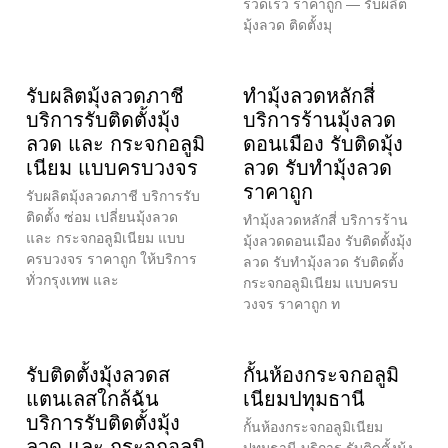
รวดเร็ว ราคาถูก — รับผลิต
มุ้งลวด ติดตั้งมุ
รับผลิตมุ้งลวดภาชี
ทำมุ้งลวดหลักสี่
บริการรับติดตั้งมุ้ง
บริการร้านมุ้งลวด
ลวด และ กระจกอลูมิ
ดอนเมือง รับติดมุ้ง
เนียม แบบครบวงจร
ลวด รับทำมุ้งลวด
ราคาถูก
รับผลิตมุ้งลวดภาชี บริการรับ
ติดตั้ง ซ่อม เปลี่ยนมุ้งลวด
ทำมุ้งลวดหลักสี่ บริการร้าน
และ กระจกอลูมิเนียม แบบ
มุ้งลวดดอนเมือง รับติดตั้งมุ้ง
ครบวงจร ราคาถูก ให้บริการ
ลวด รับทำมุ้งลวด รับติดตั้ง
ทั่วกรุงเทพ และ
กระจกอลูมิเนียม แบบครบ
วงจร ราคาถูก ท
รับติดตั้งมุ้งลวดส
กั้นห้องกระจกอลูมิ
แตนเลสใกล้ฉัน
เนียมปทุมธานี
บริการรับติดตั้งมุ้ง
กั้นห้องกระจกอลูมิเนียม
ลวด และ กระจกอลูมิ
ปทุมธานี บริการ รับติดตั้งมุ้ง