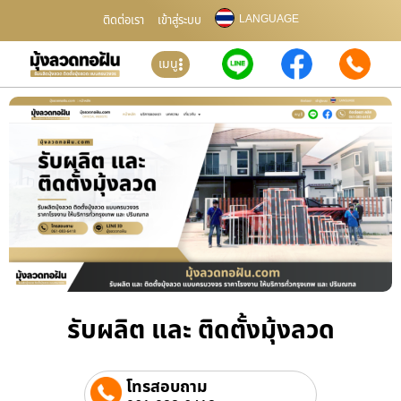
LANGUAGE
ติดต่อเรา
เข้าสู่ระบบ
เมนู
รับผลิต และ ติดตั้งมุ้งลวด
โทรสอบถาม