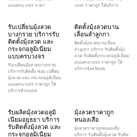
แบบครบวงจร ราคา
วงจร ราคาถูก ให้บริการ
รับเปลี่ยนมุ้งลวด
ติดตั้งมุ้งลวดบาน
บางกรวย บริการรับ
เลื่อนลำลูกกา
ติดตั้งมุ้งลวด และ
ติดตั้งมุ้งลวดบานเลื่อน
กระจกอลูมิเนียม
ลำลูกกา บริการ รับติดตั้งมุ้ง
แบบครบวงจร
ลวด รับติดตั้งกระจกอลูมิเนียม
แบบครบวงจร ราคาถูก ให้
รับเปลี่ยนมุ้งลวดบางกรวย
บริการจังหวัดปทุ
บริการรับติดตั้ง ซ่อม เปลี่ยน
มุ้งลวด และ กระจกอลูมิเนียม
แบบครบวงจร ราคาถูก ให้
บริการทั่วกรุงเท
รับผลิตมุ้งลวดอลูมิ
มุ้งลวดราคาถูก
เนียมอยุธยา บริการ
หนองเสือ
รับติดตั้งมุ้งลวด และ
มุ้งลวดราคาถูกหนองเสือ
กระจกอลูมิเนียม
บริการ รับติดตั้งมุ้งลวด รับติด