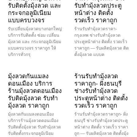
รับติดตั้งมุ้งลวด และ
รับทำมุ้งลวดประตู
กระจกอลูมิเนียม
หน้าต่าง ติดตั้ง
แบบครบวงจร
รวดเร็ว ราคาถูก
รับเปลี่ยนมุ้งลวดบางกอกใหญ่
ร้านรับทำมุ้งลวดราคา-
บริการรับติดตั้ง ซ่อม เปลี่ยน
กรุงเทพ ช่างรับทำมุ้งลวด
มุ้งลวด และ กระจกอลูมิเนียม
ประตูหน้าต่าง ติดตั้ง รวดเร็ว
แบบครบวงจร ราคาถูก ให้
ราคาถูก — รับผลิตมุ้งลวด ติด
บริการทั่วกรุ
ตั้งมุ้งลวด แบบค
มุ้งลวดกันแมลง
ร้านรับทำมุ้งลวด
ดอนเมือง บริการ
ราคาถูก- ฝั่งธนบุรี
ร้านมุ้งลวดดอนเมือง
ช่างรับทำมุ้งลวด
รับติดมุ้งลวด รับทำ
ประตูหน้าต่าง ติดตั้ง
มุ้งลวด ราคาถูก
รวดเร็ว ราคาถูก
มุ้งลวดกันแมลงดอนเมือง
ร้านรับทำมุ้งลวดราคาถูก- ฝั่ง
บริการร้านมุ้งลวดดอนเมือง
ธนบุรี ช่างรับทำมุ้งลวดประตู
รับติดตั้งมุ้งลวด รับทำมุ้งลวด
หน้าต่าง ติดตั้ง รวดเร็ว ราคา
รับติดตั้งกระจกอลูมิเนียม
ถูก — รับผลิตมุ้งลวด ติดตั้งมุ้ง