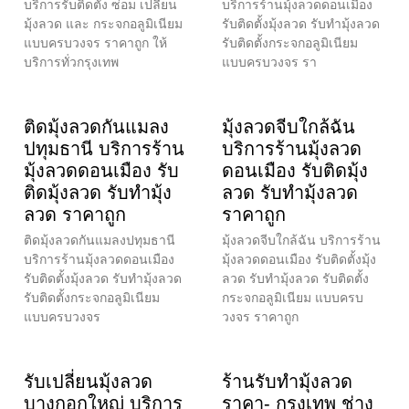
บริการรับติดตั้ง ซ่อม เปลี่ยน
บริการร้านมุ้งลวดดอนเมือง
มุ้งลวด และ กระจกอลูมิเนียม
รับติดตั้งมุ้งลวด รับทำมุ้งลวด
แบบครบวงจร ราคาถูก ให้
รับติดตั้งกระจกอลูมิเนียม
บริการทั่วกรุงเทพ
แบบครบวงจร รา
ติดมุ้งลวดกันแมลง
มุ้งลวดจีบใกล้ฉัน
ปทุมธานี บริการร้าน
บริการร้านมุ้งลวด
มุ้งลวดดอนเมือง รับ
ดอนเมือง รับติดมุ้ง
ติดมุ้งลวด รับทำมุ้ง
ลวด รับทำมุ้งลวด
ลวด ราคาถูก
ราคาถูก
ติดมุ้งลวดกันแมลงปทุมธานี
มุ้งลวดจีบใกล้ฉัน บริการร้าน
บริการร้านมุ้งลวดดอนเมือง
มุ้งลวดดอนเมือง รับติดตั้งมุ้ง
รับติดตั้งมุ้งลวด รับทำมุ้งลวด
ลวด รับทำมุ้งลวด รับติดตั้ง
รับติดตั้งกระจกอลูมิเนียม
กระจกอลูมิเนียม แบบครบ
แบบครบวงจร
วงจร ราคาถูก
รับเปลี่ยนมุ้งลวด
ร้านรับทำมุ้งลวด
บางกอกใหญ่ บริการ
ราคา- กรุงเทพ ช่าง