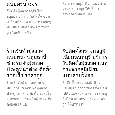
แบบครบวงจร
ตั้งกระจกอลูมิเนียม แบบครบ
วงจร ราคาถูก ให้บริการ
รับผลิตมุ้งลวดอลูมิเนียม
จังหวัดปทุมธานี แล
อยุธยา บริการรับติดตั้ง ซ่อม
เปลี่ยนมุ้งลวด และ กระจกอลู
มิเนียม แบบครบวงจร ราคา
ถูก ให้บริการทั่ว
ร้านรับทำมุ้งลวด
รับติดตั้งกระจกอลูมิ
แบบทน- ปทุมธานี
เนียมนนทบุรี บริการ
ช่างรับทำมุ้งลวด
รับติดตั้งมุ้งลวด และ
ประตูหน้าต่าง ติดตั้ง
กระจกอลูมิเนียม
รวดเร็ว ราคาถูก
แบบครบวงจร
ร้านรับทำมุ้งลวดแบบทน-
รับติดตั้งกระจกอลูมิเนียม
ปทุมธานี ช่างรับทำมุ้งลวด
นนทบุรี บริการรับติดตั้ง ซ่อม
ประตูหน้าต่าง ติดตั้ง รวดเร็ว
เปลี่ยนมุ้งลวด และ กระจกอลู
ราคาถูก — รับผลิตมุ้งลวด ติด
มิเนียม แบบครบวงจร ราคา
ตั้งมุ้งลวด แบ
ถูก ให้บริการทั