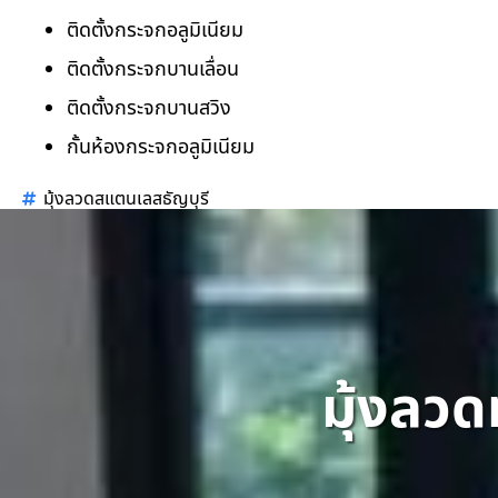
ติดตั้งกระจกอลูมิเนียม
ติดตั้งกระจกบานเลื่อน
ติดตั้งกระจกบานสวิง
กั้นห้องกระจกอลูมิเนียม
มุ้งลวดสแตนเลสธัญบุรี
มุ้งลวด