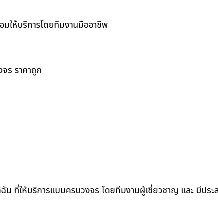
ร้อมให้บริการโดยทีมงานมืออาชีพ
วงจร ราคาถูก
ล้ฉัน ที่ให้บริการแบบครบวงจร โดยทีมงานผู้เชี่ยวชาญ และ มีปร