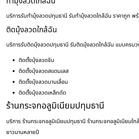
ทำมุ้งลวดใกล้ฉัน
บริการรับทำมุ้งลวดปทุมธานี รับทำมุ้งลวดใกล้ฉัน ราคาถูก พ
ติดมุ้งลวดใกล้ฉัน
บริการรับติดมุ้งลวดปทุมธานี รับติดมุ้งลวดใกล้ฉัน แบบครบ
ติดตั้งมุ้งลวดจีบ
ติดตั้งมุ้งลวดสแตนเลส
ติดตั้งมุ้งลวดบานเลื่อน
ติดตั้งมุ้งลวดเหล็กดัด
ร้านกระจกอลูมิเนียมปทุมธานี
บริการ ร้านกระจกอลูมิเนียมปทุมธานี ร้านกระจกอลูมิเนียมใก
ยาวนานหลายปี