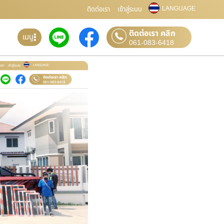
LANGUAGE
ติดต่อเรา
เข้าสู่ระบบ
ติดต่อเรา คลิก
เมนู
061-083-6418