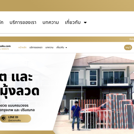
ัก
บริการของเรา
บทความ
เกี่ยวกับ