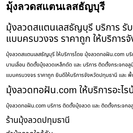
มุ้งลวดสแตนเลสธัญบุรี
มุ้งลวดสแตนเลสธัญบุรี บริการ รับต
แบบครบวงจร ราคาถูก ให้บริการจังห
มุ้งลวดสแตนเลสธัญบุรี ให้บริการโดย มุ้งลวดทอฝัน.com บริการ
บานเลื่อน ติดตั้งมุ้งลวดเหล็กดัด และ บริการ ติดตั้งกระจกอลู
แบบครบวงจร ราคาถูก ยินดีให้บริการจังหวัดปทุมธานี และ พื้นท
มุ้งลวดทอฝัน.com ให้บริการอะไรบ
มุ้งลวดทอฝัน.com บริการ ติดตั้งมุ้งลวด และ ติดตั้งกระจก
ร้านมุ้งลวดปทุมธานี