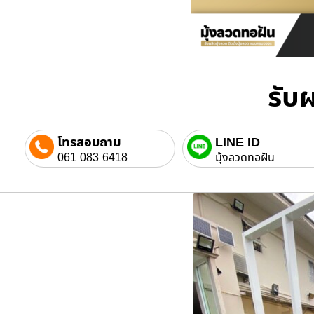
รับผ
โทรสอบถาม
LINE ID
061-083-6418
มุ้งลวดทอฝัน