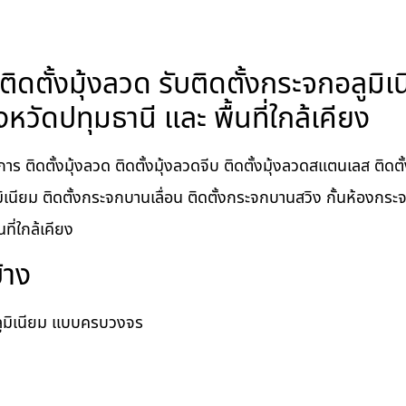
ิดตั้งมุ้งลวด รับติดตั้งกระจกอลูมิเ
วัดปทุมธานี และ พื้นที่ใกล้เคียง
 ติดตั้งมุ้งลวด ติดตั้งมุ้งลวดจีบ ติดตั้งมุ้งลวดสแตนเลส ติดตั
มิเนียม ติดตั้งกระจกบานเลื่อน ติดตั้งกระจกบานสวิง กั้นห้องกระ
ี่ใกล้เคียง
้าง
อลูมิเนียม แบบครบวงจร