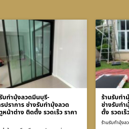
รับทำมุ้งลวดมีนบุรี-
ร้านรับทำม
ทรปราการ ช่างรับทำมุ้งลวด
ช่างรับทำม
ูหน้าต่าง ติดตั้ง รวดเร็ว ราคา
ตั้ง รวดเร
ร้านรับทำมุ้งลว