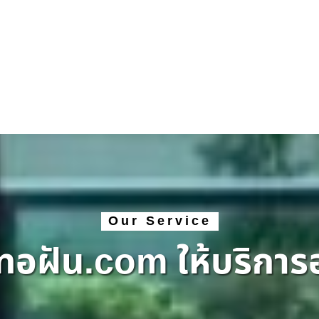
Our Service
ทอฝัน.com ให้บริการ