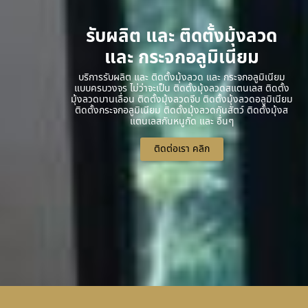
รับผลิต และ ติดตั้งมุ้งลวด
และ กระจกอลูมิเนียม
บริการรับผลิต และ ติดตั้งมุ้งลวด และ กระจกอลูมิเนียม
แบบครบวงจร ไม่ว่าจะเป็น ติดตั้งมุ้งลวดสแตนเลส ติดตั้ง
มุ้งลวดบานเลื่อน ติดตั้งมุ้งลวดจีบ ติดตั้งมุ้งลวดอลูมิเนียม
ติดตั้งกระจกอลูมิเนียม ติดตั้งมุ้งลวดกันสัตว์ ติดตั้งมุ้งส
แตนเลสกันหนูกัด และ อื่นๆ
ติดต่อเรา คลิก