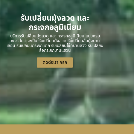
รับเปลี่ยนมุ้งลวด และ
กระจกอลูมิเนียม
บริการรับเปลี่ยนมุ้งลวด และ กระจกอลูมิเนียม แบบครบ
วงจร ไม่ว่าจะเป็น รับเปลี่ยนมุ้งลวด รับเปลี่ยนล้อมุ้งบาน
เลื่อน รับเปลี่ยนกระจกแตก รับเปลี่ยนโช๊คบานสวิง รับเปลี่ยน
ล้อกระจกบานแขวน
ติดต่อเรา คลิก