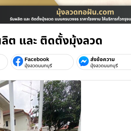
ลิต และ ติดตั้งมุ้งลวด
Facebook
ส่งข้อความ
มุ้งลวดนนทบุรี
มุ้งลวดนนทบุรี