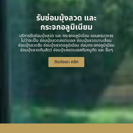
รับซ่อมมุ้งลวด และ
กระจกอลูมิเนียม
บริการรับซ่อมมุ้งลวด และ กระจกอลูมิเนียม แบบครบวงจร
ไม่ว่าจะเป็น ซ่อมมุ้งลวดสแตนเลส ซ่อมมุ้งลวดบานเลื่อน
ซ่อมมุ้งลวดจีบ ซ่อมมุ้งลวดอลูมิเนียม ซ่อมกระจกอลูมิเนียม
ซ่อมมุ้งลวดกันสัตว์ ซ่อมมุ้งสแตนเลสกันหนูกัด และ อื่นๆ
ติดต่อเรา คลิก