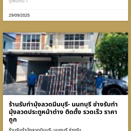
ดูเพิ่มเติม »
29/09/2025
ร้านรับทำมุ้งลวดมีนบุรี- นนทบุรี ช่างรับทำ
มุ้งลวดประตูหน้าต่าง ติดตั้ง รวดเร็ว ราคา
ถูก
ร้านรับทำมุ้งลวดมีนบุรี- นนทบุรี ช่างรับ