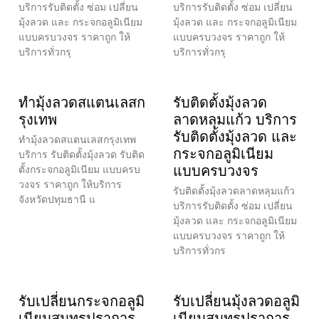
บริการรับติดตั้ง ซ่อม เปลี่ยน
บริการรับติดตั้ง ซ่อม เปลี่ยน
มุ้งลวด และ กระจกอลูมิเนียม
มุ้งลวด และ กระจกอลูมิเนียม
แบบครบวงจร ราคาถูก ให้
แบบครบวงจร ราคาถูก ให้
บริการทั่วกรุ
บริการทั่วกรุ
ทำมุ้งลวดสแตนเลสก
รับติดตั้งมุ้งลวด
รุงเทพ
ลาดหลุมแก้ว บริการ
รับติดตั้งมุ้งลวด และ
ทำมุ้งลวดสแตนเลสกรุงเทพ
กระจกอลูมิเนียม
บริการ รับติดตั้งมุ้งลวด รับติด
แบบครบวงจร
ตั้งกระจกอลูมิเนียม แบบครบ
วงจร ราคาถูก ให้บริการ
รับติดตั้งมุ้งลวดลาดหลุมแก้ว
จังหวัดปทุมธานี แ
บริการรับติดตั้ง ซ่อม เปลี่ยน
มุ้งลวด และ กระจกอลูมิเนียม
แบบครบวงจร ราคาถูก ให้
บริการทั่วกร
รับเปลี่ยนกระจกอลูมิ
รับเปลี่ยนมุ้งลวดอลูมิ
เนียมสมุทรปราการ
เนียมสมุทรปราการ