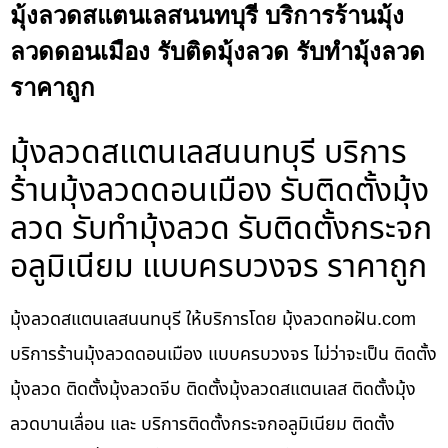
มุ้งลวดสแตนเลสนนทบุรี บริการร้านมุ้ง
ลวดดอนเมือง รับติดมุ้งลวด รับทำมุ้งลวด
ราคาถูก
มุ้งลวดสแตนเลสนนทบุรี บริการ
ร้านมุ้งลวดดอนเมือง รับติดตั้งมุ้ง
ลวด รับทำมุ้งลวด รับติดตั้งกระจก
อลูมิเนียม แบบครบวงจร ราคาถูก
มุ้งลวดสแตนเลสนนทบุรี ให้บริการโดย มุ้งลวดทอฝัน.com
บริการร้านมุ้งลวดดอนเมือง แบบครบวงจร ไม่ว่าจะเป็น ติดตั้ง
มุ้งลวด ติดตั้งมุ้งลวดจีบ ติดตั้งมุ้งลวดสแตนเลส ติดตั้งมุ้ง
ลวดบานเลื่อน และ บริการติดตั้งกระจกอลูมิเนียม ติดตั้ง