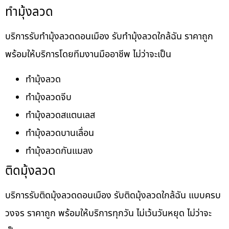
ทำมุ้งลวด
บริการรับทำมุ้งลวดดอนเมือง รับทำมุ้งลวดใกล้ฉัน ราคาถูก
พร้อมให้บริการโดยทีมงานมืออาชีพ ไม่ว่าจะเป็น
ทำมุ้งลวด
ทำมุ้งลวดจีบ
ทำมุ้งลวดสแตนเลส
ทำมุ้งลวดบานเลื่อน
ทำมุ้งลวดกันแมลง
ติดมุ้งลวด
บริการรับติดมุ้งลวดดอนเมือง รับติดมุ้งลวดใกล้ฉัน แบบครบ
วงจร ราคาถูก พร้อมให้บริการทุกวัน ไม่เว้นวันหยุด ไม่ว่าจะ