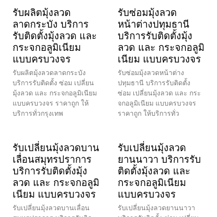
รับผลิตมุ้งลวด
รับซ่อมมุ้งลวด
ลาดกระบัง บริการ
หน้าต่างปทุมธานี
รับติดตั้งมุ้งลวด และ
บริการรับติดตั้งมุ้ง
กระจกอลูมิเนียม
ลวด และ กระจกอลูมิ
แบบครบวงจร
เนียม แบบครบวงจร
รับผลิตมุ้งลวดลาดกระบัง
รับซ่อมมุ้งลวดหน้าต่าง
บริการรับติดตั้ง ซ่อม เปลี่ยน
ปทุมธานี บริการรับติดตั้ง
มุ้งลวด และ กระจกอลูมิเนียม
ซ่อม เปลี่ยนมุ้งลวด และ กระ
แบบครบวงจร ราคาถูก ให้
จกอลูมิเนียม แบบครบวงจร
บริการทั่วกรุงเทพ
ราคาถูก ให้บริการทั่ว
รับเปลี่ยนมุ้งลวดบาน
รับเปลี่ยนมุ้งลวด
เลื่อนสมุทรปราการ
ยานนาวา บริการรับ
บริการรับติดตั้งมุ้ง
ติดตั้งมุ้งลวด และ
ลวด และ กระจกอลูมิ
กระจกอลูมิเนียม
เนียม แบบครบวงจร
แบบครบวงจร
รับเปลี่ยนมุ้งลวดบานเลื่อน
รับเปลี่ยนมุ้งลวดยานนาวา