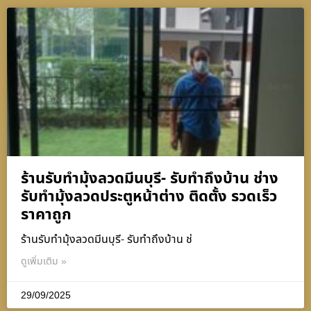
ร้านรับทำมุ้งลวดมีนบุรี- รับทำถึงบ้าน ช่าง
รับทำมุ้งลวดประตูหน้าต่าง ติดตั้ง รวดเร็ว
ราคาถูก
ร้านรับทำมุ้งลวดมีนบุรี- รับทำถึงบ้าน ช่
ดูเพิ่มเติม »
29/09/2025