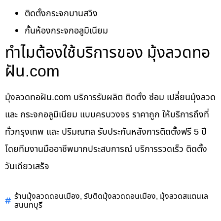
ติดตั้งกระจกบานสวิง
กั้นห้องกระจกอลูมิเนียม
ทำไมต้องใช้บริการของ มุ้งลวดทอ
ฝัน.com
มุ้งลวดทอฝัน.com บริการรับผลิต ติดตั้ง ซ่อม เปลี่ยนมุ้งลวด
และ กระจกอลูมิเนียม แบบครบวงจร ราคาถูก ให้บริการถึงที่
ทั่วกรุงเทพ และ ปริมณฑล รับประกันหลังการติดตั้งฟรี 5 ปี
โดยทีมงานมืออาชีพมากประสบการณ์ บริการรวดเร็ว ติดตั้ง
วันเดียวเสร็จ
ร้านมุ้งลวดดอนเมือง
รับติดมุ้งลวดดอนเมือง
มุ้งลวดสแตนเล
,
,
สนนทบุรี