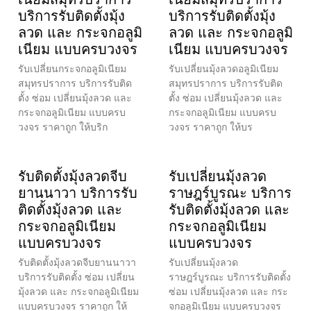
บริการรับติดตั้งมุ้ง
บริการรับติดตั้งมุ้ง
ลวด และ กระจกอลูมิ
ลวด และ กระจกอลูมิ
เนียม แบบครบวงจร
เนียม แบบครบวงจร
รับเปลี่ยนกระจกอลูมิเนียม
รับเปลี่ยนมุ้งลวดอลูมิเนียม
สมุทรปราการ บริการรับติด
สมุทรปราการ บริการรับติด
ตั้ง ซ่อม เปลี่ยนมุ้งลวด และ
ตั้ง ซ่อม เปลี่ยนมุ้งลวด และ
กระจกอลูมิเนียม แบบครบ
กระจกอลูมิเนียม แบบครบ
วงจร ราคาถูก ให้บริก
วงจร ราคาถูก ให้บร
รับติดตั้งมุ้งลวดจีบ
รับเปลี่ยนมุ้งลวด
ยานนาวา บริการรับ
ราษฎร์บูรณะ บริการ
ติดตั้งมุ้งลวด และ
รับติดตั้งมุ้งลวด และ
กระจกอลูมิเนียม
กระจกอลูมิเนียม
แบบครบวงจร
แบบครบวงจร
รับติดตั้งมุ้งลวดจีบยานนาวา
รับเปลี่ยนมุ้งลวด
บริการรับติดตั้ง ซ่อม เปลี่ยน
ราษฎร์บูรณะ บริการรับติดตั้ง
มุ้งลวด และ กระจกอลูมิเนียม
ซ่อม เปลี่ยนมุ้งลวด และ กระ
แบบครบวงจร ราคาถูก ให้
จกอลูมิเนียม แบบครบวงจร