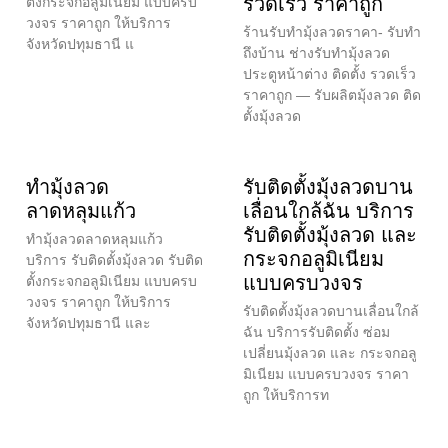
รวดเร็ว ราคาถูก
ตั้งกระจกอลูมิเนียม แบบครบ
วงจร ราคาถูก ให้บริการ
ร้านรับทำมุ้งลวดราคา- รับทำ
จังหวัดปทุมธานี แ
ถึงบ้าน ช่างรับทำมุ้งลวด
ประตูหน้าต่าง ติดตั้ง รวดเร็ว
ราคาถูก — รับผลิตมุ้งลวด ติด
ตั้งมุ้งลวด
ทำมุ้งลวด
รับติดตั้งมุ้งลวดบาน
ลาดหลุมแก้ว
เลื่อนใกล้ฉัน บริการ
รับติดตั้งมุ้งลวด และ
ทำมุ้งลวดลาดหลุมแก้ว
กระจกอลูมิเนียม
บริการ รับติดตั้งมุ้งลวด รับติด
แบบครบวงจร
ตั้งกระจกอลูมิเนียม แบบครบ
วงจร ราคาถูก ให้บริการ
รับติดตั้งมุ้งลวดบานเลื่อนใกล้
จังหวัดปทุมธานี และ
ฉัน บริการรับติดตั้ง ซ่อม
เปลี่ยนมุ้งลวด และ กระจกอลู
มิเนียม แบบครบวงจร ราคา
ถูก ให้บริการท