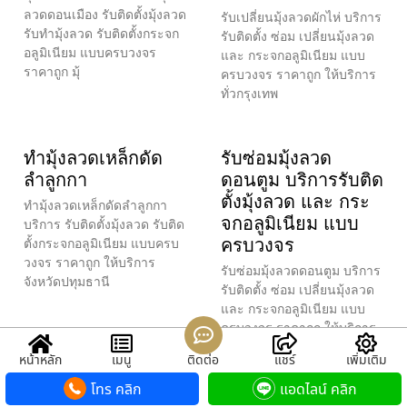
ลวดดอนเมือง รับติดตั้งมุ้งลวด
รับเปลี่ยนมุ้งลวดผักไห่ บริการ
รับทำมุ้งลวด รับติดตั้งกระจก
รับติดตั้ง ซ่อม เปลี่ยนมุ้งลวด
อลูมิเนียม แบบครบวงจร
และ กระจกอลูมิเนียม แบบ
ราคาถูก มุ้
ครบวงจร ราคาถูก ให้บริการ
ทั่วกรุงเทพ
ทำมุ้งลวดเหล็กดัด
รับซ่อมมุ้งลวด
ลำลูกกา
ดอนตูม บริการรับติด
ตั้งมุ้งลวด และ กระ
ทำมุ้งลวดเหล็กดัดลำลูกกา
จกอลูมิเนียม แบบ
บริการ รับติดตั้งมุ้งลวด รับติด
ครบวงจร
ตั้งกระจกอลูมิเนียม แบบครบ
วงจร ราคาถูก ให้บริการ
รับซ่อมมุ้งลวดดอนตูม บริการ
จังหวัดปทุมธานี
รับติดตั้ง ซ่อม เปลี่ยนมุ้งลวด
และ กระจกอลูมิเนียม แบบ
ครบวงจร ราคาถูก ให้บริการ
ทั่วกรุงเทพ แล
หน้าหลัก
เมนู
ติดต่อ
แชร์
เพิ่มเติม
โทร คลิก
แอดไลน์ คลิก