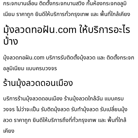
กระจกบานเลื่อน ติดตั้งกระจกบานสวิง กั้นห้องกระจกอลูมิ
เนียม ราคาถูก ยินดีให้บริการทั่วกรุงเทพ และ พื้นที่ใกล้เคียง
มุ้งลวดทอฝัน.com ให้บริการอะไร
บ้าง
มุ้งลวดทอฝัน.com บริการรับติดตั้งมุ้งลวด และ ติดตั้งกระจก
อลูมิเนียม แบบครบวงจร
ร้านมุ้งลวดดอนเมือง
บริการร้านมุ้งลวดดอนเมือง ร้านมุ้งลวดใกล้ฉัน แบบครบ
วงจร ไม่ว่าจะเป็น รับติดมุ้งลวด รับทำมุ้งลวด รับเปลี่ยนมุ้ง
ลวด ราคาถูก ยินดีให้บริการถึงที่ทั่วกรุงเทพ และ พื้นที่ใกล้
เคียง