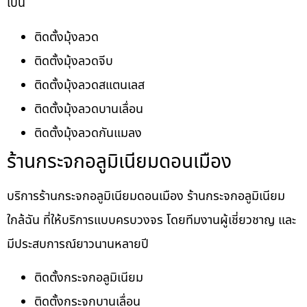
เป็น
ติดตั้งมุ้งลวด
ติดตั้งมุ้งลวดจีบ
ติดตั้งมุ้งลวดสแตนเลส
ติดตั้งมุ้งลวดบานเลื่อน
ติดตั้งมุ้งลวดกันแมลง
ร้านกระจกอลูมิเนียมดอนเมือง
บริการร้านกระจกอลูมิเนียมดอนเมือง ร้านกระจกอลูมิเนียม
ใกล้ฉัน ที่ให้บริการแบบครบวงจร โดยทีมงานผู้เชี่ยวชาญ และ
มีประสบการณ์ยาวนานหลายปี
ติดตั้งกระจกอลูมิเนียม
ติดตั้งกระจกบานเลื่อน