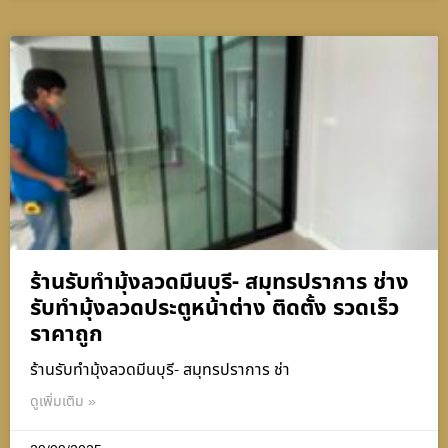
ร้านรับทำมุ้งลวดมีนบุรี- สมุทรปราการ ช่าง
รับทำมุ้งลวดประตูหน้าต่าง ติดตั้ง รวดเร็ว
ราคาถูก
ร้านรับทำมุ้งลวดมีนบุรี- สมุทรปราการ ช่า
ดูเพิ่มเติม »