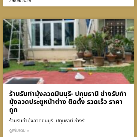
29/09/2025
ร้านรับทำมุ้งลวดมีนบุรี- ปทุมธานี ช่างรับทำ
มุ้งลวดประตูหน้าต่าง ติดตั้ง รวดเร็ว ราคา
ถูก
ร้านรับทำมุ้งลวดมีนบุรี- ปทุมธานี ช่างรั
ดูเพิ่มเติม »