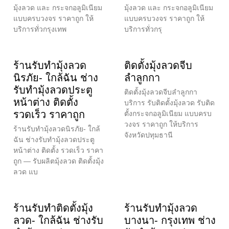
มุ้งลวด และ กระจกอลูมิเนียม
มุ้งลวด และ กระจกอลูมิเนียม
แบบครบวงจร ราคาถูก ให้
แบบครบวงจร ราคาถูก ให้
บริการทั่วกรุงเทพ
บริการทั่วกรุ
ร้านรับทำมุ้งลวด
ติดตั้งมุ้งลวดจีบ
นิรภัย- ใกล้ฉัน ช่าง
ลำลูกกา
รับทำมุ้งลวดประตู
ติดตั้งมุ้งลวดจีบลำลูกกา
หน้าต่าง ติดตั้ง
บริการ รับติดตั้งมุ้งลวด รับติด
รวดเร็ว ราคาถูก
ตั้งกระจกอลูมิเนียม แบบครบ
วงจร ราคาถูก ให้บริการ
ร้านรับทำมุ้งลวดนิรภัย- ใกล้
จังหวัดปทุมธานี
ฉัน ช่างรับทำมุ้งลวดประตู
หน้าต่าง ติดตั้ง รวดเร็ว ราคา
ถูก — รับผลิตมุ้งลวด ติดตั้งมุ้ง
ลวด แบ
ร้านรับทำติดตั้งมุ้ง
ร้านรับทำมุ้งลวด
ลวด- ใกล้ฉัน ช่างรับ
บางนา- กรุงเทพ ช่าง