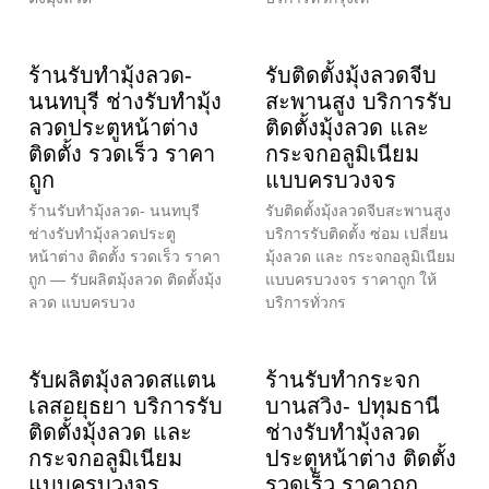
ร้านรับทำมุ้งลวด-
รับติดตั้งมุ้งลวดจีบ
นนทบุรี ช่างรับทำมุ้ง
สะพานสูง บริการรับ
ลวดประตูหน้าต่าง
ติดตั้งมุ้งลวด และ
ติดตั้ง รวดเร็ว ราคา
กระจกอลูมิเนียม
ถูก
แบบครบวงจร
ร้านรับทำมุ้งลวด- นนทบุรี
รับติดตั้งมุ้งลวดจีบสะพานสูง
ช่างรับทำมุ้งลวดประตู
บริการรับติดตั้ง ซ่อม เปลี่ยน
หน้าต่าง ติดตั้ง รวดเร็ว ราคา
มุ้งลวด และ กระจกอลูมิเนียม
ถูก — รับผลิตมุ้งลวด ติดตั้งมุ้ง
แบบครบวงจร ราคาถูก ให้
ลวด แบบครบวง
บริการทั่วกร
รับผลิตมุ้งลวดสแตน
ร้านรับทำกระจก
เลสอยุธยา บริการรับ
บานสวิง- ปทุมธานี
ติดตั้งมุ้งลวด และ
ช่างรับทำมุ้งลวด
กระจกอลูมิเนียม
ประตูหน้าต่าง ติดตั้ง
แบบครบวงจร
รวดเร็ว ราคาถูก