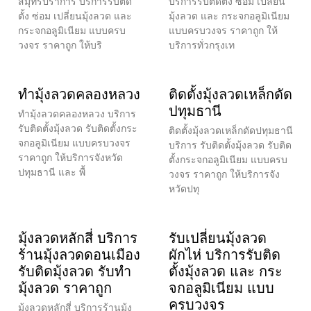
สมุทรปราการ บริการรับติด
บริการรับติดตั้ง ซ่อม เปลี่ยน
ตั้ง ซ่อม เปลี่ยนมุ้งลวด และ
มุ้งลวด และ กระจกอลูมิเนียม
กระจกอลูมิเนียม แบบครบ
แบบครบวงจร ราคาถูก ให้
วงจร ราคาถูก ให้บริ
บริการทั่วกรุงเท
ทำมุ้งลวดคลองหลวง
ติดตั้งมุ้งลวดเหล็กดัด
ปทุมธานี
ทำมุ้งลวดคลองหลวง บริการ
รับติดตั้งมุ้งลวด รับติดตั้งกระ
ติดตั้งมุ้งลวดเหล็กดัดปทุมธานี
จกอลูมิเนียม แบบครบวงจร
บริการ รับติดตั้งมุ้งลวด รับติด
ราคาถูก ให้บริการจังหวัด
ตั้งกระจกอลูมิเนียม แบบครบ
ปทุมธานี และ พื้
วงจร ราคาถูก ให้บริการจัง
หวัดปทุ
มุ้งลวดหลักสี่ บริการ
รับเปลี่ยนมุ้งลวด
ร้านมุ้งลวดดอนเมือง
ผักไห่ บริการรับติด
รับติดมุ้งลวด รับทำ
ตั้งมุ้งลวด และ กระ
มุ้งลวด ราคาถูก
จกอลูมิเนียม แบบ
ครบวงจร
มุ้งลวดหลักสี่ บริการร้านมุ้ง