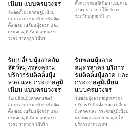
เนียม แบบครบวงจร
ตั้งกระจกอลูมิเนียม แบบครบ
วงจร ราคาถูก ให้บริการ
รับติดตั้งมุ้งลวดอลูมิเนียม
จังหวัดปทุมธานี แล
สมุทรสงคราม บริการรับติด
ตั้ง ซ่อม เปลี่ยนมุ้งลวด และ
กระจกอลูมิเนียม แบบครบ
วงจร ราคาถูก ให้บร
รับเปลี่ยนมุ้งลวดกัน
รับซ่อมมุ้งลวด
สัตว์สมุทรสงคราม
สมุทรสาคร บริการ
บริการรับติดตั้งมุ้ง
รับติดตั้งมุ้งลวด และ
ลวด และ กระจกอลูมิ
กระจกอลูมิเนียม
เนียม แบบครบวงจร
แบบครบวงจร
รับเปลี่ยนมุ้งลวดกันสัตว์
รับซ่อมมุ้งลวดสมุทรสาคร
สมุทรสงคราม บริการรับติด
บริการรับติดตั้ง ซ่อม เปลี่ยน
ตั้ง ซ่อม เปลี่ยนมุ้งลวด และ
มุ้งลวด และ กระจกอลูมิเนียม
กระจกอลูมิเนียม แบบครบ
แบบครบวงจร ราคาถูก ให้
วงจร ราคาถูก ให้บริก
บริการทั่วกรุงเทพ