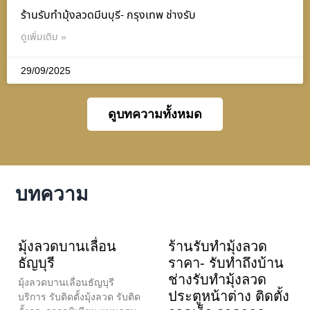
ร้านรับทำมุ้งลวดมีนบุรี- กรุงเทพ ช่างรับ
ดูเพิ่มเติม »
29/09/2025
ดูบทความทั้งหมด
บทความ
มุ้งลวดบานเลื่อน
ร้านรับทำมุ้งลวด
ธัญบุรี
ราคา- รับทำถึงบ้าน
ช่างรับทำมุ้งลวด
มุ้งลวดบานเลื่อนธัญบุรี
ประตูหน้าต่าง ติดตั้ง
บริการ รับติดตั้งมุ้งลวด รับติด