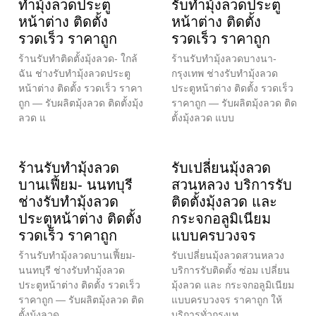
ทำมุ้งลวดประตู
รับทำมุ้งลวดประตู
หน้าต่าง ติดตั้ง
หน้าต่าง ติดตั้ง
รวดเร็ว ราคาถูก
รวดเร็ว ราคาถูก
ร้านรับทำติดตั้งมุ้งลวด- ใกล้
ร้านรับทำมุ้งลวดบางนา-
ฉัน ช่างรับทำมุ้งลวดประตู
กรุงเทพ ช่างรับทำมุ้งลวด
หน้าต่าง ติดตั้ง รวดเร็ว ราคา
ประตูหน้าต่าง ติดตั้ง รวดเร็ว
ถูก — รับผลิตมุ้งลวด ติดตั้งมุ้ง
ราคาถูก — รับผลิตมุ้งลวด ติด
ลวด แ
ตั้งมุ้งลวด แบบ
ร้านรับทำมุ้งลวด
รับเปลี่ยนมุ้งลวด
บานเฟี้ยม- นนทบุรี
สวนหลวง บริการรับ
ช่างรับทำมุ้งลวด
ติดตั้งมุ้งลวด และ
ประตูหน้าต่าง ติดตั้ง
กระจกอลูมิเนียม
รวดเร็ว ราคาถูก
แบบครบวงจร
ร้านรับทำมุ้งลวดบานเฟี้ยม-
รับเปลี่ยนมุ้งลวดสวนหลวง
นนทบุรี ช่างรับทำมุ้งลวด
บริการรับติดตั้ง ซ่อม เปลี่ยน
ประตูหน้าต่าง ติดตั้ง รวดเร็ว
มุ้งลวด และ กระจกอลูมิเนียม
ราคาถูก — รับผลิตมุ้งลวด ติด
แบบครบวงจร ราคาถูก ให้
ตั้งมุ้งลวด
บริการทั่วกรุงเท