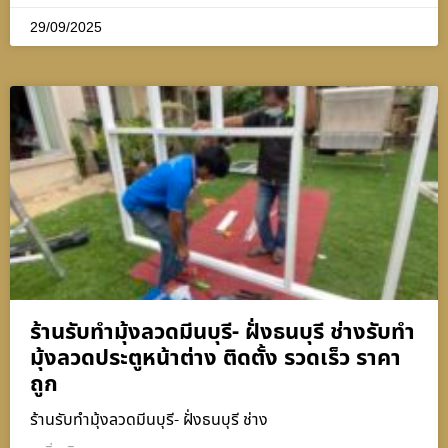
29/09/2025
ร้านรับทำมุ้งลวดมีนบุรี- ฝั่งธนบุรี ช่างรับทำ
มุ้งลวดประตูหน้าต่าง ติดตั้ง รวดเร็ว ราคา
ถูก
ร้านรับทำมุ้งลวดมีนบุรี- ฝั่งธนบุรี ช่าง