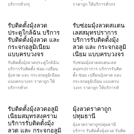
บริการทั่วกรุ
ราคาถูก ให้บริการทั่วกร
รับติดตั้งมุ้งลวด
รับซ่อมมุ้งลวดสแตน
ประตูใกล้ฉัน บริการ
เลสสมุทรปราการ
รับติดตั้งมุ้งลวด และ
บริการรับติดตั้งมุ้ง
กระจกอลูมิเนียม
ลวด และ กระจกอลูมิ
แบบครบวงจร
เนียม แบบครบวงจร
รับติดตั้งมุ้งลวดประตูใกล้ฉัน
รับซ่อมมุ้งลวดสแตนเลส
บริการรับติดตั้ง ซ่อม เปลี่ยน
สมุทรปราการ บริการรับติด
มุ้งลวด และ กระจกอลูมิเนียม
ตั้ง ซ่อม เปลี่ยนมุ้งลวด และ
แบบครบวงจร ราคาถูก ให้
กระจกอลูมิเนียม แบบครบ
บริการทั่วก
วงจร ราคาถูก ให้บริการทั
รับติดตั้งมุ้งลวดอลูมิ
มุ้งลวดราคาถูก
เนียมสมุทรสงคราม
ปทุมธานี
บริการรับติดตั้งมุ้ง
มุ้งลวดราคาถูกปทุมธานี
ลวด และ กระจกอลูมิ
บริการ รับติดตั้งมุ้งลวด รับติด