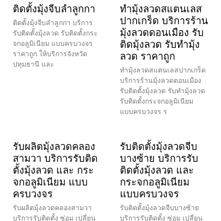
ติดตั้งมุ้งจีบลำลูกกา
ทำมุ้งลวดสแตนเลส
ปากเกร็ด บริการร้าน
ติดตั้งมุ้งจีบลำลูกกา บริการ
มุ้งลวดดอนเมือง รับ
รับติดตั้งมุ้งลวด รับติดตั้งกระ
ติดมุ้งลวด รับทำมุ้ง
จกอลูมิเนียม แบบครบวงจร
ราคาถูก ให้บริการจังหวัด
ลวด ราคาถูก
ปทุมธานี และ
ทำมุ้งลวดสแตนเลสปากเกร็ด
บริการร้านมุ้งลวดดอนเมือง
รับติดตั้งมุ้งลวด รับทำมุ้งลวด
รับติดตั้งกระจกอลูมิเนียม
แบบครบวงจร ร
รับผลิตมุ้งลวดคลอง
รับติดตั้งมุ้งลวดจีบ
สามวา บริการรับติด
บางซ้าย บริการรับ
ตั้งมุ้งลวด และ กระ
ติดตั้งมุ้งลวด และ
จกอลูมิเนียม แบบ
กระจกอลูมิเนียม
ครบวงจร
แบบครบวงจร
รับผลิตมุ้งลวดคลองสามวา
รับติดตั้งมุ้งลวดจีบบางซ้าย
บริการรับติดตั้ง ซ่อม เปลี่ยน
บริการรับติดตั้ง ซ่อม เปลี่ยน