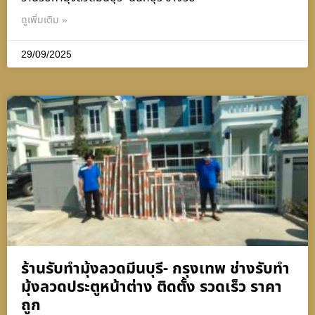
ดูเพิ่มเติม »
29/09/2025
ร้านรับทำมุ้งลวดมีนบุรี- กรุงเทพ ช่างรับทำ
มุ้งลวดประตูหน้าต่าง ติดตั้ง รวดเร็ว ราคา
ถูก