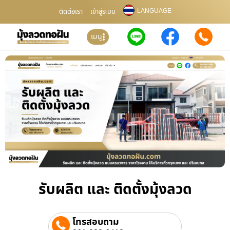
LANGUAGE
ติดต่อเรา
เข้าสู่ระบบ
เมนู
รับผลิต และ ติดตั้งมุ้งลวด
โทรสอบถาม