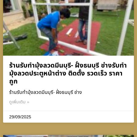
ร้านรับทำมุ้งลวดมีนบุรี- ฝั่งธนบุรี ช่างรับทำ
มุ้งลวดประตูหน้าต่าง ติดตั้ง รวดเร็ว ราคา
ถูก
ร้านรับทำมุ้งลวดมีนบุรี- ฝั่งธนบุรี ช่าง
ดูเพิ่มเติม »
29/09/2025