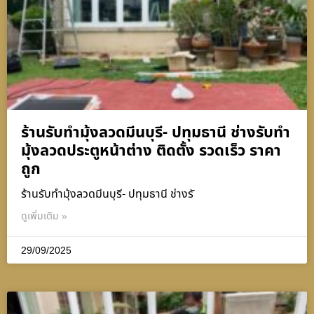
ร้านรับทำมุ้งลวดมีนบุรี- ปทุมธานี ช่างรับทำ
มุ้งลวดประตูหน้าต่าง ติดตั้ง รวดเร็ว ราคา
ถูก
ร้านรับทำมุ้งลวดมีนบุรี- ปทุมธานี ช่างรั
ดูเพิ่มเติม »
29/09/2025