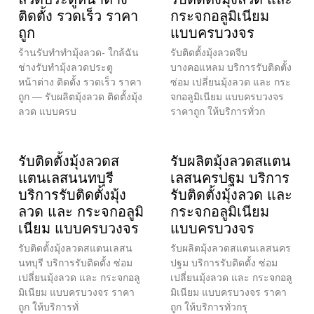
ติดตั้ง รวดเร็ว ราคา
กระจกอลูมิเนียม
ถูก
แบบครบวงจร
ร้านรับทำทำมุ้งลวด- ใกล้ฉัน
รับติดตั้งมุ้งลวดจีบ
ช่างรับทำมุ้งลวดประตู
บางคอแหลม บริการรับติดตั้ง
หน้าต่าง ติดตั้ง รวดเร็ว ราคา
ซ่อม เปลี่ยนมุ้งลวด และ กระ
ถูก — รับผลิตมุ้งลวด ติดตั้งมุ้ง
จกอลูมิเนียม แบบครบวงจร
ลวด แบบครบ
ราคาถูก ให้บริการทั่วก
รับติดตั้งมุ้งลวดส
รับผลิตมุ้งลวดสแตน
แตนเลสนนทบุรี
เลสนครปฐม บริการ
บริการรับติดตั้งมุ้ง
รับติดตั้งมุ้งลวด และ
ลวด และ กระจกอลูมิ
กระจกอลูมิเนียม
เนียม แบบครบวงจร
แบบครบวงจร
รับติดตั้งมุ้งลวดสแตนเลสน
รับผลิตมุ้งลวดสแตนเลสนคร
นทบุรี บริการรับติดตั้ง ซ่อม
ปฐม บริการรับติดตั้ง ซ่อม
เปลี่ยนมุ้งลวด และ กระจกอลู
เปลี่ยนมุ้งลวด และ กระจกอลู
มิเนียม แบบครบวงจร ราคา
มิเนียม แบบครบวงจร ราคา
ถูก ให้บริการทั่
ถูก ให้บริการทั่วกรุ