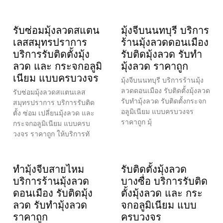
รับซ่อมมุ้งลวดสแตน
มุ้งจีบนนทบุรี บริการ
เลสสมุทรปราการ
ร้านมุ้งลวดดอนเมือง
บริการรับติดตั้งมุ้ง
รับติดมุ้งลวด รับทำ
ลวด และ กระจกอลูมิ
มุ้งลวด ราคาถูก
เนียม แบบครบวงจร
มุ้งจีบนนทบุรี บริการร้านมุ้ง
ลวดดอนเมือง รับติดตั้งมุ้งลวด
รับซ่อมมุ้งลวดสแตนเลส
รับทำมุ้งลวด รับติดตั้งกระจก
สมุทรปราการ บริการรับติด
อลูมิเนียม แบบครบวงจร
ตั้ง ซ่อม เปลี่ยนมุ้งลวด และ
ราคาถูก มุ้
กระจกอลูมิเนียม แบบครบ
วงจร ราคาถูก ให้บริการทั
ทำมุ้งจีบสายไหม
รับติดตั้งมุ้งลวด
บริการร้านมุ้งลวด
บางซื่อ บริการรับติด
ดอนเมือง รับติดมุ้ง
ตั้งมุ้งลวด และ กระ
ลวด รับทำมุ้งลวด
จกอลูมิเนียม แบบ
ราคาถูก
ครบวงจร