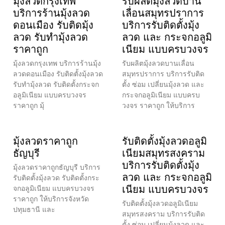
มุ้งลวดกรุงเทพ
รับผลิตมุ้งลวดบาน
บริการร้านมุ้งลวด
เลื่อนสมุทรปราการ
ดอนเมือง รับติดมุ้ง
บริการรับติดตั้งมุ้ง
ลวด รับทำมุ้งลวด
ลวด และ กระจกอลูมิ
ราคาถูก
เนียม แบบครบวงจร
มุ้งลวดกรุงเทพ บริการร้านมุ้ง
รับผลิตมุ้งลวดบานเลื่อน
ลวดดอนเมือง รับติดตั้งมุ้งลวด
สมุทรปราการ บริการรับติด
รับทำมุ้งลวด รับติดตั้งกระจก
ตั้ง ซ่อม เปลี่ยนมุ้งลวด และ
อลูมิเนียม แบบครบวงจร
กระจกอลูมิเนียม แบบครบ
ราคาถูก มุ้
วงจร ราคาถูก ให้บริการ
มุ้งลวดราคาถูก
รับติดตั้งมุ้งลวดอลูมิ
ธัญบุรี
เนียมสมุทรสงคราม
บริการรับติดตั้งมุ้ง
มุ้งลวดราคาถูกธัญบุรี บริการ
ลวด และ กระจกอลูมิ
รับติดตั้งมุ้งลวด รับติดตั้งกระ
เนียม แบบครบวงจร
จกอลูมิเนียม แบบครบวงจร
ราคาถูก ให้บริการจังหวัด
รับติดตั้งมุ้งลวดอลูมิเนียม
ปทุมธานี และ
สมุทรสงคราม บริการรับติด
ตั้ง ซ่อม เปลี่ยนมุ้งลวด และ