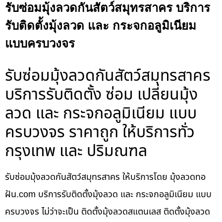
รับซ่อมมุ้งลวดกันสัตว์สมุทรสาคร บริการ
รับติดตั้งมุ้งลวด และ กระจกอลูมิเนียม
แบบครบวงจร
รับซ่อมมุ้งลวดกันสัตว์สมุทรสาคร
บริการรับติดตั้ง ซ่อม เปลี่ยนมุ้ง
ลวด และ กระจกอลูมิเนียม แบบ
ครบวงจร ราคาถูก ให้บริการทั่ว
กรุงเทพ และ ปริมณฑล
รับซ่อมมุ้งลวดกันสัตว์สมุทรสาคร ให้บริการโดย มุ้งลวดทอ
ฝัน.com บริการรับติดตั้งมุ้งลวด และ กระจกอลูมิเนียม แบบ
ครบวงจร ไม่ว่าจะเป็น ติดตั้งมุ้งลวดสแตนเลส ติดตั้งมุ้งลวด