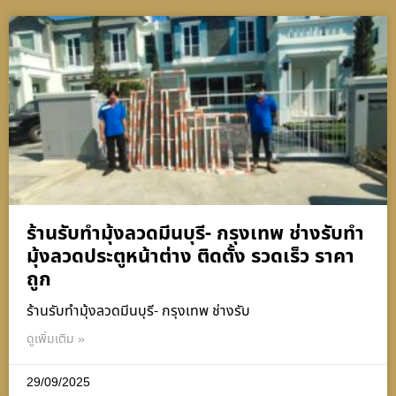
ร้านรับทำมุ้งลวดมีนบุรี- กรุงเทพ ช่างรับทำ
มุ้งลวดประตูหน้าต่าง ติดตั้ง รวดเร็ว ราคา
ถูก
ร้านรับทำมุ้งลวดมีนบุรี- กรุงเทพ ช่างรับ
ดูเพิ่มเติม »
29/09/2025