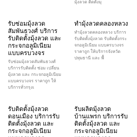
มุ้งลวด ติดตั้งมุ
รับซ่อมมุ้งลวด
ทำมุ้งลวดคลองหลวง
สัมพันธวงศ์ บริการ
ทำมุ้งลวดคลองหลวง บริการ
รับติดตั้งมุ้งลวด และ
รับติดตั้งมุ้งลวด รับติดตั้งกระ
กระจกอลูมิเนียม
จกอลูมิเนียม แบบครบวงจร
ราคาถูก ให้บริการจังหวัด
แบบครบวงจร
ปทุมธานี และ พื้
รับซ่อมมุ้งลวดสัมพันธวงศ์
บริการรับติดตั้ง ซ่อม เปลี่ยน
มุ้งลวด และ กระจกอลูมิเนียม
แบบครบวงจร ราคาถูก ให้
บริการทั่วกรุงเ
รับติดตั้งมุ้งลวด
รับผลิตมุ้งลวด
ดอนเมือง บริการรับ
บ้านแพรก บริการรับ
ติดตั้งมุ้งลวด และ
ติดตั้งมุ้งลวด และ
กระจกอลูมิเนียม
กระจกอลูมิเนียม