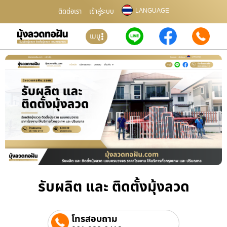
LANGUAGE
ติดต่อเรา
เข้าสู่ระบบ
เมนู
รับผลิต และ ติดตั้งมุ้งลวด
โทรสอบถาม