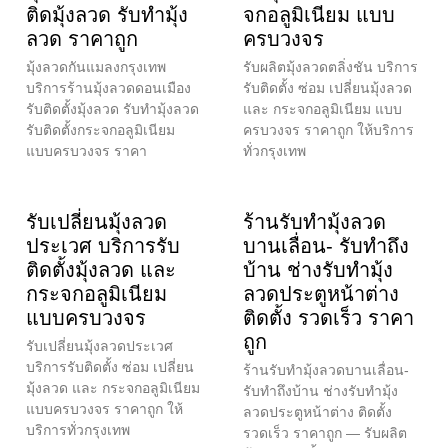
ติดมุ้งลวด รับทำมุ้ง
จกอลูมิเนียม แบบ
ลวด ราคาถูก
ครบวงจร
มุ้งลวดกันแมลงกรุงเทพ
รับผลิตมุ้งลวดตลิ่งชัน บริการ
บริการร้านมุ้งลวดดอนเมือง
รับติดตั้ง ซ่อม เปลี่ยนมุ้งลวด
รับติดตั้งมุ้งลวด รับทำมุ้งลวด
และ กระจกอลูมิเนียม แบบ
รับติดตั้งกระจกอลูมิเนียม
ครบวงจร ราคาถูก ให้บริการ
แบบครบวงจร ราคา
ทั่วกรุงเทพ
รับเปลี่ยนมุ้งลวด
ร้านรับทำมุ้งลวด
ประเวศ บริการรับ
บานเลื่อน- รับทำถึง
ติดตั้งมุ้งลวด และ
บ้าน ช่างรับทำมุ้ง
กระจกอลูมิเนียม
ลวดประตูหน้าต่าง
แบบครบวงจร
ติดตั้ง รวดเร็ว ราคา
ถูก
รับเปลี่ยนมุ้งลวดประเวศ
บริการรับติดตั้ง ซ่อม เปลี่ยน
ร้านรับทำมุ้งลวดบานเลื่อน-
มุ้งลวด และ กระจกอลูมิเนียม
รับทำถึงบ้าน ช่างรับทำมุ้ง
แบบครบวงจร ราคาถูก ให้
ลวดประตูหน้าต่าง ติดตั้ง
บริการทั่วกรุงเทพ
รวดเร็ว ราคาถูก — รับผลิต