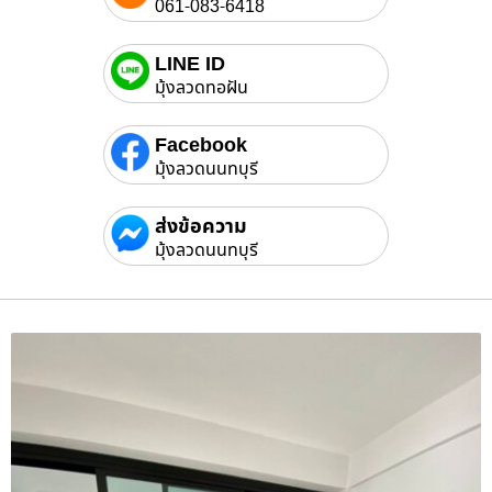
061-083-6418
LINE ID
มุ้งลวดทอฝัน
Facebook
มุ้งลวดนนทบุรี
ส่งข้อความ
มุ้งลวดนนทบุรี