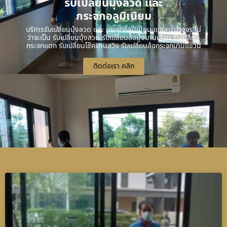
รับเปลี่ยนมุ้งลวด และ
กระจกอลูมิเนียม
บริการรับเปลี่ยนมุ้งลวด และ กระจกอลูมิเนียม แบบครบวงจร ไม่
ว่าจะเป็น รับเปลี่ยนมุ้งลวด รับเปลี่ยนล้อมุ้งบานเลื่อน รับเปลี่ยน
กระจกแตก รับเปลี่ยนโช๊คบานสวิง รับเปลี่ยนล้อกระจกบานแขวน
ติดต่อเรา คลิก