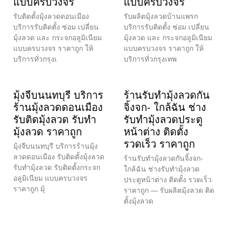
แบบครบวงจร
แบบครบวงจร
รับติดตั้งมุ้งลวดดอนเมือง
รับผลิตมุ้งลวดบ้านแพรก
บริการรับติดตั้ง ซ่อม เปลี่ยน
บริการรับติดตั้ง ซ่อม เปลี่ยน
มุ้งลวด และ กระจกอลูมิเนียม
มุ้งลวด และ กระจกอลูมิเนียม
แบบครบวงจร ราคาถูก ให้
แบบครบวงจร ราคาถูก ให้
บริการทั่วกรุงเ
บริการทั่วกรุงเทพ
มุ้งจีบนนทบุรี บริการ
ร้านรับทำมุ้งลวดกัน
ร้านมุ้งลวดดอนเมือง
จิ้งจก- ใกล้ฉัน ช่าง
รับติดมุ้งลวด รับทำ
รับทำมุ้งลวดประตู
มุ้งลวด ราคาถูก
หน้าต่าง ติดตั้ง
รวดเร็ว ราคาถูก
มุ้งจีบนนทบุรี บริการร้านมุ้ง
ลวดดอนเมือง รับติดตั้งมุ้งลวด
ร้านรับทำมุ้งลวดกันจิ้งจก-
รับทำมุ้งลวด รับติดตั้งกระจก
ใกล้ฉัน ช่างรับทำมุ้งลวด
อลูมิเนียม แบบครบวงจร
ประตูหน้าต่าง ติดตั้ง รวดเร็ว
ราคาถูก มุ้
ราคาถูก — รับผลิตมุ้งลวด ติด
ตั้งมุ้งลวด