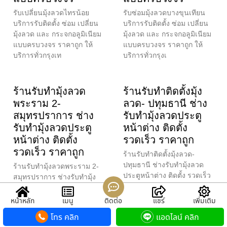
รับเปลี่ยนมุ้งลวดไทรน้อย
รับซ่อมมุ้งลวดบางขุนเทียน
บริการรับติดตั้ง ซ่อม เปลี่ยน
บริการรับติดตั้ง ซ่อม เปลี่ยน
มุ้งลวด และ กระจกอลูมิเนียม
มุ้งลวด และ กระจกอลูมิเนียม
แบบครบวงจร ราคาถูก ให้
แบบครบวงจร ราคาถูก ให้
บริการทั่วกรุงเท
บริการทั่วกรุงเ
ร้านรับทำมุ้งลวด
ร้านรับทำติดตั้งมุ้ง
พระราม 2-
ลวด- ปทุมธานี ช่าง
สมุทรปราการ ช่าง
รับทำมุ้งลวดประตู
รับทำมุ้งลวดประตู
หน้าต่าง ติดตั้ง
หน้าต่าง ติดตั้ง
รวดเร็ว ราคาถูก
รวดเร็ว ราคาถูก
ร้านรับทำติดตั้งมุ้งลวด-
ปทุมธานี ช่างรับทำมุ้งลวด
ร้านรับทำมุ้งลวดพระราม 2-
ประตูหน้าต่าง ติดตั้ง รวดเร็ว
สมุทรปราการ ช่างรับทำมุ้ง
ราคาถูก — รับผลิตมุ้งลวด ติด
ลวดประตูหน้าต่าง ติดตั้ง
ตั้งมุ้งลวด
รวดเร็ว ราคาถูก — รับผลิต
หน้าหลัก
เมนู
ติดต่อ
แชร์
เพิ่มเติม
มุ้งลวด ติดตั้งมุ้ง
โทร คลิก
แอดไลน์ คลิก