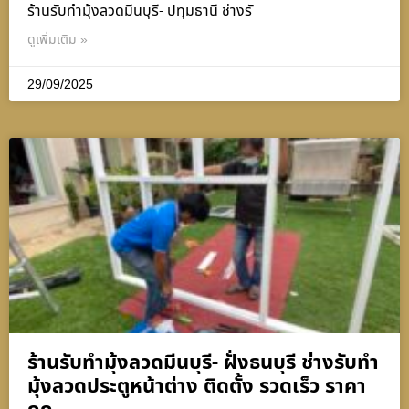
ร้านรับทำมุ้งลวดมีนบุรี- ปทุมธานี ช่างรั
ดูเพิ่มเติม »
29/09/2025
ร้านรับทำมุ้งลวดมีนบุรี- ฝั่งธนบุรี ช่างรับทำ
มุ้งลวดประตูหน้าต่าง ติดตั้ง รวดเร็ว ราคา