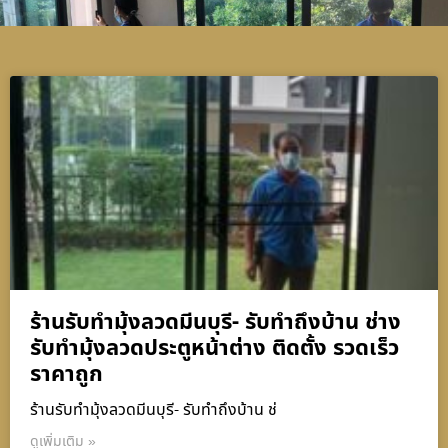
ร้านรับทำมุ้งลวดมีนบุรี- รับทำถึงบ้าน ช่าง
รับทำมุ้งลวดประตูหน้าต่าง ติดตั้ง รวดเร็ว
ราคาถูก
ร้านรับทำมุ้งลวดมีนบุรี- รับทำถึงบ้าน ช่
ดูเพิ่มเติม »