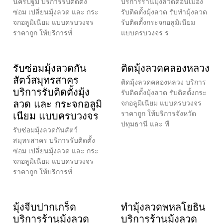
นครปฐม บริการรับติดตั้ง
บริการร้านมุ้งลวดดอนเมือง
ซ่อม เปลี่ยนมุ้งลวด และ กระ
รับติดตั้งมุ้งลวด รับทำมุ้งลวด
จกอลูมิเนียม แบบครบวงจร
รับติดตั้งกระจกอลูมิเนียม
ราคาถูก ให้บริการทั่
แบบครบวงจร ร
รับซ่อมมุ้งลวดกัน
ติดมุ้งลวดคลองหลวง
สัตว์สมุทรสาคร
ติดมุ้งลวดคลองหลวง บริการ
บริการรับติดตั้งมุ้ง
รับติดตั้งมุ้งลวด รับติดตั้งกระ
ลวด และ กระจกอลูมิ
จกอลูมิเนียม แบบครบวงจร
ราคาถูก ให้บริการจังหวัด
เนียม แบบครบวงจร
ปทุมธานี และ พื
รับซ่อมมุ้งลวดกันสัตว์
สมุทรสาคร บริการรับติดตั้ง
ซ่อม เปลี่ยนมุ้งลวด และ กระ
จกอลูมิเนียม แบบครบวงจร
ราคาถูก ให้บริการทั่
มุ้งจีบปากเกร็ด
ทำมุ้งลวดพหลโยธิน
บริการร้านมุ้งลวด
บริการร้านมุ้งลวด