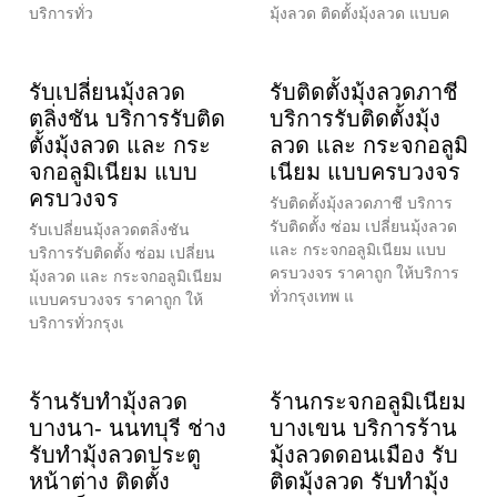
บริการทั่ว
มุ้งลวด ติดตั้งมุ้งลวด แบบค
รับเปลี่ยนมุ้งลวด
รับติดตั้งมุ้งลวดภาชี
ตลิ่งชัน บริการรับติด
บริการรับติดตั้งมุ้ง
ตั้งมุ้งลวด และ กระ
ลวด และ กระจกอลูมิ
จกอลูมิเนียม แบบ
เนียม แบบครบวงจร
ครบวงจร
รับติดตั้งมุ้งลวดภาชี บริการ
รับติดตั้ง ซ่อม เปลี่ยนมุ้งลวด
รับเปลี่ยนมุ้งลวดตลิ่งชัน
และ กระจกอลูมิเนียม แบบ
บริการรับติดตั้ง ซ่อม เปลี่ยน
ครบวงจร ราคาถูก ให้บริการ
มุ้งลวด และ กระจกอลูมิเนียม
ทั่วกรุงเทพ แ
แบบครบวงจร ราคาถูก ให้
บริการทั่วกรุงเ
ร้านรับทำมุ้งลวด
ร้านกระจกอลูมิเนียม
บางนา- นนทบุรี ช่าง
บางเขน บริการร้าน
รับทำมุ้งลวดประตู
มุ้งลวดดอนเมือง รับ
หน้าต่าง ติดตั้ง
ติดมุ้งลวด รับทำมุ้ง