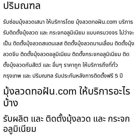
ปริมณฑล
รับซ่อมมุ้งลวดเสนา ให้บริการโดย มุ้งลวดทอฝัน.com บริการ
รับติดตั้งมุ้งลวด และ กระจกอลูมิเนียม แบบครบวงจร ไม่ว่าจะ
เป็น ติดตั้งมุ้งลวดสแตนเลส ติดตั้งมุ้งลวดบานเลื่อน ติดตั้งมุ้ง
ลวดจีบ ติดตั้งมุ้งลวดอลูมิเนียม ติดตั้งกระจกอลูมิเนียม ติด
ตั้งมุ้งลวดกันสัตว์ และ อื่นๆ ราคาถูก ให้บริการถึงที่ทั่ว
กรุงเทพ และ ปริมณฑล รับประกันหลังการติดตั้งฟรี 5 ปี
มุ้งลวดทอฝัน.com ให้บริการอะไร
บ้าง
รับผลิต และ ติดตั้งมุ้งลวด และ กระจก
อลูมิเนียม