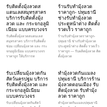
รับติดตั้งมุ้งลวดส
ร้านรับทำมุ้งลวด
แตนเลสสมุทรสาคร
ราคาถูก- ปทุมธานี
บริการรับติดตั้งมุ้ง
ช่างรับทำมุ้งลวด
ลวด และ กระจกอลูมิ
ประตูหน้าต่าง ติดตั้ง
เนียม แบบครบวงจร
รวดเร็ว ราคาถูก
รับติดตั้งมุ้งลวดสแตนเลส
ร้านรับทำมุ้งลวดราคาถูก-
สมุทรสาคร บริการรับติดตั้ง
ปทุมธานี ช่างรับทำมุ้งลวด
ซ่อม เปลี่ยนมุ้งลวด และ กระ
ประตูหน้าต่าง ติดตั้ง รวดเร็ว
จกอลูมิเนียม แบบครบวงจร
ราคาถูก — รับผลิตมุ้งลวด ติด
ราคาถูก ให้บริการท
ตั้งมุ้งลวด
รับเปลี่ยนมุ้งลวดกัน
ทำมุ้งลวดกันแมลง
สัตว์นครปฐม บริการ
ปทุมธานี บริการร้าน
รับติดตั้งมุ้งลวด และ
มุ้งลวดดอนเมือง รับ
กระจกอลูมิเนียม
ติดมุ้งลวด รับทำมุ้ง
แบบครบวงจร
ลวด ราคาถูก
รับเปลี่ยนมุ้งลวดกันสัตว์
ทำมุ้งลวดกันแมลงปทุมธานี