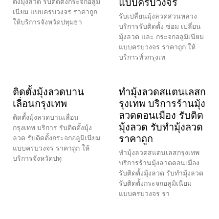
แบบครบวงจร
ตั้งมุ้งลวด รับติดตั้งกระจกอลูมิ
เนียม แบบครบวงจร ราคาถูก
รับเปลี่ยนมุ้งลวดสวนหลวง
ให้บริการจังหวัดปทุมธา
บริการรับติดตั้ง ซ่อม เปลี่ยน
มุ้งลวด และ กระจกอลูมิเนียม
แบบครบวงจร ราคาถูก ให้
บริการทั่วกรุงเท
ติดตั้งมุ้งลวดบาน
ทำมุ้งลวดสแตนเลสก
เลื่อนกรุงเทพ
รุงเทพ บริการร้านมุ้ง
ลวดดอนเมือง รับติด
ติดตั้งมุ้งลวดบานเลื่อน
มุ้งลวด รับทำมุ้งลวด
กรุงเทพ บริการ รับติดตั้งมุ้ง
ราคาถูก
ลวด รับติดตั้งกระจกอลูมิเนียม
แบบครบวงจร ราคาถูก ให้
ทำมุ้งลวดสแตนเลสกรุงเทพ
บริการจังหวัดปทุ
บริการร้านมุ้งลวดดอนเมือง
รับติดตั้งมุ้งลวด รับทำมุ้งลวด
รับติดตั้งกระจกอลูมิเนียม
แบบครบวงจร รา