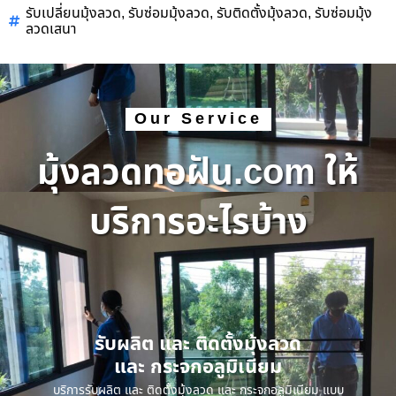
รับเปลี่ยนมุ้งลวด
รับซ่อมมุ้งลวด
รับติดตั้งมุ้งลวด
รับซ่อมมุ้ง
,
,
,
ลวดเสนา
Our Service
มุ้งลวดทอฝัน.com ให้
บริการอะไรบ้าง
รับผลิต และ ติดตั้งมุ้งลวด
และ กระจกอลูมิเนียม
บริการรับผลิต และ ติดตั้งมุ้งลวด และ กระจกอลูมิเนียม แบบ