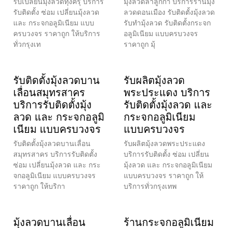
รับเปลี่ยนมุ้งลวดทุ่งครุ บริการ
มุ้งลวดลำลูกกา บริการร้านมุ้ง
รับติดตั้ง ซ่อม เปลี่ยนมุ้งลวด
ลวดดอนเมือง รับติดตั้งมุ้งลวด
และ กระจกอลูมิเนียม แบบ
รับทำมุ้งลวด รับติดตั้งกระจก
ครบวงจร ราคาถูก ให้บริการ
อลูมิเนียม แบบครบวงจร
ทั่วกรุงเท
ราคาถูก มุ้
รับติดตั้งมุ้งลวดบาน
รับผลิตมุ้งลวด
เลื่อนสมุทรสาคร
พระประแดง บริการ
บริการรับติดตั้งมุ้ง
รับติดตั้งมุ้งลวด และ
ลวด และ กระจกอลูมิ
กระจกอลูมิเนียม
เนียม แบบครบวงจร
แบบครบวงจร
รับติดตั้งมุ้งลวดบานเลื่อน
รับผลิตมุ้งลวดพระประแดง
สมุทรสาคร บริการรับติดตั้ง
บริการรับติดตั้ง ซ่อม เปลี่ยน
ซ่อม เปลี่ยนมุ้งลวด และ กระ
มุ้งลวด และ กระจกอลูมิเนียม
จกอลูมิเนียม แบบครบวงจร
แบบครบวงจร ราคาถูก ให้
ราคาถูก ให้บริกา
บริการทั่วกรุงเทพ
มุ้งลวดบานเลื่อน
ร้านกระจกอลูมิเนียม