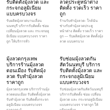
รับติดตั้งมุ้งลวด และ
ลวดประตูหน้าต่าง
กระจกอลูมิเนียม
ติดตั้ง รวดเร็ว ราคา
แบบครบวงจร
ถูก
รับผลิตมุ้งลวดบานเลื่อน
ร้านรับทำมุ้งลวด- ใกล้ฉัน
นนทบุรี บริการรับติดตั้ง ซ่อม
ช่างรับทำมุ้งลวดประตู
เปลี่ยนมุ้งลวด และ กระจกอลู
หน้าต่าง ติดตั้ง รวดเร็ว ราคา
มิเนียม แบบครบวงจร ราคา
ถูก — รับผลิตมุ้งลวด ติดตั้งมุ้ง
ถูก ให้บริการทั่ว
ลวด แบบครบวง
มุ้งลวดกรุงเทพ
รับซ่อมมุ้งลวดกัน
บริการร้านมุ้งลวด
สัตว์นนทบุรี บริการ
ดอนเมือง รับติดมุ้ง
รับติดตั้งมุ้งลวด และ
ลวด รับทำมุ้งลวด
กระจกอลูมิเนียม
ราคาถูก
แบบครบวงจร
มุ้งลวดกรุงเทพ บริการร้านมุ้ง
รับซ่อมมุ้งลวดกันสัตว์นนทบุรี
ลวดดอนเมือง รับติดตั้งมุ้งลวด
บริการรับติดตั้ง ซ่อม เปลี่ยน
รับทำมุ้งลวด รับติดตั้งกระจก
มุ้งลวด และ กระจกอลูมิเนียม
อลูมิเนียม แบบครบวงจร
แบบครบวงจร ราคาถูก ให้
ราคาถูก มุ้
บริการทั่วก