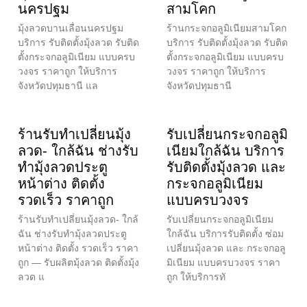
นครปฐม
สามโคก
มุ้งลวดบานเลื่อนนครปฐม
ร้านกระจกอลูมิเนียมสามโคก
บริการ รับติดตั้งมุ้งลวด รับติด
บริการ รับติดตั้งมุ้งลวด รับติด
ตั้งกระจกอลูมิเนียม แบบครบ
ตั้งกระจกอลูมิเนียม แบบครบ
วงจร ราคาถูก ให้บริการ
วงจร ราคาถูก ให้บริการ
จังหวัดปทุมธานี แล
จังหวัดปทุมธานี
ร้านรับทำเปลี่ยนมุ้ง
รับเปลี่ยนกระจกอลูมิ
ลวด- ใกล้ฉัน ช่างรับ
เนียมใกล้ฉัน บริการ
ทำมุ้งลวดประตู
รับติดตั้งมุ้งลวด และ
หน้าต่าง ติดตั้ง
กระจกอลูมิเนียม
รวดเร็ว ราคาถูก
แบบครบวงจร
ร้านรับทำเปลี่ยนมุ้งลวด- ใกล้
รับเปลี่ยนกระจกอลูมิเนียม
ฉัน ช่างรับทำมุ้งลวดประตู
ใกล้ฉัน บริการรับติดตั้ง ซ่อม
หน้าต่าง ติดตั้ง รวดเร็ว ราคา
เปลี่ยนมุ้งลวด และ กระจกอลู
ถูก — รับผลิตมุ้งลวด ติดตั้งมุ้ง
มิเนียม แบบครบวงจร ราคา
ลวด แ
ถูก ให้บริการทั