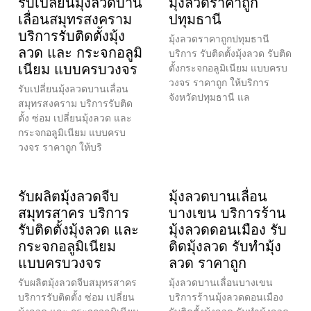
รับเปลี่ยนมุ้งลวดบาน
มุ้งลวดราคาถูก
เลื่อนสมุทรสงคราม
ปทุมธานี
บริการรับติดตั้งมุ้ง
มุ้งลวดราคาถูกปทุมธานี
ลวด และ กระจกอลูมิ
บริการ รับติดตั้งมุ้งลวด รับติด
เนียม แบบครบวงจร
ตั้งกระจกอลูมิเนียม แบบครบ
วงจร ราคาถูก ให้บริการ
รับเปลี่ยนมุ้งลวดบานเลื่อน
จังหวัดปทุมธานี แล
สมุทรสงคราม บริการรับติด
ตั้ง ซ่อม เปลี่ยนมุ้งลวด และ
กระจกอลูมิเนียม แบบครบ
วงจร ราคาถูก ให้บริ
รับผลิตมุ้งลวดจีบ
มุ้งลวดบานเลื่อน
สมุทรสาคร บริการ
บางเขน บริการร้าน
รับติดตั้งมุ้งลวด และ
มุ้งลวดดอนเมือง รับ
กระจกอลูมิเนียม
ติดมุ้งลวด รับทำมุ้ง
แบบครบวงจร
ลวด ราคาถูก
รับผลิตมุ้งลวดจีบสมุทรสาคร
มุ้งลวดบานเลื่อนบางเขน
บริการรับติดตั้ง ซ่อม เปลี่ยน
บริการร้านมุ้งลวดดอนเมือง