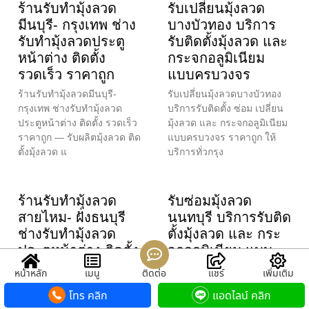
ร้านรับทำมุ้งลวด
รับเปลี่ยนมุ้งลวด
มีนบุรี- กรุงเทพ ช่าง
บางบัวทอง บริการ
รับทำมุ้งลวดประตู
รับติดตั้งมุ้งลวด และ
หน้าต่าง ติดตั้ง
กระจกอลูมิเนียม
รวดเร็ว ราคาถูก
แบบครบวงจร
ร้านรับทำมุ้งลวดมีนบุรี-
รับเปลี่ยนมุ้งลวดบางบัวทอง
กรุงเทพ ช่างรับทำมุ้งลวด
บริการรับติดตั้ง ซ่อม เปลี่ยน
ประตูหน้าต่าง ติดตั้ง รวดเร็ว
มุ้งลวด และ กระจกอลูมิเนียม
ราคาถูก — รับผลิตมุ้งลวด ติด
แบบครบวงจร ราคาถูก ให้
ตั้งมุ้งลวด แ
บริการทั่วกรุง
ร้านรับทำมุ้งลวด
รับซ่อมมุ้งลวด
สายไหม- ฝั่งธนบุรี
นนทบุรี บริการรับติด
ช่างรับทำมุ้งลวด
ตั้งมุ้งลวด และ กระ
ประตูหน้าต่าง ติดตั้ง
จกอลูมิเนียม แบบ
รวดเร็ว ราคาถูก
ครบวงจร
หน้าหลัก
เมนู
ติดต่อ
แชร์
เพิ่มเติม
ร้านรับทำมุ้งลวดสายไหม- ฝั่ง
รับซ่อมมุ้งลวดนนทบุรี บริการ
โทร คลิก
แอดไลน์ คลิก
ธนบุรี ช่างรับทำมุ้งลวดประตู
รับติดตั้ง ซ่อม เปลี่ยนมุ้งลวด