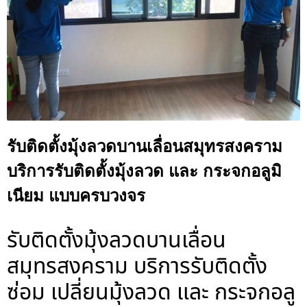
รับติดตั้งมุ้งลวดบานเลื่อนสมุทรสงคราม
บริการรับติดตั้งมุ้งลวด และ กระจกอลูมิ
เนียม แบบครบวงจร
รับติดตั้งมุ้งลวดบานเลื่อน
สมุทรสงคราม บริการรับติดตั้ง
ซ่อม เปลี่ยนมุ้งลวด และ กระจกอลู