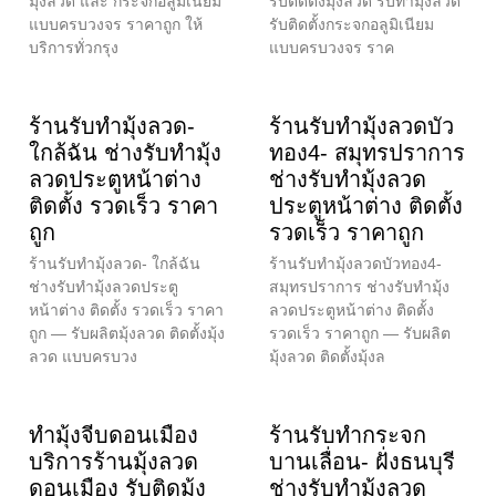
มุ้งลวด และ กระจกอลูมิเนียม
รับติดตั้งมุ้งลวด รับทำมุ้งลวด
แบบครบวงจร ราคาถูก ให้
รับติดตั้งกระจกอลูมิเนียม
บริการทั่วกรุง
แบบครบวงจร ราค
ร้านรับทำมุ้งลวด-
ร้านรับทำมุ้งลวดบัว
ใกล้ฉัน ช่างรับทำมุ้ง
ทอง4- สมุทรปราการ
ลวดประตูหน้าต่าง
ช่างรับทำมุ้งลวด
ติดตั้ง รวดเร็ว ราคา
ประตูหน้าต่าง ติดตั้ง
ถูก
รวดเร็ว ราคาถูก
ร้านรับทำมุ้งลวด- ใกล้ฉัน
ร้านรับทำมุ้งลวดบัวทอง4-
ช่างรับทำมุ้งลวดประตู
สมุทรปราการ ช่างรับทำมุ้ง
หน้าต่าง ติดตั้ง รวดเร็ว ราคา
ลวดประตูหน้าต่าง ติดตั้ง
ถูก — รับผลิตมุ้งลวด ติดตั้งมุ้ง
รวดเร็ว ราคาถูก — รับผลิต
ลวด แบบครบวง
มุ้งลวด ติดตั้งมุ้งล
ทำมุ้งจีบดอนเมือง
ร้านรับทำกระจก
บริการร้านมุ้งลวด
บานเลื่อน- ฝั่งธนบุรี
ดอนเมือง รับติดมุ้ง
ช่างรับทำมุ้งลวด