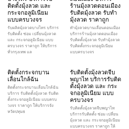
ติดตั้งมุ้งลวด และ
ร้านมุ้งลวดดอนเมือง
กระจกอลูมิเนียม
รับติดมุ้งลวด รับทำ
แบบครบวงจร
มุ้งลวด ราคาถูก
รับผลิตมุ้งลวดบางไทร บริการ
ทำมุ้งลวดบานเลื่อนดอนเมือง
รับติดตั้ง ซ่อม เปลี่ยนมุ้งลวด
บริการร้านมุ้งลวดดอนเมือง
และ กระจกอลูมิเนียม แบบ
รับติดตั้งมุ้งลวด รับทำมุ้งลวด
ครบวงจร ราคาถูก ให้บริการ
รับติดตั้งกระจกอลูมิเนียม
ทั่วกรุงเทพ แล
แบบครบวงจร
ติดตั้งกระจกบาน
รับติดตั้งมุ้งลวดจีบ
เลื่อนใกล้ฉัน
พญาไท บริการรับติด
ตั้งมุ้งลวด และ กระ
ติดตั้งกระจกบานเลื่อนใกล้ฉัน
จกอลูมิเนียม แบบ
บริการ รับติดตั้งมุ้งลวด รับติด
ครบวงจร
ตั้งกระจกอลูมิเนียม แบบครบ
วงจร ราคาถูก ให้บริการจัง
รับติดตั้งมุ้งลวดจีบพญาไท
หวัดปทุมธ
บริการรับติดตั้ง ซ่อม เปลี่ยน
มุ้งลวด และ กระจกอลูมิเนียม
แบบครบวงจร ราคาถูก ให้