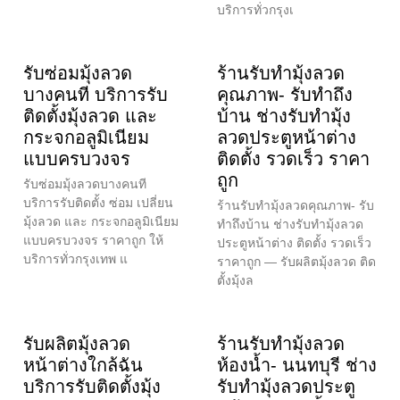
บริการทั่วกรุงเ
รับซ่อมมุ้งลวด
ร้านรับทำมุ้งลวด
บางคนที บริการรับ
คุณภาพ- รับทำถึง
ติดตั้งมุ้งลวด และ
บ้าน ช่างรับทำมุ้ง
กระจกอลูมิเนียม
ลวดประตูหน้าต่าง
แบบครบวงจร
ติดตั้ง รวดเร็ว ราคา
ถูก
รับซ่อมมุ้งลวดบางคนที
บริการรับติดตั้ง ซ่อม เปลี่ยน
ร้านรับทำมุ้งลวดคุณภาพ- รับ
มุ้งลวด และ กระจกอลูมิเนียม
ทำถึงบ้าน ช่างรับทำมุ้งลวด
แบบครบวงจร ราคาถูก ให้
ประตูหน้าต่าง ติดตั้ง รวดเร็ว
บริการทั่วกรุงเทพ แ
ราคาถูก — รับผลิตมุ้งลวด ติด
ตั้งมุ้งล
รับผลิตมุ้งลวด
ร้านรับทำมุ้งลวด
หน้าต่างใกล้ฉัน
ห้องน้ำ- นนทบุรี ช่าง
บริการรับติดตั้งมุ้ง
รับทำมุ้งลวดประตู