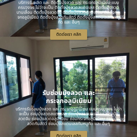
บริการรับผลิต และ ติดตั้งมุ้งลวด และ กระจกอลูมิเนียม แบบ
ครบวงจร ไม่ว่าจะเป็น ติดตั้งมุ้งลวดสแตนเลส ติดตั้งมุ้งลวด
บานเลื่อน ติดตั้งมุ้งลวดจีบ ติดตั้งมุ้งลวดอลูมิเนียม ติดตั้งกระ
จกอลูมิเนียม ติดตั้งมุ้งลวดกันสัตว์ ติดตั้งมุ้งสแตนเลสกันหนู
กัด และ อื่นๆ
ติดต่อเรา คลิก
รับซ่อมมุ้งลวด และ
กระจกอลูมิเนียม
บริการรับซ่อมมุ้งลวด และ กระจกอลูมิเนียม แบบครบวงจร ไม่ว่า
จะเป็น ซ่อมมุ้งลวดสแตนเลส ซ่อมมุ้งลวดบานเลื่อน ซ่อมมุ้ง
ลวดจีบ ซ่อมมุ้งลวดอลูมิเนียม ซ่อมกระจกอลูมิเนียม ซ่อมมุ้ง
ลวดกันสัตว์ ซ่อมมุ้งสแตนเลสกันหนูกัด และ อื่นๆ
ติดต่อเรา คลิก