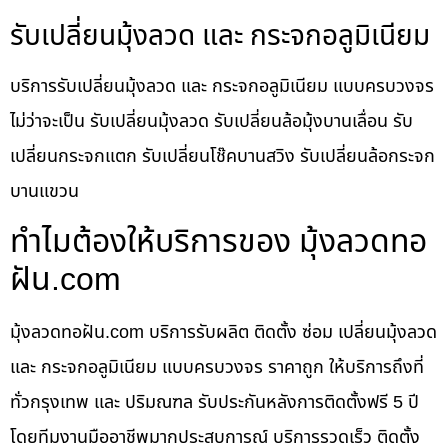
รับเปลี่ยนมุ้งลวด และ กระจกอลูมิเนียม
บริการรับเปลี่ยนมุ้งลวด และ กระจกอลูมิเนียม แบบครบวงจร
ไม่ว่าจะเป็น รับเปลี่ยนมุ้งลวด รับเปลี่ยนล้อมุ้งบานเลื่อน รับ
เปลี่ยนกระจกแตก รับเปลี่ยนโช๊คบานสวิง รับเปลี่ยนล้อกระจก
บานแขวน
ทำไมต้องให้บริการของ มุ้งลวดทอ
ฝัน.com
มุ้งลวดทอฝัน.com บริการรับผลิต ติดตั้ง ซ่อม เปลี่ยนมุ้งลวด
และ กระจกอลูมิเนียม แบบครบวงจร ราคาถูก ให้บริการถึงที่
ทั่วกรุงเทพ และ ปริมณฑล รับประกันหลังการติดตั้งฟรี 5 ปี
โดยทีมงานมืออาชีพมากประสบการณ์ บริการรวดเร็ว ติดตั้ง