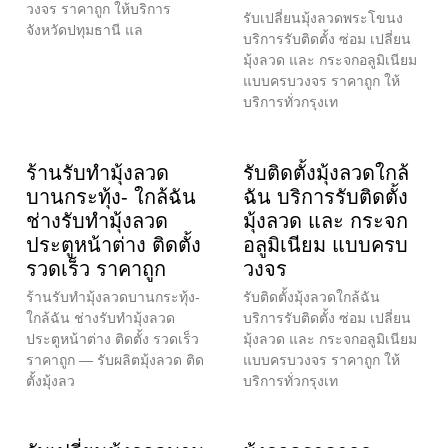
วงจร ราคาถูก ให้บริการ
รับเปลี่ยนมุ้งลวดพระโขนง
จังหวัดปทุมธานี แล
บริการรับติดตั้ง ซ่อม เปลี่ยน
มุ้งลวด และ กระจกอลูมิเนียม
แบบครบวงจร ราคาถูก ให้
บริการทั่วกรุงเท
ร้านรับทำมุ้งลวด
รับติดตั้งมุ้งลวดใกล้
บานกระทุ้ง- ใกล้ฉัน
ฉัน บริการรับติดตั้ง
ช่างรับทำมุ้งลวด
มุ้งลวด และ กระจก
ประตูหน้าต่าง ติดตั้ง
อลูมิเนียม แบบครบ
รวดเร็ว ราคาถูก
วงจร
ร้านรับทำมุ้งลวดบานกระทุ้ง-
รับติดตั้งมุ้งลวดใกล้ฉัน
ใกล้ฉัน ช่างรับทำมุ้งลวด
บริการรับติดตั้ง ซ่อม เปลี่ยน
ประตูหน้าต่าง ติดตั้ง รวดเร็ว
มุ้งลวด และ กระจกอลูมิเนียม
ราคาถูก — รับผลิตมุ้งลวด ติด
แบบครบวงจร ราคาถูก ให้
ตั้งมุ้งลว
บริการทั่วกรุงเท