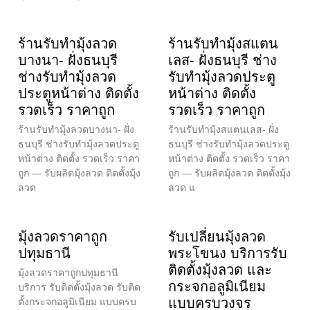
ร้านรับทำมุ้งลวด
ร้านรับทำมุ้งสแตน
บางนา- ฝั่งธนบุรี
เลส- ฝั่งธนบุรี ช่าง
ช่างรับทำมุ้งลวด
รับทำมุ้งลวดประตู
ประตูหน้าต่าง ติดตั้ง
หน้าต่าง ติดตั้ง
รวดเร็ว ราคาถูก
รวดเร็ว ราคาถูก
ร้านรับทำมุ้งลวดบางนา- ฝั่ง
ร้านรับทำมุ้งสแตนเลส- ฝั่ง
ธนบุรี ช่างรับทำมุ้งลวดประตู
ธนบุรี ช่างรับทำมุ้งลวดประตู
หน้าต่าง ติดตั้ง รวดเร็ว ราคา
หน้าต่าง ติดตั้ง รวดเร็ว ราคา
ถูก — รับผลิตมุ้งลวด ติดตั้งมุ้ง
ถูก — รับผลิตมุ้งลวด ติดตั้งมุ้ง
ลวด
ลวด แ
มุ้งลวดราคาถูก
รับเปลี่ยนมุ้งลวด
ปทุมธานี
พระโขนง บริการรับ
ติดตั้งมุ้งลวด และ
มุ้งลวดราคาถูกปทุมธานี
กระจกอลูมิเนียม
บริการ รับติดตั้งมุ้งลวด รับติด
แบบครบวงจร
ตั้งกระจกอลูมิเนียม แบบครบ