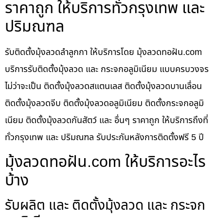
ราคาถูก ให้บริการทั่วกรุงเทพ และ
ปริมณฑล
รับติดตั้งมุ้งลวดลำลูกกา ให้บริการโดย มุ้งลวดทอฝัน.com
บริการรับติดตั้งมุ้งลวด และ กระจกอลูมิเนียม แบบครบวงจร
ไม่ว่าจะเป็น ติดตั้งมุ้งลวดสแตนเลส ติดตั้งมุ้งลวดบานเลื่อน
ติดตั้งมุ้งลวดจีบ ติดตั้งมุ้งลวดอลูมิเนียม ติดตั้งกระจกอลูมิ
เนียม ติดตั้งมุ้งลวดกันสัตว์ และ อื่นๆ ราคาถูก ให้บริการถึงที่
ทั่วกรุงเทพ และ ปริมณฑล รับประกันหลังการติดตั้งฟรี 5 ปี
มุ้งลวดทอฝัน.com ให้บริการอะไร
บ้าง
รับผลิต และ ติดตั้งมุ้งลวด และ กระจก