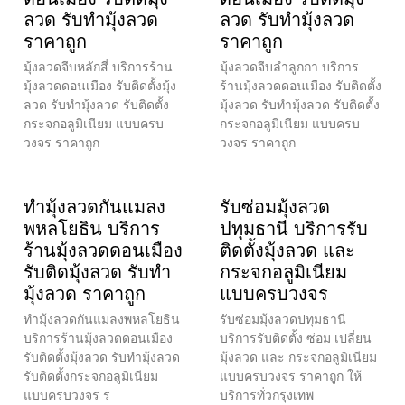
ลวด รับทำมุ้งลวด
ลวด รับทำมุ้งลวด
ราคาถูก
ราคาถูก
มุ้งลวดจีบหลักสี่ บริการร้าน
มุ้งลวดจีบลำลูกกา บริการ
มุ้งลวดดอนเมือง รับติดตั้งมุ้ง
ร้านมุ้งลวดดอนเมือง รับติดตั้ง
ลวด รับทำมุ้งลวด รับติดตั้ง
มุ้งลวด รับทำมุ้งลวด รับติดตั้ง
กระจกอลูมิเนียม แบบครบ
กระจกอลูมิเนียม แบบครบ
วงจร ราคาถูก
วงจร ราคาถูก
ทำมุ้งลวดกันแมลง
รับซ่อมมุ้งลวด
พหลโยธิน บริการ
ปทุมธานี บริการรับ
ร้านมุ้งลวดดอนเมือง
ติดตั้งมุ้งลวด และ
รับติดมุ้งลวด รับทำ
กระจกอลูมิเนียม
มุ้งลวด ราคาถูก
แบบครบวงจร
ทำมุ้งลวดกันแมลงพหลโยธิน
รับซ่อมมุ้งลวดปทุมธานี
บริการร้านมุ้งลวดดอนเมือง
บริการรับติดตั้ง ซ่อม เปลี่ยน
รับติดตั้งมุ้งลวด รับทำมุ้งลวด
มุ้งลวด และ กระจกอลูมิเนียม
รับติดตั้งกระจกอลูมิเนียม
แบบครบวงจร ราคาถูก ให้
แบบครบวงจร ร
บริการทั่วกรุงเทพ