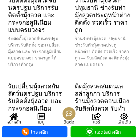
รับติดตั้งมุ้งลวดจีบ
ร้านรับทำมุ้งลวด-
นครปฐม บริการรับ
ปทุมธานี ช่างรับทำ
ติดตั้งมุ้งลวด และ
มุ้งลวดประตูหน้าต่าง
กระจกอลูมิเนียม
ติดตั้ง รวดเร็ว ราคา
แบบครบวงจร
ถูก
รับติดตั้งมุ้งลวดจีบนครปฐม
ร้านรับทำมุ้งลวด- ปทุมธานี
บริการรับติดตั้ง ซ่อม เปลี่ยน
ช่างรับทำมุ้งลวดประตู
มุ้งลวด และ กระจกอลูมิเนียม
หน้าต่าง ติดตั้ง รวดเร็ว ราคา
แบบครบวงจร ราคาถูก ให้
ถูก — รับผลิตมุ้งลวด ติดตั้งมุ้ง
บริการทั่วกรุง
ลวด แบบครบว
รับเปลี่ยนมุ้งลวดกัน
ติดมุ้งลวดสแตนเล
สัตว์นครปฐม บริการ
สลำลูกกา บริการ
รับติดตั้งมุ้งลวด และ
ร้านมุ้งลวดดอนเมือง
กระจกอลูมิเนียม
รับติดมุ้งลวด รับทำ
แบบครบวงจร
มุ้งลวด ราคาถูก
หน้าหลัก
เมนู
ติดต่อ
แชร์
เพิ่มเติม
รับเปลี่ยนมุ้งลวดกันสัตว์
ติดมุ้งลวดสแตนเลสลำลูกกา
นครปฐม บริการรับติดตั้ง
บริการร้านมุ้งลวดดอนเมือง
โทร คลิก
แอดไลน์ คลิก
ซ่อม เปลี่ยนมุ้งลวด และ กระ
รับติดตั้งมุ้งลวด รับทำมุ้งลวด