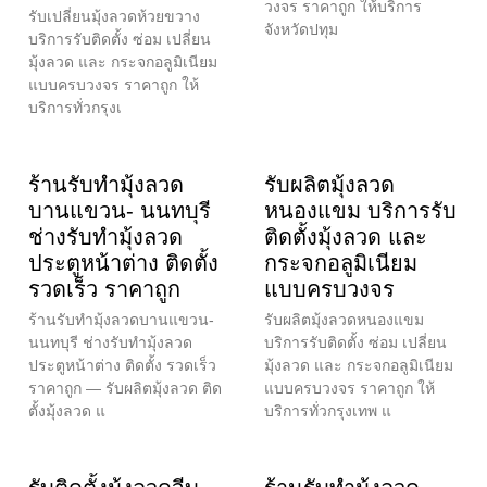
วงจร ราคาถูก ให้บริการ
รับเปลี่ยนมุ้งลวดห้วยขวาง
จังหวัดปทุม
บริการรับติดตั้ง ซ่อม เปลี่ยน
มุ้งลวด และ กระจกอลูมิเนียม
แบบครบวงจร ราคาถูก ให้
บริการทั่วกรุงเ
ร้านรับทำมุ้งลวด
รับผลิตมุ้งลวด
บานแขวน- นนทบุรี
หนองแขม บริการรับ
ช่างรับทำมุ้งลวด
ติดตั้งมุ้งลวด และ
ประตูหน้าต่าง ติดตั้ง
กระจกอลูมิเนียม
รวดเร็ว ราคาถูก
แบบครบวงจร
ร้านรับทำมุ้งลวดบานแขวน-
รับผลิตมุ้งลวดหนองแขม
นนทบุรี ช่างรับทำมุ้งลวด
บริการรับติดตั้ง ซ่อม เปลี่ยน
ประตูหน้าต่าง ติดตั้ง รวดเร็ว
มุ้งลวด และ กระจกอลูมิเนียม
ราคาถูก — รับผลิตมุ้งลวด ติด
แบบครบวงจร ราคาถูก ให้
ตั้งมุ้งลวด แ
บริการทั่วกรุงเทพ แ