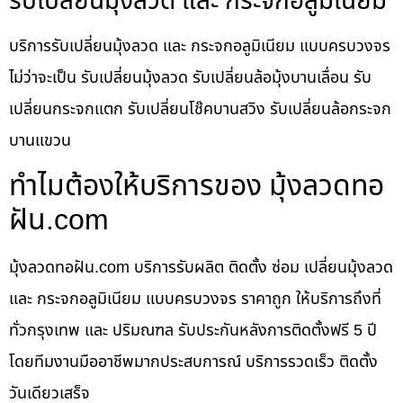
รับเปลี่ยนมุ้งลวด และ กระจกอลูมิเนียม
บริการรับเปลี่ยนมุ้งลวด และ กระจกอลูมิเนียม แบบครบวงจร
ไม่ว่าจะเป็น รับเปลี่ยนมุ้งลวด รับเปลี่ยนล้อมุ้งบานเลื่อน รับ
เปลี่ยนกระจกแตก รับเปลี่ยนโช๊คบานสวิง รับเปลี่ยนล้อกระจก
บานแขวน
ทำไมต้องให้บริการของ มุ้งลวดทอ
ฝัน.com
มุ้งลวดทอฝัน.com บริการรับผลิต ติดตั้ง ซ่อม เปลี่ยนมุ้งลวด
และ กระจกอลูมิเนียม แบบครบวงจร ราคาถูก ให้บริการถึงที่
ทั่วกรุงเทพ และ ปริมณฑล รับประกันหลังการติดตั้งฟรี 5 ปี
โดยทีมงานมืออาชีพมากประสบการณ์ บริการรวดเร็ว ติดตั้ง
วันเดียวเสร็จ