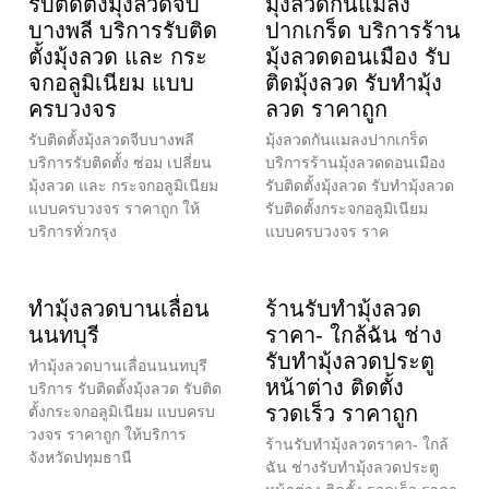
รับติดตั้งมุ้งลวดจีบ
มุ้งลวดกันแมลง
บางพลี บริการรับติด
ปากเกร็ด บริการร้าน
ตั้งมุ้งลวด และ กระ
มุ้งลวดดอนเมือง รับ
จกอลูมิเนียม แบบ
ติดมุ้งลวด รับทำมุ้ง
ครบวงจร
ลวด ราคาถูก
รับติดตั้งมุ้งลวดจีบบางพลี
มุ้งลวดกันแมลงปากเกร็ด
บริการรับติดตั้ง ซ่อม เปลี่ยน
บริการร้านมุ้งลวดดอนเมือง
มุ้งลวด และ กระจกอลูมิเนียม
รับติดตั้งมุ้งลวด รับทำมุ้งลวด
แบบครบวงจร ราคาถูก ให้
รับติดตั้งกระจกอลูมิเนียม
บริการทั่วกรุง
แบบครบวงจร ราค
ทำมุ้งลวดบานเลื่อน
ร้านรับทำมุ้งลวด
นนทบุรี
ราคา- ใกล้ฉัน ช่าง
รับทำมุ้งลวดประตู
ทำมุ้งลวดบานเลื่อนนนทบุรี
หน้าต่าง ติดตั้ง
บริการ รับติดตั้งมุ้งลวด รับติด
รวดเร็ว ราคาถูก
ตั้งกระจกอลูมิเนียม แบบครบ
วงจร ราคาถูก ให้บริการ
ร้านรับทำมุ้งลวดราคา- ใกล้
จังหวัดปทุมธานี
ฉัน ช่างรับทำมุ้งลวดประตู