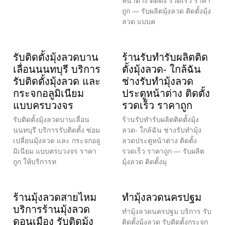
หน้าต่าง ติดตั้ง รวดเร็ว ราคา
ถูก — รับผลิตมุ้งลวด ติดตั้งมุ้ง
ลวด แบบค
รับติดตั้งมุ้งลวดบาน
ร้านรับทำรับผลิตติด
เลื่อนนนทบุรี บริการ
ตั้งมุ้งลวด- ใกล้ฉัน
รับติดตั้งมุ้งลวด และ
ช่างรับทำมุ้งลวด
กระจกอลูมิเนียม
ประตูหน้าต่าง ติดตั้ง
แบบครบวงจร
รวดเร็ว ราคาถูก
รับติดตั้งมุ้งลวดบานเลื่อน
ร้านรับทำรับผลิตติดตั้งมุ้ง
นนทบุรี บริการรับติดตั้ง ซ่อม
ลวด- ใกล้ฉัน ช่างรับทำมุ้ง
เปลี่ยนมุ้งลวด และ กระจกอลู
ลวดประตูหน้าต่าง ติดตั้ง
มิเนียม แบบครบวงจร ราคา
รวดเร็ว ราคาถูก — รับผลิต
ถูก ให้บริการท
มุ้งลวด ติดตั้งมุ
ร้านมุ้งลวดสายไหม
ทำมุ้งลวดนครปฐม
บริการร้านมุ้งลวด
ทำมุ้งลวดนครปฐม บริการ รับ
ดอนเมือง รับติดมุ้ง
ติดตั้งมุ้งลวด รับติดตั้งกระจก