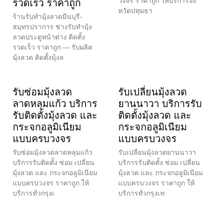
วงจร ราคาถูก ให้บริการจัง
รวดเร็ว ราคาถูก
หวัดปทุมธา
ร้านรับทำมุ้งลวดมีนบุรี-
สมุทรปราการ ช่างรับทำมุ้ง
ลวดประตูหน้าต่าง ติดตั้ง
รวดเร็ว ราคาถูก — รับผลิต
มุ้งลวด ติดตั้งมุ้งล
รับซ่อมมุ้งลวด
รับเปลี่ยนมุ้งลวด
ลาดหลุมแก้ว บริการ
ยานนาวา บริการรับ
รับติดตั้งมุ้งลวด และ
ติดตั้งมุ้งลวด และ
กระจกอลูมิเนียม
กระจกอลูมิเนียม
แบบครบวงจร
แบบครบวงจร
รับซ่อมมุ้งลวดลาดหลุมแก้ว
รับเปลี่ยนมุ้งลวดยานนาวา
บริการรับติดตั้ง ซ่อม เปลี่ยน
บริการรับติดตั้ง ซ่อม เปลี่ยน
มุ้งลวด และ กระจกอลูมิเนียม
มุ้งลวด และ กระจกอลูมิเนียม
แบบครบวงจร ราคาถูก ให้
แบบครบวงจร ราคาถูก ให้
บริการทั่วกรุงเ
บริการทั่วกรุงเท