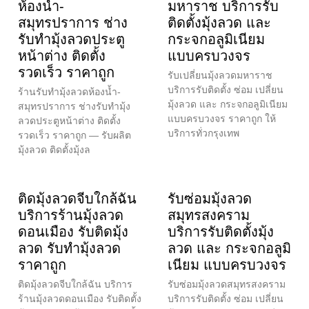
ห้องน้ำ-
มหาราช บริการรับ
สมุทรปราการ ช่าง
ติดตั้งมุ้งลวด และ
รับทำมุ้งลวดประตู
กระจกอลูมิเนียม
หน้าต่าง ติดตั้ง
แบบครบวงจร
รวดเร็ว ราคาถูก
รับเปลี่ยนมุ้งลวดมหาราช
บริการรับติดตั้ง ซ่อม เปลี่ยน
ร้านรับทำมุ้งลวดห้องน้ำ-
มุ้งลวด และ กระจกอลูมิเนียม
สมุทรปราการ ช่างรับทำมุ้ง
แบบครบวงจร ราคาถูก ให้
ลวดประตูหน้าต่าง ติดตั้ง
บริการทั่วกรุงเทพ
รวดเร็ว ราคาถูก — รับผลิต
มุ้งลวด ติดตั้งมุ้งล
ติดมุ้งลวดจีบใกล้ฉัน
รับซ่อมมุ้งลวด
บริการร้านมุ้งลวด
สมุทรสงคราม
ดอนเมือง รับติดมุ้ง
บริการรับติดตั้งมุ้ง
ลวด รับทำมุ้งลวด
ลวด และ กระจกอลูมิ
ราคาถูก
เนียม แบบครบวงจร
ติดมุ้งลวดจีบใกล้ฉัน บริการ
รับซ่อมมุ้งลวดสมุทรสงคราม
ร้านมุ้งลวดดอนเมือง รับติดตั้ง
บริการรับติดตั้ง ซ่อม เปลี่ยน