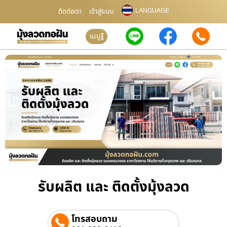
LANGUAGE
ติดต่อเรา
เข้าสู่ระบบ
เมนู
รับผลิต และ ติดตั้งมุ้งลวด
โทรสอบถาม