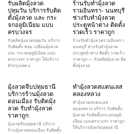
รับผลิตมุ้งลวด
ร้านรับทำมุ้งลวด
ปทุมวัน บริการรับติด
รามอินทรา- นนทบุรี
ตั้งมุ้งลวด และ กระ
ช่างรับทำมุ้งลวด
จกอลูมิเนียม แบบ
ประตูหน้าต่าง ติดตั้ง
ครบวงจร
รวดเร็ว ราคาถูก
รับผลิตมุ้งลวดปทุมวัน บริการ
ร้านรับทำมุ้งลวดรามอินทรา-
รับติดตั้ง ซ่อม เปลี่ยนมุ้งลวด
นนทบุรี ช่างรับทำมุ้งลวด
และ กระจกอลูมิเนียม แบบ
ประตูหน้าต่าง ติดตั้ง รวดเร็ว
ครบวงจร ราคาถูก ให้บริการ
ราคาถูก — รับผลิตมุ้งลวด ติด
ทั่วกรุงเทพ แ
ตั้งมุ้งลวด
มุ้งลวดจีบปทุมธานี
ทำมุ้งลวดสแตนเลส
บริการร้านมุ้งลวด
คลองหลวง
ดอนเมือง รับติดมุ้ง
ทำมุ้งลวดสแตนเลส
ลวด รับทำมุ้งลวด
คลองหลวง บริการ รับติดตั้ง
ราคาถูก
มุ้งลวด รับติดตั้งกระจกอลูมิ
เนียม แบบครบวงจร ราคาถูก
มุ้งลวดจีบปทุมธานี บริการ
ให้บริการจังหวัดปทุมธานี
ร้านมุ้งลวดดอนเมือง รับติดตั้ง