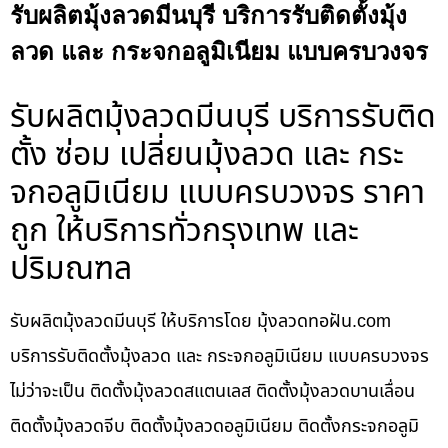
รับผลิตมุ้งลวดมีนบุรี บริการรับติดตั้งมุ้ง
ลวด และ กระจกอลูมิเนียม แบบครบวงจร
รับผลิตมุ้งลวดมีนบุรี บริการรับติด
ตั้ง ซ่อม เปลี่ยนมุ้งลวด และ กระ
จกอลูมิเนียม แบบครบวงจร ราคา
ถูก ให้บริการทั่วกรุงเทพ และ
ปริมณฑล
รับผลิตมุ้งลวดมีนบุรี ให้บริการโดย มุ้งลวดทอฝัน.com
บริการรับติดตั้งมุ้งลวด และ กระจกอลูมิเนียม แบบครบวงจร
ไม่ว่าจะเป็น ติดตั้งมุ้งลวดสแตนเลส ติดตั้งมุ้งลวดบานเลื่อน
ติดตั้งมุ้งลวดจีบ ติดตั้งมุ้งลวดอลูมิเนียม ติดตั้งกระจกอลูมิ