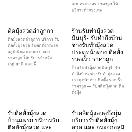
แบบครบวงจร ราคาถูก ให้
บริการทั่วกรุงเทพ
ติดมุ้งลวดลำลูกกา
ร้านรับทำมุ้งลวด
มีนบุรี- รับทำถึงบ้าน
ติดมุ้งลวดลำลูกกา บริการ รับ
ช่างรับทำมุ้งลวด
ติดตั้งมุ้งลวด รับติดตั้งกระจก
ประตูหน้าต่าง ติดตั้ง
อลูมิเนียม แบบครบวงจร
ราคาถูก ให้บริการจังหวัด
รวดเร็ว ราคาถูก
ปทุมธานี และ พื้
ร้านรับทำมุ้งลวดมีนบุรี- รับ
ทำถึงบ้าน ช่างรับทำมุ้งลวด
ประตูหน้าต่าง ติดตั้ง รวดเร็ว
ราคาถูก — รับผลิตมุ้งลวด ติด
ตั้งมุ้ง
รับติดตั้งมุ้งลวด
รับผลิตมุ้งลวดบึงกุ่ม
บ้านแพรก บริการรับ
บริการรับติดตั้งมุ้ง
ติดตั้งมุ้งลวด และ
ลวด และ กระจกอลูมิ