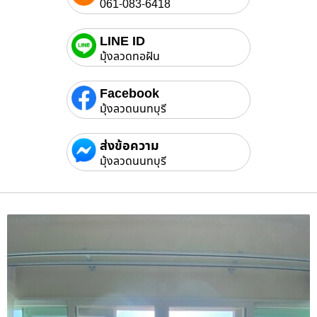
061-083-6418
LINE ID
มุ้งลวดทอฝัน
Facebook
มุ้งลวดนนทบุรี
ส่งข้อความ
มุ้งลวดนนทบุรี