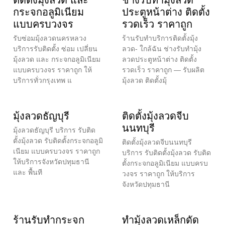
กระจกอลูมิเนียม
ประตูหน้าต่าง ติดตั้ง
แบบครบวงจร
รวดเร็ว ราคาถูก
รับซ่อมมุ้งลวดนครหลวง
ร้านรับทำบริการติดตั้งมุ้ง
บริการรับติดตั้ง ซ่อม เปลี่ยน
ลวด- ใกล้ฉัน ช่างรับทำมุ้ง
มุ้งลวด และ กระจกอลูมิเนียม
ลวดประตูหน้าต่าง ติดตั้ง
แบบครบวงจร ราคาถูก ให้
รวดเร็ว ราคาถูก — รับผลิต
บริการทั่วกรุงเทพ แ
มุ้งลวด ติดตั้งมุ้
มุ้งลวดธัญบุรี
ติดตั้งมุ้งลวดจีบ
นนทบุรี
มุ้งลวดธัญบุรี บริการ รับติด
ตั้งมุ้งลวด รับติดตั้งกระจกอลูมิ
ติดตั้งมุ้งลวดจีบนนทบุรี
เนียม แบบครบวงจร ราคาถูก
บริการ รับติดตั้งมุ้งลวด รับติด
ให้บริการจังหวัดปทุมธานี
ตั้งกระจกอลูมิเนียม แบบครบ
และ พื้นที
วงจร ราคาถูก ให้บริการ
จังหวัดปทุมธานี
ร้านรับทำกระจก
ทำมุ้งลวดเหล็กดัด