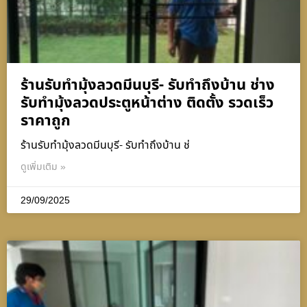
ร้านรับทำมุ้งลวดมีนบุรี- รับทำถึงบ้าน ช่าง
รับทำมุ้งลวดประตูหน้าต่าง ติดตั้ง รวดเร็ว
ราคาถูก
ร้านรับทำมุ้งลวดมีนบุรี- รับทำถึงบ้าน ช่
ดูเพิ่มเติม »
29/09/2025