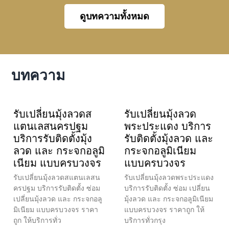
ดูบทความทั้งหมด
บทความ
รับเปลี่ยนมุ้งลวดส
รับเปลี่ยนมุ้งลวด
แตนเลสนครปฐม
พระประแดง บริการ
บริการรับติดตั้งมุ้ง
รับติดตั้งมุ้งลวด และ
ลวด และ กระจกอลูมิ
กระจกอลูมิเนียม
เนียม แบบครบวงจร
แบบครบวงจร
รับเปลี่ยนมุ้งลวดสแตนเลสน
รับเปลี่ยนมุ้งลวดพระประแดง
ครปฐม บริการรับติดตั้ง ซ่อม
บริการรับติดตั้ง ซ่อม เปลี่ยน
เปลี่ยนมุ้งลวด และ กระจกอลู
มุ้งลวด และ กระจกอลูมิเนียม
มิเนียม แบบครบวงจร ราคา
แบบครบวงจร ราคาถูก ให้
ถูก ให้บริการทั่ว
บริการทั่วกรุง