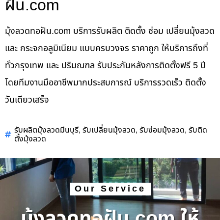
ฝัน.com
มุ้งลวดทอฝัน.com บริการรับผลิต ติดตั้ง ซ่อม เปลี่ยนมุ้งลวด
และ กระจกอลูมิเนียม แบบครบวงจร ราคาถูก ให้บริการถึงที่
ทั่วกรุงเทพ และ ปริมณฑล รับประกันหลังการติดตั้งฟรี 5 ปี
โดยทีมงานมืออาชีพมากประสบการณ์ บริการรวดเร็ว ติดตั้ง
วันเดียวเสร็จ
รับผลิตมุ้งลวดมีนบุรี
รับเปลี่ยนมุ้งลวด
รับซ่อมมุ้งลวด
รับติด
,
,
,
ตั้งมุ้งลวด
Our Service
มุ้งลวดทอฝัน.com ให้