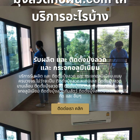
บริการอะไรบ้าง
รับผลิต และ ติดตั้งมุ้งลวด
และ กระจกอลูมิเนียม
บริการรับผลิต และ ติดตั้งมุ้งลวด และ กระจกอลูมิเนียม แบบ
ครบวงจร ไม่ว่าจะเป็น ติดตั้งมุ้งลวดสแตนเลส ติดตั้งมุ้งลวด
บานเลื่อน ติดตั้งมุ้งลวดจีบ ติดตั้งมุ้งลวดอลูมิเนียม ติดตั้งกระ
จกอลูมิเนียม ติดตั้งมุ้งลวดกันสัตว์ ติดตั้งมุ้งสแตนเลสกันหนู
กัด และ อื่นๆ
ติดต่อเรา คลิก