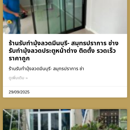
ร้านรับทำมุ้งลวดมีนบุรี- สมุทรปราการ ช่าง
รับทำมุ้งลวดประตูหน้าต่าง ติดตั้ง รวดเร็ว
ราคาถูก
ร้านรับทำมุ้งลวดมีนบุรี- สมุทรปราการ ช่า
ดูเพิ่มเติม »
29/09/2025