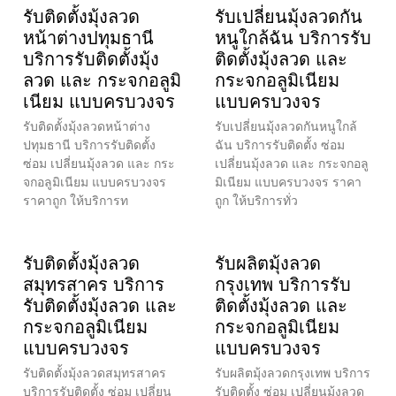
รับติดตั้งมุ้งลวด
รับเปลี่ยนมุ้งลวดกัน
หน้าต่างปทุมธานี
หนูใกล้ฉัน บริการรับ
บริการรับติดตั้งมุ้ง
ติดตั้งมุ้งลวด และ
ลวด และ กระจกอลูมิ
กระจกอลูมิเนียม
เนียม แบบครบวงจร
แบบครบวงจร
รับติดตั้งมุ้งลวดหน้าต่าง
รับเปลี่ยนมุ้งลวดกันหนูใกล้
ปทุมธานี บริการรับติดตั้ง
ฉัน บริการรับติดตั้ง ซ่อม
ซ่อม เปลี่ยนมุ้งลวด และ กระ
เปลี่ยนมุ้งลวด และ กระจกอลู
จกอลูมิเนียม แบบครบวงจร
มิเนียม แบบครบวงจร ราคา
ราคาถูก ให้บริการท
ถูก ให้บริการทั่ว
รับติดตั้งมุ้งลวด
รับผลิตมุ้งลวด
สมุทรสาคร บริการ
กรุงเทพ บริการรับ
รับติดตั้งมุ้งลวด และ
ติดตั้งมุ้งลวด และ
กระจกอลูมิเนียม
กระจกอลูมิเนียม
แบบครบวงจร
แบบครบวงจร
รับติดตั้งมุ้งลวดสมุทรสาคร
รับผลิตมุ้งลวดกรุงเทพ บริการ
บริการรับติดตั้ง ซ่อม เปลี่ยน
รับติดตั้ง ซ่อม เปลี่ยนมุ้งลวด