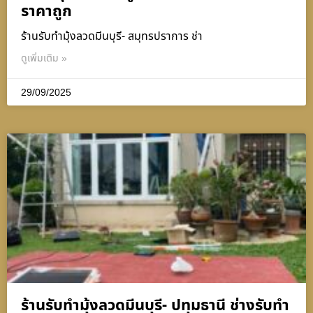
ราคาถูก
ร้านรับทำมุ้งลวดมีนบุรี- สมุทรปราการ ช่า
ดูเพิ่มเติม »
29/09/2025
ร้านรับทำมุ้งลวดมีนบุรี- ปทุมธานี ช่างรับทำ