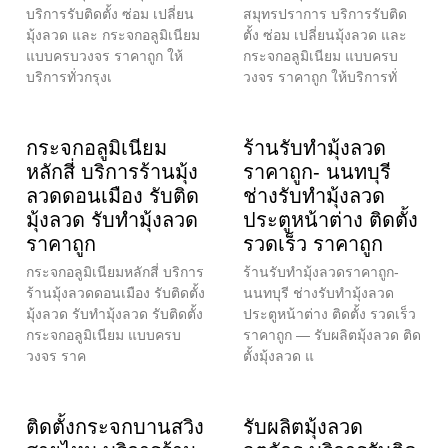
บริการรับติดตั้ง ซ่อม เปลี่ยน
สมุทรปราการ บริการรับติด
มุ้งลวด และ กระจกอลูมิเนียม
ตั้ง ซ่อม เปลี่ยนมุ้งลวด และ
แบบครบวงจร ราคาถูก ให้
กระจกอลูมิเนียม แบบครบ
บริการทั่วกรุงเ
วงจร ราคาถูก ให้บริการทั่
กระจกอลูมิเนียม
ร้านรับทำมุ้งลวด
หลักสี่ บริการร้านมุ้ง
ราคาถูก- นนทบุรี
ลวดดอนเมือง รับติด
ช่างรับทำมุ้งลวด
มุ้งลวด รับทำมุ้งลวด
ประตูหน้าต่าง ติดตั้ง
ราคาถูก
รวดเร็ว ราคาถูก
กระจกอลูมิเนียมหลักสี่ บริการ
ร้านรับทำมุ้งลวดราคาถูก-
ร้านมุ้งลวดดอนเมือง รับติดตั้ง
นนทบุรี ช่างรับทำมุ้งลวด
มุ้งลวด รับทำมุ้งลวด รับติดตั้ง
ประตูหน้าต่าง ติดตั้ง รวดเร็ว
กระจกอลูมิเนียม แบบครบ
ราคาถูก — รับผลิตมุ้งลวด ติด
วงจร ราค
ตั้งมุ้งลวด แ
ติดตั้งกระจกบานสวิง
รับผลิตมุ้งลวด