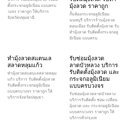
มุ้งลวด ราคาถูก
ตั้งกระจกอลูมิเนียม แบบครบ
วงจร ราคาถูก ให้บริการ
กั้นห้องกระจกอลูมิเนียม
จังหวัดปทุมธานี
นนทบุรี บริการร้านมุ้งลวด
ดอนเมือง รับติดตั้งมุ้งลวด รับ
ทำมุ้งลวด รับติดตั้งกระจกอลู
มิเนียม แบบครบ
ทำมุ้งลวดสแตนเล
รับซ่อมมุ้งลวด
สลาดหลุมแก้ว
ลาดบัวหลวง บริการ
รับติดตั้งมุ้งลวด และ
ทำมุ้งลวดสแตนเลสลาดหลุม
กระจกอลูมิเนียม
แก้ว บริการ รับติดตั้งมุ้งลวด
แบบครบวงจร
รับติดตั้งกระจกอลูมิเนียม
แบบครบวงจร ราคาถูก ให้
รับซ่อมมุ้งลวดลาดบัวหลวง
บริการจังหวัดปทุมธา
บริการรับติดตั้ง ซ่อม เปลี่ยน
มุ้งลวด และ กระจกอลูมิเนียม
แบบครบวงจร ราคาถูก ให้
บริการทั่วกรุงเท