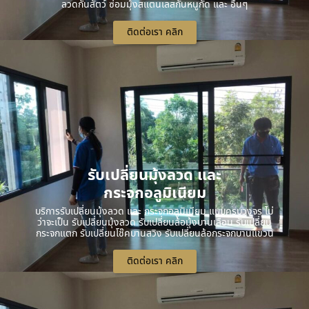
ลวดกันสัตว์ ซ่อมมุ้งสแตนเลสกันหนูกัด และ อื่นๆ
ติดต่อเรา คลิก
รับเปลี่ยนมุ้งลวด และ
กระจกอลูมิเนียม
บริการรับเปลี่ยนมุ้งลวด และ กระจกอลูมิเนียม แบบครบวงจร ไม่
ว่าจะเป็น รับเปลี่ยนมุ้งลวด รับเปลี่ยนล้อมุ้งบานเลื่อน รับเปลี่ยน
กระจกแตก รับเปลี่ยนโช๊คบานสวิง รับเปลี่ยนล้อกระจกบานแขวน
ติดต่อเรา คลิก