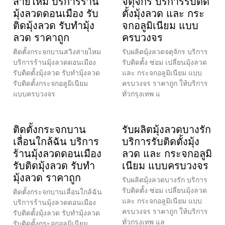
สายไหม บริการร้าน
จตุจักร บริการรับติด
มุ้งลวดดอนเมือง รับ
ตั้งมุ้งลวด และ กระ
ติดมุ้งลวด รับทำมุ้ง
จกอลูมิเนียม แบบ
ลวด ราคาถูก
ครบวงจร
ติดตั้งกระจกบานสวิงสายไหม
รับผลิตมุ้งลวดจตุจักร บริการ
บริการร้านมุ้งลวดดอนเมือง
รับติดตั้ง ซ่อม เปลี่ยนมุ้งลวด
รับติดตั้งมุ้งลวด รับทำมุ้งลวด
และ กระจกอลูมิเนียม แบบ
รับติดตั้งกระจกอลูมิเนียม
ครบวงจร ราคาถูก ให้บริการ
แบบครบวงจร
ทั่วกรุงเทพ แ
ติดตั้งกระจกบาน
รับผลิตมุ้งลวดบางรัก
เลื่อนใกล้ฉัน บริการ
บริการรับติดตั้งมุ้ง
ร้านมุ้งลวดดอนเมือง
ลวด และ กระจกอลูมิ
รับติดมุ้งลวด รับทำ
เนียม แบบครบวงจร
มุ้งลวด ราคาถูก
รับผลิตมุ้งลวดบางรัก บริการ
รับติดตั้ง ซ่อม เปลี่ยนมุ้งลวด
ติดตั้งกระจกบานเลื่อนใกล้ฉัน
และ กระจกอลูมิเนียม แบบ
บริการร้านมุ้งลวดดอนเมือง
ครบวงจร ราคาถูก ให้บริการ
รับติดตั้งมุ้งลวด รับทำมุ้งลวด
ทั่วกรุงเทพ แล
รับติดตั้งกระจกอลูมิเนียม