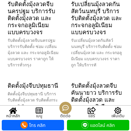
รับติดตั้งมุ้งลวดจีบ
รับเปลี่ยนมุ้งลวดกัน
นครปฐม บริการรับ
สัตว์นนทบุรี บริการ
ติดตั้งมุ้งลวด และ
รับติดตั้งมุ้งลวด และ
กระจกอลูมิเนียม
กระจกอลูมิเนียม
แบบครบวงจร
แบบครบวงจร
รับติดตั้งมุ้งลวดจีบนครปฐม
รับเปลี่ยนมุ้งลวดกันสัตว์
บริการรับติดตั้ง ซ่อม เปลี่ยน
นนทบุรี บริการรับติดตั้ง ซ่อม
มุ้งลวด และ กระจกอลูมิเนียม
เปลี่ยนมุ้งลวด และ กระจกอลู
แบบครบวงจร ราคาถูก ให้
มิเนียม แบบครบวงจร ราคา
บริการทั่วกรุง
ถูก ให้บริการทั
ติดตั้งมุ้งจีบปทุมธานี
รับติดตั้งมุ้งลวดจีบ
คันนายาว บริการรับ
ติดตั้งมุ้งจีบปทุมธานี บริการ
ติดตั้งมุ้งลวด และ
รับติดตั้งมุ้งลวด รับติดตั้งกระ
กระจกอลูมิเนียม
จกอลูมิเนียม แบบครบวงจร
ราคาถูก ให้บริการจังหวัด
แบบครบวงจร
หน้าหลัก
เมนู
ติดต่อ
แชร์
เพิ่มเติม
ปทุมธานี แล
รับติดตั้งมุ้งลวดจีบคันนายาว
โทร คลิก
แอดไลน์ คลิก
บริการรับติดตั้ง ซ่อม เปลี่ยน