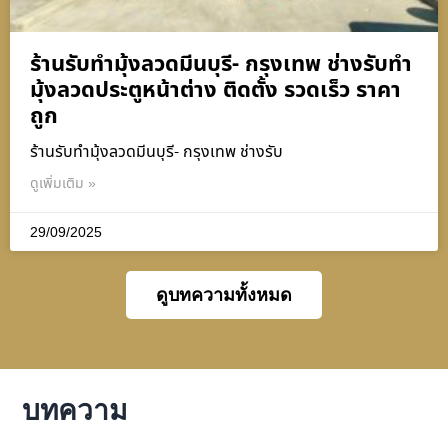
ร้านรับทำมุ้งลวดมีนบุรี- กรุงเทพ ช่างรับทำ
มุ้งลวดประตูหน้าต่าง ติดตั้ง รวดเร็ว ราคา
ถูก
ร้านรับทำมุ้งลวดมีนบุรี- กรุงเทพ ช่างรับ
ดูเพิ่มเติม »
29/09/2025
ดูบทความทั้งหมด
บทความ