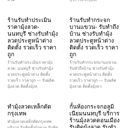
ร้านรับทำประเมิน
ร้านรับทำกระจก
ราคามุ้งลวด-
บานแขวน- รับทำถึง
นนทบุรี ช่างรับทำมุ้ง
บ้าน ช่างรับทำมุ้ง
ลวดประตูหน้าต่าง
ลวดประตูหน้าต่าง
ติดตั้ง รวดเร็ว ราคา
ติดตั้ง รวดเร็ว ราคา
ถูก
ถูก
ร้านรับทำประเมินราคามุ้ง
ร้านรับทำกระจกบานแขวน-
ลวด- นนทบุรี ช่างรับทำมุ้ง
รับทำถึงบ้าน ช่างรับทำมุ้ง
ลวดประตูหน้าต่าง ติดตั้ง
ลวดประตูหน้าต่าง ติดตั้ง
รวดเร็ว ราคาถูก — รับผลิต
รวดเร็ว ราคาถูก — รับผลิต
มุ้งลวด ติดตั้งมุ้งล
มุ้งลวด ติดตั้งมุ้งลว
ทำมุ้งลวดเหล็กดัด
กั้นห้องกระจกอลูมิ
กรุงเทพ
เนียมนนทบุรี บริการ
ร้านมุ้งลวดดอนเมือง
ทำมุ้งลวดเหล็กดัดกรุงเทพ
รับติดมุ้งลวด รับทำ
บริการ รับติดตั้งมุ้งลวด รับติด