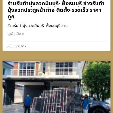
ร้านรับทำมุ้งลวดมีนบุรี- ฝั่งธนบุรี ช่างรับทำ
มุ้งลวดประตูหน้าต่าง ติดตั้ง รวดเร็ว ราคา
ถูก
ร้านรับทำมุ้งลวดมีนบุรี- ฝั่งธนบุรี ช่าง
ดูเพิ่มเติม »
29/09/2025