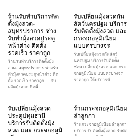
ร้านรับทำบริการติด
รับเปลี่ยนมุ้งลวดกัน
ตั้งมุ้งลวด-
สัตว์นครปฐม บริการ
สมุทรปราการ ช่าง
รับติดตั้งมุ้งลวด และ
รับทำมุ้งลวดประตู
กระจกอลูมิเนียม
หน้าต่าง ติดตั้ง
แบบครบวงจร
รวดเร็ว ราคาถูก
รับเปลี่ยนมุ้งลวดกันสัตว์
นครปฐม บริการรับติดตั้ง
ร้านรับทำบริการติดตั้งมุ้ง
ซ่อม เปลี่ยนมุ้งลวด และ กระ
ลวด- สมุทรปราการ ช่างรับ
จกอลูมิเนียม แบบครบวงจร
ทำมุ้งลวดประตูหน้าต่าง ติด
ราคาถูก ให้บริการทั่
ตั้ง รวดเร็ว ราคาถูก — รับ
ผลิตมุ้งลวด ติดตั้
รับเปลี่ยนมุ้งลวด
ร้านกระจกอลูมิเนียม
ประตูปทุมธานี
ลำลูกกา
บริการรับติดตั้งมุ้ง
ร้านกระจกอลูมิเนียมลำลูกกา
ลวด และ กระจกอลูมิ
บริการ รับติดตั้งมุ้งลวด รับติด