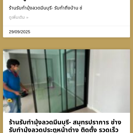
ร้านรับทำมุ้งลวดมีนบุรี- รับทำถึงบ้าน ช่
ดูเพิ่มเติม »
29/09/2025
ร้านรับทำมุ้งลวดมีนบุรี- สมุทรปราการ ช่าง
รับทำมุ้งลวดประตูหน้าต่าง ติดตั้ง รวดเร็ว