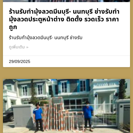
ร้านรับทำมุ้งลวดมีนบุรี- นนทบุรี ช่างรับทำ
มุ้งลวดประตูหน้าต่าง ติดตั้ง รวดเร็ว ราคา
ถูก
ร้านรับทำมุ้งลวดมีนบุรี- นนทบุรี ช่างรับ
ดูเพิ่มเติม »
29/09/2025