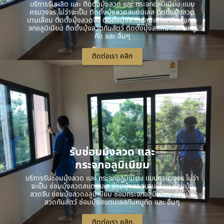
บริการรับผลิต และ ติดตั้งมุ้งลวด และ กระจกอลูมิเนียม แบบ
ครบวงจร ไม่ว่าจะเป็น ติดตั้งมุ้งลวดสแตนเลส ติดตั้งมุ้งลวด
บานเลื่อน ติดตั้งมุ้งลวดจีบ ติดตั้งมุ้งลวดอลูมิเนียม ติดตั้งกระ
จกอลูมิเนียม ติดตั้งมุ้งลวดกันสัตว์ ติดตั้งมุ้งสแตนเลสกันหนู
กัด และ อื่นๆ
ติดต่อเรา คลิก
รับซ่อมมุ้งลวด และ
กระจกอลูมิเนียม
บริการรับซ่อมมุ้งลวด และ กระจกอลูมิเนียม แบบครบวงจร ไม่ว่า
จะเป็น ซ่อมมุ้งลวดสแตนเลส ซ่อมมุ้งลวดบานเลื่อน ซ่อมมุ้ง
ลวดจีบ ซ่อมมุ้งลวดอลูมิเนียม ซ่อมกระจกอลูมิเนียม ซ่อมมุ้ง
ลวดกันสัตว์ ซ่อมมุ้งสแตนเลสกันหนูกัด และ อื่นๆ
ติดต่อเรา คลิก