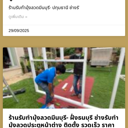
ร้านรับทำมุ้งลวดมีนบุรี- ปทุมธานี ช่างรั
ดูเพิ่มเติม »
29/09/2025
ร้านรับทำมุ้งลวดมีนบุรี- ฝั่งธนบุรี ช่างรับทำ
มุ้งลวดประตูหน้าต่าง ติดตั้ง รวดเร็ว ราคา