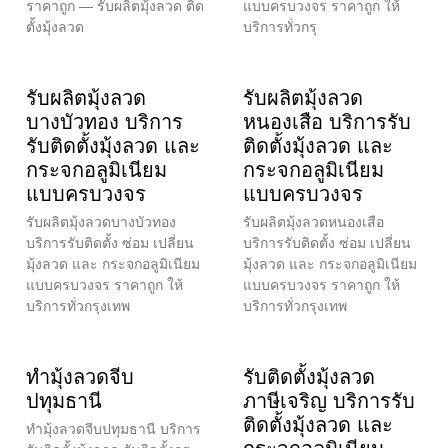
ราคาถูก — รับผลิตมุ้งลวด ติด
แบบครบวงจร ราคาถูก ให้
ตั้งมุ้งลวด
บริการทั่วกรุ
รับผลิตมุ้งลวด
รับผลิตมุ้งลวด
บางบัวทอง บริการ
หนองเสือ บริการรับ
รับติดตั้งมุ้งลวด และ
ติดตั้งมุ้งลวด และ
กระจกอลูมิเนียม
กระจกอลูมิเนียม
แบบครบวงจร
แบบครบวงจร
รับผลิตมุ้งลวดบางบัวทอง
รับผลิตมุ้งลวดหนองเสือ
บริการรับติดตั้ง ซ่อม เปลี่ยน
บริการรับติดตั้ง ซ่อม เปลี่ยน
มุ้งลวด และ กระจกอลูมิเนียม
มุ้งลวด และ กระจกอลูมิเนียม
แบบครบวงจร ราคาถูก ให้
แบบครบวงจร ราคาถูก ให้
บริการทั่วกรุงเทพ
บริการทั่วกรุงเทพ
ทำมุ้งลวดจีบ
รับติดตั้งมุ้งลวด
ปทุมธานี
ภาษีเจริญ บริการรับ
ติดตั้งมุ้งลวด และ
ทำมุ้งลวดจีบปทุมธานี บริการ