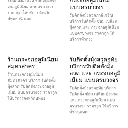
กระจกอลูมิเนียม
รับติดตั้งมุ้งลวด รับติดตั้งกระ
แบบครบวงจร
จกอลูมิเนียม แบบครบวงจร
ราคาถูก ให้บริการจังหวัด
รับติดตั้งมุ้งลวดภาษีเจริญ
ปทุมธานี และ
บริการรับติดตั้ง ซ่อม เปลี่ยน
มุ้งลวด และ กระจกอลูมิเนียม
แบบครบวงจร ราคาถูก ให้
บริการทั่วกรุง
ร้านกระจกอลูมิเนียม
รับติดตั้งมุ้งลวดอุทัย
สมุทรสาคร
บริการรับติดตั้งมุ้ง
ลวด และ กระจกอลูมิ
ร้านกระจกอลูมิเนียม
เนียม แบบครบวงจร
สมุทรสาคร บริการ รับติดตั้ง
มุ้งลวด รับติดตั้งกระจกอลูมิ
รับติดตั้งมุ้งลวดอุทัย บริการ
เนียม แบบครบวงจร ราคาถูก
รับติดตั้ง ซ่อม เปลี่ยนมุ้งลวด
ให้บริการจังหวัดปทุมธ
และ กระจกอลูมิเนียม แบบ
ครบวงจร ราคาถูก ให้บริการ
ทั่วกรุงเทพ