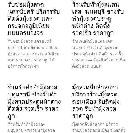
รับซ่อมมุ้งลวด
ร้านรับทำมุ้งสแตน
นครชัยศรี บริการรับ
เลส- นนทบุรี ช่างรับ
ติดตั้งมุ้งลวด และ
ทำมุ้งลวดประตู
กระจกอลูมิเนียม
หน้าต่าง ติดตั้ง
แบบครบวงจร
รวดเร็ว ราคาถูก
รับซ่อมมุ้งลวดนครชัยศรี
ร้านรับทำมุ้งสแตนเลส-
บริการรับติดตั้ง ซ่อม เปลี่ยน
นนทบุรี ช่างรับทำมุ้งลวด
มุ้งลวด และ กระจกอลูมิเนียม
ประตูหน้าต่าง ติดตั้ง รวดเร็ว
แบบครบวงจร ราคาถูก ให้
ราคาถูก — รับผลิตมุ้งลวด ติด
บริการทั่วกรุงเทพ
ตั้งมุ้งลวด แบบค
ร้านรับทำทำมุ้งลวด-
มุ้งลวดจีบลำลูกกา
ปทุมธานี ช่างรับทำ
บริการร้านมุ้งลวด
มุ้งลวดประตูหน้าต่าง
ดอนเมือง รับติดมุ้ง
ติดตั้ง รวดเร็ว ราคา
ลวด รับทำมุ้งลวด
ถูก
ราคาถูก
ร้านรับทำทำมุ้งลวด-
มุ้งลวดจีบลำลูกกา บริการ
ปทุมธานี ช่างรับทำมุ้งลวด
ร้านมุ้งลวดดอนเมือง รับติดตั้ง