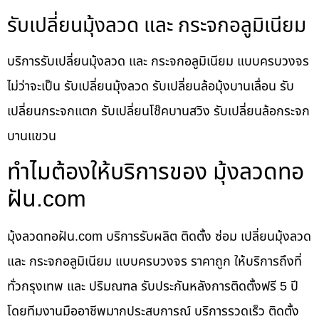
รับเปลี่ยนมุ้งลวด และ กระจกอลูมิเนียม
บริการรับเปลี่ยนมุ้งลวด และ กระจกอลูมิเนียม แบบครบวงจร
ไม่ว่าจะเป็น รับเปลี่ยนมุ้งลวด รับเปลี่ยนล้อมุ้งบานเลื่อน รับ
เปลี่ยนกระจกแตก รับเปลี่ยนโช๊คบานสวิง รับเปลี่ยนล้อกระจก
บานแขวน
ทำไมต้องให้บริการของ มุ้งลวดทอ
ฝัน.com
มุ้งลวดทอฝัน.com บริการรับผลิต ติดตั้ง ซ่อม เปลี่ยนมุ้งลวด
และ กระจกอลูมิเนียม แบบครบวงจร ราคาถูก ให้บริการถึงที่
ทั่วกรุงเทพ และ ปริมณฑล รับประกันหลังการติดตั้งฟรี 5 ปี
โดยทีมงานมืออาชีพมากประสบการณ์ บริการรวดเร็ว ติดตั้ง