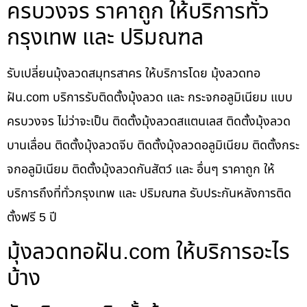
ครบวงจร ราคาถูก ให้บริการทั่ว
กรุงเทพ และ ปริมณฑล
รับเปลี่ยนมุ้งลวดสมุทรสาคร ให้บริการโดย มุ้งลวดทอ
ฝัน.com บริการรับติดตั้งมุ้งลวด และ กระจกอลูมิเนียม แบบ
ครบวงจร ไม่ว่าจะเป็น ติดตั้งมุ้งลวดสแตนเลส ติดตั้งมุ้งลวด
บานเลื่อน ติดตั้งมุ้งลวดจีบ ติดตั้งมุ้งลวดอลูมิเนียม ติดตั้งกระ
จกอลูมิเนียม ติดตั้งมุ้งลวดกันสัตว์ และ อื่นๆ ราคาถูก ให้
บริการถึงที่ทั่วกรุงเทพ และ ปริมณฑล รับประกันหลังการติด
ตั้งฟรี 5 ปี
มุ้งลวดทอฝัน.com ให้บริการอะไร
บ้าง