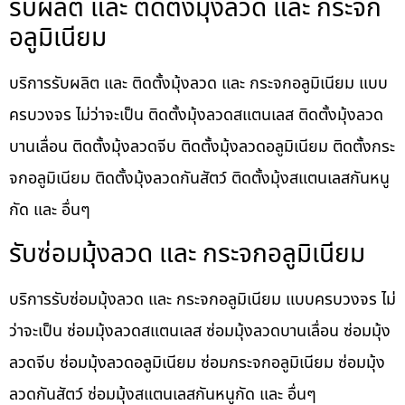
รับผลิต และ ติดตั้งมุ้งลวด และ กระจก
อลูมิเนียม
บริการรับผลิต และ ติดตั้งมุ้งลวด และ กระจกอลูมิเนียม แบบ
ครบวงจร ไม่ว่าจะเป็น ติดตั้งมุ้งลวดสแตนเลส ติดตั้งมุ้งลวด
บานเลื่อน ติดตั้งมุ้งลวดจีบ ติดตั้งมุ้งลวดอลูมิเนียม ติดตั้งกระ
จกอลูมิเนียม ติดตั้งมุ้งลวดกันสัตว์ ติดตั้งมุ้งสแตนเลสกันหนู
กัด และ อื่นๆ
รับซ่อมมุ้งลวด และ กระจกอลูมิเนียม
บริการรับซ่อมมุ้งลวด และ กระจกอลูมิเนียม แบบครบวงจร ไม่
ว่าจะเป็น ซ่อมมุ้งลวดสแตนเลส ซ่อมมุ้งลวดบานเลื่อน ซ่อมมุ้ง
ลวดจีบ ซ่อมมุ้งลวดอลูมิเนียม ซ่อมกระจกอลูมิเนียม ซ่อมมุ้ง
ลวดกันสัตว์ ซ่อมมุ้งสแตนเลสกันหนูกัด และ อื่นๆ