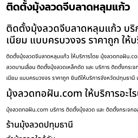
ติดตั้งมุ้งลวดจีบลาดหลุมแก้ว
ติดตั้งมุ้งลวดจีบลาดหลุมแก้ว บริก
เนียม แบบครบวงจร ราคาถูก ให้บริก
ติดตั้งมุ้งลวดจีบลาดหลุมแก้ว ให้บริการโดย มุ้งลวดทอฝัน.com 
ลวดบานเลื่อน ติดตั้งมุ้งลวดเหล็กดัด และ บริการ ติดตั้งกระจ
เนียม แบบครบวงจร ราคาถูก ยินดีให้บริการจังหวัดปทุมธานี และ
มุ้งลวดทอฝัน.com ให้บริการอะไร
มุ้งลวดทอฝัน.com บริการ ติดตั้งมุ้งลวด และ ติดตั้งกระจก
ร้านมุ้งลวดปทุมธานี