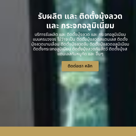
รับผลิต และ ติดตั้งมุ้งลวด
และ กระจกอลูมิเนียม
บริการรับผลิต และ ติดตั้งมุ้งลวด และ กระจกอลูมิเนียม
แบบครบวงจร ไม่ว่าจะเป็น ติดตั้งมุ้งลวดสแตนเลส ติดตั้ง
มุ้งลวดบานเลื่อน ติดตั้งมุ้งลวดจีบ ติดตั้งมุ้งลวดอลูมิเนียม
ติดตั้งกระจกอลูมิเนียม ติดตั้งมุ้งลวดกันสัตว์ ติดตั้งมุ้งส
แตนเลสกันหนูกัด และ อื่นๆ
ติดต่อเรา คลิก