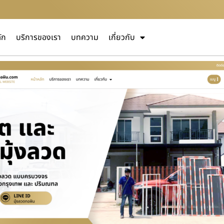
ัก
บริการของเรา
บทความ
เกี่ยวกับ