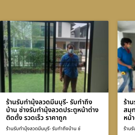
ร้านรับทำมุ้งลวดมีนบุรี- รับทำถึง
ร้าน
บ้าน ช่างรับทำมุ้งลวดประตูหน้าต่าง
สมุ
ติดตั้ง รวดเร็ว ราคาถูก
หน้า
ร้านรับทำมุ้งลวดมีนบุรี- รับทำถึงบ้าน ช่
ร้านร