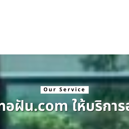
Our Service
ทอฝัน.com ให้บริการ