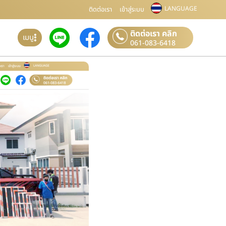
LANGUAGE
ติดต่อเรา
เข้าสู่ระบบ
ติดต่อเรา คลิก
เมนู
061-083-6418