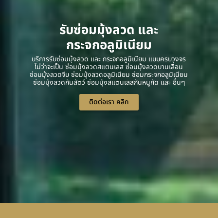
รับซ่อมมุ้งลวด และ
กระจกอลูมิเนียม
บริการรับซ่อมมุ้งลวด และ กระจกอลูมิเนียม แบบครบวงจร
ไม่ว่าจะเป็น ซ่อมมุ้งลวดสแตนเลส ซ่อมมุ้งลวดบานเลื่อน
ซ่อมมุ้งลวดจีบ ซ่อมมุ้งลวดอลูมิเนียม ซ่อมกระจกอลูมิเนียม
ซ่อมมุ้งลวดกันสัตว์ ซ่อมมุ้งสแตนเลสกันหนูกัด และ อื่นๆ
ติดต่อเรา คลิก