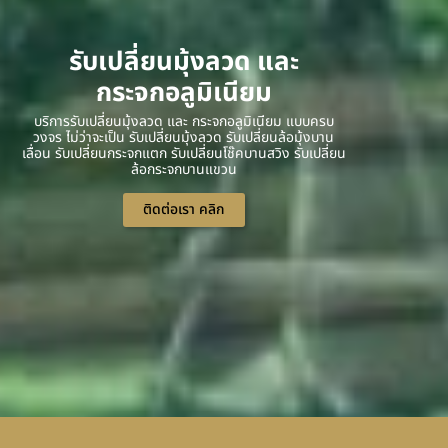
รับเปลี่ยนมุ้งลวด และ
กระจกอลูมิเนียม
บริการรับเปลี่ยนมุ้งลวด และ กระจกอลูมิเนียม แบบครบ
วงจร ไม่ว่าจะเป็น รับเปลี่ยนมุ้งลวด รับเปลี่ยนล้อมุ้งบาน
เลื่อน รับเปลี่ยนกระจกแตก รับเปลี่ยนโช๊คบานสวิง รับเปลี่ยน
ล้อกระจกบานแขวน
ติดต่อเรา คลิก