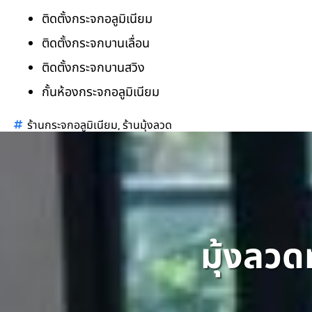
ติดตั้งกระจกอลูมิเนียม
ติดตั้งกระจกบานเลื่อน
ติดตั้งกระจกบานสวิง
กั้นห้องกระจกอลูมิเนียม
,
ร้านกระจกอลูมิเนียม
ร้านมุ้งลวด
มุ้งลวด