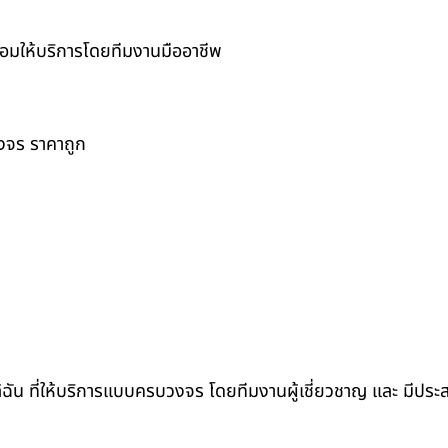
ร้อมให้บริการโดยทีมงานมืออาชีพ
วงจร ราคาถูก
ล้ฉัน ที่ให้บริการแบบครบวงจร โดยทีมงานผู้เชี่ยวชาญ และ มีปร