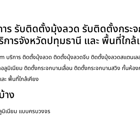
าร รับติดตั้งมุ้งลวด รับติดตั้งกระจ
ารจังหวัดปทุมธานี และ พื้นที่ใกล้
บริการ ติดตั้งมุ้งลวด ติดตั้งมุ้งลวดจีบ ติดตั้งมุ้งลวดสแตนเลส 
กอลูมิเนียม ติดตั้งกระจกบานเลื่อน ติดตั้งกระจกบานสวิง กั้นห้อง
 พื้นที่ใกล้เคียง
บ้าง
อลูมิเนียม แบบครบวงจร