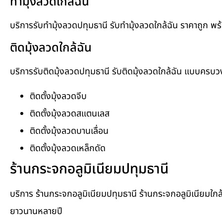
ทำมุ้งลวดใกล้ฉัน
บริการรับทำมุ้งลวดปทุมธานี รับทำมุ้งลวดใกล้ฉัน ราคาถูก พ
ติดมุ้งลวดใกล้ฉัน
บริการรับติดมุ้งลวดปทุมธานี รับติดมุ้งลวดใกล้ฉัน แบบครบ
ติดตั้งมุ้งลวดจีบ
ติดตั้งมุ้งลวดสแตนเลส
ติดตั้งมุ้งลวดบานเลื่อน
ติดตั้งมุ้งลวดเหล็กดัด
ร้านกระจกอลูมิเนียมปทุมธานี
บริการ ร้านกระจกอลูมิเนียมปทุมธานี ร้านกระจกอลูมิเนียมใก
ยาวนานหลายปี