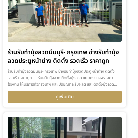
ร้านรับทำมุ้งลวดมีนบุรี- กรุงเทพ ช่างรับทำมุ้ง
ลวดประตูหน้าต่าง ติดตั้ง รวดเร็ว ราคาถูก
ร้านรับทำมุ้งลวดมีนบุรี- กรุงเทพ ช่างรับทำมุ้งลวดประตูหน้าต่าง ติดตั้ง
รวดเร็ว ราคาถูก — รับผลิตมุ้งลวด ติดตั้งมุ้งลวด แบบครบวงจร ราคา
โรงงาน ให้บริการทั่วกรุงเทพ และ ปริมณฑล รับผลิต และ ติดตั้งมุ้งลวด…
ดูเพิ่มเติม