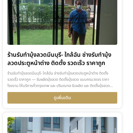
ร้านรับทำมุ้งลวดมีนบุรี- ใกล้ฉัน ช่างรับทำมุ้ง
ลวดประตูหน้าต่าง ติดตั้ง รวดเร็ว ราคาถูก
ร้านรับทำมุ้งลวดมีนบุรี- ใกล้ฉัน ช่างรับทำมุ้งลวดประตูหน้าต่าง ติดตั้ง
รวดเร็ว ราคาถูก — รับผลิตมุ้งลวด ติดตั้งมุ้งลวด แบบครบวงจร ราคา
โรงงาน ให้บริการทั่วกรุงเทพ และ ปริมณฑล รับผลิต และ ติดตั้งมุ้งลวด…
ดูเพิ่มเติม