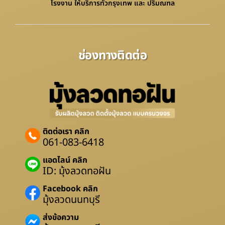
โรงงาน ให้บริการทั่วกรุงเทพ และ ปริมณฑล
ช่องทางติดต่อ
ติดต่อเรา คลิก
061-083-6418
แอดไลน์ คลิก
ID: มุ้งลวดทอฝัน
Facebook คลิก
มุ้งลวดนนทบุรี
ส่งข้อความ