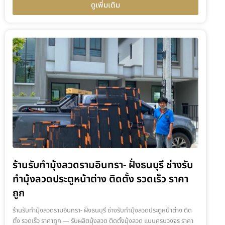
ดูเพิ่มเติม
ร้านรับทำมุ้งลวดรามอินทรา- ฝั่งธนบุรี ช่างรับ
ทำมุ้งลวดประตูหน้าต่าง ติดตั้ง รวดเร็ว ราคา
ถูก
ร้านรับทำมุ้งลวดรามอินทรา- ฝั่งธนบุรี ช่างรับทำมุ้งลวดประตูหน้าต่าง ติด
ตั้ง รวดเร็ว ราคาถูก — รับผลิตมุ้งลวด ติดตั้งมุ้งลวด แบบครบวงจร ราคา