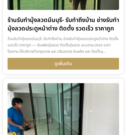
ร้านรับทำมุ้งลวดมีนบุรี- รับทำถึงบ้าน ช่างรับทำ
มุ้งลวดประตูหน้าต่าง ติดตั้ง รวดเร็ว ราคาถูก
ร้านรับทำมุ้งลวดมีนบุรี- รับทำถึงบ้าน ช่างรับทำมุ้งลวดประตูหน้าต่าง ติดตั้ง
รวดเร็ว ราคาถูก — รับผลิตมุ้งลวด ติดตั้งมุ้งลวด แบบครบวงจร ราคา
โรงงาน ให้บริการทั่วกรุงเทพ และ ปริมณฑล รับผลิต และ ติดตั้งมุ…
ดูเพิ่มเติม