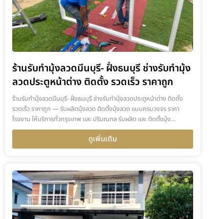
ร้านรับทำมุ้งลวดมีนบุรี- ฝั่งธนบุรี ช่างรับทำมุ้ง
ลวดประตูหน้าต่าง ติดตั้ง รวดเร็ว ราคาถูก
ร้านรับทำมุ้งลวดมีนบุรี- ฝั่งธนบุรี ช่างรับทำมุ้งลวดประตูหน้าต่าง ติดตั้ง
รวดเร็ว ราคาถูก — รับผลิตมุ้งลวด ติดตั้งมุ้งลวด แบบครบวงจร ราคา
โรงงาน ให้บริการทั่วกรุงเทพ และ ปริมณฑล รับผลิต และ ติดตั้งมุ้ง…
ดูเพิ่มเติม