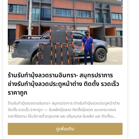
ร้านรับทำมุ้งลวดรามอินทรา- สมุทรปราการ
ช่างรับทำมุ้งลวดประตูหน้าต่าง ติดตั้ง รวดเร็ว
ราคาถูก
ร้านรับทำมุ้งลวดรามอินทรา- สมุทรปราการ ช่างรับทำมุ้งลวดประตูหน้าต่าง
ติดตั้ง รวดเร็ว ราคาถูก — รับผลิตมุ้งลวด ติดตั้งมุ้งลวด แบบครบวงจร
ราคาโรงงาน ให้บริการทั่วกรุงเทพ และ ปริมณฑล รับผลิต และ ติดตั้งม…
ดูเพิ่มเติม