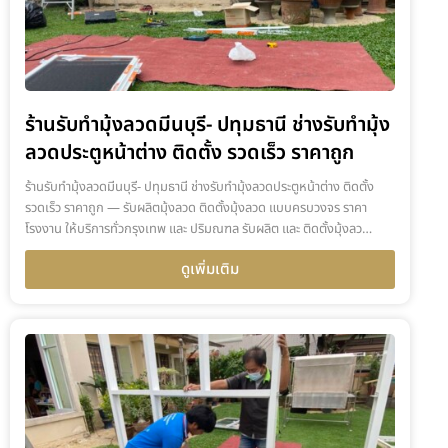
ร้านรับทำมุ้งลวดมีนบุรี- ปทุมธานี ช่างรับทำมุ้ง
ลวดประตูหน้าต่าง ติดตั้ง รวดเร็ว ราคาถูก
ร้านรับทำมุ้งลวดมีนบุรี- ปทุมธานี ช่างรับทำมุ้งลวดประตูหน้าต่าง ติดตั้ง
รวดเร็ว ราคาถูก — รับผลิตมุ้งลวด ติดตั้งมุ้งลวด แบบครบวงจร ราคา
โรงงาน ให้บริการทั่วกรุงเทพ และ ปริมณฑล รับผลิต และ ติดตั้งมุ้งลว…
ดูเพิ่มเติม