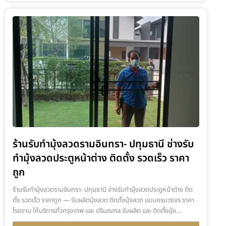
ร้านรับทำมุ้งลวดรามอินทรา- ปทุมธานี ช่างรับ
ทำมุ้งลวดประตูหน้าต่าง ติดตั้ง รวดเร็ว ราคา
ถูก
ร้านรับทำมุ้งลวดรามอินทรา- ปทุมธานี ช่างรับทำมุ้งลวดประตูหน้าต่าง ติด
ตั้ง รวดเร็ว ราคาถูก — รับผลิตมุ้งลวด ติดตั้งมุ้งลวด แบบครบวงจร ราคา
โรงงาน ให้บริการทั่วกรุงเทพ และ ปริมณฑล รับผลิต และ ติดตั้งมุ้ง…