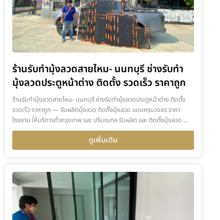
ร้านรับทำมุ้งลวดสายไหม- นนทบุรี ช่างรับทำ
มุ้งลวดประตูหน้าต่าง ติดตั้ง รวดเร็ว ราคาถูก
ร้านรับทำมุ้งลวดสายไหม- นนทบุรี ช่างรับทำมุ้งลวดประตูหน้าต่าง ติดตั้ง
รวดเร็ว ราคาถูก — รับผลิตมุ้งลวด ติดตั้งมุ้งลวด แบบครบวงจร ราคา
โรงงาน ให้บริการทั่วกรุงเทพ และ ปริมณฑล รับผลิต และ ติดตั้งมุ้งลวด …
ดูเพิ่มเติม