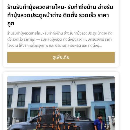
ร้านรับทำมุ้งลวดสายไหม- รับทำถึงบ้าน ช่างรับ
ทำมุ้งลวดประตูหน้าต่าง ติดตั้ง รวดเร็ว ราคา
ถูก
ร้านรับทำมุ้งลวดสายไหม- รับทำถึงบ้าน ช่างรับทำมุ้งลวดประตูหน้าต่าง ติด
ตั้ง รวดเร็ว ราคาถูก — รับผลิตมุ้งลวด ติดตั้งมุ้งลวด แบบครบวงจร ราคา
โรงงาน ให้บริการทั่วกรุงเทพ และ ปริมณฑล รับผลิต และ ติดตั้งมุ้…
ดูเพิ่มเติม