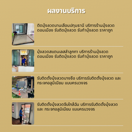
ผลงานบริการ
ติดมุ้งลวดบานเลื่อนปทุมธานี บริการร้านมุ้งลวด
ดอนเมือง รับติดมุ้งลวด รับทำมุ้งลวด ราคาถูก
มุ้งลวดสแตนเลสลำลูกกา บริการร้านมุ้งลวด
ดอนเมือง รับติดมุ้งลวด รับทำมุ้งลวด ราคาถูก
รับติดตั้งมุ้งลวดบางซื่อ บริการรับติดตั้งมุ้งลวด และ
กระจกอลูมิเนียม แบบครบวงจร
รับติดตั้งมุ้งลวดจีบใกล้ฉัน บริการรับติดตั้งมุ้งลวด
และ กระจกอลูมิเนียม แบบครบวงจร