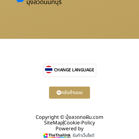
มุ้งลวดนนทบุรี
CHANGE LANGUAGE
กลับด้านบน
Copyright © มุ้งลวดทอฝัน.com
SiteMap
Cookie-Policy
Powered by
รับทำเว็บไซต์