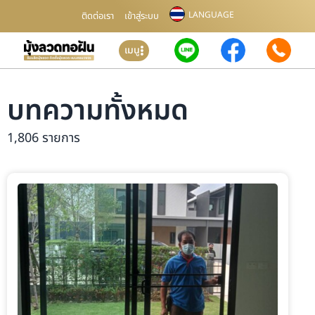
LANGUAGE
ติดต่อเรา
เข้าสู่ระบบ
เมนู
บทความทั้งหมด
1,806 รายการ