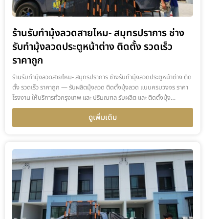
ร้านรับทำมุ้งลวดสายไหม- สมุทรปราการ ช่าง
รับทำมุ้งลวดประตูหน้าต่าง ติดตั้ง รวดเร็ว
ราคาถูก
ร้านรับทำมุ้งลวดสายไหม- สมุทรปราการ ช่างรับทำมุ้งลวดประตูหน้าต่าง ติด
ตั้ง รวดเร็ว ราคาถูก — รับผลิตมุ้งลวด ติดตั้งมุ้งลวด แบบครบวงจร ราคา
โรงงาน ให้บริการทั่วกรุงเทพ และ ปริมณฑล รับผลิต และ ติดตั้งมุ้ง…
ดูเพิ่มเติม