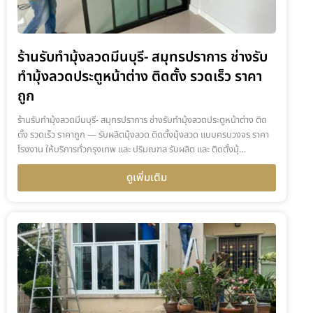
ร้านรับทำมุ้งลวดมีนบุรี- สมุทรปราการ ช่างรับ
ทำมุ้งลวดประตูหน้าต่าง ติดตั้ง รวดเร็ว ราคา
ถูก
ร้านรับทำมุ้งลวดมีนบุรี- สมุทรปราการ ช่างรับทำมุ้งลวดประตูหน้าต่าง ติด
ตั้ง รวดเร็ว ราคาถูก — รับผลิตมุ้งลวด ติดตั้งมุ้งลวด แบบครบวงจร ราคา
โรงงาน ให้บริการทั่วกรุงเทพ และ ปริมณฑล รับผลิต และ ติดตั้งมุ้…
ดูเพิ่มเติม