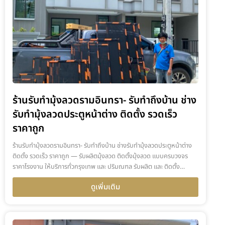
ร้านรับทำมุ้งลวดรามอินทรา- รับทำถึงบ้าน ช่าง
รับทำมุ้งลวดประตูหน้าต่าง ติดตั้ง รวดเร็ว
ราคาถูก
ร้านรับทำมุ้งลวดรามอินทรา- รับทำถึงบ้าน ช่างรับทำมุ้งลวดประตูหน้าต่าง
ติดตั้ง รวดเร็ว ราคาถูก — รับผลิตมุ้งลวด ติดตั้งมุ้งลวด แบบครบวงจร
ราคาโรงงาน ให้บริการทั่วกรุงเทพ และ ปริมณฑล รับผลิต และ ติดตั้ง…
ดูเพิ่มเติม