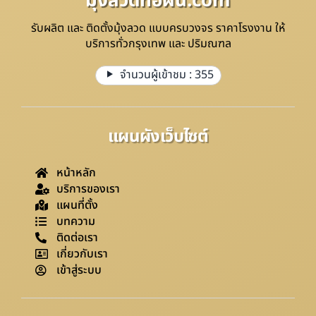
มุ้งลวดทอฝัน.com
รับผลิต และ ติดตั้งมุ้งลวด แบบครบวงจร ราคาโรงงาน ให้
บริการทั่วกรุงเทพ และ ปริมณฑล
จำนวนผู้เข้าชม :
355
แผนผังเว็บไซต์
หน้าหลัก
บริการของเรา
แผนที่ตั้ง
บทความ
ติดต่อเรา
เกี่ยวกับเรา
เข้าสู่ระบบ