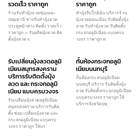
รวดเร็ว ราคาถูก
ราคาถูก
ร้านรับทำมุ้งลวดช่องลม-
ทำมุ้งจีบใกล้ฉัน บริการร้าน
ปทุมธานี ช่างรับทำมุ้งลวด
มุ้งลวดดอนเมือง รับติดตั้งมุ้ง
ประตูหน้าต่าง ติดตั้ง รวดเร็ว
ลวด รับทำมุ้งลวด รับติดตั้ง
ราคาถูก — รับผลิตมุ้งลวด ติด
กระจกอลูมิเนียม แบบครบ
ตั้งมุ้งลวด แ
วงจร ราคาถูก ท
รับเปลี่ยนมุ้งลวดอลูมิ
กั้นห้องกระจกอลูมิ
เนียมสมุทรสงคราม
เนียมนนทบุรี
บริการรับติดตั้งมุ้ง
กั้นห้องกระจกอลูมิเนียม
ลวด และ กระจกอลูมิ
นนทบุรี บริการ รับติดตั้งมุ้ง
เนียม แบบครบวงจร
ลวด รับติดตั้งกระจกอลูมิเนียม
แบบครบวงจร ราคาถูก ให้
รับเปลี่ยนมุ้งลวดอลูมิเนียม
บริการจังหวัดปทุ
สมุทรสงคราม บริการรับติด
ตั้ง ซ่อม เปลี่ยนมุ้งลวด และ
กระจกอลูมิเนียม แบบครบ
วงจร ราคาถูก ให้บร