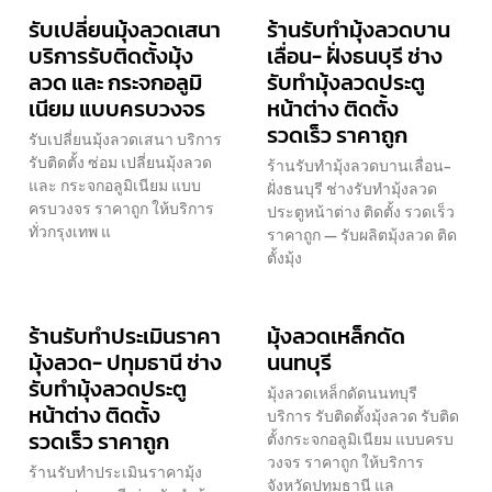
รับเปลี่ยนมุ้งลวดเสนา
ร้านรับทำมุ้งลวดบาน
บริการรับติดตั้งมุ้ง
เลื่อน- ฝั่งธนบุรี ช่าง
ลวด และ กระจกอลูมิ
รับทำมุ้งลวดประตู
เนียม แบบครบวงจร
หน้าต่าง ติดตั้ง
รวดเร็ว ราคาถูก
รับเปลี่ยนมุ้งลวดเสนา บริการ
รับติดตั้ง ซ่อม เปลี่ยนมุ้งลวด
ร้านรับทำมุ้งลวดบานเลื่อน-
และ กระจกอลูมิเนียม แบบ
ฝั่งธนบุรี ช่างรับทำมุ้งลวด
ครบวงจร ราคาถูก ให้บริการ
ประตูหน้าต่าง ติดตั้ง รวดเร็ว
ทั่วกรุงเทพ แ
ราคาถูก — รับผลิตมุ้งลวด ติด
ตั้งมุ้ง
ร้านรับทำประเมินราคา
มุ้งลวดเหล็กดัด
มุ้งลวด- ปทุมธานี ช่าง
นนทบุรี
รับทำมุ้งลวดประตู
มุ้งลวดเหล็กดัดนนทบุรี
หน้าต่าง ติดตั้ง
บริการ รับติดตั้งมุ้งลวด รับติด
รวดเร็ว ราคาถูก
ตั้งกระจกอลูมิเนียม แบบครบ
วงจร ราคาถูก ให้บริการ
ร้านรับทำประเมินราคามุ้ง
จังหวัดปทุมธานี แล