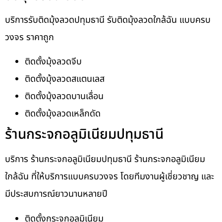
บริการรับติดมุ้งลวดปทุมธานี รับติดมุ้งลวดใกล้ฉัน แบบครบ
วงจร ราคาถูก
ติดตั้งมุ้งลวดจีบ
ติดตั้งมุ้งลวดสแตนเลส
ติดตั้งมุ้งลวดบานเลื่อน
ติดตั้งมุ้งลวดเหล็กดัด
ร้านกระจกอลูมิเนียมปทุมธานี
บริการ ร้านกระจกอลูมิเนียมปทุมธานี ร้านกระจกอลูมิเนียม
ใกล้ฉัน ที่ให้บริการแบบครบวงจร โดยทีมงานผู้เชี่ยวชาญ และ
มีประสบการณ์ยาวนานหลายปี
ติดตั้งกระจกอลูมิเนียม