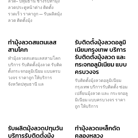
ลวด- ปทุมธานี ช่างรับทำมุ้ง
ลวดประตูหน้าต่าง ติดตั้ง
รวดเร็ว ราคาถูก — รับผลิตมุ้ง
ลวด ติดตั้งมุ้ง
ทำมุ้งลวดสแตนเลส
รับติดตั้งมุ้งลวดอลูมิ
สามโคก
เนียมกรุงเทพ บริการ
รับติดตั้งมุ้งลวด และ
ทำมุ้งลวดสแตนเลสสามโคก
กระจกอลูมิเนียม แบบ
บริการ รับติดตั้งมุ้งลวด รับติด
ครบวงจร
ตั้งกระจกอลูมิเนียม แบบครบ
วงจร ราคาถูก ให้บริการ
รับติดตั้งมุ้งลวดอลูมิเนียม
จังหวัดปทุมธานี แล
กรุงเทพ บริการรับติดตั้ง ซ่อม
เปลี่ยนมุ้งลวด และ กระจกอลู
มิเนียม แบบครบวงจร ราคา
ถูก ให้บริการ
รับผลิตมุ้งลวดปทุมวัน
ทำมุ้งลวดเหล็กดัด
บริการรับติดตั้งมุ้ง
คลองหลวง