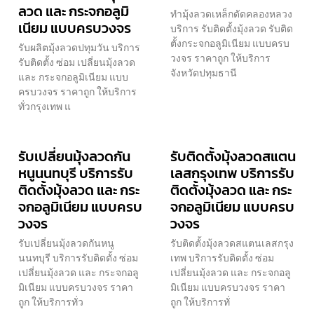
ลวด และ กระจกอลูมิ
ทำมุ้งลวดเหล็กดัดคลองหลวง
เนียม แบบครบวงจร
บริการ รับติดตั้งมุ้งลวด รับติด
ตั้งกระจกอลูมิเนียม แบบครบ
รับผลิตมุ้งลวดปทุมวัน บริการ
วงจร ราคาถูก ให้บริการ
รับติดตั้ง ซ่อม เปลี่ยนมุ้งลวด
จังหวัดปทุมธานี
และ กระจกอลูมิเนียม แบบ
ครบวงจร ราคาถูก ให้บริการ
ทั่วกรุงเทพ แ
รับเปลี่ยนมุ้งลวดกัน
รับติดตั้งมุ้งลวดสแตน
หนูนนทบุรี บริการรับ
เลสกรุงเทพ บริการรับ
ติดตั้งมุ้งลวด และ กระ
ติดตั้งมุ้งลวด และ กระ
จกอลูมิเนียม แบบครบ
จกอลูมิเนียม แบบครบ
วงจร
วงจร
รับเปลี่ยนมุ้งลวดกันหนู
รับติดตั้งมุ้งลวดสแตนเลสกรุง
นนทบุรี บริการรับติดตั้ง ซ่อม
เทพ บริการรับติดตั้ง ซ่อม
เปลี่ยนมุ้งลวด และ กระจกอลู
เปลี่ยนมุ้งลวด และ กระจกอลู
มิเนียม แบบครบวงจร ราคา
มิเนียม แบบครบวงจร ราคา
ถูก ให้บริการทั่ว
ถูก ให้บริการทั่