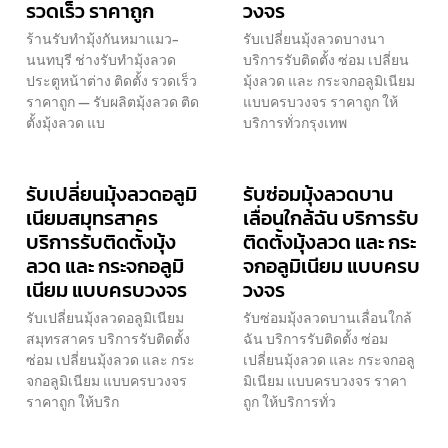
รวดเร็ว ราคาถูก
วงจร
ร้านรับทำมุ้งกันหมาแมว-
รับเปลี่ยนมุ้งลวดบางนา
นนทบุรี ช่างรับทำมุ้งลวด
บริการรับติดตั้ง ซ่อม เปลี่ยน
ประตูหน้าต่าง ติดตั้ง รวดเร็ว
มุ้งลวด และ กระจกอลูมิเนียม
ราคาถูก — รับผลิตมุ้งลวด ติด
แบบครบวงจร ราคาถูก ให้
ตั้งมุ้งลวด แบ
บริการทั่วกรุงเทพ
รับเปลี่ยนมุ้งลวดอลูมิ
รับซ่อมมุ้งลวดบาน
เนียมสมุทรสาคร
เลื่อนใกล้ฉัน บริการรับ
บริการรับติดตั้งมุ้ง
ติดตั้งมุ้งลวด และ กระ
ลวด และ กระจกอลูมิ
จกอลูมิเนียม แบบครบ
เนียม แบบครบวงจร
วงจร
รับเปลี่ยนมุ้งลวดอลูมิเนียม
รับซ่อมมุ้งลวดบานเลื่อนใกล้
สมุทรสาคร บริการรับติดตั้ง
ฉัน บริการรับติดตั้ง ซ่อม
ซ่อม เปลี่ยนมุ้งลวด และ กระ
เปลี่ยนมุ้งลวด และ กระจกอลู
จกอลูมิเนียม แบบครบวงจร
มิเนียม แบบครบวงจร ราคา
ราคาถูก ให้บริก
ถูก ให้บริการทั่ว