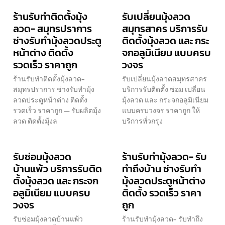
ร้านรับทำติดตั้งมุ้ง
รับเปลี่ยนมุ้งลวด
ลวด- สมุทรปราการ
สมุทรสาคร บริการรับ
ช่างรับทำมุ้งลวดประตู
ติดตั้งมุ้งลวด และ กระ
หน้าต่าง ติดตั้ง
จกอลูมิเนียม แบบครบ
รวดเร็ว ราคาถูก
วงจร
ร้านรับทำติดตั้งมุ้งลวด-
รับเปลี่ยนมุ้งลวดสมุทรสาคร
สมุทรปราการ ช่างรับทำมุ้ง
บริการรับติดตั้ง ซ่อม เปลี่ยน
ลวดประตูหน้าต่าง ติดตั้ง
มุ้งลวด และ กระจกอลูมิเนียม
รวดเร็ว ราคาถูก — รับผลิตมุ้ง
แบบครบวงจร ราคาถูก ให้
ลวด ติดตั้งมุ้งล
บริการทั่วกรุง
รับซ่อมมุ้งลวด
ร้านรับทำมุ้งลวด- รับ
บ้านแพ้ว บริการรับติด
ทำถึงบ้าน ช่างรับทำ
ตั้งมุ้งลวด และ กระจก
มุ้งลวดประตูหน้าต่าง
อลูมิเนียม แบบครบ
ติดตั้ง รวดเร็ว ราคา
วงจร
ถูก
รับซ่อมมุ้งลวดบ้านแพ้ว
ร้านรับทำมุ้งลวด- รับทำถึง