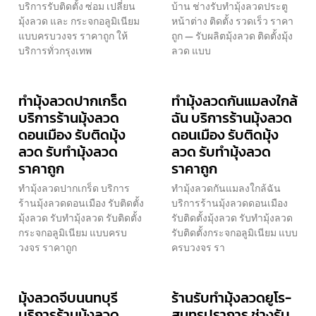
บริการรับติดตั้ง ซ่อม เปลี่ยน
บ้าน ช่างรับทำมุ้งลวดประตู
มุ้งลวด และ กระจกอลูมิเนียม
หน้าต่าง ติดตั้ง รวดเร็ว ราคา
แบบครบวงจร ราคาถูก ให้
ถูก — รับผลิตมุ้งลวด ติดตั้งมุ้ง
บริการทั่วกรุงเทพ
ลวด แบบ
ทำมุ้งลวดปากเกร็ด
ทำมุ้งลวดกันแมลงใกล้
บริการร้านมุ้งลวด
ฉัน บริการร้านมุ้งลวด
ดอนเมือง รับติดมุ้ง
ดอนเมือง รับติดมุ้ง
ลวด รับทำมุ้งลวด
ลวด รับทำมุ้งลวด
ราคาถูก
ราคาถูก
ทำมุ้งลวดปากเกร็ด บริการ
ทำมุ้งลวดกันแมลงใกล้ฉัน
ร้านมุ้งลวดดอนเมือง รับติดตั้ง
บริการร้านมุ้งลวดดอนเมือง
มุ้งลวด รับทำมุ้งลวด รับติดตั้ง
รับติดตั้งมุ้งลวด รับทำมุ้งลวด
กระจกอลูมิเนียม แบบครบ
รับติดตั้งกระจกอลูมิเนียม แบบ
วงจร ราคาถูก
ครบวงจร รา
มุ้งลวดจีบนนทบุรี
ร้านรับทำมุ้งลวดยูโร-
บริการร้านมุ้งลวด
สมุทรปราการ ช่างรับ