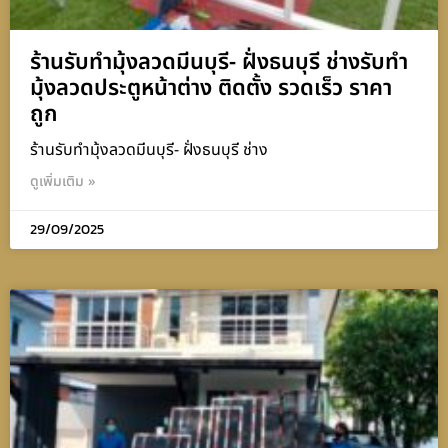
ร้านรับทำมุ้งลวดมีนบุรี- ฝั่งธนบุรี ช่างรับทำ
มุ้งลวดประตูหน้าต่าง ติดตั้ง รวดเร็ว ราคา
ถูก
ร้านรับทำมุ้งลวดมีนบุรี- ฝั่งธนบุรี ช่าง
ดูเพิ่มเติม »
29/09/2025