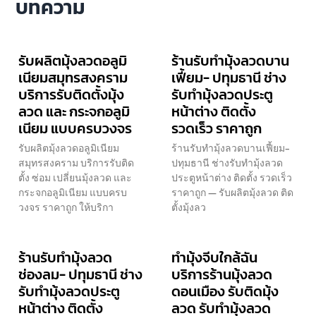
บทความ
รับผลิตมุ้งลวดอลูมิ
ร้านรับทำมุ้งลวดบาน
เนียมสมุทรสงคราม
เฟี้ยม- ปทุมธานี ช่าง
บริการรับติดตั้งมุ้ง
รับทำมุ้งลวดประตู
ลวด และ กระจกอลูมิ
หน้าต่าง ติดตั้ง
เนียม แบบครบวงจร
รวดเร็ว ราคาถูก
รับผลิตมุ้งลวดอลูมิเนียม
ร้านรับทำมุ้งลวดบานเฟี้ยม-
สมุทรสงคราม บริการรับติด
ปทุมธานี ช่างรับทำมุ้งลวด
ตั้ง ซ่อม เปลี่ยนมุ้งลวด และ
ประตูหน้าต่าง ติดตั้ง รวดเร็ว
กระจกอลูมิเนียม แบบครบ
ราคาถูก — รับผลิตมุ้งลวด ติด
วงจร ราคาถูก ให้บริกา
ตั้งมุ้งลว
ร้านรับทำมุ้งลวด
ทำมุ้งจีบใกล้ฉัน
ช่องลม- ปทุมธานี ช่าง
บริการร้านมุ้งลวด
รับทำมุ้งลวดประตู
ดอนเมือง รับติดมุ้ง
หน้าต่าง ติดตั้ง
ลวด รับทำมุ้งลวด