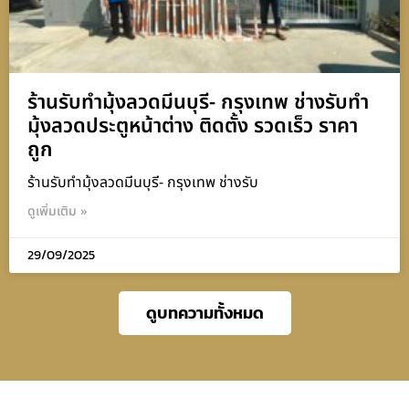
ร้านรับทำมุ้งลวดมีนบุรี- กรุงเทพ ช่างรับทำ
มุ้งลวดประตูหน้าต่าง ติดตั้ง รวดเร็ว ราคา
ถูก
ร้านรับทำมุ้งลวดมีนบุรี- กรุงเทพ ช่างรับ
ดูเพิ่มเติม »
29/09/2025
ดูบทความทั้งหมด