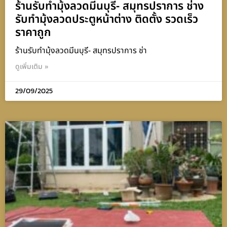
ร้านรับทำมุ้งลวดมีนบุรี- สมุทรปราการ ช่าง
รับทำมุ้งลวดประตูหน้าต่าง ติดตั้ง รวดเร็ว
ราคาถูก
ร้านรับทำมุ้งลวดมีนบุรี- สมุทรปราการ ช่า
ดูเพิ่มเติม »
29/09/2025