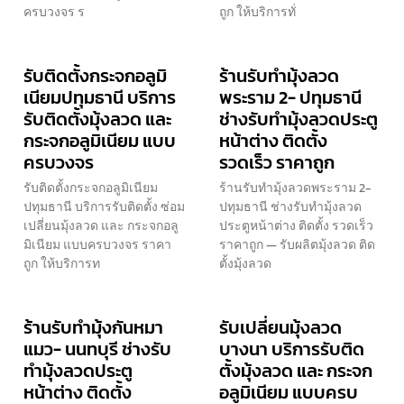
ครบวงจร ร
ถูก ให้บริการทั่
รับติดตั้งกระจกอลูมิ
ร้านรับทำมุ้งลวด
เนียมปทุมธานี บริการ
พระราม 2- ปทุมธานี
รับติดตั้งมุ้งลวด และ
ช่างรับทำมุ้งลวดประตู
กระจกอลูมิเนียม แบบ
หน้าต่าง ติดตั้ง
ครบวงจร
รวดเร็ว ราคาถูก
รับติดตั้งกระจกอลูมิเนียม
ร้านรับทำมุ้งลวดพระราม 2-
ปทุมธานี บริการรับติดตั้ง ซ่อม
ปทุมธานี ช่างรับทำมุ้งลวด
เปลี่ยนมุ้งลวด และ กระจกอลู
ประตูหน้าต่าง ติดตั้ง รวดเร็ว
มิเนียม แบบครบวงจร ราคา
ราคาถูก — รับผลิตมุ้งลวด ติด
ถูก ให้บริการท
ตั้งมุ้งลวด
ร้านรับทำมุ้งกันหมา
รับเปลี่ยนมุ้งลวด
แมว- นนทบุรี ช่างรับ
บางนา บริการรับติด
ทำมุ้งลวดประตู
ตั้งมุ้งลวด และ กระจก
หน้าต่าง ติดตั้ง
อลูมิเนียม แบบครบ