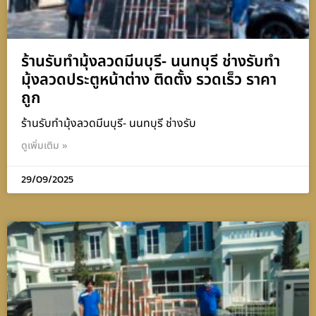
ร้านรับทำมุ้งลวดมีนบุรี- นนทบุรี ช่างรับทำ
มุ้งลวดประตูหน้าต่าง ติดตั้ง รวดเร็ว ราคา
ถูก
ร้านรับทำมุ้งลวดมีนบุรี- นนทบุรี ช่างรับ
ดูเพิ่มเติม »
29/09/2025