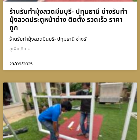
ร้านรับทำมุ้งลวดมีนบุรี- ปทุมธานี ช่างรับทำ
มุ้งลวดประตูหน้าต่าง ติดตั้ง รวดเร็ว ราคา
ถูก
ร้านรับทำมุ้งลวดมีนบุรี- ปทุมธานี ช่างรั
ดูเพิ่มเติม »
29/09/2025