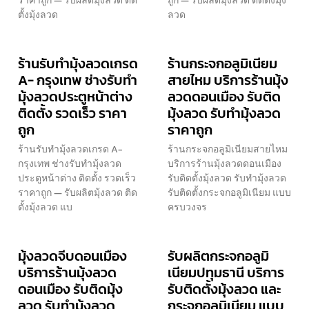
ราคาถูก — รับผลิตมุ้งลวด ติด
ถูก — รับผลิตมุ้งลวด ติดตั้งมุ้ง
ตั้งมุ้งลวด
ลวด
ร้านรับทำมุ้งลวดเกรด
ร้านกระจกอลูมิเนียม
A- กรุงเทพ ช่างรับทำ
สายไหม บริการร้านมุ้ง
มุ้งลวดประตูหน้าต่าง
ลวดดอนเมือง รับติด
ติดตั้ง รวดเร็ว ราคา
มุ้งลวด รับทำมุ้งลวด
ถูก
ราคาถูก
ร้านรับทำมุ้งลวดเกรด A-
ร้านกระจกอลูมิเนียมสายไหม
กรุงเทพ ช่างรับทำมุ้งลวด
บริการร้านมุ้งลวดดอนเมือง
ประตูหน้าต่าง ติดตั้ง รวดเร็ว
รับติดตั้งมุ้งลวด รับทำมุ้งลวด
ราคาถูก — รับผลิตมุ้งลวด ติด
รับติดตั้งกระจกอลูมิเนียม แบบ
ตั้งมุ้งลวด แบ
ครบวงจร
มุ้งลวดจีบดอนเมือง
รับผลิตกระจกอลูมิ
บริการร้านมุ้งลวด
เนียมปทุมธานี บริการ
ดอนเมือง รับติดมุ้ง
รับติดตั้งมุ้งลวด และ
ลวด รับทำมุ้งลวด
กระจกอลูมิเนียม แบบ