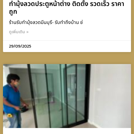
ทำมุ้งลวดประตูหน้าต่าง ติดตั้ง รวดเร็ว ราคา
ถูก
ร้านรับทำมุ้งลวดมีนบุรี- รับทำถึงบ้าน ช่
ดูเพิ่มเติม »
29/09/2025