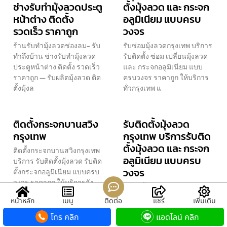
ช่างรับทำมุ้งลวดประตู
ตั้งมุ้งลวด และ กระจก
หน้าต่าง ติดตั้ง
อลูมิเนียม แบบครบ
รวดเร็ว ราคาถูก
วงจร
ร้านรับทำมุ้งลวดช่องลม- รับ
รับซ่อมมุ้งลวดกรุงเทพ บริการ
ทำถึงบ้าน ช่างรับทำมุ้งลวด
รับติดตั้ง ซ่อม เปลี่ยนมุ้งลวด
ประตูหน้าต่าง ติดตั้ง รวดเร็ว
และ กระจกอลูมิเนียม แบบ
ราคาถูก — รับผลิตมุ้งลวด ติด
ครบวงจร ราคาถูก ให้บริการ
ตั้งมุ้งล
ทั่วกรุงเทพ แ
ติดตั้งกระจกบานสวิง
รับติดตั้งมุ้งลวด
กรุงเทพ
กรุงเทพ บริการรับติด
ตั้งมุ้งลวด และ กระจก
ติดตั้งกระจกบานสวิงกรุงเทพ
อลูมิเนียม แบบครบ
บริการ รับติดตั้งมุ้งลวด รับติด
วงจร
ตั้งกระจกอลูมิเนียม แบบครบ
วงจร ราคาถูก ให้บริการจัง
รับติดตั้งมุ้งลวดกรุงเทพ
หวัดปทุมธาน
บริการรับติดตั้ง ซ่อม เปลี่ยน
หน้าหลัก
เมนู
ติดต่อ
แชร์
เพิ่มเติม
มุ้งลวด และ กระจกอลูมิเนียม
โทร คลิก
แอดไลน์ คลิก
แบบครบวงจร ราคาถูก ให้