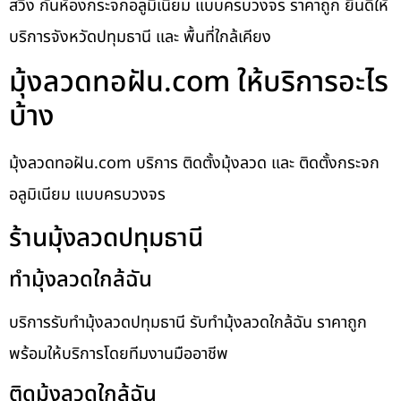
สวิง กั้นห้องกระจกอลูมิเนียม แบบครบวงจร ราคาถูก ยินดีให้
บริการจังหวัดปทุมธานี และ พื้นที่ใกล้เคียง
มุ้งลวดทอฝัน.com ให้บริการอะไร
บ้าง
มุ้งลวดทอฝัน.com บริการ ติดตั้งมุ้งลวด และ ติดตั้งกระจก
อลูมิเนียม แบบครบวงจร
ร้านมุ้งลวดปทุมธานี
ทำมุ้งลวดใกล้ฉัน
บริการรับทำมุ้งลวดปทุมธานี รับทำมุ้งลวดใกล้ฉัน ราคาถูก
พร้อมให้บริการโดยทีมงานมืออาชีพ
ติดมุ้งลวดใกล้ฉัน