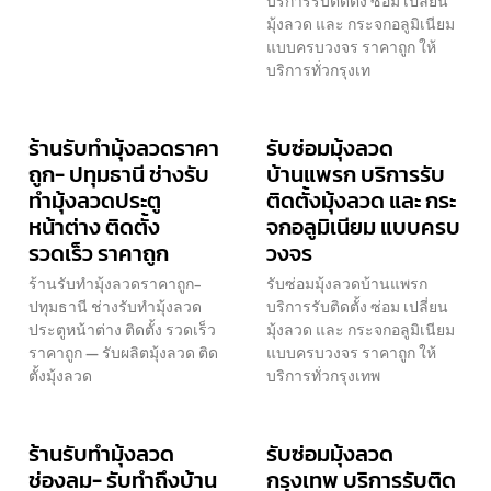
บริการรับติดตั้ง ซ่อม เปลี่ยน
มุ้งลวด และ กระจกอลูมิเนียม
แบบครบวงจร ราคาถูก ให้
บริการทั่วกรุงเท
ร้านรับทำมุ้งลวดราคา
รับซ่อมมุ้งลวด
ถูก- ปทุมธานี ช่างรับ
บ้านแพรก บริการรับ
ทำมุ้งลวดประตู
ติดตั้งมุ้งลวด และ กระ
หน้าต่าง ติดตั้ง
จกอลูมิเนียม แบบครบ
รวดเร็ว ราคาถูก
วงจร
ร้านรับทำมุ้งลวดราคาถูก-
รับซ่อมมุ้งลวดบ้านแพรก
ปทุมธานี ช่างรับทำมุ้งลวด
บริการรับติดตั้ง ซ่อม เปลี่ยน
ประตูหน้าต่าง ติดตั้ง รวดเร็ว
มุ้งลวด และ กระจกอลูมิเนียม
ราคาถูก — รับผลิตมุ้งลวด ติด
แบบครบวงจร ราคาถูก ให้
ตั้งมุ้งลวด
บริการทั่วกรุงเทพ
ร้านรับทำมุ้งลวด
รับซ่อมมุ้งลวด
ช่องลม- รับทำถึงบ้าน
กรุงเทพ บริการรับติด