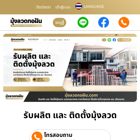
LANGUAGE
ติดต่อเรา
เข้าสู่ระบบ
เมนู
รับผลิต และ ติดตั้งมุ้งลวด
โทรสอบถาม