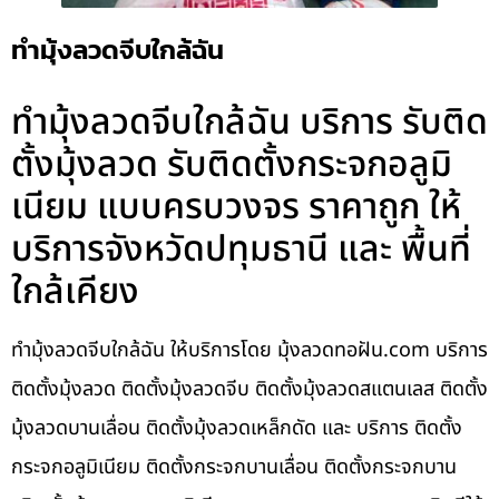
ทำมุ้งลวดจีบใกล้ฉัน
ทำมุ้งลวดจีบใกล้ฉัน บริการ รับติด
ตั้งมุ้งลวด รับติดตั้งกระจกอลูมิ
เนียม แบบครบวงจร ราคาถูก ให้
บริการจังหวัดปทุมธานี และ พื้นที่
ใกล้เคียง
ทำมุ้งลวดจีบใกล้ฉัน ให้บริการโดย มุ้งลวดทอฝัน.com บริการ
ติดตั้งมุ้งลวด ติดตั้งมุ้งลวดจีบ ติดตั้งมุ้งลวดสแตนเลส ติดตั้ง
มุ้งลวดบานเลื่อน ติดตั้งมุ้งลวดเหล็กดัด และ บริการ ติดตั้ง
กระจกอลูมิเนียม ติดตั้งกระจกบานเลื่อน ติดตั้งกระจกบาน