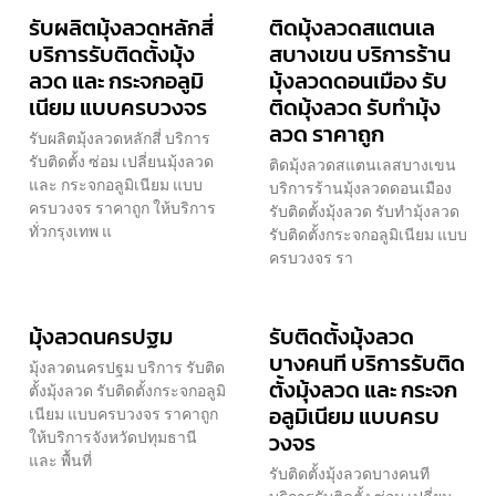
รับผลิตมุ้งลวดหลักสี่
ติดมุ้งลวดสแตนเล
บริการรับติดตั้งมุ้ง
สบางเขน บริการร้าน
ลวด และ กระจกอลูมิ
มุ้งลวดดอนเมือง รับ
เนียม แบบครบวงจร
ติดมุ้งลวด รับทำมุ้ง
ลวด ราคาถูก
รับผลิตมุ้งลวดหลักสี่ บริการ
รับติดตั้ง ซ่อม เปลี่ยนมุ้งลวด
ติดมุ้งลวดสแตนเลสบางเขน
และ กระจกอลูมิเนียม แบบ
บริการร้านมุ้งลวดดอนเมือง
ครบวงจร ราคาถูก ให้บริการ
รับติดตั้งมุ้งลวด รับทำมุ้งลวด
ทั่วกรุงเทพ แ
รับติดตั้งกระจกอลูมิเนียม แบบ
ครบวงจร รา
มุ้งลวดนครปฐม
รับติดตั้งมุ้งลวด
บางคนที บริการรับติด
มุ้งลวดนครปฐม บริการ รับติด
ตั้งมุ้งลวด และ กระจก
ตั้งมุ้งลวด รับติดตั้งกระจกอลูมิ
อลูมิเนียม แบบครบ
เนียม แบบครบวงจร ราคาถูก
ให้บริการจังหวัดปทุมธานี
วงจร
และ พื้นที่
รับติดตั้งมุ้งลวดบางคนที