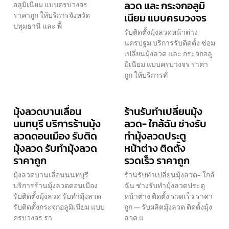
ลวด และ กระจกอลูมิ
อลูมิเนียม แบบครบวงจร
ราคาถูก ให้บริการจังหวัด
เนียม แบบครบวงจร
ปทุมธานี และ พื้
รับติดตั้งมุ้งลวดหน้าต่าง
นครปฐม บริการรับติดตั้ง ซ่อม
เปลี่ยนมุ้งลวด และ กระจกอลู
มิเนียม แบบครบวงจร ราคา
ถูก ให้บริการทั่
มุ้งลวดบานเลื่อน
ร้านรับทำเปลี่ยนมุ้ง
นนทบุรี บริการร้านมุ้ง
ลวด- ใกล้ฉัน ช่างรับ
ลวดดอนเมือง รับติด
ทำมุ้งลวดประตู
มุ้งลวด รับทำมุ้งลวด
หน้าต่าง ติดตั้ง
ราคาถูก
รวดเร็ว ราคาถูก
มุ้งลวดบานเลื่อนนนทบุรี
ร้านรับทำเปลี่ยนมุ้งลวด- ใกล้
บริการร้านมุ้งลวดดอนเมือง
ฉัน ช่างรับทำมุ้งลวดประตู
รับติดตั้งมุ้งลวด รับทำมุ้งลวด
หน้าต่าง ติดตั้ง รวดเร็ว ราคา
รับติดตั้งกระจกอลูมิเนียม แบบ
ถูก — รับผลิตมุ้งลวด ติดตั้งมุ้ง
ครบวงจร รา
ลวด แ