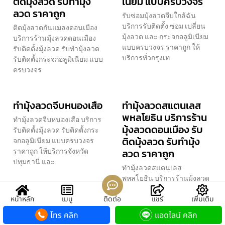
ติดมุ้งลวด รับทำมุ้ง
เนียม แบบครบวงจร
ลวด ราคาถูก
รับซ่อมมุ้งลวดจีบใกล้ฉัน
บริการรับติดตั้ง ซ่อม เปลี่ยน
ติดมุ้งลวดกันแมลงดอนเมือง
มุ้งลวด และ กระจกอลูมิเนียม
บริการร้านมุ้งลวดดอนเมือง
แบบครบวงจร ราคาถูก ให้
รับติดตั้งมุ้งลวด รับทำมุ้งลวด
บริการทั่วกรุงเท
รับติดตั้งกระจกอลูมิเนียม แบบ
ครบวงจร
ทำมุ้งลวดจีบหนองเสือ
ทำมุ้งลวดสแตนเลส
พหลโยธิน บริการร้าน
ทำมุ้งลวดจีบหนองเสือ บริการ
มุ้งลวดดอนเมือง รับ
รับติดตั้งมุ้งลวด รับติดตั้งกระ
ติดมุ้งลวด รับทำมุ้ง
จกอลูมิเนียม แบบครบวงจร
ราคาถูก ให้บริการจังหวัด
ลวด ราคาถูก
ปทุมธานี และ
ทำมุ้งลวดสแตนเลส
พหลโยธิน บริการร้านมุ้งลวด
ดอนเมือง รับติดตั้งมุ้งลวด รับ
หน้าหลัก
เมนู
ติดต่อ
แชร์
เพิ่มเติม
ทำมุ้งลวด รับติดตั้งกระจกอลูมิ
เนียม แบบครบวงจร ร
โทร คลิก
แอดไลน์ คลิก