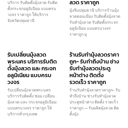
ลวด ราคาถูก
บริการ รับติดตั้งมุ้งลวด รับติด
ตั้งกระจกอลูมิเนียม แบบครบ
มุ้งจีบปทุมธานี บริการร้านมุ้ง
วงจร ราคาถูก ให้บริการ
ลวดดอนเมือง รับติดตั้งมุ้งลวด
จังหวัดปทุมธานี
รับทำมุ้งลวด รับติดตั้งกระจก
อลูมิเนียม แบบครบวงจร
ราคาถูก มุ
รับเปลี่ยนมุ้งลวด
ร้านรับทำมุ้งลวดราคา
พระนคร บริการรับติด
ถูก- รับทำถึงบ้าน ช่าง
ตั้งมุ้งลวด และ กระจก
รับทำมุ้งลวดประตู
อลูมิเนียม แบบครบ
หน้าต่าง ติดตั้ง
วงจร
รวดเร็ว ราคาถูก
รับเปลี่ยนมุ้งลวดพระนคร
ร้านรับทำมุ้งลวดราคาถูก- รับ
บริการรับติดตั้ง ซ่อม เปลี่ยน
ทำถึงบ้าน ช่างรับทำมุ้งลวด
มุ้งลวด และ กระจกอลูมิเนียม
ประตูหน้าต่าง ติดตั้ง รวดเร็ว
แบบครบวงจร ราคาถูก ให้
ราคาถูก — รับผลิตมุ้งลวด ติด
บริการทั่วกรุงเทพ
ตั้งมุ้ง