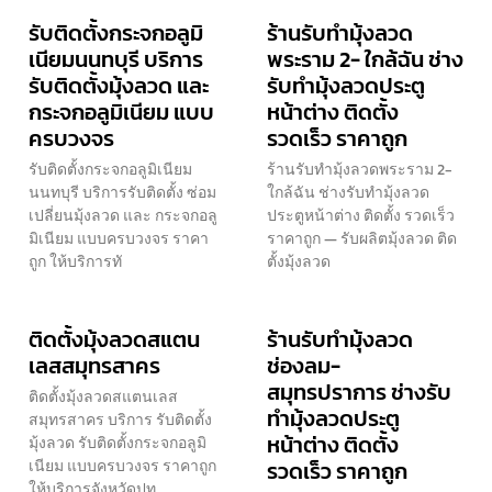
รับติดตั้งกระจกอลูมิ
ร้านรับทำมุ้งลวด
เนียมนนทบุรี บริการ
พระราม 2- ใกล้ฉัน ช่าง
รับติดตั้งมุ้งลวด และ
รับทำมุ้งลวดประตู
กระจกอลูมิเนียม แบบ
หน้าต่าง ติดตั้ง
ครบวงจร
รวดเร็ว ราคาถูก
รับติดตั้งกระจกอลูมิเนียม
ร้านรับทำมุ้งลวดพระราม 2-
นนทบุรี บริการรับติดตั้ง ซ่อม
ใกล้ฉัน ช่างรับทำมุ้งลวด
เปลี่ยนมุ้งลวด และ กระจกอลู
ประตูหน้าต่าง ติดตั้ง รวดเร็ว
มิเนียม แบบครบวงจร ราคา
ราคาถูก — รับผลิตมุ้งลวด ติด
ถูก ให้บริการทั
ตั้งมุ้งลวด
ติดตั้งมุ้งลวดสแตน
ร้านรับทำมุ้งลวด
เลสสมุทรสาคร
ช่องลม-
สมุทรปราการ ช่างรับ
ติดตั้งมุ้งลวดสแตนเลส
ทำมุ้งลวดประตู
สมุทรสาคร บริการ รับติดตั้ง
หน้าต่าง ติดตั้ง
มุ้งลวด รับติดตั้งกระจกอลูมิ
เนียม แบบครบวงจร ราคาถูก
รวดเร็ว ราคาถูก
ให้บริการจังหวัดปทุ