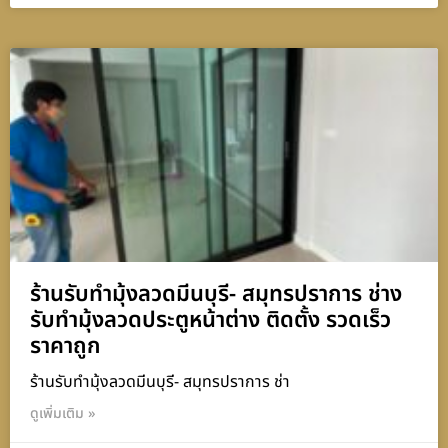
ร้านรับทำมุ้งลวดมีนบุรี- สมุทรปราการ ช่าง
รับทำมุ้งลวดประตูหน้าต่าง ติดตั้ง รวดเร็ว
ราคาถูก
ร้านรับทำมุ้งลวดมีนบุรี- สมุทรปราการ ช่า
ดูเพิ่มเติม »