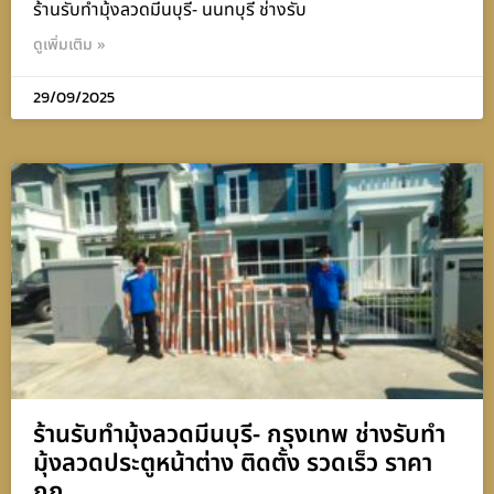
ร้านรับทำมุ้งลวดมีนบุรี- นนทบุรี ช่างรับ
ดูเพิ่มเติม »
29/09/2025
ร้านรับทำมุ้งลวดมีนบุรี- กรุงเทพ ช่างรับทำ
มุ้งลวดประตูหน้าต่าง ติดตั้ง รวดเร็ว ราคา
ถูก