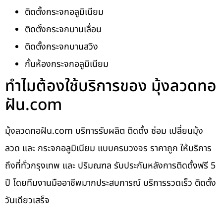
ติดตั้งกระจกอลูมิเนียม
ติดตั้งกระจกบานเลื่อน
ติดตั้งกระจกบานสวิง
กั้นห้องกระจกอลูมิเนียม
ทำไมต้องใช้บริการของ มุ้งลวดทอ
ฝัน.com
มุ้งลวดทอฝัน.com บริการรับผลิต ติดตั้ง ซ่อม เปลี่ยนมุ้ง
ลวด และ กระจกอลูมิเนียม แบบครบวงจร ราคาถูก ให้บริการ
ถึงที่ทั่วกรุงเทพ และ ปริมณฑล รับประกันหลังการติดตั้งฟรี 5
ปี โดยทีมงานมืออาชีพมากประสบการณ์ บริการรวดเร็ว ติดตั้ง
วันเดียวเสร็จ