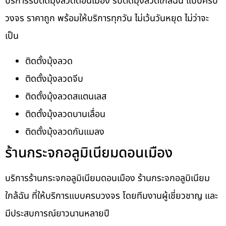
บริการรับติดมุ้งลวดดอนเมือง รับติดมุ้งลวดใกล้ฉัน แบบครบ
วงจร ราคาถูก พร้อมให้บริการทุกวัน ไม่เว้นวันหยุด ไม่ว่าจะ
เป็น
ติดตั้งมุ้งลวด
ติดตั้งมุ้งลวดจีบ
ติดตั้งมุ้งลวดสแตนเลส
ติดตั้งมุ้งลวดบานเลื่อน
ติดตั้งมุ้งลวดกันแมลง
ร้านกระจกอลูมิเนียมดอนเมือง
บริการร้านกระจกอลูมิเนียมดอนเมือง ร้านกระจกอลูมิเนียม
ใกล้ฉัน ที่ให้บริการแบบครบวงจร โดยทีมงานผู้เชี่ยวชาญ และ
มีประสบการณ์ยาวนานหลายปี