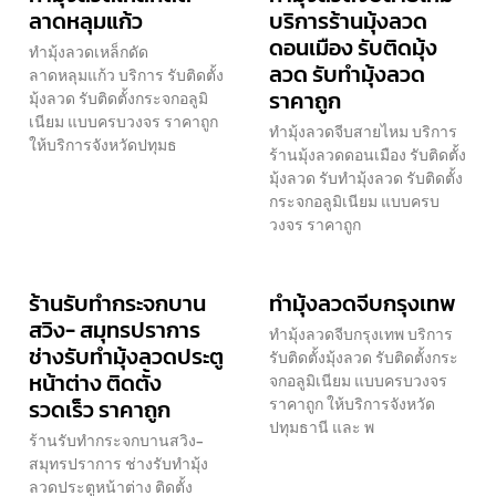
ลาดหลุมแก้ว
บริการร้านมุ้งลวด
ดอนเมือง รับติดมุ้ง
ทำมุ้งลวดเหล็กดัด
ลวด รับทำมุ้งลวด
ลาดหลุมแก้ว บริการ รับติดตั้ง
ราคาถูก
มุ้งลวด รับติดตั้งกระจกอลูมิ
เนียม แบบครบวงจร ราคาถูก
ทำมุ้งลวดจีบสายไหม บริการ
ให้บริการจังหวัดปทุมธ
ร้านมุ้งลวดดอนเมือง รับติดตั้ง
มุ้งลวด รับทำมุ้งลวด รับติดตั้ง
กระจกอลูมิเนียม แบบครบ
วงจร ราคาถูก
ร้านรับทำกระจกบาน
ทำมุ้งลวดจีบกรุงเทพ
สวิง- สมุทรปราการ
ทำมุ้งลวดจีบกรุงเทพ บริการ
ช่างรับทำมุ้งลวดประตู
รับติดตั้งมุ้งลวด รับติดตั้งกระ
หน้าต่าง ติดตั้ง
จกอลูมิเนียม แบบครบวงจร
รวดเร็ว ราคาถูก
ราคาถูก ให้บริการจังหวัด
ปทุมธานี และ พ
ร้านรับทำกระจกบานสวิง-
สมุทรปราการ ช่างรับทำมุ้ง
ลวดประตูหน้าต่าง ติดตั้ง