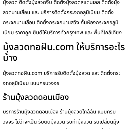
มุ้งลวด ติดตั้งมุ้งลวดจีบ ติดตั้งมุ้งลวดสแตนเลส ติดตั้งมุ้ง
ลวดบานเลื่อน และ บริการติดตั้งกระจกอลูมิเนียม ติดตั้ง
กระจกบานเลื่อน ติดตั้งกระจกบานสวิง กั้นห้องกระจกอลูมิ
เนียม ราคาถูก ยินดีให้บริการทั่วกรุงเทพ และ พื้นที่ใกล้เคียง
มุ้งลวดทอฝัน.com ให้บริการอะไร
บ้าง
มุ้งลวดทอฝัน.com บริการรับติดตั้งมุ้งลวด และ ติดตั้งกระ
จกอลูมิเนียม แบบครบวงจร
ร้านมุ้งลวดดอนเมือง
บริการร้านมุ้งลวดดอนเมือง ร้านมุ้งลวดใกล้ฉัน แบบครบ
วงจร ไม่ว่าจะเป็น รับติดมุ้งลวด รับทำมุ้งลวด รับเปลี่ยนมุ้ง