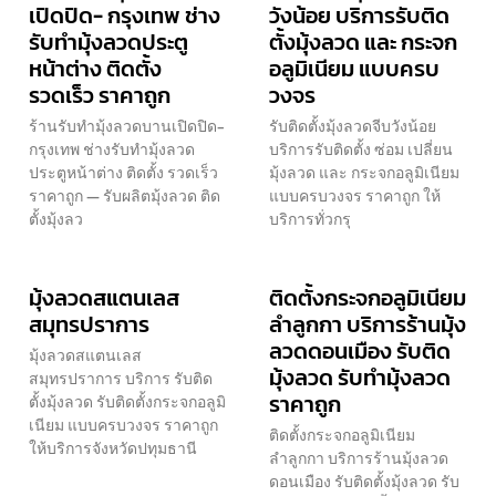
เปิดปิด- กรุงเทพ ช่าง
วังน้อย บริการรับติด
รับทำมุ้งลวดประตู
ตั้งมุ้งลวด และ กระจก
หน้าต่าง ติดตั้ง
อลูมิเนียม แบบครบ
รวดเร็ว ราคาถูก
วงจร
ร้านรับทำมุ้งลวดบานเปิดปิด-
รับติดตั้งมุ้งลวดจีบวังน้อย
กรุงเทพ ช่างรับทำมุ้งลวด
บริการรับติดตั้ง ซ่อม เปลี่ยน
ประตูหน้าต่าง ติดตั้ง รวดเร็ว
มุ้งลวด และ กระจกอลูมิเนียม
ราคาถูก — รับผลิตมุ้งลวด ติด
แบบครบวงจร ราคาถูก ให้
ตั้งมุ้งลว
บริการทั่วกรุ
มุ้งลวดสแตนเลส
ติดตั้งกระจกอลูมิเนียม
สมุทรปราการ
ลำลูกกา บริการร้านมุ้ง
ลวดดอนเมือง รับติด
มุ้งลวดสแตนเลส
มุ้งลวด รับทำมุ้งลวด
สมุทรปราการ บริการ รับติด
ราคาถูก
ตั้งมุ้งลวด รับติดตั้งกระจกอลูมิ
เนียม แบบครบวงจร ราคาถูก
ติดตั้งกระจกอลูมิเนียม
ให้บริการจังหวัดปทุมธานี
ลำลูกกา บริการร้านมุ้งลวด
ดอนเมือง รับติดตั้งมุ้งลวด รับ