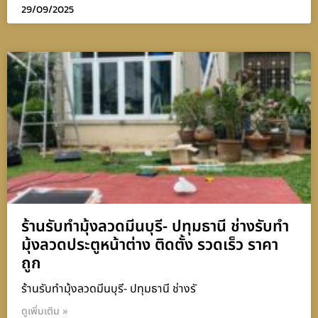
29/09/2025
ร้านรับทำมุ้งลวดมีนบุรี- ปทุมธานี ช่างรับทำ
มุ้งลวดประตูหน้าต่าง ติดตั้ง รวดเร็ว ราคา
ถูก
ร้านรับทำมุ้งลวดมีนบุรี- ปทุมธานี ช่างรั
ดูเพิ่มเติม »