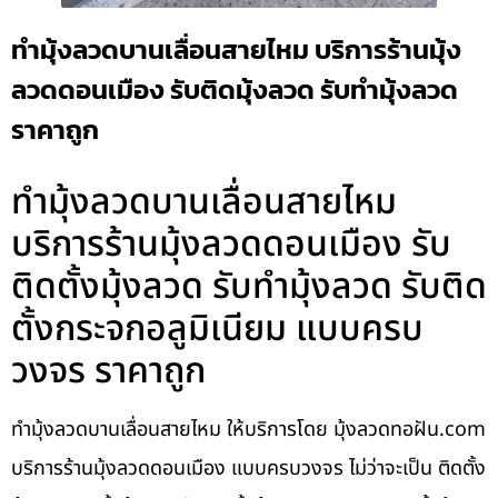
ทำมุ้งลวดบานเลื่อนสายไหม บริการร้านมุ้ง
ลวดดอนเมือง รับติดมุ้งลวด รับทำมุ้งลวด
ราคาถูก
ทำมุ้งลวดบานเลื่อนสายไหม
บริการร้านมุ้งลวดดอนเมือง รับ
ติดตั้งมุ้งลวด รับทำมุ้งลวด รับติด
ตั้งกระจกอลูมิเนียม แบบครบ
วงจร ราคาถูก
ทำมุ้งลวดบานเลื่อนสายไหม ให้บริการโดย มุ้งลวดทอฝัน.com
บริการร้านมุ้งลวดดอนเมือง แบบครบวงจร ไม่ว่าจะเป็น ติดตั้ง