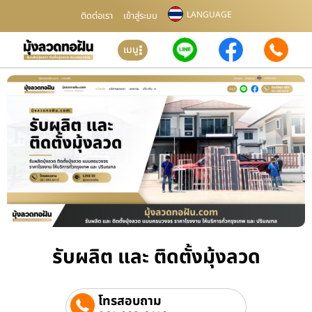
LANGUAGE
ติดต่อเรา
เข้าสู่ระบบ
เมนู
รับผลิต และ ติดตั้งมุ้งลวด
โทรสอบถาม