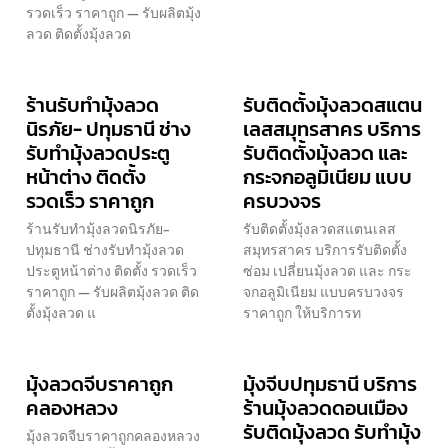
รวดเร็ว ราคาถูก — รับผลิตมุ้ง
ลวด ติดตั้งมุ้งลวด
ร้านรับทำมุ้งลวด
รับติดตั้งมุ้งลวดสแตน
นิรภัย- ปทุมธานี ช่าง
เลสสมุทรสาคร บริการ
รับทำมุ้งลวดประตู
รับติดตั้งมุ้งลวด และ
หน้าต่าง ติดตั้ง
กระจกอลูมิเนียม แบบ
รวดเร็ว ราคาถูก
ครบวงจร
ร้านรับทำมุ้งลวดนิรภัย-
รับติดตั้งมุ้งลวดสแตนเลส
ปทุมธานี ช่างรับทำมุ้งลวด
สมุทรสาคร บริการรับติดตั้ง
ประตูหน้าต่าง ติดตั้ง รวดเร็ว
ซ่อม เปลี่ยนมุ้งลวด และ กระ
ราคาถูก — รับผลิตมุ้งลวด ติด
จกอลูมิเนียม แบบครบวงจร
ตั้งมุ้งลวด แ
ราคาถูก ให้บริการท
มุ้งลวดจีบราคาถูก
มุ้งจีบปทุมธานี บริการ
คลองหลวง
ร้านมุ้งลวดดอนเมือง
รับติดมุ้งลวด รับทำมุ้ง
มุ้งลวดจีบราคาถูกคลองหลวง