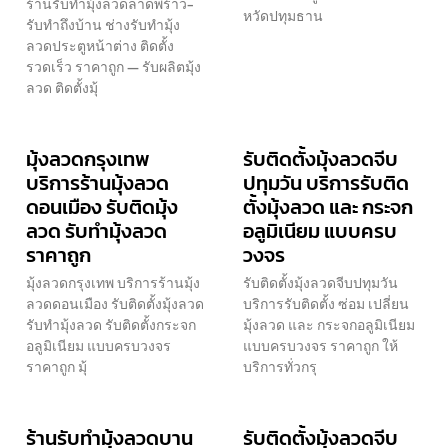
ร้านรับทำมุ้งลวดลาดพร้าว-
หวัดปทุมธาน
รับทำถึงบ้าน ช่างรับทำมุ้ง
ลวดประตูหน้าต่าง ติดตั้ง
รวดเร็ว ราคาถูก — รับผลิตมุ้ง
ลวด ติดตั้งมุ้
มุ้งลวดกรุงเทพ
รับติดตั้งมุ้งลวดจีบ
บริการร้านมุ้งลวด
ปทุมวัน บริการรับติด
ดอนเมือง รับติดมุ้ง
ตั้งมุ้งลวด และ กระจก
ลวด รับทำมุ้งลวด
อลูมิเนียม แบบครบ
ราคาถูก
วงจร
มุ้งลวดกรุงเทพ บริการร้านมุ้ง
รับติดตั้งมุ้งลวดจีบปทุมวัน
ลวดดอนเมือง รับติดตั้งมุ้งลวด
บริการรับติดตั้ง ซ่อม เปลี่ยน
รับทำมุ้งลวด รับติดตั้งกระจก
มุ้งลวด และ กระจกอลูมิเนียม
อลูมิเนียม แบบครบวงจร
แบบครบวงจร ราคาถูก ให้
ราคาถูก มุ้
บริการทั่วกรุ
ร้านรับทำมุ้งลวดบาน
รับติดตั้งมุ้งลวดจีบ