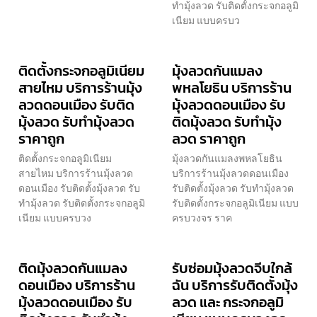
ทำมุ้งลวด รับติดตั้งกระจกอลูมิ
เนียม แบบครบว
ติดตั้งกระจกอลูมิเนียม
มุ้งลวดกันแมลง
สายไหม บริการร้านมุ้ง
พหลโยธิน บริการร้าน
ลวดดอนเมือง รับติด
มุ้งลวดดอนเมือง รับ
มุ้งลวด รับทำมุ้งลวด
ติดมุ้งลวด รับทำมุ้ง
ราคาถูก
ลวด ราคาถูก
ติดตั้งกระจกอลูมิเนียม
มุ้งลวดกันแมลงพหลโยธิน
สายไหม บริการร้านมุ้งลวด
บริการร้านมุ้งลวดดอนเมือง
ดอนเมือง รับติดตั้งมุ้งลวด รับ
รับติดตั้งมุ้งลวด รับทำมุ้งลวด
ทำมุ้งลวด รับติดตั้งกระจกอลูมิ
รับติดตั้งกระจกอลูมิเนียม แบบ
เนียม แบบครบวง
ครบวงจร ราค
ติดมุ้งลวดกันแมลง
รับซ่อมมุ้งลวดจีบใกล้
ดอนเมือง บริการร้าน
ฉัน บริการรับติดตั้งมุ้ง
มุ้งลวดดอนเมือง รับ
ลวด และ กระจกอลูมิ