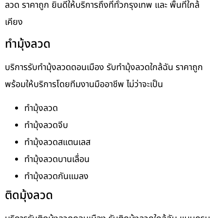
ลวด ราคาถูก ยินดีให้บริการถึงที่ทั่วกรุงเทพ และ พื้นที่ใกล้
เคียง
ทำมุ้งลวด
บริการรับทำมุ้งลวดดอนเมือง รับทำมุ้งลวดใกล้ฉัน ราคาถูก
พร้อมให้บริการโดยทีมงานมืออาชีพ ไม่ว่าจะเป็น
ทำมุ้งลวด
ทำมุ้งลวดจีบ
ทำมุ้งลวดสแตนเลส
ทำมุ้งลวดบานเลื่อน
ทำมุ้งลวดกันแมลง
ติดมุ้งลวด