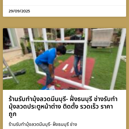
29/09/2025
ร้านรับทำมุ้งลวดมีนบุรี- ฝั่งธนบุรี ช่างรับทำ
มุ้งลวดประตูหน้าต่าง ติดตั้ง รวดเร็ว ราคา
ถูก
ร้านรับทำมุ้งลวดมีนบุรี- ฝั่งธนบุรี ช่าง