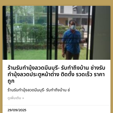
ร้านรับทำมุ้งลวดมีนบุรี- รับทำถึงบ้าน ช่างรับ
ทำมุ้งลวดประตูหน้าต่าง ติดตั้ง รวดเร็ว ราคา
ถูก
ร้านรับทำมุ้งลวดมีนบุรี- รับทำถึงบ้าน ช่
ดูเพิ่มเติม »
29/09/2025