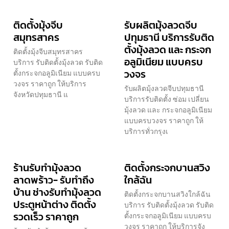
ติดตั้งมุ้งจีบ
รับผลิตมุ้งลวดจีบ
สมุทรสาคร
ปทุมธานี บริการรับติด
ตั้งมุ้งลวด และ กระจก
ติดตั้งมุ้งจีบสมุทรสาคร
อลูมิเนียม แบบครบ
บริการ รับติดตั้งมุ้งลวด รับติด
วงจร
ตั้งกระจกอลูมิเนียม แบบครบ
วงจร ราคาถูก ให้บริการ
รับผลิตมุ้งลวดจีบปทุมธานี
จังหวัดปทุมธานี แ
บริการรับติดตั้ง ซ่อม เปลี่ยน
มุ้งลวด และ กระจกอลูมิเนียม
แบบครบวงจร ราคาถูก ให้
บริการทั่วกรุงเ
ร้านรับทำมุ้งลวด
ติดตั้งกระจกบานสวิง
ลาดพร้าว- รับทำถึง
ใกล้ฉัน
บ้าน ช่างรับทำมุ้งลวด
ติดตั้งกระจกบานสวิงใกล้ฉัน
ประตูหน้าต่าง ติดตั้ง
บริการ รับติดตั้งมุ้งลวด รับติด
รวดเร็ว ราคาถูก
ตั้งกระจกอลูมิเนียม แบบครบ
วงจร ราคาถูก ให้บริการจัง