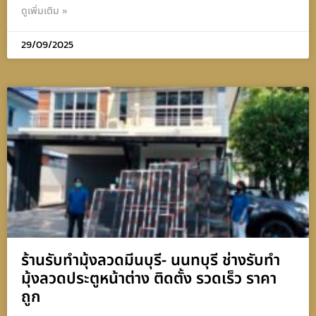
ดูเพิ่มเติม »
29/09/2025
ร้านรับทำมุ้งลวดมีนบุรี- นนทบุรี ช่างรับทำ
มุ้งลวดประตูหน้าต่าง ติดตั้ง รวดเร็ว ราคา
ถูก