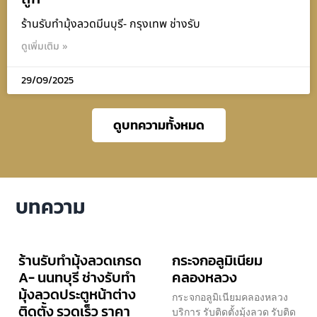
ร้านรับทำมุ้งลวดมีนบุรี- กรุงเทพ ช่างรับ
ดูเพิ่มเติม »
29/09/2025
ดูบทความทั้งหมด
บทความ
ร้านรับทำมุ้งลวดเกรด
กระจกอลูมิเนียม
A- นนทบุรี ช่างรับทำ
คลองหลวง
มุ้งลวดประตูหน้าต่าง
กระจกอลูมิเนียมคลองหลวง
ติดตั้ง รวดเร็ว ราคา
บริการ รับติดตั้งมุ้งลวด รับติด