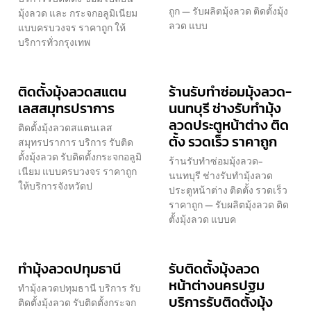
ถูก — รับผลิตมุ้งลวด ติดตั้งมุ้ง
มุ้งลวด และ กระจกอลูมิเนียม
ลวด แบบ
แบบครบวงจร ราคาถูก ให้
บริการทั่วกรุงเทพ
ติดตั้งมุ้งลวดสแตน
ร้านรับทำซ่อมมุ้งลวด-
เลสสมุทรปราการ
นนทบุรี ช่างรับทำมุ้ง
ลวดประตูหน้าต่าง ติด
ติดตั้งมุ้งลวดสแตนเลส
ตั้ง รวดเร็ว ราคาถูก
สมุทรปราการ บริการ รับติด
ตั้งมุ้งลวด รับติดตั้งกระจกอลูมิ
ร้านรับทำซ่อมมุ้งลวด-
เนียม แบบครบวงจร ราคาถูก
นนทบุรี ช่างรับทำมุ้งลวด
ให้บริการจังหวัดป
ประตูหน้าต่าง ติดตั้ง รวดเร็ว
ราคาถูก — รับผลิตมุ้งลวด ติด
ตั้งมุ้งลวด แบบค
ทำมุ้งลวดปทุมธานี
รับติดตั้งมุ้งลวด
หน้าต่างนครปฐม
ทำมุ้งลวดปทุมธานี บริการ รับ
บริการรับติดตั้งมุ้ง
ติดตั้งมุ้งลวด รับติดตั้งกระจก