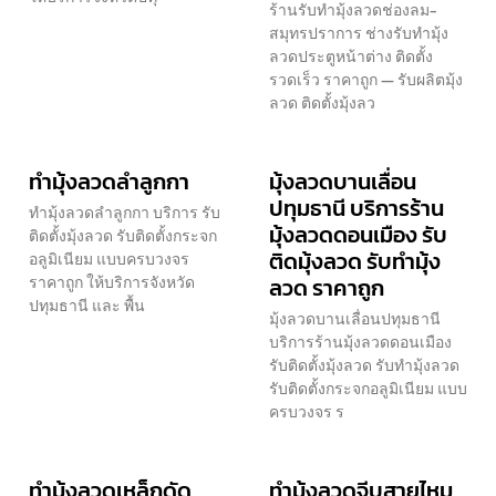
ร้านรับทำมุ้งลวดช่องลม-
สมุทรปราการ ช่างรับทำมุ้ง
ลวดประตูหน้าต่าง ติดตั้ง
รวดเร็ว ราคาถูก — รับผลิตมุ้ง
ลวด ติดตั้งมุ้งลว
ทำมุ้งลวดลำลูกกา
มุ้งลวดบานเลื่อน
ปทุมธานี บริการร้าน
ทำมุ้งลวดลำลูกกา บริการ รับ
มุ้งลวดดอนเมือง รับ
ติดตั้งมุ้งลวด รับติดตั้งกระจก
ติดมุ้งลวด รับทำมุ้ง
อลูมิเนียม แบบครบวงจร
ราคาถูก ให้บริการจังหวัด
ลวด ราคาถูก
ปทุมธานี และ พื้น
มุ้งลวดบานเลื่อนปทุมธานี
บริการร้านมุ้งลวดดอนเมือง
รับติดตั้งมุ้งลวด รับทำมุ้งลวด
รับติดตั้งกระจกอลูมิเนียม แบบ
ครบวงจร ร
ทำมุ้งลวดเหล็กดัด
ทำมุ้งลวดจีบสายไหม