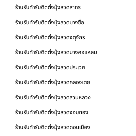
ร้านรับทำรับติดตั้งมุ้งลวดสาทร
ร้านรับทำรับติดตั้งมุ้งลวดบางซื่อ
ร้านรับทำรับติดตั้งมุ้งลวดจตุจักร
ร้านรับทำรับติดตั้งมุ้งลวดบางคอแหลม
ร้านรับทำรับติดตั้งมุ้งลวดประเวศ
ร้านรับทำรับติดตั้งมุ้งลวดคลองเตย
ร้านรับทำรับติดตั้งมุ้งลวดสวนหลวง
ร้านรับทำรับติดตั้งมุ้งลวดจอมทอง
ร้านรับทำรับติดตั้งมุ้งลวดดอนเมือง