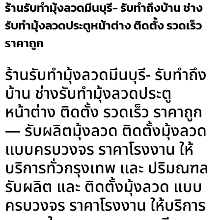
ร้านรับทำมุ้งลวดมีนบุรี- รับทำถึงบ้าน ช่าง
รับทำมุ้งลวดประตูหน้าต่าง ติดตั้ง รวดเร็ว
ราคาถูก
ร้านรับทำมุ้งลวดมีนบุรี- รับทำถึง
บ้าน ช่างรับทำมุ้งลวดประตู
หน้าต่าง ติดตั้ง รวดเร็ว ราคาถูก
— รับผลิตมุ้งลวด ติดตั้งมุ้งลวด
แบบครบวงจร ราคาโรงงาน ให้
บริการทั่วกรุงเทพ และ ปริมณฑล
รับผลิต และ ติดตั้งมุ้งลวด แบบ
ครบวงจร ราคาโรงงาน ให้บริการ