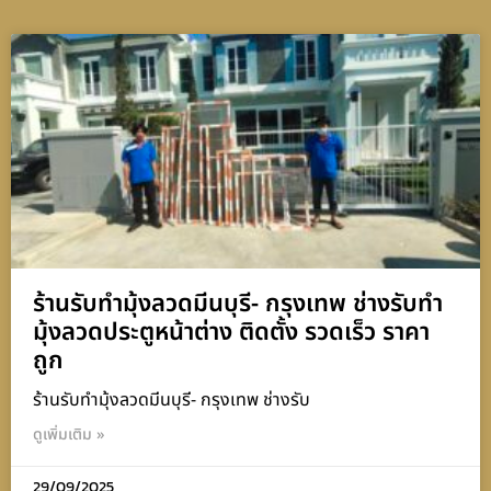
ร้านรับทำมุ้งลวดมีนบุรี- กรุงเทพ ช่างรับทำ
มุ้งลวดประตูหน้าต่าง ติดตั้ง รวดเร็ว ราคา
ถูก
ร้านรับทำมุ้งลวดมีนบุรี- กรุงเทพ ช่างรับ
ดูเพิ่มเติม »
29/09/2025