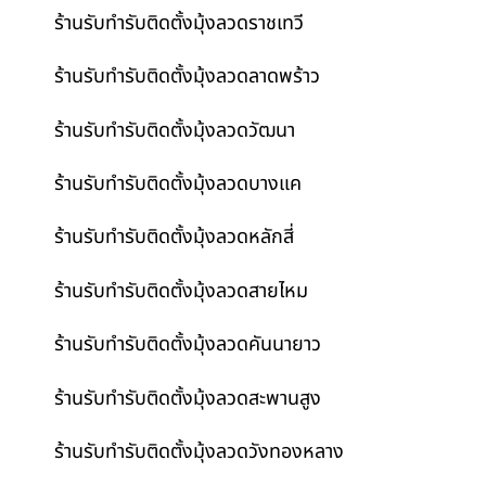
ร้านรับทำรับติดตั้งมุ้งลวดราชเทวี
ร้านรับทำรับติดตั้งมุ้งลวดลาดพร้าว
ร้านรับทำรับติดตั้งมุ้งลวดวัฒนา
ร้านรับทำรับติดตั้งมุ้งลวดบางแค
ร้านรับทำรับติดตั้งมุ้งลวดหลักสี่
ร้านรับทำรับติดตั้งมุ้งลวดสายไหม
ร้านรับทำรับติดตั้งมุ้งลวดคันนายาว
ร้านรับทำรับติดตั้งมุ้งลวดสะพานสูง
ร้านรับทำรับติดตั้งมุ้งลวดวังทองหลาง