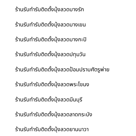
ร้านรับทำรับติดตั้งมุ้งลวดบางรัก
ร้านรับทำรับติดตั้งมุ้งลวดบางเขน
ร้านรับทำรับติดตั้งมุ้งลวดบางกะปิ
ร้านรับทำรับติดตั้งมุ้งลวดปทุมวัน
ร้านรับทำรับติดตั้งมุ้งลวดป้อมปราบศัตรูพ่าย
ร้านรับทำรับติดตั้งมุ้งลวดพระโขนง
ร้านรับทำรับติดตั้งมุ้งลวดมีนบุรี
ร้านรับทำรับติดตั้งมุ้งลวดลาดกระบัง
ร้านรับทำรับติดตั้งมุ้งลวดยานนาวา