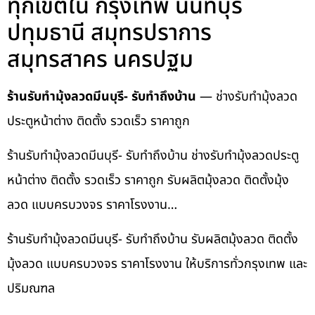
ทุกเขตใน กรุงเทพ นนทบุรี
ปทุมธานี สมุทรปราการ
สมุทรสาคร นครปฐม
ร้านรับทำมุ้งลวดมีนบุรี- รับทำถึงบ้าน
— ช่างรับทำมุ้งลวด
ประตูหน้าต่าง ติดตั้ง รวดเร็ว ราคาถูก
ร้านรับทำมุ้งลวดมีนบุรี- รับทำถึงบ้าน ช่างรับทำมุ้งลวดประตู
หน้าต่าง ติดตั้ง รวดเร็ว ราคาถูก รับผลิตมุ้งลวด ติดตั้งมุ้ง
ลวด แบบครบวงจร ราคาโรงงาน…
ร้านรับทำมุ้งลวดมีนบุรี- รับทำถึงบ้าน รับผลิตมุ้งลวด ติดตั้ง
มุ้งลวด แบบครบวงจร ราคาโรงงาน ให้บริการทั่วกรุงเทพ และ
ปริมณฑล