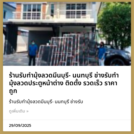
ร้านรับทำมุ้งลวดมีนบุรี- นนทบุรี ช่างรับทำ
มุ้งลวดประตูหน้าต่าง ติดตั้ง รวดเร็ว ราคา
ถูก
ร้านรับทำมุ้งลวดมีนบุรี- นนทบุรี ช่างรับ
ดูเพิ่มเติม »
29/09/2025