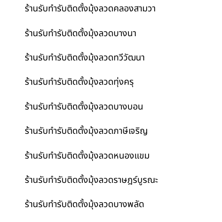
ร้านรับทำรับติดตั้งมุ้งลวดคลองสามวา
ร้านรับทำรับติดตั้งมุ้งลวดบางนา
ร้านรับทำรับติดตั้งมุ้งลวดทวีวัฒนา
ร้านรับทำรับติดตั้งมุ้งลวดทุ่งครุ
ร้านรับทำรับติดตั้งมุ้งลวดบางบอน
ร้านรับทำรับติดตั้งมุ้งลวดภาษีเจริญ
ร้านรับทำรับติดตั้งมุ้งลวดหนองแขม
ร้านรับทำรับติดตั้งมุ้งลวดราษฎร์บูรณะ
ร้านรับทำรับติดตั้งมุ้งลวดบางพลัด