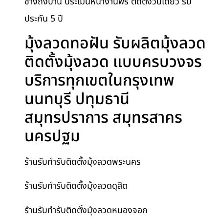
ช่างถึงบ้าน ประเมินหน้างานฟรี ติดตั้งวันเดียว รับ
ประกัน 5 ปี
มุ้งลวดทอฝัน รับผลิตมุ้งลวด
ติดตั้งมุ้งลวด แบบครบวงจร
บริการทุกเขตในกรุงเทพ
นนทบุรี ปทุมธานี
สมุทรปราการ สมุทรสาคร
นครปฐม
ร้านรับทำรับติดตั้งมุ้งลวดพระนคร
ร้านรับทำรับติดตั้งมุ้งลวดดุสิต
ร้านรับทำรับติดตั้งมุ้งลวดหนองจอก