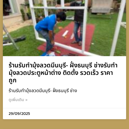
ร้านรับทำมุ้งลวดมีนบุรี- ฝั่งธนบุรี ช่างรับทำ
มุ้งลวดประตูหน้าต่าง ติดตั้ง รวดเร็ว ราคา
ถูก
ร้านรับทำมุ้งลวดมีนบุรี- ฝั่งธนบุรี ช่าง
ดูเพิ่มเติม »
29/09/2025