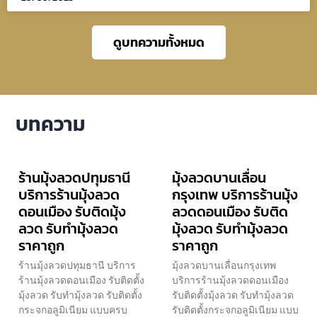
ดูบทความทั้งหมด
บทความ
ร้านมุ้งลวดปทุมธานี
มุ้งลวดบานเลื่อน
บริการร้านมุ้งลวด
กรุงเทพ บริการร้านมุ้ง
ดอนเมือง รับติดมุ้ง
ลวดดอนเมือง รับติด
ลวด รับทำมุ้งลวด
มุ้งลวด รับทำมุ้งลวด
ราคาถูก
ราคาถูก
ร้านมุ้งลวดปทุมธานี บริการ
มุ้งลวดบานเลื่อนกรุงเทพ
ร้านมุ้งลวดดอนเมือง รับติดตั้ง
บริการร้านมุ้งลวดดอนเมือง
มุ้งลวด รับทำมุ้งลวด รับติดตั้ง
รับติดตั้งมุ้งลวด รับทำมุ้งลวด
กระจกอลูมิเนียม แบบครบ
รับติดตั้งกระจกอลูมิเนียม แบบ