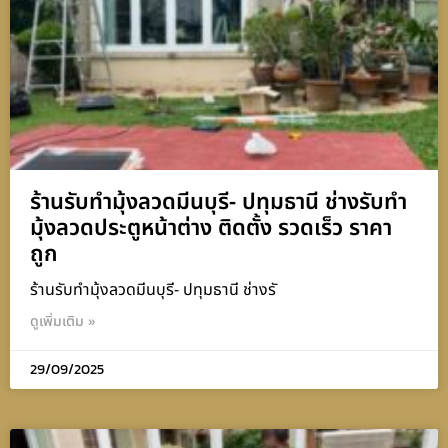
ร้านรับทำมุ้งลวดมีนบุรี- ปทุมธานี ช่างรับทำ
มุ้งลวดประตูหน้าต่าง ติดตั้ง รวดเร็ว ราคา
ถูก
ร้านรับทำมุ้งลวดมีนบุรี- ปทุมธานี ช่างรั
ดูเพิ่มเติม »
29/09/2025