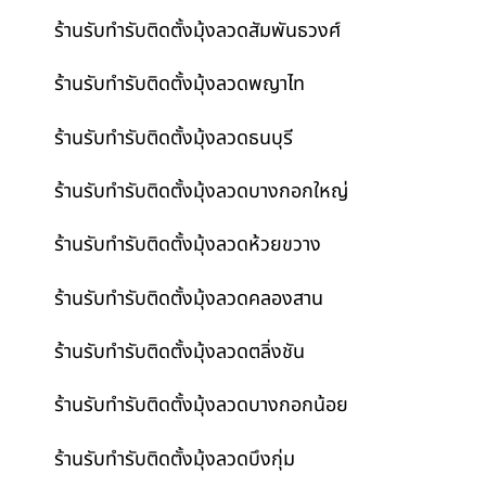
ร้านรับทำรับติดตั้งมุ้งลวดสัมพันธวงศ์
ร้านรับทำรับติดตั้งมุ้งลวดพญาไท
ร้านรับทำรับติดตั้งมุ้งลวดธนบุรี
ร้านรับทำรับติดตั้งมุ้งลวดบางกอกใหญ่
ร้านรับทำรับติดตั้งมุ้งลวดห้วยขวาง
ร้านรับทำรับติดตั้งมุ้งลวดคลองสาน
ร้านรับทำรับติดตั้งมุ้งลวดตลิ่งชัน
ร้านรับทำรับติดตั้งมุ้งลวดบางกอกน้อย
ร้านรับทำรับติดตั้งมุ้งลวดบึงกุ่ม