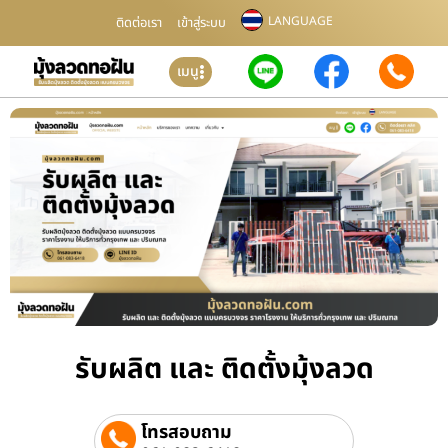
LANGUAGE
ติดต่อเรา
เข้าสู่ระบบ
เมนู
รับผลิต และ ติดตั้งมุ้งลวด
โทรสอบถาม