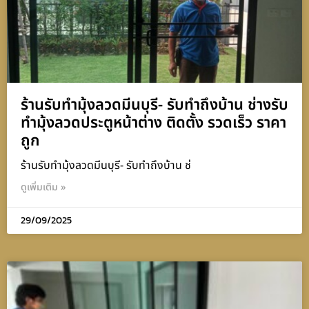
ร้านรับทำมุ้งลวดมีนบุรี- รับทำถึงบ้าน ช่างรับ
ทำมุ้งลวดประตูหน้าต่าง ติดตั้ง รวดเร็ว ราคา
ถูก
ร้านรับทำมุ้งลวดมีนบุรี- รับทำถึงบ้าน ช่
ดูเพิ่มเติม »
29/09/2025