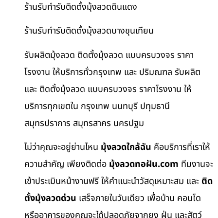
ร้านรับทำรับติดตั้งมุ้งลวดดินแดง
ร้านรับทำรับติดตั้งมุ้งลวดบางขุนเทียน
รับผลิตมุ้งลวด ติดตั้งมุ้งลวด แบบครบวงจร ราคา
โรงงาน ให้บริการทั่วกรุงเทพ และ ปริมณฑล รับผลิต
และ ติดตั้งมุ้งลวด แบบครบวงจร ราคาโรงงาน ให้
บริการทุกเขตใน กรุงเทพ นนทบุรี ปทุมธานี
สมุทรปราการ สมุทรสาคร นครปฐม
ไม่ว่าคุณจะอยู่ย่านไหน
มุ้งลวดใกล้ฉัน
คือบริการที่เราให้
ความสำคัญ เพียงติดต่อ
มุ้งลวดทอฝัน.com
ทีมงานจะ
เข้าประเมินหน้างานฟรี ให้คำแนะนำวัสดุเหมาะสม และ
ติด
ตั้งมุ้งลวดด่วน
เสร็จภายในวันเดียว เพื่อบ้าน คอนโด
หรืออาคารของคุณจะได้ปลอดภัยจากยุง ฝุ่น และสัตว์