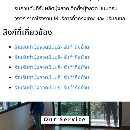
รบกวนทันทีรับผลิตมุ้งลวด ติดตั้งมุ้งลวด แบบครบ
วงจร ราคาโรงงาน ให้บริการทั่วกรุงเทพ และ ปริมณฑล
ลิงก์ที่เกี่ยวข้อง
ร้านรับทำมุ้งลวดมีนบุรี- รับทำถึงบ้าน
ร้านรับทำมุ้งลวดมีนบุรี- รับทำถึงบ้าน
ร้านรับทำมุ้งลวดมีนบุรี- รับทำถึงบ้าน
ร้านรับทำมุ้งลวดมีนบุรี- รับทำถึงบ้าน
ร้านรับทำมุ้งลวดมีนบุรี- รับทำถึงบ้าน
Our Service