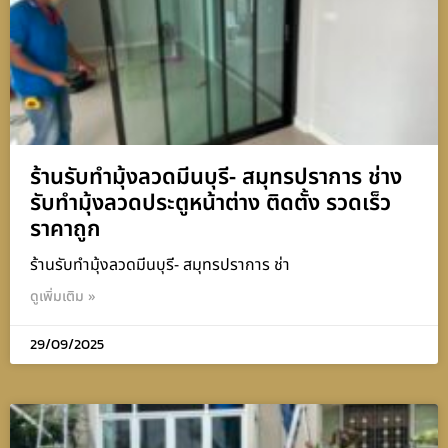
ร้านรับทำมุ้งลวดมีนบุรี- สมุทรปราการ ช่าง
รับทำมุ้งลวดประตูหน้าต่าง ติดตั้ง รวดเร็ว
ราคาถูก
ร้านรับทำมุ้งลวดมีนบุรี- สมุทรปราการ ช่า
ดูเพิ่มเติม »
29/09/2025