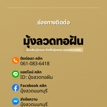
ช่องทางติดต่อ
ติดต่อเรา คลิก
061-083-6418
แอดไลน์ คลิก
ID: มุ้งลวดทอฝัน
Facebook คลิก
มุ้งลวดนนทบุรี
ส่งข้อความ
มุ้งลวดนนทบุรี