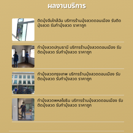
ผลงานบริการ
ติดมุ้งจีบใกล้ฉัน บริการร้านมุ้งลวดดอนเมือง รับติด
มุ้งลวด รับทำมุ้งลวด ราคาถูก
ทำมุ้งลวดปทุมธานี บริการร้านมุ้งลวดดอนเมือง รับ
ติดมุ้งลวด รับทำมุ้งลวด ราคาถูก
ทำมุ้งลวดกรุงเทพ บริการร้านมุ้งลวดดอนเมือง รับ
ติดมุ้งลวด รับทำมุ้งลวด ราคาถูก
ทำมุ้งลวดพหลโยธิน บริการร้านมุ้งลวดดอนเมือง รับ
ติดมุ้งลวด รับทำมุ้งลวด ราคาถูก