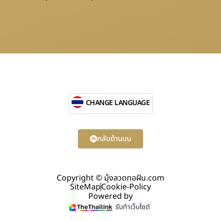
CHANGE LANGUAGE
กลับด้านบน
Copyright © มุ้งลวดทอฝัน.com
SiteMap
Cookie-Policy
Powered by
รับทำเว็บไซต์