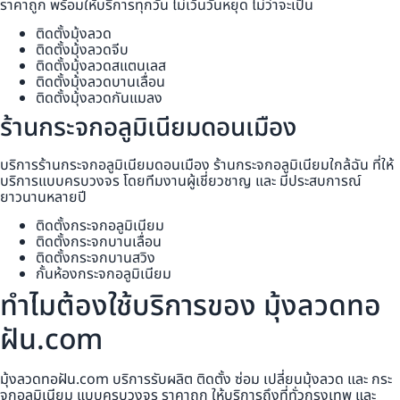
ราคาถูก พร้อมให้บริการทุกวัน ไม่เว้นวันหยุด ไม่ว่าจะเป็น
ติดตั้งมุ้งลวด
ติดตั้งมุ้งลวดจีบ
ติดตั้งมุ้งลวดสแตนเลส
ติดตั้งมุ้งลวดบานเลื่อน
ติดตั้งมุ้งลวดกันแมลง
ร้านกระจกอลูมิเนียมดอนเมือง
บริการร้านกระจกอลูมิเนียมดอนเมือง ร้านกระจกอลูมิเนียมใกล้ฉัน ที่ให้
บริการแบบครบวงจร โดยทีมงานผู้เชี่ยวชาญ และ มีประสบการณ์
ยาวนานหลายปี
ติดตั้งกระจกอลูมิเนียม
ติดตั้งกระจกบานเลื่อน
ติดตั้งกระจกบานสวิง
กั้นห้องกระจกอลูมิเนียม
ทำไมต้องใช้บริการของ มุ้งลวดทอ
ฝัน.com
มุ้งลวดทอฝัน.com บริการรับผลิต ติดตั้ง ซ่อม เปลี่ยนมุ้งลวด และ กระ
จกอลูมิเนียม แบบครบวงจร ราคาถูก ให้บริการถึงที่ทั่วกรุงเทพ และ