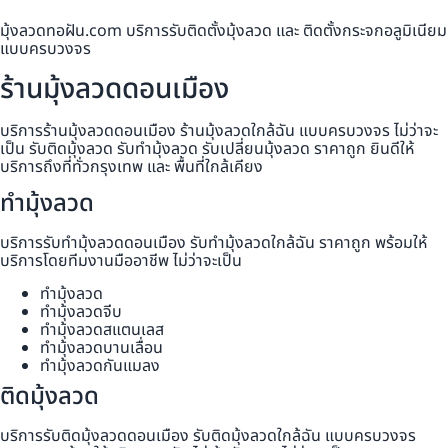
มุ้งลวดทอฝัน.com บริการรับติดตั้งมุ้งลวด และ ติดตั้งกระจกอลูมิเนียม
แบบครบวงจร
ร้านมุ้งลวดดอนเมือง
บริการร้านมุ้งลวดดอนเมือง ร้านมุ้งลวดใกล้ฉัน แบบครบวงจร ไม่ว่าจะ
เป็น รับติดมุ้งลวด รับทำมุ้งลวด รับเปลี่ยนมุ้งลวด ราคาถูก ยินดีให้
บริการถึงที่ทั่วกรุงเทพ และ พื้นที่ใกล้เคียง
ทำมุ้งลวด
บริการรับทำมุ้งลวดดอนเมือง รับทำมุ้งลวดใกล้ฉัน ราคาถูก พร้อมให้
บริการโดยทีมงานมืออาชีพ ไม่ว่าจะเป็น
ทำมุ้งลวด
ทำมุ้งลวดจีบ
ทำมุ้งลวดสแตนเลส
ทำมุ้งลวดบานเลื่อน
ทำมุ้งลวดกันแมลง
ติดมุ้งลวด
บริการรับติดมุ้งลวดดอนเมือง รับติดมุ้งลวดใกล้ฉัน แบบครบวงจร