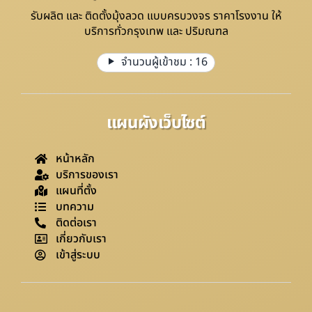
รับผลิต และ ติดตั้งมุ้งลวด แบบครบวงจร ราคาโรงงาน ให้
บริการทั่วกรุงเทพ และ ปริมณฑล
จำนวนผู้เข้าชม :
16
แผนผังเว็บไซต์
หน้าหลัก
บริการของเรา
แผนที่ตั้ง
บทความ
ติดต่อเรา
เกี่ยวกับเรา
เข้าสู่ระบบ