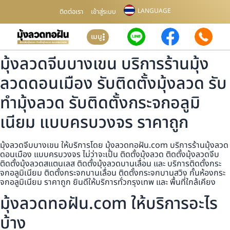
LANGUAGE
ติดต่อเรา
เข้าสู่ระบบ
เมนู
มุ้งลวดจีบบางเขน บริการร้านมุ้ง
ลวดดอนเมือง รับติดตั้งมุ้งลวด รับ
ทำมุ้งลวด รับติดตั้งกระจกอลูมิ
เนียม แบบครบวงจร ราคาถูก
มุ้งลวดจีบบางเขน ให้บริการโดย มุ้งลวดทอฝัน.com บริการร้านมุ้งลวด
ดอนเมือง แบบครบวงจร ไม่ว่าจะเป็น ติดตั้งมุ้งลวด ติดตั้งมุ้งลวดจีบ
ติดตั้งมุ้งลวดสแตนเลส ติดตั้งมุ้งลวดบานเลื่อน และ บริการติดตั้งกระ
จกอลูมิเนียม ติดตั้งกระจกบานเลื่อน ติดตั้งกระจกบานสวิง กั้นห้องกระ
จกอลูมิเนียม ราคาถูก ยินดีให้บริการทั่วกรุงเทพ และ พื้นที่ใกล้เคียง
มุ้งลวดทอฝัน.com ให้บริการอะไร
บ้าง