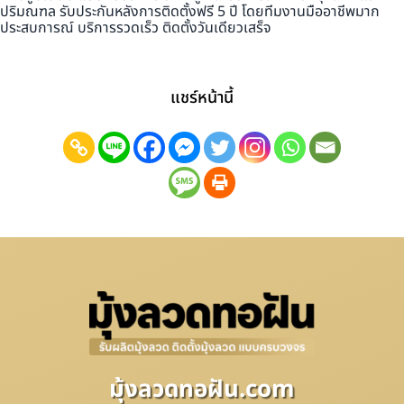
ปริมณฑล รับประกันหลังการติดตั้งฟรี 5 ปี โดยทีมงานมืออาชีพมาก
ประสบการณ์ บริการรวดเร็ว ติดตั้งวันเดียวเสร็จ
แชร์หน้านี้
มุ้งลวดทอฝัน.com