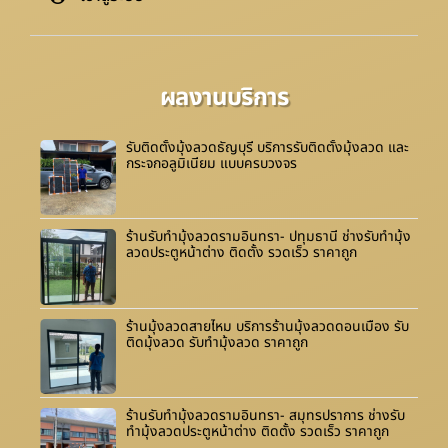
ผลงานบริการ
รับติดตั้งมุ้งลวดธัญบุรี บริการรับติดตั้งมุ้งลวด และ
กระจกอลูมิเนียม แบบครบวงจร
ร้านรับทำมุ้งลวดรามอินทรา- ปทุมธานี ช่างรับทำมุ้ง
ลวดประตูหน้าต่าง ติดตั้ง รวดเร็ว ราคาถูก
ร้านมุ้งลวดสายไหม บริการร้านมุ้งลวดดอนเมือง รับ
ติดมุ้งลวด รับทำมุ้งลวด ราคาถูก
ร้านรับทำมุ้งลวดรามอินทรา- สมุทรปราการ ช่างรับ
ทำมุ้งลวดประตูหน้าต่าง ติดตั้ง รวดเร็ว ราคาถูก