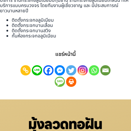
บริการ ร้านกระจกอลูมิเนียมปทุมธานี ร้านกระจกอลูมิเนียมใกล้ฉัน ที่ให้
บริการแบบครบวงจร โดยทีมงานผู้เชี่ยวชาญ และ มีประสบการณ์
ยาวนานหลายปี
ติดตั้งกระจกอลูมิเนียม
ติดตั้งกระจกบานเลื่อน
ติดตั้งกระจกบานสวิง
กั้นห้องกระจกอลูมิเนียม
แชร์หน้านี้