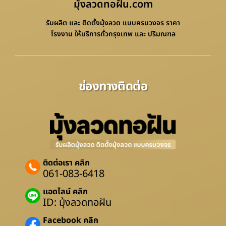
มุ้งลวดทอฝัน.com
รับผลิต และ ติดตั้งมุ้งลวด แบบครบวงจร ราคา
โรงงาน ให้บริการทั่วกรุงเทพ และ ปริมณฑล
ช่องทางติดต่อ
ติดต่อเรา คลิก
061-083-6418
แอดไลน์ คลิก
ID: มุ้งลวดทอฝัน
Facebook คลิก