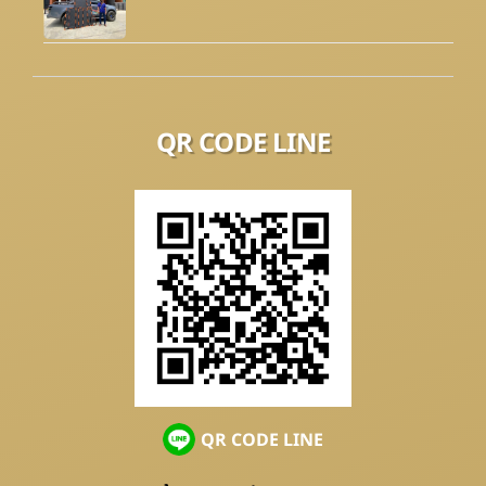
QR CODE LINE
QR CODE LINE