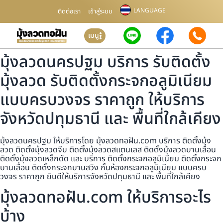
LANGUAGE
ติดต่อเรา
เข้าสู่ระบบ
เมนู
มุ้งลวดนครปฐม บริการ รับติดตั้ง
มุ้งลวด รับติดตั้งกระจกอลูมิเนียม
แบบครบวงจร ราคาถูก ให้บริการ
จังหวัดปทุมธานี และ พื้นที่ใกล้เคียง
มุ้งลวดนครปฐม ให้บริการโดย มุ้งลวดทอฝัน.com บริการ ติดตั้งมุ้ง
ลวด ติดตั้งมุ้งลวดจีบ ติดตั้งมุ้งลวดสแตนเลส ติดตั้งมุ้งลวดบานเลื่อน
ติดตั้งมุ้งลวดเหล็กดัด และ บริการ ติดตั้งกระจกอลูมิเนียม ติดตั้งกระจก
บานเลื่อน ติดตั้งกระจกบานสวิง กั้นห้องกระจกอลูมิเนียม แบบครบ
วงจร ราคาถูก ยินดีให้บริการจังหวัดปทุมธานี และ พื้นที่ใกล้เคียง
มุ้งลวดทอฝัน.com ให้บริการอะไร
บ้าง