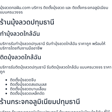
มุ้งลวดทอฝัน.com บริการ ติดตั้งมุ้งลวด และ ติดตั้งกระจกอลูมิเนียม
แบบครบวงจร
ร้านมุ้งลวดปทุมธานี
ทำมุ้งลวดใกล้ฉัน
บริการรับทำมุ้งลวดปทุมธานี รับทำมุ้งลวดใกล้ฉัน ราคาถูก พร้อมให้
บริการโดยทีมงานมืออาชีพ
ติดมุ้งลวดใกล้ฉัน
บริการรับติดมุ้งลวดปทุมธานี รับติดมุ้งลวดใกล้ฉัน แบบครบวงจร ราคา
ถูก
ติดตั้งมุ้งลวดจีบ
ติดตั้งมุ้งลวดสแตนเลส
ติดตั้งมุ้งลวดบานเลื่อน
ติดตั้งมุ้งลวดเหล็กดัด
ร้านกระจกอลูมิเนียมปทุมธานี