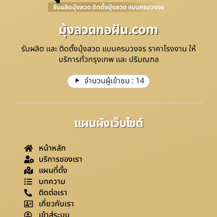
มุ้งลวดทอฝัน.com
รับผลิต และ ติดตั้งมุ้งลวด แบบครบวงจร ราคาโรงงาน ให้
บริการทั่วกรุงเทพ และ ปริมณฑล
จำนวนผู้เข้าชม :
14
แผนผังเว็บไซต์
หน้าหลัก
บริการของเรา
แผนที่ตั้ง
บทความ
ติดต่อเรา
เกี่ยวกับเรา
เข้าสู่ระบบ